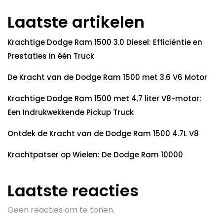
Laatste artikelen
Krachtige Dodge Ram 1500 3.0 Diesel: Efficiëntie en
Prestaties in één Truck
De Kracht van de Dodge Ram 1500 met 3.6 V6 Motor
Krachtige Dodge Ram 1500 met 4.7 liter V8-motor:
Een Indrukwekkende Pickup Truck
Ontdek de Kracht van de Dodge Ram 1500 4.7L V8
Krachtpatser op Wielen: De Dodge Ram 10000
Laatste reacties
Geen reacties om te tonen.