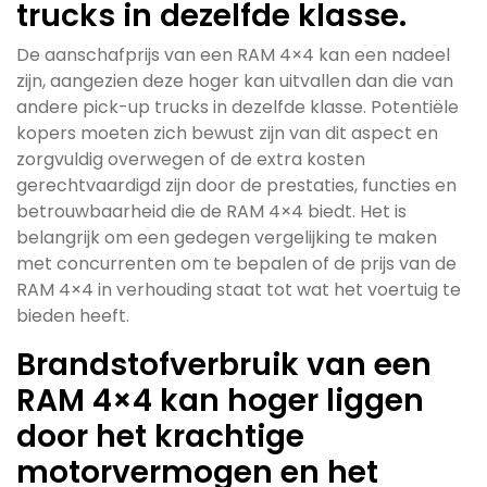
trucks in dezelfde klasse.
De aanschafprijs van een RAM 4×4 kan een nadeel
zijn, aangezien deze hoger kan uitvallen dan die van
andere pick-up trucks in dezelfde klasse. Potentiële
kopers moeten zich bewust zijn van dit aspect en
zorgvuldig overwegen of de extra kosten
gerechtvaardigd zijn door de prestaties, functies en
betrouwbaarheid die de RAM 4×4 biedt. Het is
belangrijk om een gedegen vergelijking te maken
met concurrenten om te bepalen of de prijs van de
RAM 4×4 in verhouding staat tot wat het voertuig te
bieden heeft.
Brandstofverbruik van een
RAM 4×4 kan hoger liggen
door het krachtige
motorvermogen en het