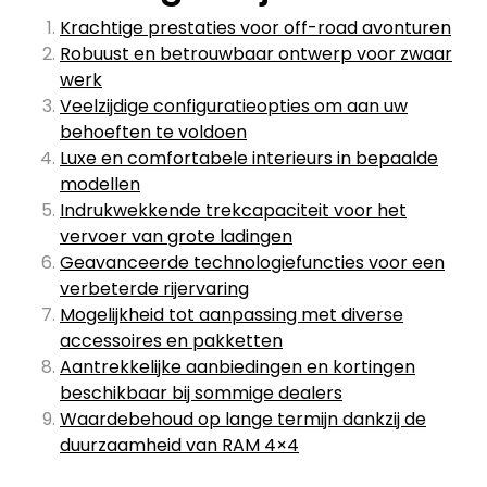
Krachtige prestaties voor off-road avonturen
Robuust en betrouwbaar ontwerp voor zwaar
werk
Veelzijdige configuratieopties om aan uw
behoeften te voldoen
Luxe en comfortabele interieurs in bepaalde
modellen
Indrukwekkende trekcapaciteit voor het
vervoer van grote ladingen
Geavanceerde technologiefuncties voor een
verbeterde rijervaring
Mogelijkheid tot aanpassing met diverse
accessoires en pakketten
Aantrekkelijke aanbiedingen en kortingen
beschikbaar bij sommige dealers
Waardebehoud op lange termijn dankzij de
duurzaamheid van RAM 4×4