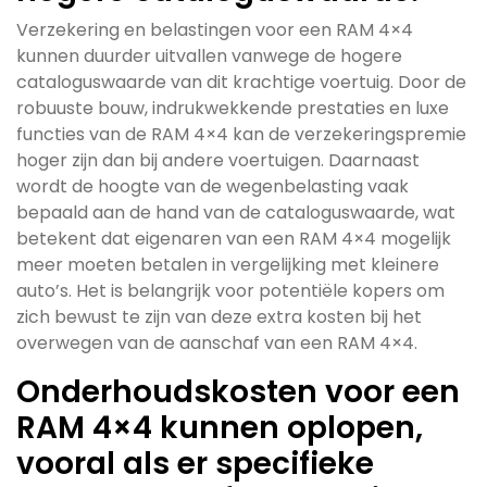
Verzekering en belastingen voor een RAM 4×4
kunnen duurder uitvallen vanwege de hogere
cataloguswaarde van dit krachtige voertuig. Door de
robuuste bouw, indrukwekkende prestaties en luxe
functies van de RAM 4×4 kan de verzekeringspremie
hoger zijn dan bij andere voertuigen. Daarnaast
wordt de hoogte van de wegenbelasting vaak
bepaald aan de hand van de cataloguswaarde, wat
betekent dat eigenaren van een RAM 4×4 mogelijk
meer moeten betalen in vergelijking met kleinere
auto’s. Het is belangrijk voor potentiële kopers om
zich bewust te zijn van deze extra kosten bij het
overwegen van de aanschaf van een RAM 4×4.
Onderhoudskosten voor een
RAM 4×4 kunnen oplopen,
vooral als er specifieke