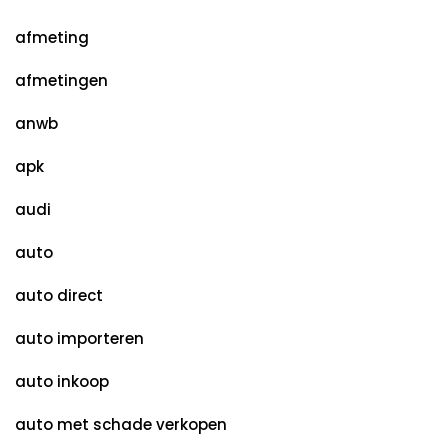
afmeting
afmetingen
anwb
apk
audi
auto
auto direct
auto importeren
auto inkoop
auto met schade verkopen