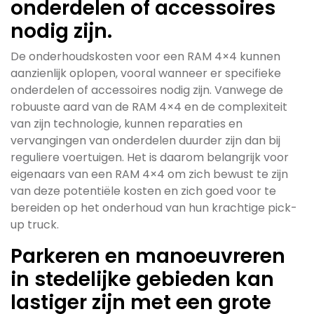
onderdelen of accessoires
nodig zijn.
De onderhoudskosten voor een RAM 4×4 kunnen
aanzienlijk oplopen, vooral wanneer er specifieke
onderdelen of accessoires nodig zijn. Vanwege de
robuuste aard van de RAM 4×4 en de complexiteit
van zijn technologie, kunnen reparaties en
vervangingen van onderdelen duurder zijn dan bij
reguliere voertuigen. Het is daarom belangrijk voor
eigenaars van een RAM 4×4 om zich bewust te zijn
van deze potentiële kosten en zich goed voor te
bereiden op het onderhoud van hun krachtige pick-
up truck.
Parkeren en manoeuvreren
in stedelijke gebieden kan
lastiger zijn met een grote