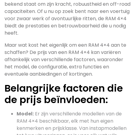
bekend staat om zijn kracht, robuustheid en off-road
capaciteiten. Of u nu op zoek bent naar een voertuig
voor zwaar werk of avontuurlijke ritten, de RAM 4×4
biedt de prestaties en betrouwbaarheid die u nodig
heeft.
Maar wat kost het eigenlijk om een RAM 4×4 aan te
schaffen? De prijs van een RAM 4×4 kan variëren
afhankelijk van verschillende factoren, waaronder
het model, de configuratie, extra functies en
eventuele aanbiedingen of kortingen.
Belangrijke factoren die
de prijs beïnvloeden:
Model:
Er zijn verschillende modellen van de
RAM 4×4 beschikbaar, elk met hun eigen
kenmerken en prijsklasse. Van instapmodellen