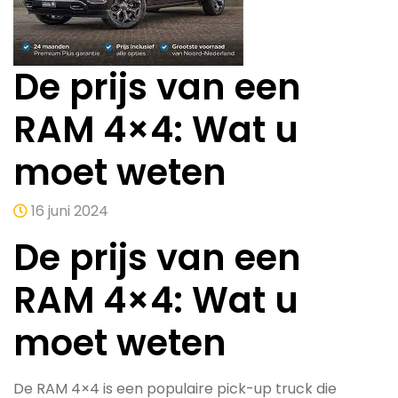
De prijs van een
RAM 4×4: Wat u
moet weten
16 juni 2024
De prijs van een
RAM 4×4: Wat u
moet weten
De RAM 4×4 is een populaire pick-up truck die