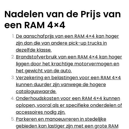
Nadelen van de Prijs van
een RAM 4×4
De aanschafprijs van een RAM 4×4 kan hoger
zijn dan die van andere pick-up trucks in
dezelfde klasse.
Brandstofverbruik van een RAM 4×4 kan hoger
liggen door het krachtige motorvermogen en
het gewicht van de auto.
Verzekering en belastingen voor een RAM 4×4
kunnen duurder zijn vanwege de hogere
cataloguswaarde.
Onderhoudskosten voor een RAM 4×4 kunnen
oplopen, vooral als er specifieke onderdelen of
accessoires nodig zijn.
Parkeren en manoeuvreren in stedelijke
gebieden kan lastiger zijn met een grote RAM