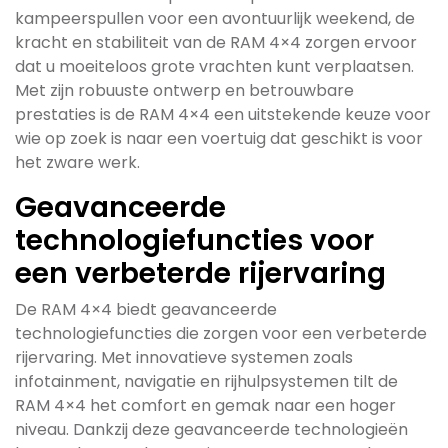
kampeerspullen voor een avontuurlijk weekend, de
kracht en stabiliteit van de RAM 4×4 zorgen ervoor
dat u moeiteloos grote vrachten kunt verplaatsen.
Met zijn robuuste ontwerp en betrouwbare
prestaties is de RAM 4×4 een uitstekende keuze voor
wie op zoek is naar een voertuig dat geschikt is voor
het zware werk.
Geavanceerde
technologiefuncties voor
een verbeterde rijervaring
De RAM 4×4 biedt geavanceerde
technologiefuncties die zorgen voor een verbeterde
rijervaring. Met innovatieve systemen zoals
infotainment, navigatie en rijhulpsystemen tilt de
RAM 4×4 het comfort en gemak naar een hoger
niveau. Dankzij deze geavanceerde technologieën