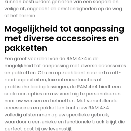
kunnen bestuurders genieten van een soepele en
veilige rit, ongeacht de omstandigheden op de weg
of het terrein.
Mogelijkheid tot aanpassing
met diverse accessoires en
pakketten
Een groot voordeel van de RAM 4×4 is de
mogelijkheid tot aanpassing met diverse accessoires
en pakketten. Of u nu op zoek bent naar extra off-
road capaciteiten, luxe interieurfuncties of
praktische laadoplossingen, de RAM 4×4 biedt een
scala aan opties om uw voertuig te personaliseren
naar uw wensen en behoeften. Met verschillende
accessoires en pakketten kunt u uw RAM 4×4
volledig afstemmen op uw specifieke gebruik,
waardoor u een unieke en functionele truck krijgt die
perfect past bij uw levensstijl.