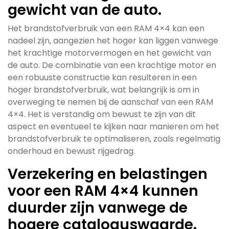
gewicht van de auto.
Het brandstofverbruik van een RAM 4×4 kan een
nadeel zijn, aangezien het hoger kan liggen vanwege
het krachtige motorvermogen en het gewicht van
de auto. De combinatie van een krachtige motor en
een robuuste constructie kan resulteren in een
hoger brandstofverbruik, wat belangrijk is om in
overweging te nemen bij de aanschaf van een RAM
4×4. Het is verstandig om bewust te zijn van dit
aspect en eventueel te kijken naar manieren om het
brandstofverbruik te optimaliseren, zoals regelmatig
onderhoud en bewust rijgedrag.
Verzekering en belastingen
voor een RAM 4×4 kunnen
duurder zijn vanwege de
hogere cataloguswaarde.