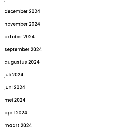
december 2024
november 2024
oktober 2024
september 2024
augustus 2024
juli 2024
juni 2024
mei 2024
april 2024
maart 2024