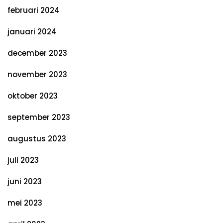
februari 2024
januari 2024
december 2023
november 2023
oktober 2023
september 2023
augustus 2023
juli 2023
juni 2023
mei 2023