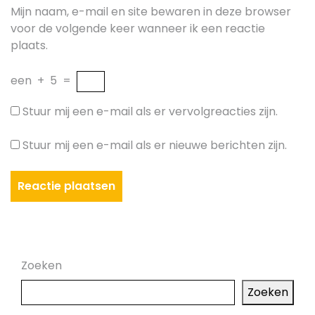
Mijn naam, e-mail en site bewaren in deze browser
voor de volgende keer wanneer ik een reactie
plaats.
een
+
5
=
Stuur mij een e-mail als er vervolgreacties zijn.
Stuur mij een e-mail als er nieuwe berichten zijn.
Zoeken
Zoeken