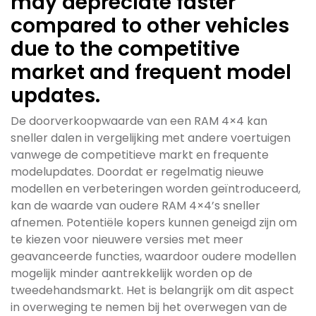
may depreciate faster
compared to other vehicles
due to the competitive
market and frequent model
updates.
De doorverkoopwaarde van een RAM 4×4 kan
sneller dalen in vergelijking met andere voertuigen
vanwege de competitieve markt en frequente
modelupdates. Doordat er regelmatig nieuwe
modellen en verbeteringen worden geïntroduceerd,
kan de waarde van oudere RAM 4×4’s sneller
afnemen. Potentiële kopers kunnen geneigd zijn om
te kiezen voor nieuwere versies met meer
geavanceerde functies, waardoor oudere modellen
mogelijk minder aantrekkelijk worden op de
tweedehandsmarkt. Het is belangrijk om dit aspect
in overweging te nemen bij het overwegen van de