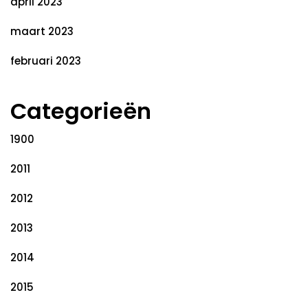
april 2023
maart 2023
februari 2023
Categorieën
1900
2011
2012
2013
2014
2015