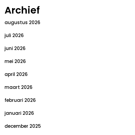
Archief
augustus 2026
juli 2026
juni 2026
mei 2026
april 2026
maart 2026
februari 2026
januari 2026
december 2025