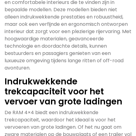
en comfortabele interieurs die te vinden zijn in
bepaalde modellen. Deze modellen bieden niet
alleen indrukwekkende prestaties en robuustheid,
maar ook een verfijnde en ergonomisch ontworpen
interieur dat zorgt voor een plezierige rijervaring. Met
hoogwaardige materialen, geavanceerde
technologie en doordachte details, kunnen
bestuurders en passagiers genieten van een
luxueuze omgeving tijdens lange ritten of off-road
avonturen.
Indrukwekkende
trekcapaciteit voor het
vervoer van grote ladingen
De RAM 4×4 biedt een indrukwekkende
trekcapaciteit, waardoor het ideaal is voor het
vervoeren van grote ladingen. Of het nu gaat om
zware materialen op de bouwplaats of een trailer vol