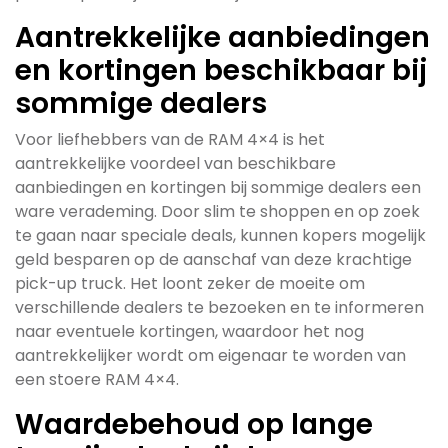
Aantrekkelijke aanbiedingen
en kortingen beschikbaar bij
sommige dealers
Voor liefhebbers van de RAM 4×4 is het
aantrekkelijke voordeel van beschikbare
aanbiedingen en kortingen bij sommige dealers een
ware verademing. Door slim te shoppen en op zoek
te gaan naar speciale deals, kunnen kopers mogelijk
geld besparen op de aanschaf van deze krachtige
pick-up truck. Het loont zeker de moeite om
verschillende dealers te bezoeken en te informeren
naar eventuele kortingen, waardoor het nog
aantrekkelijker wordt om eigenaar te worden van
een stoere RAM 4×4.
Waardebehoud op lange