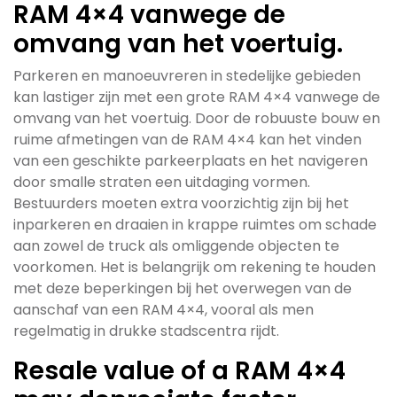
RAM 4×4 vanwege de
omvang van het voertuig.
Parkeren en manoeuvreren in stedelijke gebieden
kan lastiger zijn met een grote RAM 4×4 vanwege de
omvang van het voertuig. Door de robuuste bouw en
ruime afmetingen van de RAM 4×4 kan het vinden
van een geschikte parkeerplaats en het navigeren
door smalle straten een uitdaging vormen.
Bestuurders moeten extra voorzichtig zijn bij het
inparkeren en draaien in krappe ruimtes om schade
aan zowel de truck als omliggende objecten te
voorkomen. Het is belangrijk om rekening te houden
met deze beperkingen bij het overwegen van de
aanschaf van een RAM 4×4, vooral als men
regelmatig in drukke stadscentra rijdt.
Resale value of a RAM 4×4