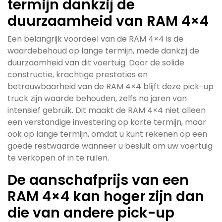
termijn dankzij de
duurzaamheid van RAM 4×4
Een belangrijk voordeel van de RAM 4×4 is de
waardebehoud op lange termijn, mede dankzij de
duurzaamheid van dit voertuig. Door de solide
constructie, krachtige prestaties en
betrouwbaarheid van de RAM 4×4 blijft deze pick-up
truck zijn waarde behouden, zelfs na jaren van
intensief gebruik. Dit maakt de RAM 4×4 niet alleen
een verstandige investering op korte termijn, maar
ook op lange termijn, omdat u kunt rekenen op een
goede restwaarde wanneer u besluit om uw voertuig
te verkopen of in te ruilen.
De aanschafprijs van een
RAM 4×4 kan hoger zijn dan
die van andere pick-up