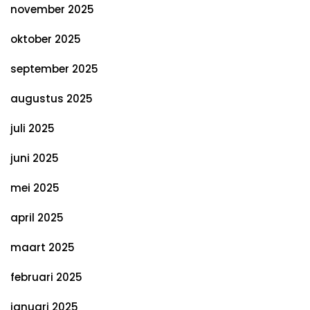
november 2025
oktober 2025
september 2025
augustus 2025
juli 2025
juni 2025
mei 2025
april 2025
maart 2025
februari 2025
januari 2025