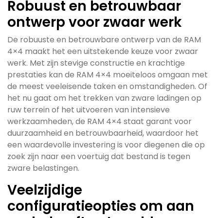
Robuust en betrouwbaar
ontwerp voor zwaar werk
De robuuste en betrouwbare ontwerp van de RAM
4×4 maakt het een uitstekende keuze voor zwaar
werk. Met zijn stevige constructie en krachtige
prestaties kan de RAM 4×4 moeiteloos omgaan met
de meest veeleisende taken en omstandigheden. Of
het nu gaat om het trekken van zware ladingen op
ruw terrein of het uitvoeren van intensieve
werkzaamheden, de RAM 4×4 staat garant voor
duurzaamheid en betrouwbaarheid, waardoor het
een waardevolle investering is voor diegenen die op
zoek zijn naar een voertuig dat bestand is tegen
zware belastingen.
Veelzijdige
configuratieopties om aan