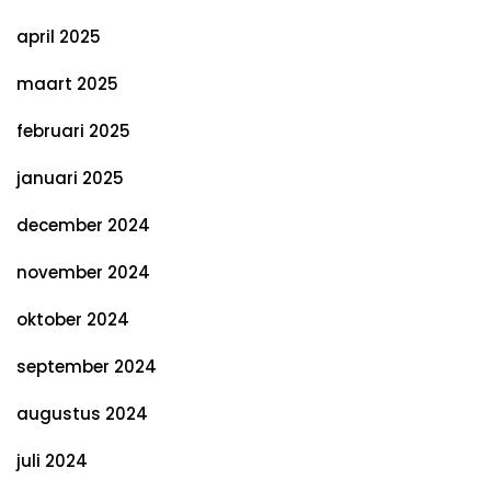
april 2025
maart 2025
februari 2025
januari 2025
december 2024
november 2024
oktober 2024
september 2024
augustus 2024
juli 2024