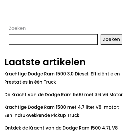
pagination
Zoeken
Zoeken
Laatste artikelen
Krachtige Dodge Ram 1500 3.0 Diesel: Efficiëntie en
Prestaties in één Truck
De Kracht van de Dodge Ram 1500 met 3.6 V6 Motor
Krachtige Dodge Ram 1500 met 4.7 liter V8-motor:
Een Indrukwekkende Pickup Truck
Ontdek de Kracht van de Dodge Ram 1500 4.7L V8