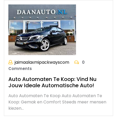
jaimaalaxmipackwayscom
0
Comments
Auto Automaten Te Koop: Vind Nu
Jouw Ideale Automatische Auto!
Auto Automaten Te Koop Auto Automaten Te
Koop: Gemak en Comfort Steeds meer mensen
kiezen…