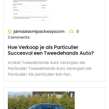
jaimaalaxmipackwayscom
0
Comments
Hoe Verkoop je als Particulier
Succesvol een Tweedehands Auto?
Artikel: Tweedehands Auto Verkopen als
Particulier Tweedehands Auto Verkopen als
Particulier Als particulier kan het…