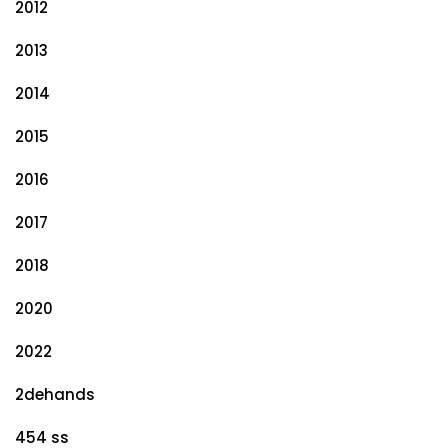
2012
2013
2014
2015
2016
2017
2018
2020
2022
2dehands
454 ss