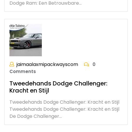
Dodge Ram: Een Betrouwbare…
jaimaalaxmipackwayscom
0
Comments
Tweedehands Dodge Challenger:
Kracht en Stijl
Tweedehands Dodge Challenger: Kracht en Stijl
Tweedehands Dodge Challenger: Kracht en Stijl
De Dodge Challenger…