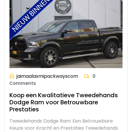
jaimaalaxmipackwayscom
0
Comments
Koop een Kwalitatieve Tweedehands
Dodge Ram voor Betrouwbare
Prestaties
Tweedehands Dodge Ram: Een Betrouwbare
Keuze voor Kracht en Prestaties Tweedehands