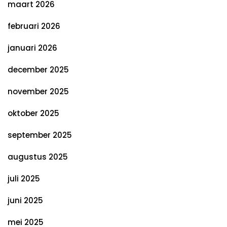
maart 2026
februari 2026
januari 2026
december 2025
november 2025
oktober 2025
september 2025
augustus 2025
juli 2025
juni 2025
mei 2025