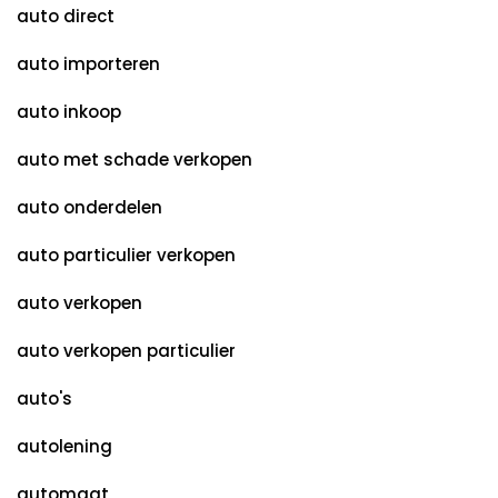
auto direct
auto importeren
auto inkoop
auto met schade verkopen
auto onderdelen
auto particulier verkopen
auto verkopen
auto verkopen particulier
auto's
autolening
automaat