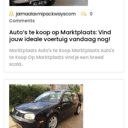
jaimaalaxmipackwayscom
0
Comments
Auto’s te koop op Marktplaats: Vind
jouw ideale voertuig vandaag nog!
Marktplaats Auto's te Koop Marktplaats Auto's
te Koop Op Marktplaats vind je een breed
scala…