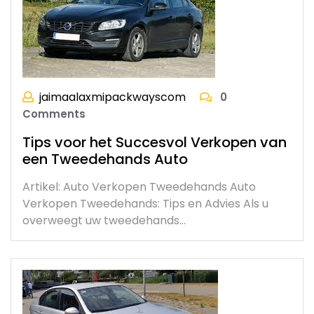
jaimaalaxmipackwayscom
0
Comments
Tips voor het Succesvol Verkopen van
een Tweedehands Auto
Artikel: Auto Verkopen Tweedehands Auto
Verkopen Tweedehands: Tips en Advies Als u
overweegt uw tweedehands…