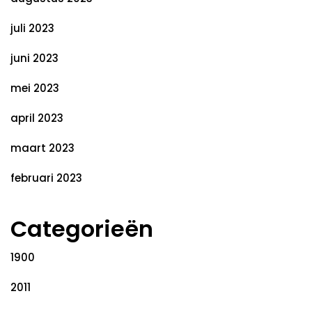
juli 2023
juni 2023
mei 2023
april 2023
maart 2023
februari 2023
Categorieën
1900
2011