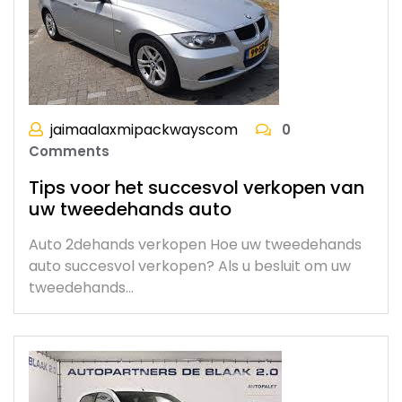
jaimaalaxmipackwayscom
0
Comments
Tips voor het succesvol verkopen van
uw tweedehands auto
Auto 2dehands verkopen Hoe uw tweedehands
auto succesvol verkopen? Als u besluit om uw
tweedehands…