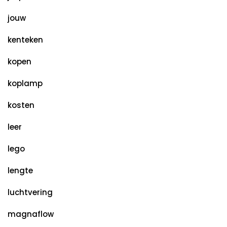
jouw
kenteken
kopen
koplamp
kosten
leer
lego
lengte
luchtvering
magnaflow