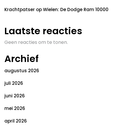
Krachtpatser op Wielen: De Dodge Ram 10000
Laatste reacties
Geen reacties om te tonen.
Archief
augustus 2026
juli 2026
juni 2026
mei 2026
april 2026