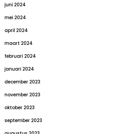
juni 2024
mei 2024
april 2024
maart 2024
februari 2024
januari 2024
december 2023
november 2023
oktober 2023
september 2023
augustus 2023