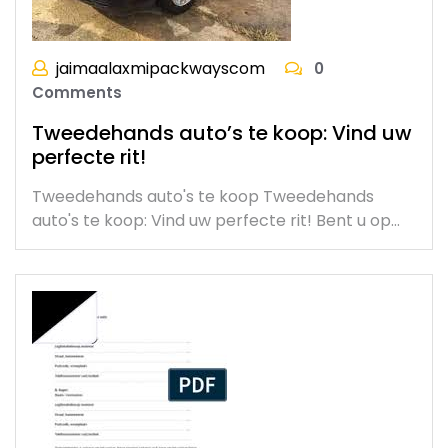
jaimaalaxmipackwayscom
0
Comments
Tweedehands auto’s te koop: Vind uw
perfecte rit!
Tweedehands auto's te koop Tweedehands
auto's te koop: Vind uw perfecte rit! Bent u op…