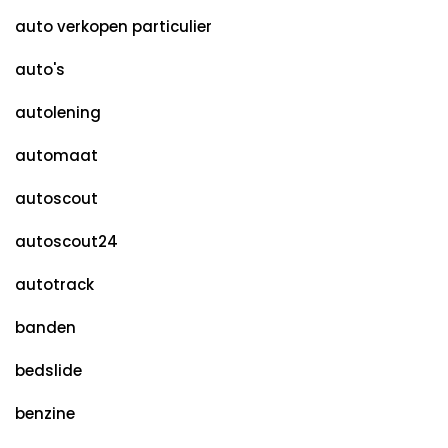
auto verkopen particulier
auto's
autolening
automaat
autoscout
autoscout24
autotrack
banden
bedslide
benzine