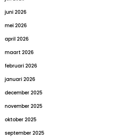
juni 2026
mei 2026
april 2026
maart 2026
februari 2026
januari 2026
december 2025
november 2025
oktober 2025
september 2025