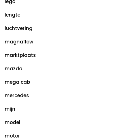
lego
lengte
luchtvering
magnaflow
marktplaats
mazda
mega cab
mercedes
mijn
model
motor