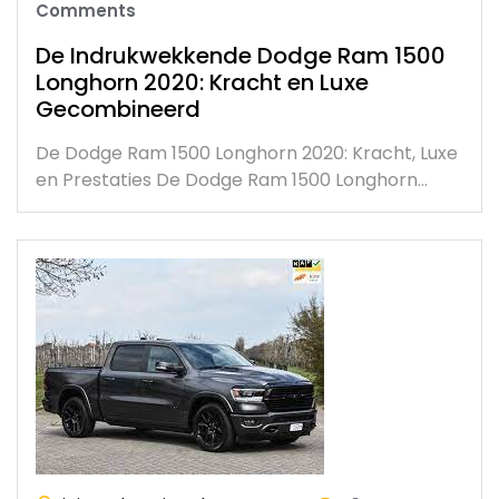
Comments
De Indrukwekkende Dodge Ram 1500
Longhorn 2020: Kracht en Luxe
Gecombineerd
De Dodge Ram 1500 Longhorn 2020: Kracht, Luxe
en Prestaties De Dodge Ram 1500 Longhorn…