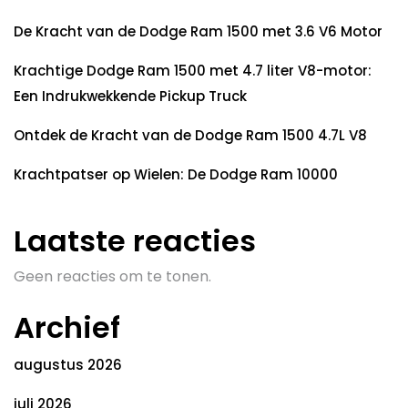
De Kracht van de Dodge Ram 1500 met 3.6 V6 Motor
Krachtige Dodge Ram 1500 met 4.7 liter V8-motor:
Een Indrukwekkende Pickup Truck
Ontdek de Kracht van de Dodge Ram 1500 4.7L V8
Krachtpatser op Wielen: De Dodge Ram 10000
Laatste reacties
Geen reacties om te tonen.
Archief
augustus 2026
juli 2026