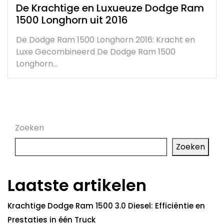
De Krachtige en Luxueuze Dodge Ram
1500 Longhorn uit 2016
De Dodge Ram 1500 Longhorn 2016: Kracht en
Luxe Gecombineerd De Dodge Ram 1500
Longhorn…
Zoeken
Zoeken
Laatste artikelen
Krachtige Dodge Ram 1500 3.0 Diesel: Efficiëntie en
Prestaties in één Truck