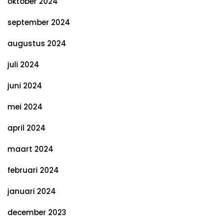
oktober 2024
september 2024
augustus 2024
juli 2024
juni 2024
mei 2024
april 2024
maart 2024
februari 2024
januari 2024
december 2023