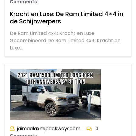
Comments
Kracht en Luxe: De Ram Limited 4×4 in
de Schijnwerpers
De Ram Limited 4x4: Kracht en Luxe
Gecombineerd De Ram Limited 4x4: Kracht en
Luxe…
jaimaalaxmipackwayscom
0
Comments