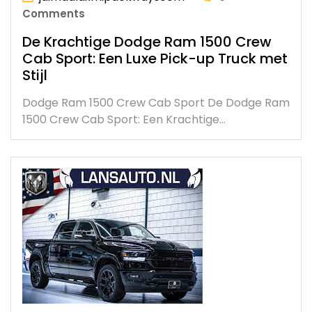
Comments
De Krachtige Dodge Ram 1500 Crew
Cab Sport: Een Luxe Pick-up Truck met
Stijl
Dodge Ram 1500 Crew Cab Sport De Dodge Ram
1500 Crew Cab Sport: Een Krachtige…