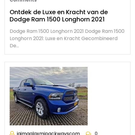
Ontdek de Luxe en Kracht van de
Dodge Ram 1500 Longhorn 2021
Dodge Ram 1500 Longhorn 2021 Dodge Ram 1500
Longhorn 2021: Luxe en Kracht Gecombineerd
De…
jaimaalaxmipackwayscom
0