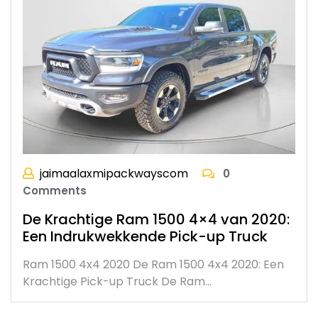
jaimaalaxmipackwayscom
0
Comments
De Krachtige Ram 1500 4×4 van 2020:
Een Indrukwekkende Pick-up Truck
Ram 1500 4x4 2020 De Ram 1500 4x4 2020: Een
Krachtige Pick-up Truck De Ram…