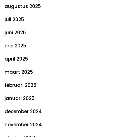
augustus 2025
juli 2025
juni 2025
mei 2025
april 2025
maart 2025
februari 2025
januari 2025
december 2024
november 2024