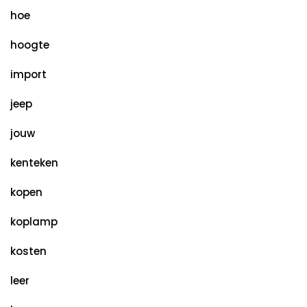
hoe
hoogte
import
jeep
jouw
kenteken
kopen
koplamp
kosten
leer