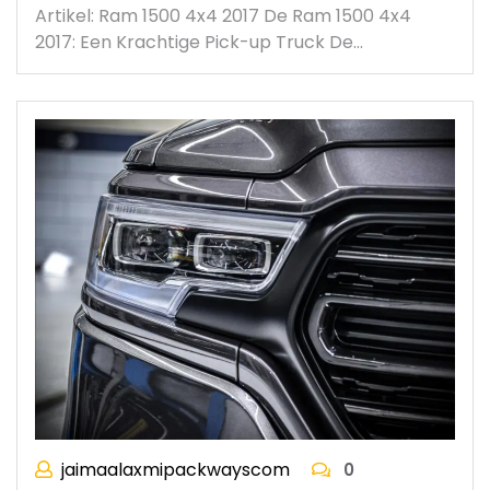
Artikel: Ram 1500 4x4 2017 De Ram 1500 4x4
2017: Een Krachtige Pick-up Truck De…
jaimaalaxmipackwayscom
0