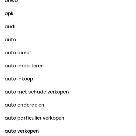
anwb
apk
audi
auto
auto direct
auto importeren
auto inkoop
auto met schade verkopen
auto onderdelen
auto particulier verkopen
auto verkopen