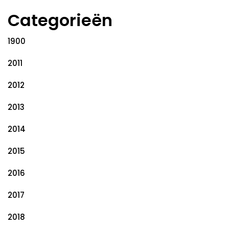
Categorieën
1900
2011
2012
2013
2014
2015
2016
2017
2018