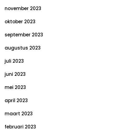
november 2023
oktober 2023
september 2023
augustus 2023
juli 2023
juni 2023
mei 2023
april 2023
maart 2023
februari 2023