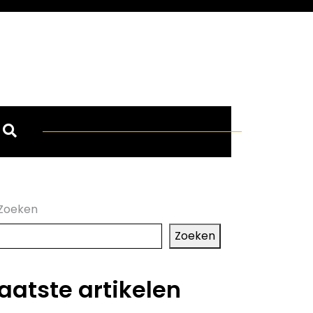
Zoeken
Zoeken
aatste artikelen