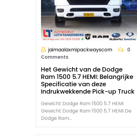
jaimaalaxmipackwayscom
0
Comments
Het Gewicht van de Dodge
Ram 1500 5.7 HEMI: Belangrijke
Specificatie van deze
Indrukwekkende Pick-up Truck
Gewicht Dodge Ram 1500 5.7 HEMI
Gewicht Dodge Ram 1500 5.7 HEMI De
Dodge Ram…