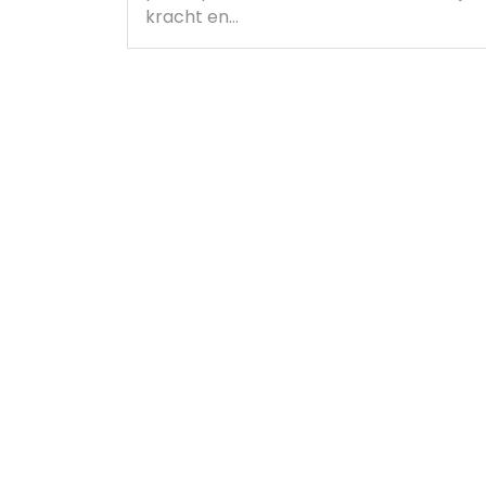
kracht en…