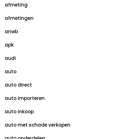
afmeting
afmetingen
anwb
apk
audi
auto
auto direct
auto importeren
auto inkoop
auto met schade verkopen
auto onderdelen