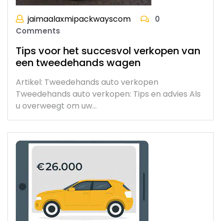
jaimaalaxmipackwayscom
0
Comments
Tips voor het succesvol verkopen van
een tweedehands wagen
Artikel: Tweedehands auto verkopen
Tweedehands auto verkopen: Tips en advies Als
u overweegt om uw…