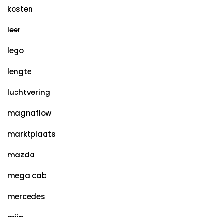
kosten
leer
lego
lengte
luchtvering
magnaflow
marktplaats
mazda
mega cab
mercedes