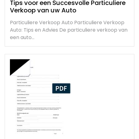
Tips voor een Succesvolle Particuliere
Verkoop van uw Auto
Particuliere Verkoop Auto Particuliere Verkoop
Auto: Tips en Advies De particuliere verkoop van
een auto…