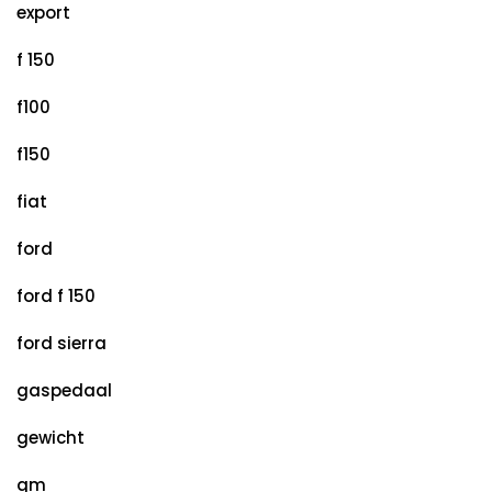
export
f 150
f100
f150
fiat
ford
ford f 150
ford sierra
gaspedaal
gewicht
gm