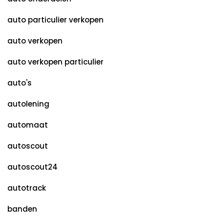
auto particulier verkopen
auto verkopen
auto verkopen particulier
auto's
autolening
automaat
autoscout
autoscout24
autotrack
banden