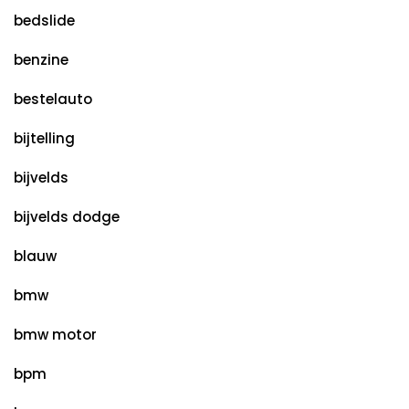
bedslide
benzine
bestelauto
bijtelling
bijvelds
bijvelds dodge
blauw
bmw
bmw motor
bpm