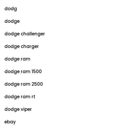
dodg
dodge
dodge challenger
dodge charger
dodge ram
dodge ram 1500
dodge ram 2500
dodge ram rt
dodge viper
ebay