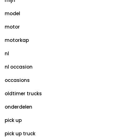
mijn
model
motor
motorkap
nl
nl occasion
occasions
oldtimer trucks
onderdelen
pick up
pick up truck