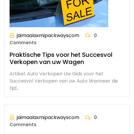
jaimaalaxmipackwayscom
0
Comments
Praktische Tips voor het Succesvol
Verkopen van uw Wagen
Artikel: Auto Verkopen Uw Gids voor het
Succesvol Verkopen van uw Auto Wanneer de
tijd…
jaimaalaxmipackwayscom
0
Comments