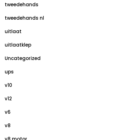
tweedehands
tweedehands nl
uitlaat
uitlaatklep
Uncategorized
ups
v10
v12
v6
v8
v8 motor