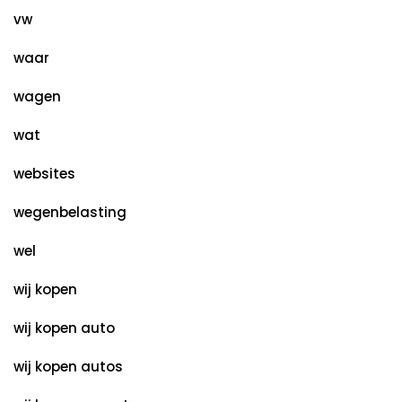
vw
waar
wagen
wat
websites
wegenbelasting
wel
wij kopen
wij kopen auto
wij kopen autos