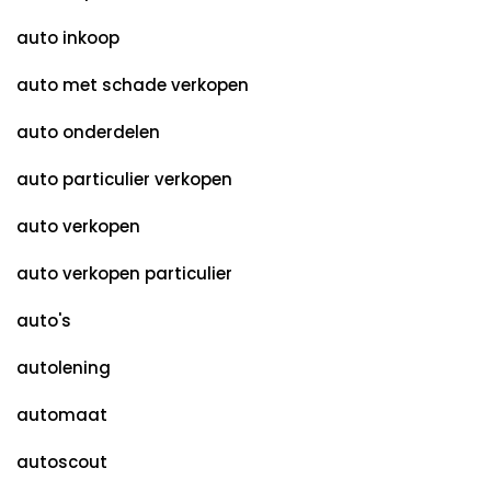
auto inkoop
auto met schade verkopen
auto onderdelen
auto particulier verkopen
auto verkopen
auto verkopen particulier
auto's
autolening
automaat
autoscout