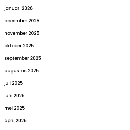
januari 2026
december 2025
november 2025
oktober 2025
september 2025
augustus 2025
juli 2025
juni 2025
mei 2025
april 2025