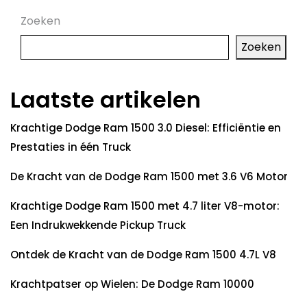
Zoeken
Zoeken
Laatste artikelen
Krachtige Dodge Ram 1500 3.0 Diesel: Efficiëntie en
Prestaties in één Truck
De Kracht van de Dodge Ram 1500 met 3.6 V6 Motor
Krachtige Dodge Ram 1500 met 4.7 liter V8-motor:
Een Indrukwekkende Pickup Truck
Ontdek de Kracht van de Dodge Ram 1500 4.7L V8
Krachtpatser op Wielen: De Dodge Ram 10000