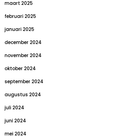
maart 2025
februari 2025
januari 2025
december 2024
november 2024
oktober 2024
september 2024
augustus 2024
juli 2024
juni 2024
mei 2024