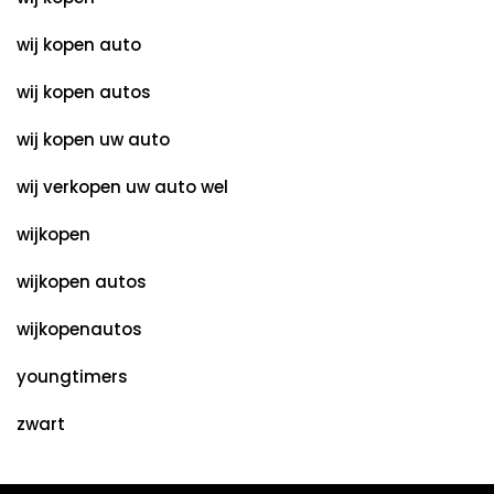
wij kopen auto
wij kopen autos
wij kopen uw auto
wij verkopen uw auto wel
wijkopen
wijkopen autos
wijkopenautos
youngtimers
zwart