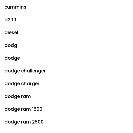
cummins
d200
diesel
dodg
dodge
dodge challenger
dodge charger
dodge ram
dodge ram 1500
dodge ram 2500