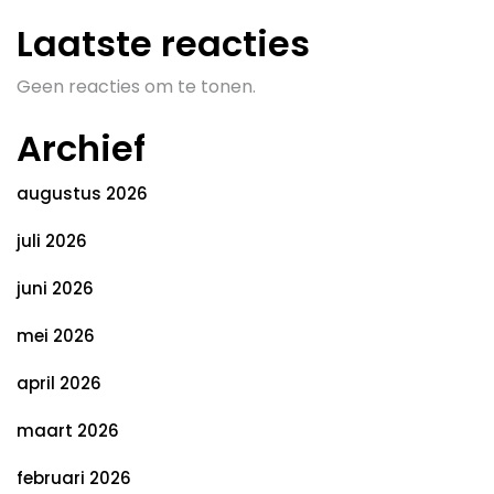
Laatste reacties
Geen reacties om te tonen.
Archief
augustus 2026
juli 2026
juni 2026
mei 2026
april 2026
maart 2026
februari 2026