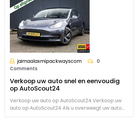
jaimaalaxmipackwayscom
0
Comments
Verkoop uw auto snel en eenvoudig
op AutoScout24
Verkoop uw auto op AutoScout24 Verkoop uw
auto op AutoScout24 Als u overweegt uw auto…