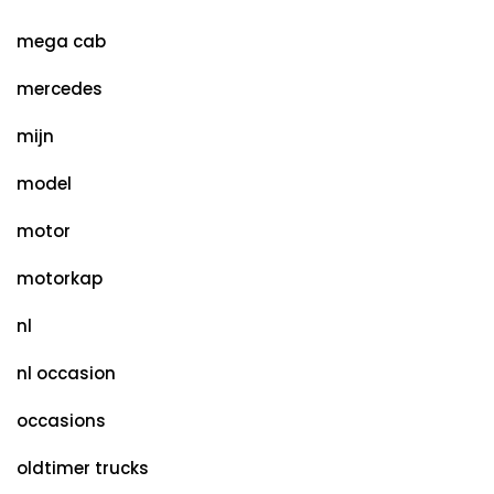
mega cab
mercedes
mijn
model
motor
motorkap
nl
nl occasion
occasions
oldtimer trucks