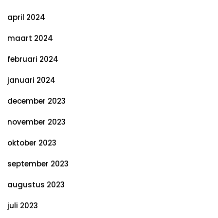
april 2024
maart 2024
februari 2024
januari 2024
december 2023
november 2023
oktober 2023
september 2023
augustus 2023
juli 2023