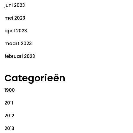
juni 2023
mei 2023
april 2023
maart 2023
februari 2023
Categorieën
1900
2011
2012
2013