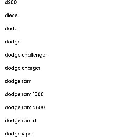
d200
diesel
dodg
dodge
dodge challenger
dodge charger
dodge ram
dodge ram 1500
dodge ram 2500
dodge ram rt
dodge viper