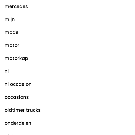
mercedes
mijn
model
motor
motorkap
nl
nl occasion
occasions
oldtimer trucks
onderdelen