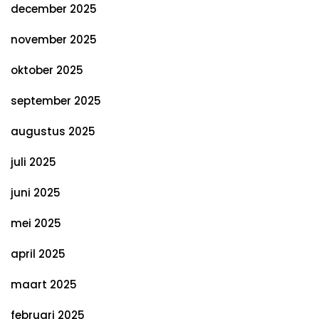
december 2025
november 2025
oktober 2025
september 2025
augustus 2025
juli 2025
juni 2025
mei 2025
april 2025
maart 2025
februari 2025