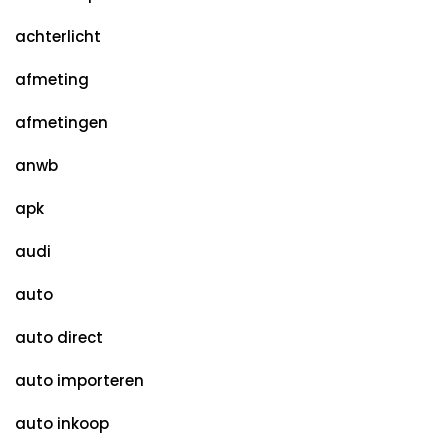
achterlicht
afmeting
afmetingen
anwb
apk
audi
auto
auto direct
auto importeren
auto inkoop