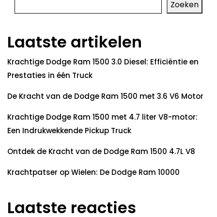
Zoeken
Laatste artikelen
Krachtige Dodge Ram 1500 3.0 Diesel: Efficiëntie en
Prestaties in één Truck
De Kracht van de Dodge Ram 1500 met 3.6 V6 Motor
Krachtige Dodge Ram 1500 met 4.7 liter V8-motor:
Een Indrukwekkende Pickup Truck
Ontdek de Kracht van de Dodge Ram 1500 4.7L V8
Krachtpatser op Wielen: De Dodge Ram 10000
Laatste reacties