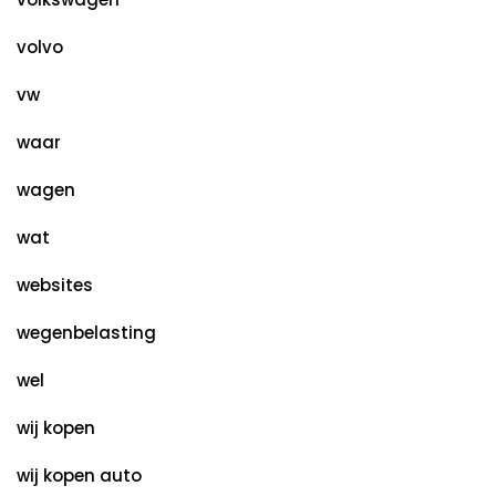
volvo
vw
waar
wagen
wat
websites
wegenbelasting
wel
wij kopen
wij kopen auto