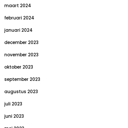
maart 2024
februari 2024
januari 2024
december 2023
november 2023
oktober 2023
september 2023
augustus 2023
juli 2023
juni 2023