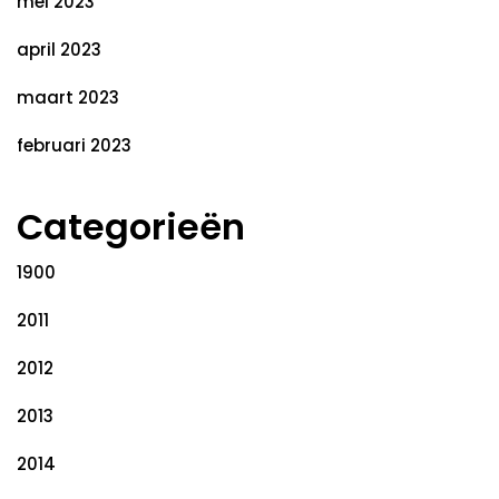
mei 2023
april 2023
maart 2023
februari 2023
Categorieën
1900
2011
2012
2013
2014