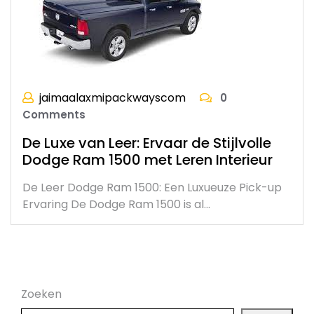
jaimaalaxmipackwayscom
0
Comments
De Luxe van Leer: Ervaar de Stijlvolle
Dodge Ram 1500 met Leren Interieur
De Leer Dodge Ram 1500: Een Luxueuze Pick-up
Ervaring De Dodge Ram 1500 is al…
Zoeken