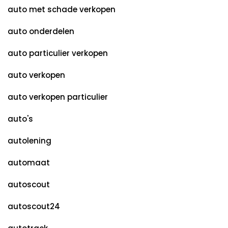
auto met schade verkopen
auto onderdelen
auto particulier verkopen
auto verkopen
auto verkopen particulier
auto's
autolening
automaat
autoscout
autoscout24