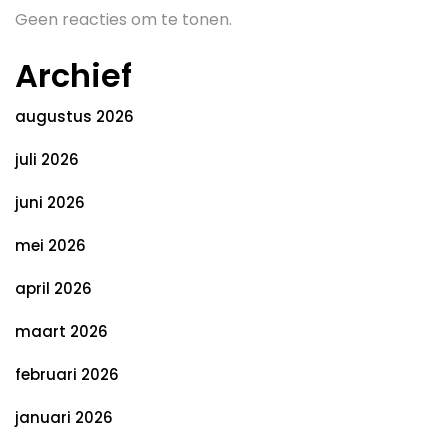
Geen reacties om te tonen.
Archief
augustus 2026
juli 2026
juni 2026
mei 2026
april 2026
maart 2026
februari 2026
januari 2026