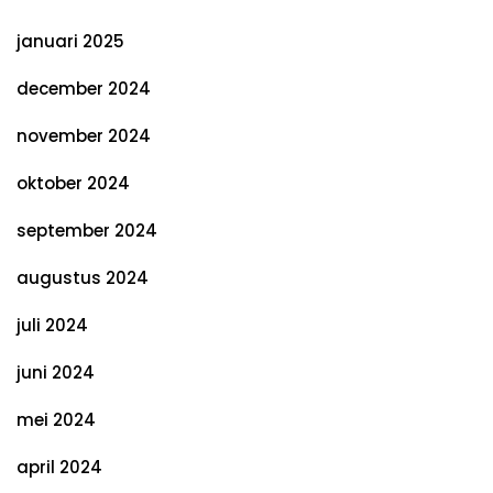
januari 2025
december 2024
november 2024
oktober 2024
september 2024
augustus 2024
juli 2024
juni 2024
mei 2024
april 2024