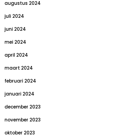
augustus 2024
juli 2024
juni 2024
mei 2024
april 2024
maart 2024
februari 2024
januari 2024
december 2023
november 2023
oktober 2023