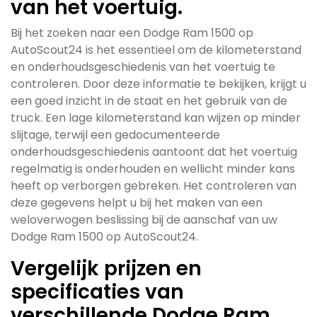
van het voertuig.
Bij het zoeken naar een Dodge Ram 1500 op
AutoScout24 is het essentieel om de kilometerstand
en onderhoudsgeschiedenis van het voertuig te
controleren. Door deze informatie te bekijken, krijgt u
een goed inzicht in de staat en het gebruik van de
truck. Een lage kilometerstand kan wijzen op minder
slijtage, terwijl een gedocumenteerde
onderhoudsgeschiedenis aantoont dat het voertuig
regelmatig is onderhouden en wellicht minder kans
heeft op verborgen gebreken. Het controleren van
deze gegevens helpt u bij het maken van een
weloverwogen beslissing bij de aanschaf van uw
Dodge Ram 1500 op AutoScout24.
Vergelijk prijzen en
specificaties van
verschillende Dodge Ram