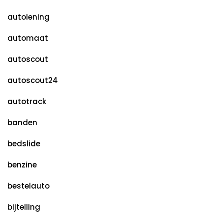
autolening
automaat
autoscout
autoscout24
autotrack
banden
bedslide
benzine
bestelauto
bijtelling