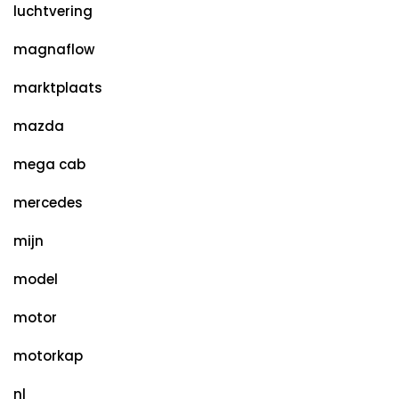
luchtvering
magnaflow
marktplaats
mazda
mega cab
mercedes
mijn
model
motor
motorkap
nl