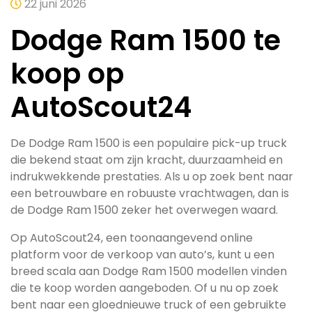
22 juni 2026
Dodge Ram 1500 te
koop op
AutoScout24
De Dodge Ram 1500 is een populaire pick-up truck
die bekend staat om zijn kracht, duurzaamheid en
indrukwekkende prestaties. Als u op zoek bent naar
een betrouwbare en robuuste vrachtwagen, dan is
de Dodge Ram 1500 zeker het overwegen waard.
Op AutoScout24, een toonaangevend online
platform voor de verkoop van auto’s, kunt u een
breed scala aan Dodge Ram 1500 modellen vinden
die te koop worden aangeboden. Of u nu op zoek
bent naar een gloednieuwe truck of een gebruikte