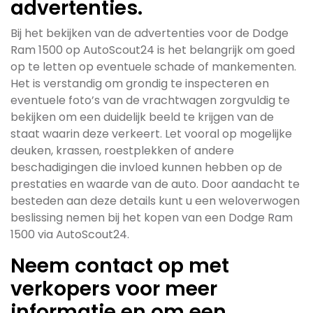
advertenties.
Bij het bekijken van de advertenties voor de Dodge
Ram 1500 op AutoScout24 is het belangrijk om goed
op te letten op eventuele schade of mankementen.
Het is verstandig om grondig te inspecteren en
eventuele foto’s van de vrachtwagen zorgvuldig te
bekijken om een duidelijk beeld te krijgen van de
staat waarin deze verkeert. Let vooral op mogelijke
deuken, krassen, roestplekken of andere
beschadigingen die invloed kunnen hebben op de
prestaties en waarde van de auto. Door aandacht te
besteden aan deze details kunt u een weloverwogen
beslissing nemen bij het kopen van een Dodge Ram
1500 via AutoScout24.
Neem contact op met
verkopers voor meer
informatie en om een