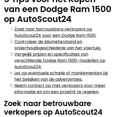
van een Dodge Ram 1500
op AutoScout24
Zoek naar betrouwbare verkopers op
AutoScout24 voor een Dodge Ram 1500.
Controleer de kilometerstand en
onderhoudsgeschiedenis van het voertuig.
Vergelijk prijzen en specificaties van
verschillende Dodge Ram 1500-modellen op
AutoScout24.
Let op eventuele schade of mankementen bij
het bekijken van de advertenties.
Neem contact op met verkopers voor meer
informatie en om een proefrit te regelen.
Zoek naar betrouwbare
verkopers op AutoScout24