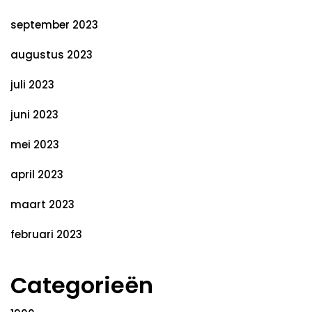
september 2023
augustus 2023
juli 2023
juni 2023
mei 2023
april 2023
maart 2023
februari 2023
Categorieën