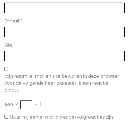
E-mail
*
Site
Mijn naam, e-mail en site bewaren in deze browser
voor de volgende keer wanneer ik een reactie
plaats.
een
×
=
1
Stuur mij een e-mail als er vervolgreacties zijn.