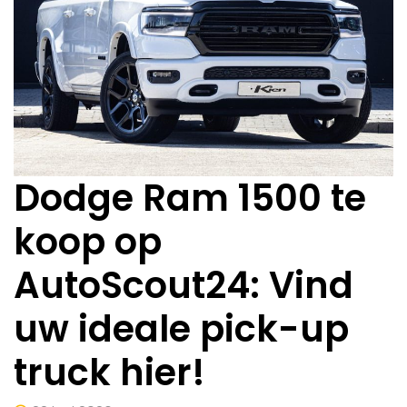
Dodge Ram 1500 te
koop op
AutoScout24: Vind
uw ideale pick-up
truck hier!