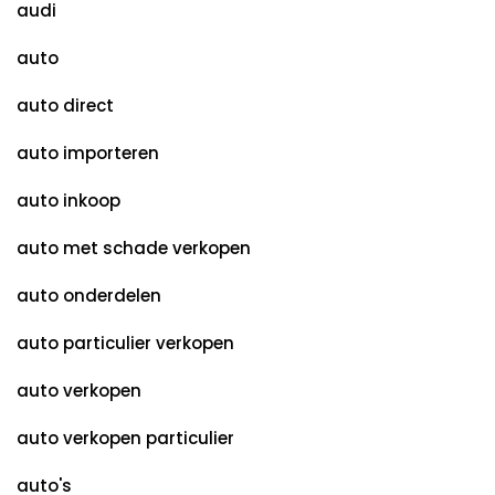
audi
auto
auto direct
auto importeren
auto inkoop
auto met schade verkopen
auto onderdelen
auto particulier verkopen
auto verkopen
auto verkopen particulier
auto's