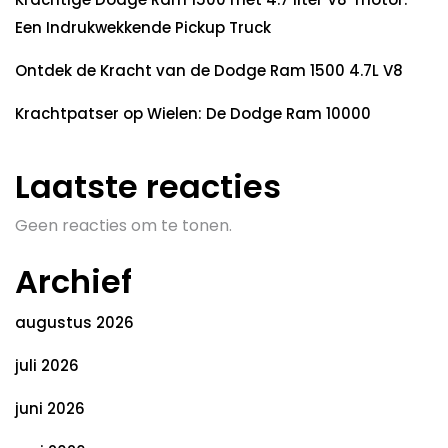
Een Indrukwekkende Pickup Truck
Ontdek de Kracht van de Dodge Ram 1500 4.7L V8
Krachtpatser op Wielen: De Dodge Ram 10000
Laatste reacties
Geen reacties om te tonen.
Archief
augustus 2026
juli 2026
juni 2026