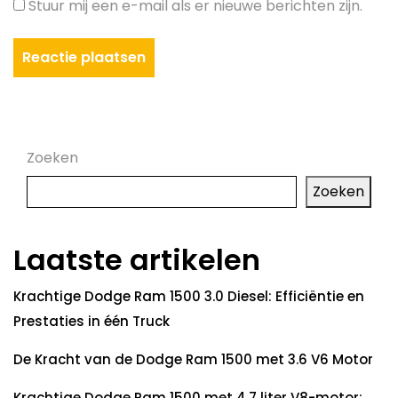
Stuur mij een e-mail als er nieuwe berichten zijn.
Zoeken
Zoeken
Laatste artikelen
Krachtige Dodge Ram 1500 3.0 Diesel: Efficiëntie en
Prestaties in één Truck
De Kracht van de Dodge Ram 1500 met 3.6 V6 Motor
Krachtige Dodge Ram 1500 met 4.7 liter V8-motor: