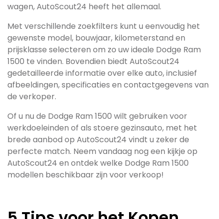
wagen, AutoScout24 heeft het allemaal.
Met verschillende zoekfilters kunt u eenvoudig het
gewenste model, bouwjaar, kilometerstand en
prijsklasse selecteren om zo uw ideale Dodge Ram
1500 te vinden. Bovendien biedt AutoScout24
gedetailleerde informatie over elke auto, inclusief
afbeeldingen, specificaties en contactgegevens van
de verkoper.
Of u nu de Dodge Ram 1500 wilt gebruiken voor
werkdoeleinden of als stoere gezinsauto, met het
brede aanbod op AutoScout24 vindt u zeker de
perfecte match. Neem vandaag nog een kijkje op
AutoScout24 en ontdek welke Dodge Ram 1500
modellen beschikbaar zijn voor verkoop!
5 Tips voor het Kopen