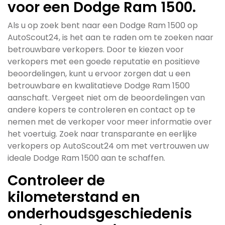
voor een Dodge Ram 1500.
Als u op zoek bent naar een Dodge Ram 1500 op
AutoScout24, is het aan te raden om te zoeken naar
betrouwbare verkopers. Door te kiezen voor
verkopers met een goede reputatie en positieve
beoordelingen, kunt u ervoor zorgen dat u een
betrouwbare en kwalitatieve Dodge Ram 1500
aanschaft. Vergeet niet om de beoordelingen van
andere kopers te controleren en contact op te
nemen met de verkoper voor meer informatie over
het voertuig. Zoek naar transparante en eerlijke
verkopers op AutoScout24 om met vertrouwen uw
ideale Dodge Ram 1500 aan te schaffen.
Controleer de
kilometerstand en
onderhoudsgeschiedenis