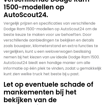
1500-modellen op
AutoScout24.
Vergelijk prijzen en specificaties van verschillende
Dodge Ram 1500-modellen op AutoScout24 om de
beste keuze te maken voor uw behoeften. Door
verschillende aanbiedingen te bekijken en details
zoals bouwjaar, kilometerstand en extra functies te
vergelijken, kunt u een weloverwogen beslissing
nemen bij het kiezen van uw ideale Dodge Ram 1500.
AutoScout24 biedt een handige manier om alle
informatie op één plek te vinden, zodat u gemakkelijk
kunt zien welke truck het beste bij u past.
Let op eventuele schade of
mankementen bij het
bekijken van de