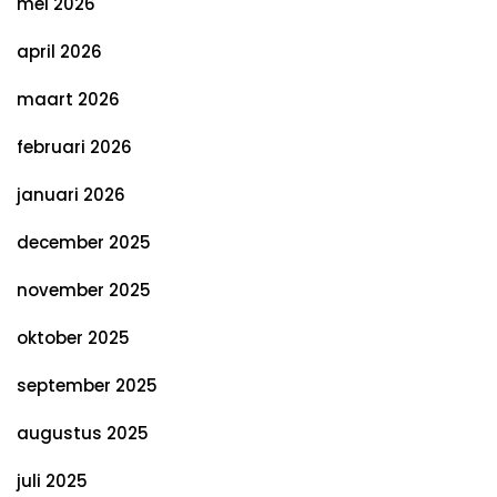
mei 2026
april 2026
maart 2026
februari 2026
januari 2026
december 2025
november 2025
oktober 2025
september 2025
augustus 2025
juli 2025