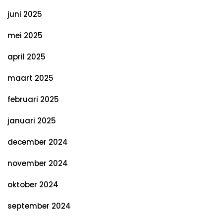
juni 2025
mei 2025
april 2025
maart 2025
februari 2025
januari 2025
december 2024
november 2024
oktober 2024
september 2024