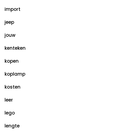
import
jeep
jouw
kenteken
kopen
koplamp
kosten
leer
lego
lengte