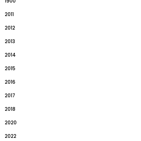
1900
2011
2012
2013
2014
2015
2016
2017
2018
2020
2022