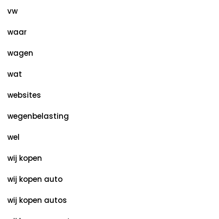
vw
waar
wagen
wat
websites
wegenbelasting
wel
wij kopen
wij kopen auto
wij kopen autos