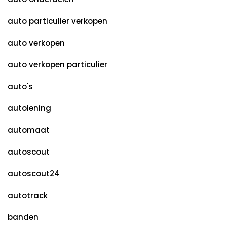
auto particulier verkopen
auto verkopen
auto verkopen particulier
auto's
autolening
automaat
autoscout
autoscout24
autotrack
banden