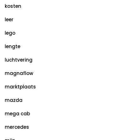
kosten
leer
lego
lengte
luchtvering
magnaflow
marktplaats
mazda
mega cab
mercedes