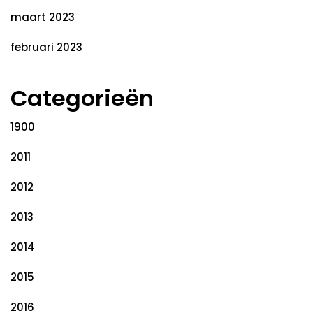
maart 2023
februari 2023
Categorieën
1900
2011
2012
2013
2014
2015
2016