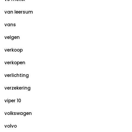
van leersum
vans
velgen
verkoop
verkopen
verlichting
verzekering
viper 10
volkswagen
volvo