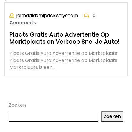
jaimaalaxmipackwayscom
0
Comments
Plaats Gratis Auto Advertentie Op
Marktplaats en Verkoop Snel Je Auto!
Plaats Gratis Auto Advertentie op Marktplaats
Plaats Gratis Auto Advertentie op Marktplaats
Marktplaats is een…
Zoeken
Zoeken