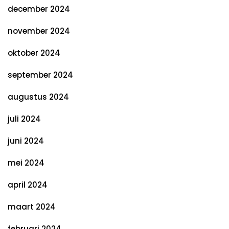
december 2024
november 2024
oktober 2024
september 2024
augustus 2024
juli 2024
juni 2024
mei 2024
april 2024
maart 2024
februari 2024