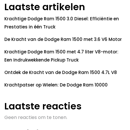
Laatste artikelen
Krachtige Dodge Ram 1500 3.0 Diesel: Efficiëntie en
Prestaties in één Truck
De Kracht van de Dodge Ram 1500 met 3.6 V6 Motor
Krachtige Dodge Ram 1500 met 4.7 liter V8-motor:
Een Indrukwekkende Pickup Truck
Ontdek de Kracht van de Dodge Ram 1500 4.7L V8
Krachtpatser op Wielen: De Dodge Ram 10000
Laatste reacties
Geen reacties om te tonen.