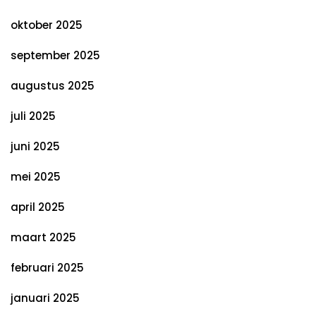
oktober 2025
september 2025
augustus 2025
juli 2025
juni 2025
mei 2025
april 2025
maart 2025
februari 2025
januari 2025