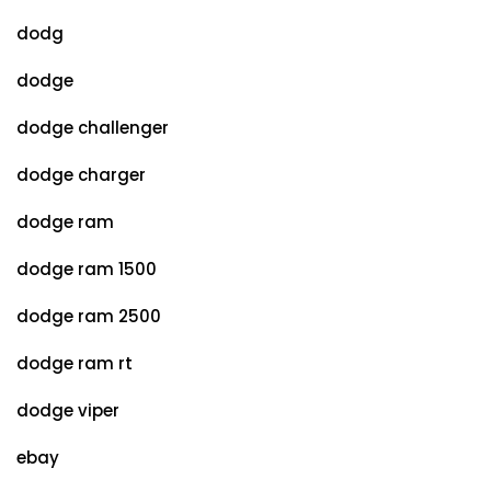
dodg
dodge
dodge challenger
dodge charger
dodge ram
dodge ram 1500
dodge ram 2500
dodge ram rt
dodge viper
ebay