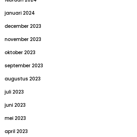
januari 2024
december 2023
november 2023
oktober 2023
september 2023
augustus 2023
juli 2023
juni 2023
mei 2023
april 2023