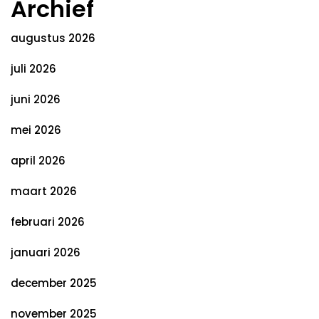
Archief
augustus 2026
juli 2026
juni 2026
mei 2026
april 2026
maart 2026
februari 2026
januari 2026
december 2025
november 2025