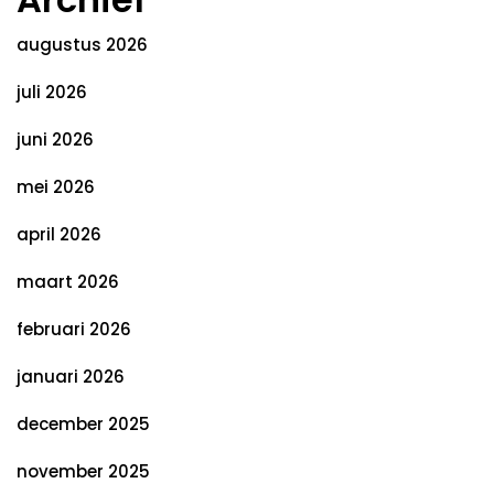
augustus 2026
juli 2026
juni 2026
mei 2026
april 2026
maart 2026
februari 2026
januari 2026
december 2025
november 2025