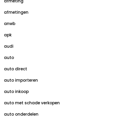
afmeting
afmetingen
anwb
apk
audi
auto
auto direct
auto importeren
auto inkoop
auto met schade verkopen
auto onderdelen