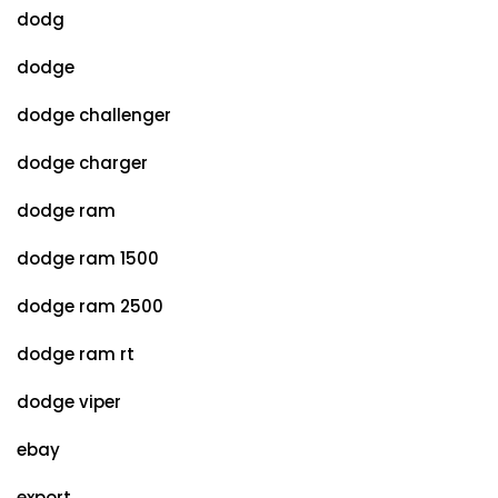
dodg
dodge
dodge challenger
dodge charger
dodge ram
dodge ram 1500
dodge ram 2500
dodge ram rt
dodge viper
ebay
export