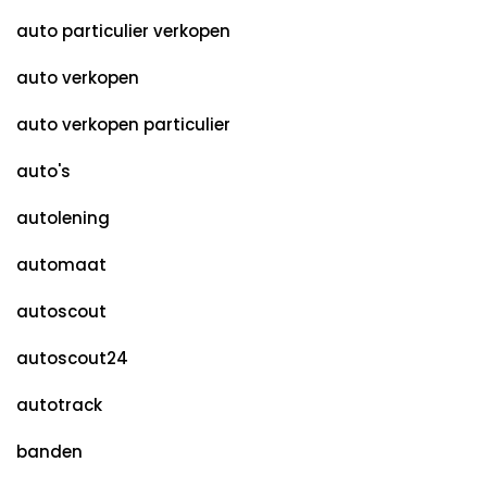
auto particulier verkopen
auto verkopen
auto verkopen particulier
auto's
autolening
automaat
autoscout
autoscout24
autotrack
banden