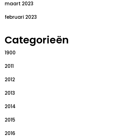
maart 2023
februari 2023
Categorieën
1900
2011
2012
2013
2014
2015
2016