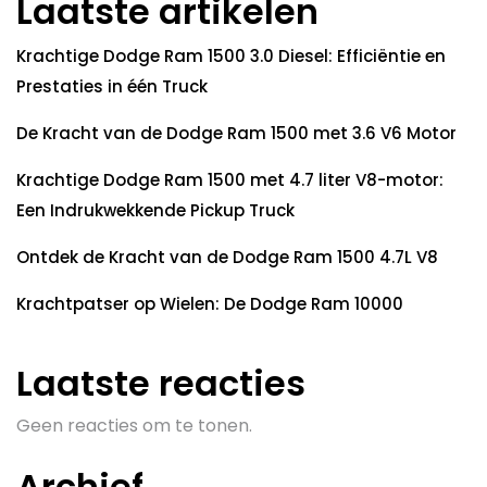
Laatste artikelen
Krachtige Dodge Ram 1500 3.0 Diesel: Efficiëntie en
Prestaties in één Truck
De Kracht van de Dodge Ram 1500 met 3.6 V6 Motor
Krachtige Dodge Ram 1500 met 4.7 liter V8-motor:
Een Indrukwekkende Pickup Truck
Ontdek de Kracht van de Dodge Ram 1500 4.7L V8
Krachtpatser op Wielen: De Dodge Ram 10000
Laatste reacties
Geen reacties om te tonen.
Archief