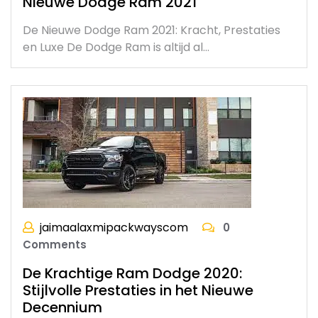
Nieuwe Dodge Ram 2021
De Nieuwe Dodge Ram 2021: Kracht, Prestaties
en Luxe De Dodge Ram is altijd al…
jaimaalaxmipackwayscom
0
Comments
De Krachtige Ram Dodge 2020:
Stijlvolle Prestaties in het Nieuwe
Decennium