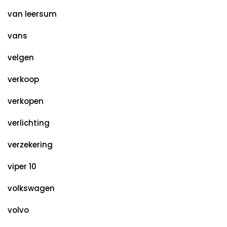
van leersum
vans
velgen
verkoop
verkopen
verlichting
verzekering
viper 10
volkswagen
volvo