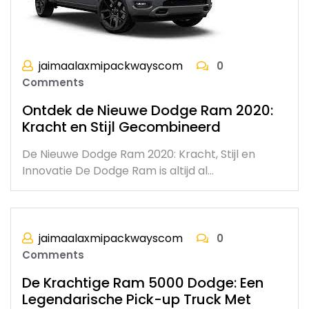
jaimaalaxmipackwayscom
0
Comments
Ontdek de Nieuwe Dodge Ram 2020:
Kracht en Stijl Gecombineerd
De Nieuwe Dodge Ram 2020: Kracht, Stijl en
Innovatie De Dodge Ram is altijd al…
jaimaalaxmipackwayscom
0
Comments
De Krachtige Ram 5000 Dodge: Een
Legendarische Pick-up Truck Met