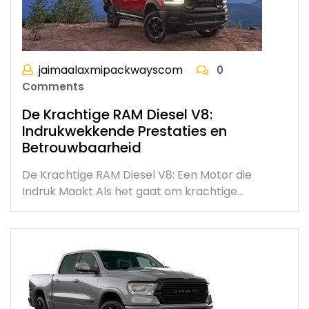
jaimaalaxmipackwayscom
0
Comments
De Krachtige RAM Diesel V8:
Indrukwekkende Prestaties en
Betrouwbaarheid
De Krachtige RAM Diesel V8: Een Motor die
Indruk Maakt Als het gaat om krachtige…