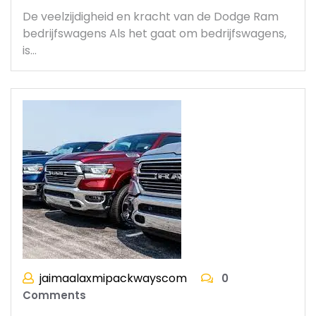
De veelzijdigheid en kracht van de Dodge Ram
bedrijfswagens Als het gaat om bedrijfswagens,
is…
jaimaalaxmipackwayscom
0
Comments