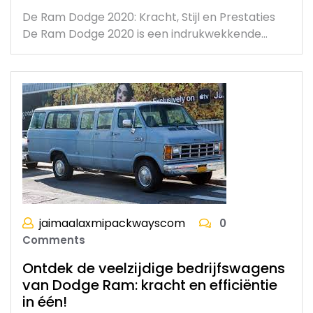
De Ram Dodge 2020: Kracht, Stijl en Prestaties
De Ram Dodge 2020 is een indrukwekkende…
jaimaalaxmipackwayscom
0
Comments
Ontdek de veelzijdige bedrijfswagens
van Dodge Ram: kracht en efficiëntie
in één!