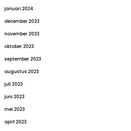
januari 2024
december 2023
november 2023
oktober 2023
september 2023
augustus 2023
juli 2023
juni 2023
mei 2023
april 2023