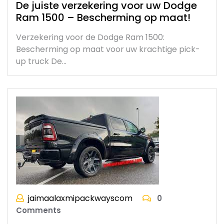
De juiste verzekering voor uw Dodge
Ram 1500 – Bescherming op maat!
Verzekering voor de Dodge Ram 1500:
Bescherming op maat voor uw krachtige pick-
up truck De…
jaimaalaxmipackwayscom
0
Comments