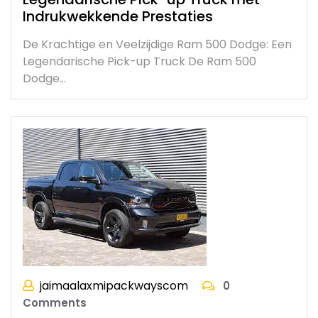
Indrukwekkende Prestaties
De Krachtige en Veelzijdige Ram 500 Dodge: Een
Legendarische Pick-up Truck De Ram 500
Dodge…
jaimaalaxmipackwayscom
0
Comments