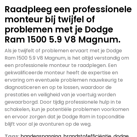
Raadpleeg een professionele
monteur bij twijfel of
problemen met je Dodge
Ram 1500 5.9 V8 Magnum.
Als je twijfelt of problemen ervaart met je Dodge
Ram 1500 5.9 V8 Magnum, is het altijd verstandig om
een professionele monteur te raadplegen. Een
gekwalificeerde monteur heeft de expertise en
ervaring om eventuele problemen nauwkeurig te
diagnosticeren en op te lossen, waardoor de
prestaties en veiligheid van je voertuig worden
gewaarborgd. Door tijdig professionele hulp in te
schakelen, kun je potentiële problemen voorkomen
en ervoor zorgen dat je Dodge Ram in topconditie
blijft voor al je avonturen op de weg.
Tags:
bandenspanning
,
brandstofefficiëntie
,
dodge