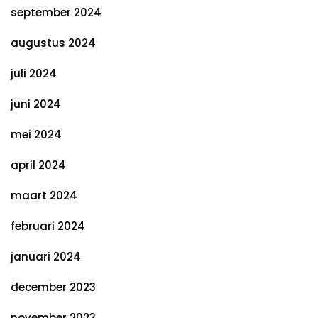
september 2024
augustus 2024
juli 2024
juni 2024
mei 2024
april 2024
maart 2024
februari 2024
januari 2024
december 2023
november 2023