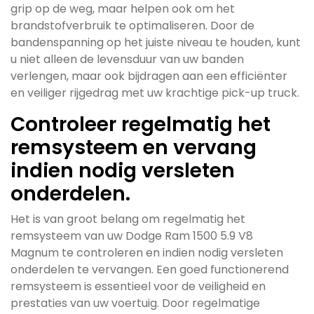
grip op de weg, maar helpen ook om het
brandstofverbruik te optimaliseren. Door de
bandenspanning op het juiste niveau te houden, kunt
u niet alleen de levensduur van uw banden
verlengen, maar ook bijdragen aan een efficiënter
en veiliger rijgedrag met uw krachtige pick-up truck.
Controleer regelmatig het
remsysteem en vervang
indien nodig versleten
onderdelen.
Het is van groot belang om regelmatig het
remsysteem van uw Dodge Ram 1500 5.9 V8
Magnum te controleren en indien nodig versleten
onderdelen te vervangen. Een goed functionerend
remsysteem is essentieel voor de veiligheid en
prestaties van uw voertuig. Door regelmatige