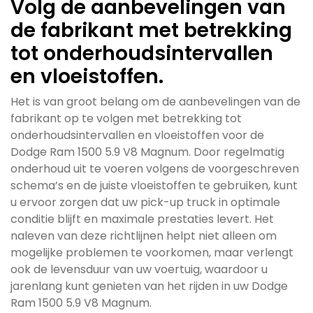
Volg de aanbevelingen van
de fabrikant met betrekking
tot onderhoudsintervallen
en vloeistoffen.
Het is van groot belang om de aanbevelingen van de
fabrikant op te volgen met betrekking tot
onderhoudsintervallen en vloeistoffen voor de
Dodge Ram 1500 5.9 V8 Magnum. Door regelmatig
onderhoud uit te voeren volgens de voorgeschreven
schema’s en de juiste vloeistoffen te gebruiken, kunt
u ervoor zorgen dat uw pick-up truck in optimale
conditie blijft en maximale prestaties levert. Het
naleven van deze richtlijnen helpt niet alleen om
mogelijke problemen te voorkomen, maar verlengt
ook de levensduur van uw voertuig, waardoor u
jarenlang kunt genieten van het rijden in uw Dodge
Ram 1500 5.9 V8 Magnum.