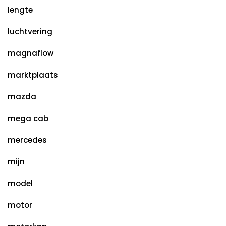
lengte
luchtvering
magnaflow
marktplaats
mazda
mega cab
mercedes
mijn
model
motor