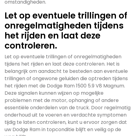
omstandigheden.
Let op eventuele trillingen of
onregelmatigheden tijdens
het rijden en laat deze
controleren.
Let op eventuele trillingen of onregelmatigheden
tijdens het rijden en laat deze controleren. Het is
belangrijk om aandacht te besteden aan eventuele
trillingen of ongewone geluiden die optreden tijdens
het rijden met de Dodge Ram 1500 5.9 V8 Magnum.
Deze signalen kunnen wijzen op mogelijke
problemen met de motor, ophanging of andere
essentiële onderdelen van de truck. Door regelmatig
onderhoud uit te voeren en verdachte symptomen
tijdig te laten controleren, kunt u ervoor zorgen dat
uw Dodge Ram in topconditie blijft en veilig op de