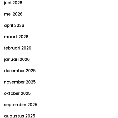
juni 2026
mei 2026
april 2026
maart 2026
februari 2026
januari 2026
december 2025
november 2025
oktober 2025
september 2025
augustus 2025