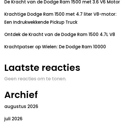
De Kracht van de Dodge Ram 1500 met 3.6 V6 Motor
Krachtige Dodge Ram 1500 met 4.7 liter V8-motor:
Een Indrukwekkende Pickup Truck
Ontdek de Kracht van de Dodge Ram 1500 4.7L V8
Krachtpatser op Wielen: De Dodge Ram 10000
Laatste reacties
Geen reacties om te tonen.
Archief
augustus 2026
juli 2026