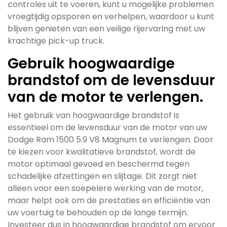
controles uit te voeren, kunt u mogelijke problemen
vroegtijdig opsporen en verhelpen, waardoor u kunt
blijven genieten van een veilige rijervaring met uw
krachtige pick-up truck.
Gebruik hoogwaardige
brandstof om de levensduur
van de motor te verlengen.
Het gebruik van hoogwaardige brandstof is
essentieel om de levensduur van de motor van uw
Dodge Ram 1500 5.9 V8 Magnum te verlengen. Door
te kiezen voor kwalitatieve brandstof, wordt de
motor optimaal gevoed en beschermd tegen
schadelijke afzettingen en slijtage. Dit zorgt niet
alleen voor een soepelere werking van de motor,
maar helpt ook om de prestaties en efficiëntie van
uw voertuig te behouden op de lange termijn.
Investeer dus in hoogwaardige brandstof om ervoor