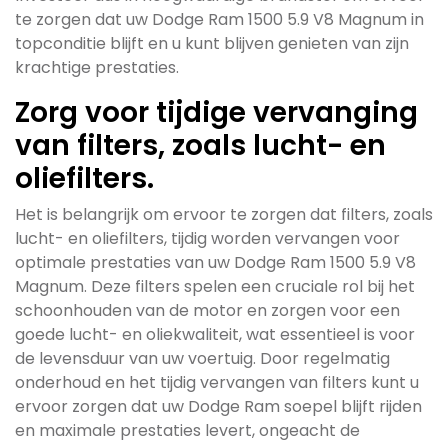
te zorgen dat uw Dodge Ram 1500 5.9 V8 Magnum in
topconditie blijft en u kunt blijven genieten van zijn
krachtige prestaties.
Zorg voor tijdige vervanging
van filters, zoals lucht- en
oliefilters.
Het is belangrijk om ervoor te zorgen dat filters, zoals
lucht- en oliefilters, tijdig worden vervangen voor
optimale prestaties van uw Dodge Ram 1500 5.9 V8
Magnum. Deze filters spelen een cruciale rol bij het
schoonhouden van de motor en zorgen voor een
goede lucht- en oliekwaliteit, wat essentieel is voor
de levensduur van uw voertuig. Door regelmatig
onderhoud en het tijdig vervangen van filters kunt u
ervoor zorgen dat uw Dodge Ram soepel blijft rijden
en maximale prestaties levert, ongeacht de