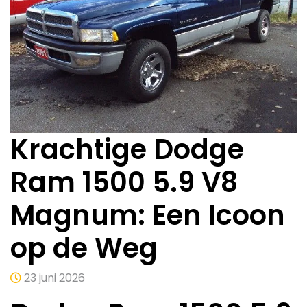
Krachtige Dodge
Ram 1500 5.9 V8
Magnum: Een Icoon
op de Weg
23 juni 2026