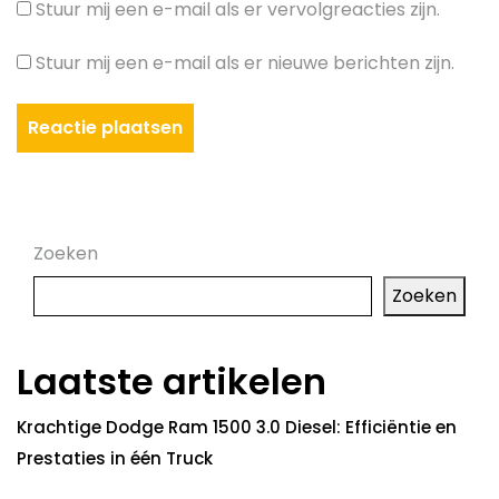
Stuur mij een e-mail als er vervolgreacties zijn.
Stuur mij een e-mail als er nieuwe berichten zijn.
Zoeken
Zoeken
Laatste artikelen
Krachtige Dodge Ram 1500 3.0 Diesel: Efficiëntie en
Prestaties in één Truck