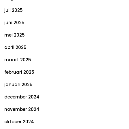
juli 2025
juni 2025
mei 2025
april 2025
maart 2025
februari 2025
januari 2025
december 2024
november 2024
oktober 2024