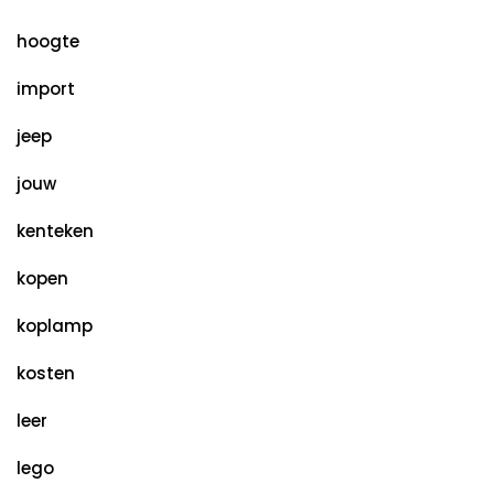
hoogte
import
jeep
jouw
kenteken
kopen
koplamp
kosten
leer
lego