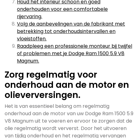
Houd het interieur schoon en goed
onderhouden voor een comfortabele
rijervaring.
Volg de aanbevelingen van de fabrikant met
betrekking tot onderhoudsintervallen en
vloeistoffen.
Raadpleeg een professionele monteur bij twijfel
of problemen met je Dodge Ram 1500 5.9 V8
Magnum.
Zorg regelmatig voor
onderhoud aan de motor en
olieverversingen.
Het is van essentieel belang om regelmatig
onderhoud aan de motor van uw Dodge Ram 1500 5.9
V8 Magnum uit te voeren en ervoor te zorgen dat de
olie regelmatig wordt ververst. Door het uitvoeren
van tijdig onderhoud en het regelmatig vervangen