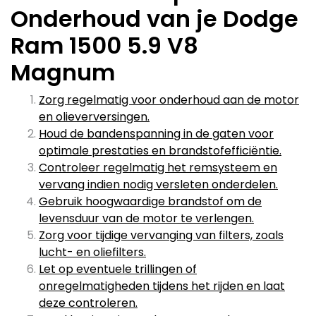
Onderhoud van je Dodge
Ram 1500 5.9 V8
Magnum
Zorg regelmatig voor onderhoud aan de motor
en olieverversingen.
Houd de bandenspanning in de gaten voor
optimale prestaties en brandstofefficiëntie.
Controleer regelmatig het remsysteem en
vervang indien nodig versleten onderdelen.
Gebruik hoogwaardige brandstof om de
levensduur van de motor te verlengen.
Zorg voor tijdige vervanging van filters, zoals
lucht- en oliefilters.
Let op eventuele trillingen of
onregelmatigheden tijdens het rijden en laat
deze controleren.