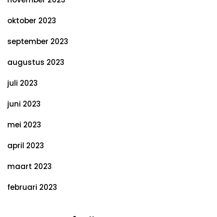
oktober 2023
september 2023
augustus 2023
juli 2023
juni 2023
mei 2023
april 2023
maart 2023
februari 2023