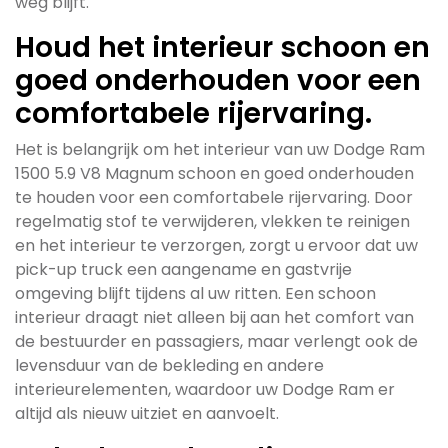
weg blijft.
Houd het interieur schoon en
goed onderhouden voor een
comfortabele rijervaring.
Het is belangrijk om het interieur van uw Dodge Ram
1500 5.9 V8 Magnum schoon en goed onderhouden
te houden voor een comfortabele rijervaring. Door
regelmatig stof te verwijderen, vlekken te reinigen
en het interieur te verzorgen, zorgt u ervoor dat uw
pick-up truck een aangename en gastvrije
omgeving blijft tijdens al uw ritten. Een schoon
interieur draagt niet alleen bij aan het comfort van
de bestuurder en passagiers, maar verlengt ook de
levensduur van de bekleding en andere
interieurelementen, waardoor uw Dodge Ram er
altijd als nieuw uitziet en aanvoelt.