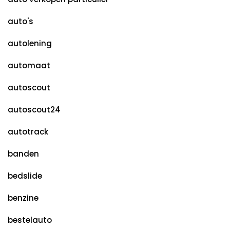
auto's
autolening
automaat
autoscout
autoscout24
autotrack
banden
bedslide
benzine
bestelauto