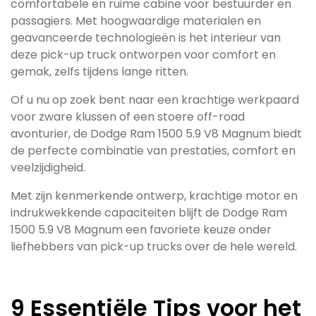
comfortabele en ruime cabine voor bestuurder en
passagiers. Met hoogwaardige materialen en
geavanceerde technologieën is het interieur van
deze pick-up truck ontworpen voor comfort en
gemak, zelfs tijdens lange ritten.
Of u nu op zoek bent naar een krachtige werkpaard
voor zware klussen of een stoere off-road
avonturier, de Dodge Ram 1500 5.9 V8 Magnum biedt
de perfecte combinatie van prestaties, comfort en
veelzijdigheid.
Met zijn kenmerkende ontwerp, krachtige motor en
indrukwekkende capaciteiten blijft de Dodge Ram
1500 5.9 V8 Magnum een favoriete keuze onder
liefhebbers van pick-up trucks over de hele wereld.
9 Essentiële Tips voor het