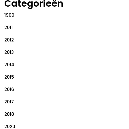
Categorieën
1900
2011
2012
2013
2014
2015
2016
2017
2018
2020