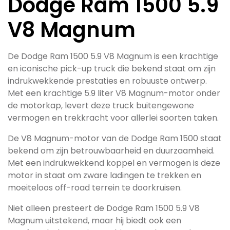
Dodge Ram 1500 5.9
V8 Magnum
De Dodge Ram 1500 5.9 V8 Magnum is een krachtige
en iconische pick-up truck die bekend staat om zijn
indrukwekkende prestaties en robuuste ontwerp.
Met een krachtige 5.9 liter V8 Magnum-motor onder
de motorkap, levert deze truck buitengewone
vermogen en trekkracht voor allerlei soorten taken.
De V8 Magnum-motor van de Dodge Ram 1500 staat
bekend om zijn betrouwbaarheid en duurzaamheid.
Met een indrukwekkend koppel en vermogen is deze
motor in staat om zware ladingen te trekken en
moeiteloos off-road terrein te doorkruisen.
Niet alleen presteert de Dodge Ram 1500 5.9 V8
Magnum uitstekend, maar hij biedt ook een