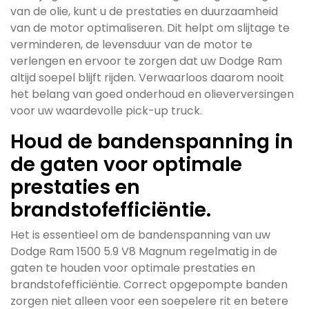
van de olie, kunt u de prestaties en duurzaamheid
van de motor optimaliseren. Dit helpt om slijtage te
verminderen, de levensduur van de motor te
verlengen en ervoor te zorgen dat uw Dodge Ram
altijd soepel blijft rijden. Verwaarloos daarom nooit
het belang van goed onderhoud en olieverversingen
voor uw waardevolle pick-up truck.
Houd de bandenspanning in
de gaten voor optimale
prestaties en
brandstofefficiëntie.
Het is essentieel om de bandenspanning van uw
Dodge Ram 1500 5.9 V8 Magnum regelmatig in de
gaten te houden voor optimale prestaties en
brandstofefficiëntie. Correct opgepompte banden
zorgen niet alleen voor een soepelere rit en betere