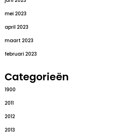
juni 2023
mei 2023
april 2023
maart 2023
februari 2023
Categorieën
1900
2011
2012
2013