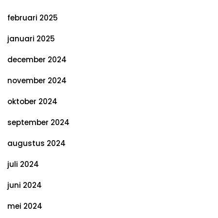
februari 2025
januari 2025
december 2024
november 2024
oktober 2024
september 2024
augustus 2024
juli 2024
juni 2024
mei 2024