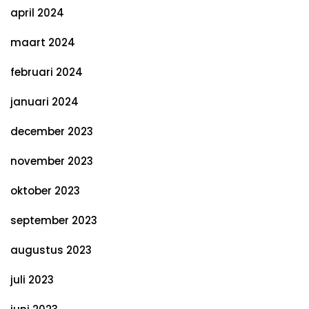
april 2024
maart 2024
februari 2024
januari 2024
december 2023
november 2023
oktober 2023
september 2023
augustus 2023
juli 2023