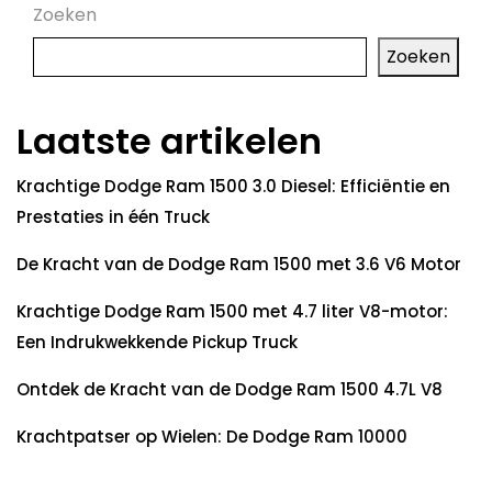
Zoeken
Zoeken
Laatste artikelen
Krachtige Dodge Ram 1500 3.0 Diesel: Efficiëntie en
Prestaties in één Truck
De Kracht van de Dodge Ram 1500 met 3.6 V6 Motor
Krachtige Dodge Ram 1500 met 4.7 liter V8-motor:
Een Indrukwekkende Pickup Truck
Ontdek de Kracht van de Dodge Ram 1500 4.7L V8
Krachtpatser op Wielen: De Dodge Ram 10000