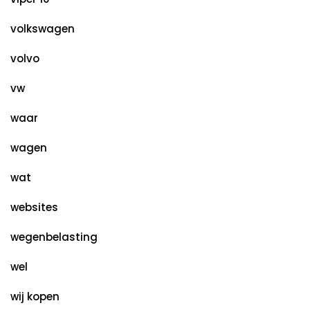
volkswagen
volvo
vw
waar
wagen
wat
websites
wegenbelasting
wel
wij kopen