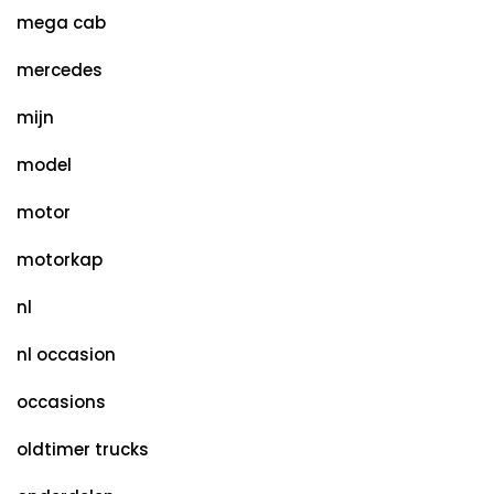
mega cab
mercedes
mijn
model
motor
motorkap
nl
nl occasion
occasions
oldtimer trucks