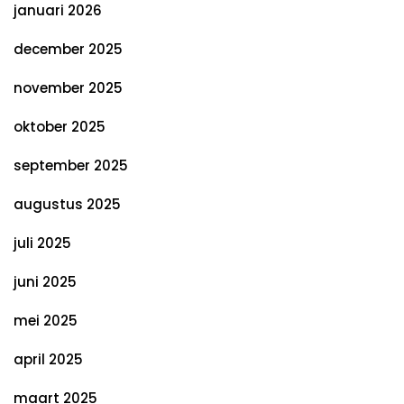
januari 2026
december 2025
november 2025
oktober 2025
september 2025
augustus 2025
juli 2025
juni 2025
mei 2025
april 2025
maart 2025