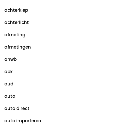
achterklep
achterlicht
afmeting
afmetingen
anwb
apk
audi
auto
auto direct
auto importeren