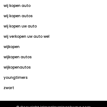
wij kopen auto
wij kopen autos
wij kopen uw auto
wij verkopen uw auto wel
wijkopen
wijkopen autos
wijkopenautos
youngtimers
zwart