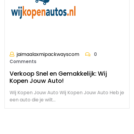
jaimaalaxmipackwayscom
0
Comments
Verkoop Snel en Gemakkelijk: Wij
Kopen Jouw Auto!
Wij Kopen Jouw Auto Wij Kopen Jouw Auto Heb je
een auto die je wilt…