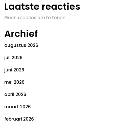
Laatste reacties
Geen reacties om te tonen.
Archief
augustus 2026
juli 2026
juni 2026
mei 2026
april 2026
maart 2026
februari 2026