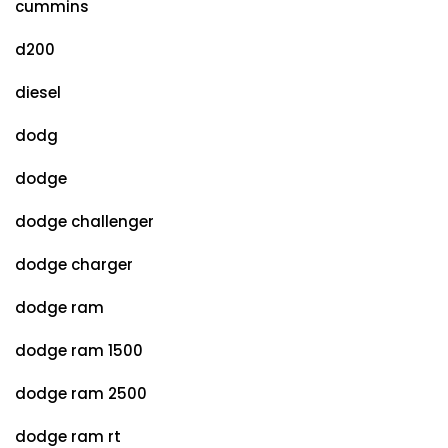
cummins
d200
diesel
dodg
dodge
dodge challenger
dodge charger
dodge ram
dodge ram 1500
dodge ram 2500
dodge ram rt