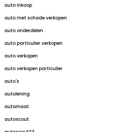
auto inkoop
auto met schade verkopen
auto onderdelen
auto particulier verkopen
auto verkopen
auto verkopen particulier
auto's
autolening
automaat
autoscout
autoscout24