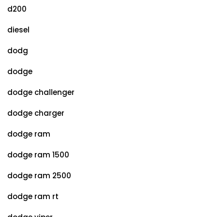
d200
diesel
dodg
dodge
dodge challenger
dodge charger
dodge ram
dodge ram 1500
dodge ram 2500
dodge ram rt