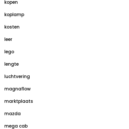
kopen
koplamp
kosten
leer
lego
lengte
luchtvering
magnaflow
marktplaats
mazda
mega cab