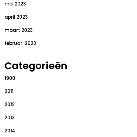
mei 2023
april 2023
maart 2023
februari 2023
Categorieën
1900
2011
2012
2013
2014