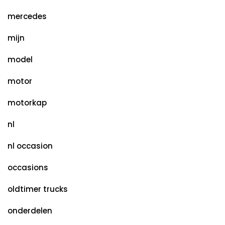
mercedes
mijn
model
motor
motorkap
nl
nl occasion
occasions
oldtimer trucks
onderdelen