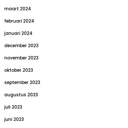
maart 2024
februari 2024
januari 2024
december 2023
november 2023
oktober 2023
september 2023
augustus 2023
juli 2023
juni 2023