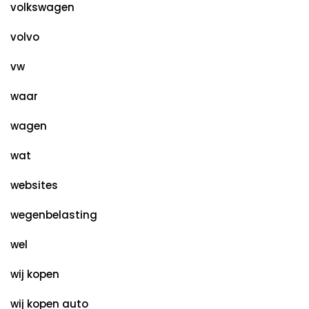
volkswagen
volvo
vw
waar
wagen
wat
websites
wegenbelasting
wel
wij kopen
wij kopen auto