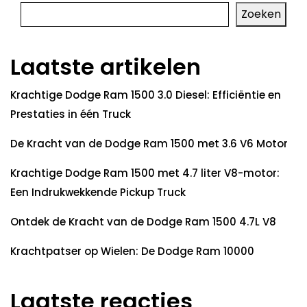
Zoeken
Laatste artikelen
Krachtige Dodge Ram 1500 3.0 Diesel: Efficiëntie en
Prestaties in één Truck
De Kracht van de Dodge Ram 1500 met 3.6 V6 Motor
Krachtige Dodge Ram 1500 met 4.7 liter V8-motor:
Een Indrukwekkende Pickup Truck
Ontdek de Kracht van de Dodge Ram 1500 4.7L V8
Krachtpatser op Wielen: De Dodge Ram 10000
Laatste reacties