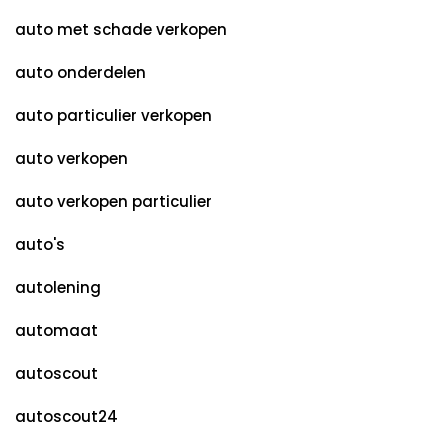
auto met schade verkopen
auto onderdelen
auto particulier verkopen
auto verkopen
auto verkopen particulier
auto's
autolening
automaat
autoscout
autoscout24