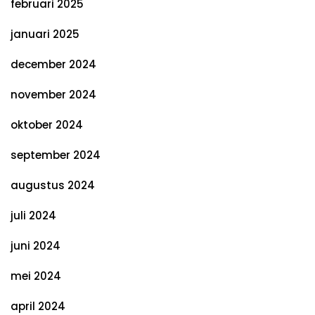
februari 2025
januari 2025
december 2024
november 2024
oktober 2024
september 2024
augustus 2024
juli 2024
juni 2024
mei 2024
april 2024