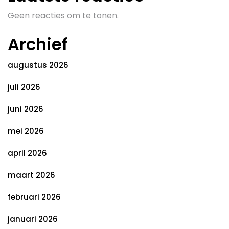
Geen reacties om te tonen.
Archief
augustus 2026
juli 2026
juni 2026
mei 2026
april 2026
maart 2026
februari 2026
januari 2026