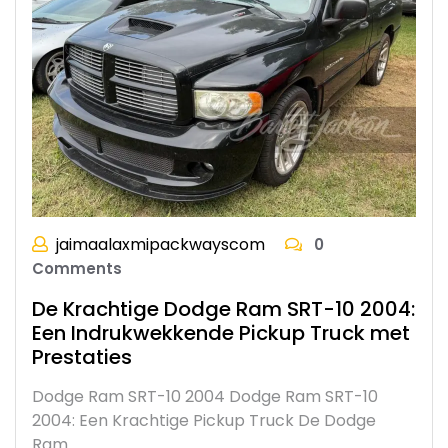
jaimaalaxmipackwayscom
0
Comments
De Krachtige Dodge Ram SRT-10 2004:
Een Indrukwekkende Pickup Truck met
Prestaties
Dodge Ram SRT-10 2004 Dodge Ram SRT-10
2004: Een Krachtige Pickup Truck De Dodge
Ram…