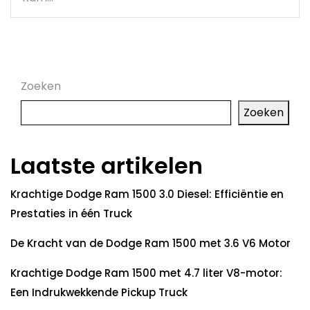
Zoeken
Zoeken
Laatste artikelen
Krachtige Dodge Ram 1500 3.0 Diesel: Efficiëntie en
Prestaties in één Truck
De Kracht van de Dodge Ram 1500 met 3.6 V6 Motor
Krachtige Dodge Ram 1500 met 4.7 liter V8-motor:
Een Indrukwekkende Pickup Truck