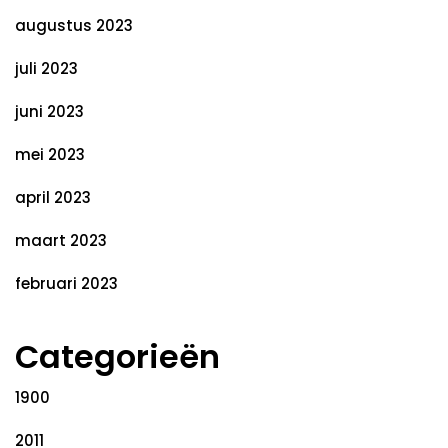
augustus 2023
juli 2023
juni 2023
mei 2023
april 2023
maart 2023
februari 2023
Categorieën
1900
2011