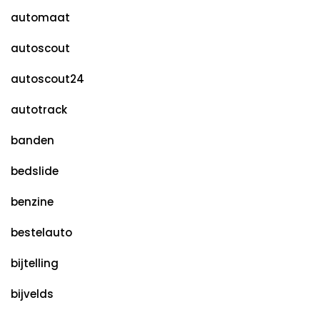
automaat
autoscout
autoscout24
autotrack
banden
bedslide
benzine
bestelauto
bijtelling
bijvelds