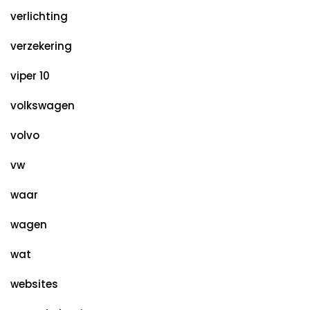
verlichting
verzekering
viper 10
volkswagen
volvo
vw
waar
wagen
wat
websites