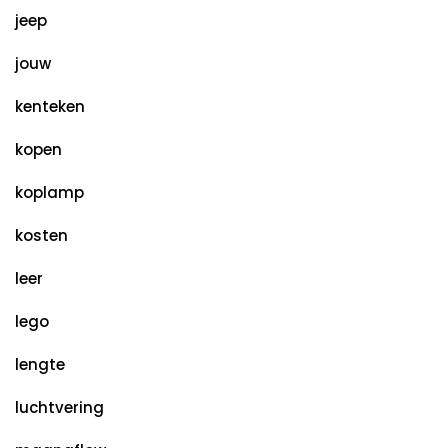
jeep
jouw
kenteken
kopen
koplamp
kosten
leer
lego
lengte
luchtvering