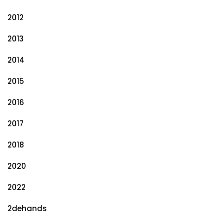
2012
2013
2014
2015
2016
2017
2018
2020
2022
2dehands