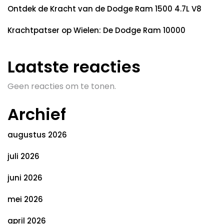
Ontdek de Kracht van de Dodge Ram 1500 4.7L V8
Krachtpatser op Wielen: De Dodge Ram 10000
Laatste reacties
Geen reacties om te tonen.
Archief
augustus 2026
juli 2026
juni 2026
mei 2026
april 2026