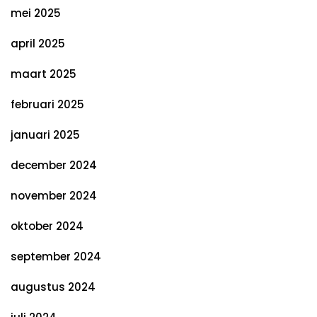
mei 2025
april 2025
maart 2025
februari 2025
januari 2025
december 2024
november 2024
oktober 2024
september 2024
augustus 2024