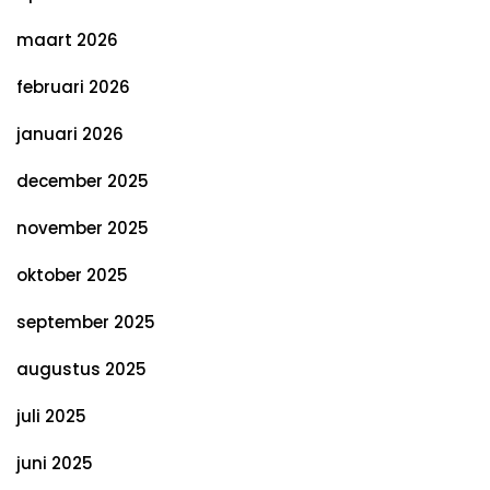
maart 2026
februari 2026
januari 2026
december 2025
november 2025
oktober 2025
september 2025
augustus 2025
juli 2025
juni 2025