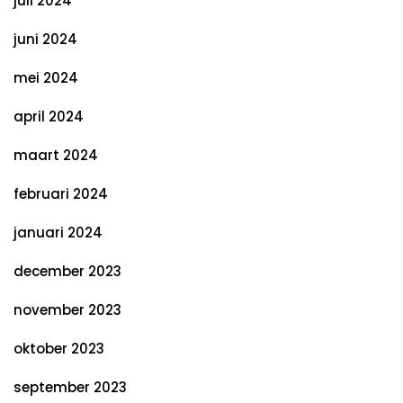
juli 2024
juni 2024
mei 2024
april 2024
maart 2024
februari 2024
januari 2024
december 2023
november 2023
oktober 2023
september 2023