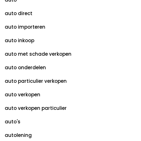
auto direct
auto importeren
auto inkoop
auto met schade verkopen
auto onderdelen
auto particulier verkopen
auto verkopen
auto verkopen particulier
auto's
autolening