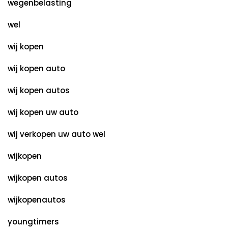
wegenbelasting
wel
wij kopen
wij kopen auto
wij kopen autos
wij kopen uw auto
wij verkopen uw auto wel
wijkopen
wijkopen autos
wijkopenautos
youngtimers