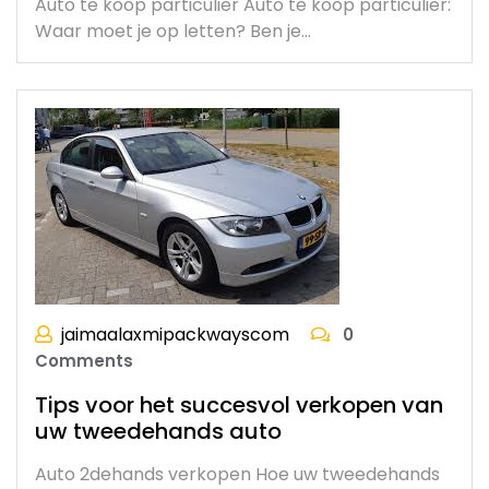
Auto te koop particulier Auto te koop particulier:
Waar moet je op letten? Ben je…
jaimaalaxmipackwayscom
0
Comments
Tips voor het succesvol verkopen van
uw tweedehands auto
Auto 2dehands verkopen Hoe uw tweedehands