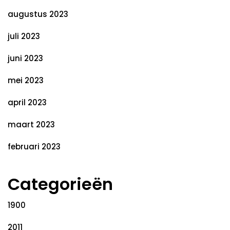
augustus 2023
juli 2023
juni 2023
mei 2023
april 2023
maart 2023
februari 2023
Categorieën
1900
2011