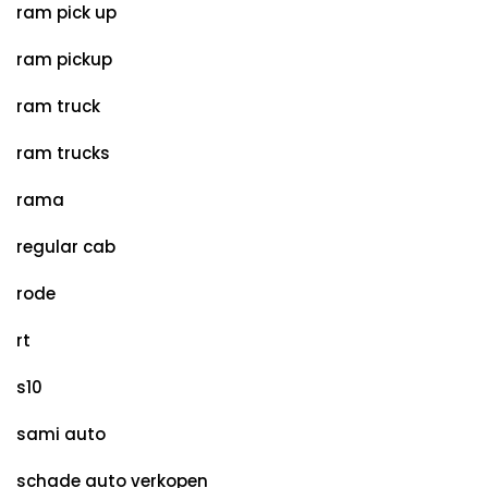
ram pick up
ram pickup
ram truck
ram trucks
rama
regular cab
rode
rt
s10
sami auto
schade auto verkopen