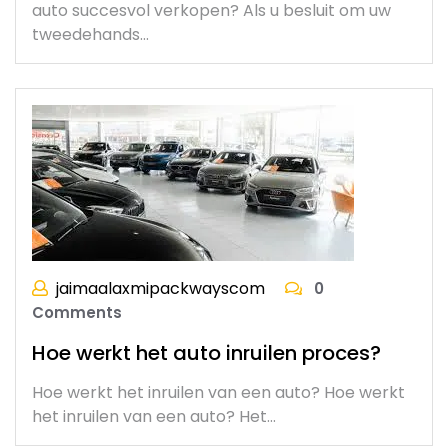
auto succesvol verkopen? Als u besluit om uw
tweedehands…
jaimaalaxmipackwayscom
0
Comments
Hoe werkt het auto inruilen proces?
Hoe werkt het inruilen van een auto? Hoe werkt
het inruilen van een auto? Het…