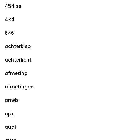
454 ss
4×4
6×6
achterklep
achterlicht
afmeting
afmetingen
anwb
apk
audi