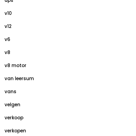
ups
v10
v12
v6
v8
v8 motor
van leersum
vans
velgen
verkoop
verkopen