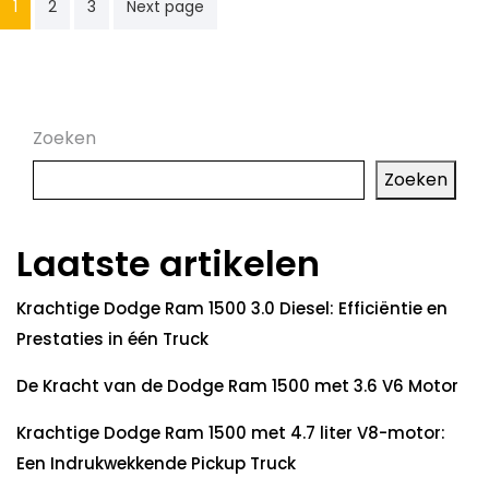
Posts
1
2
3
Next page
pagination
Zoeken
Zoeken
Laatste artikelen
Krachtige Dodge Ram 1500 3.0 Diesel: Efficiëntie en
Prestaties in één Truck
De Kracht van de Dodge Ram 1500 met 3.6 V6 Motor
Krachtige Dodge Ram 1500 met 4.7 liter V8-motor:
Een Indrukwekkende Pickup Truck