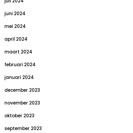
juli 2024
juni 2024
mei 2024
april 2024
maart 2024
februari 2024
januari 2024
december 2023
november 2023
oktober 2023
september 2023