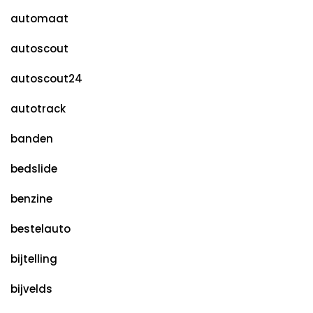
automaat
autoscout
autoscout24
autotrack
banden
bedslide
benzine
bestelauto
bijtelling
bijvelds