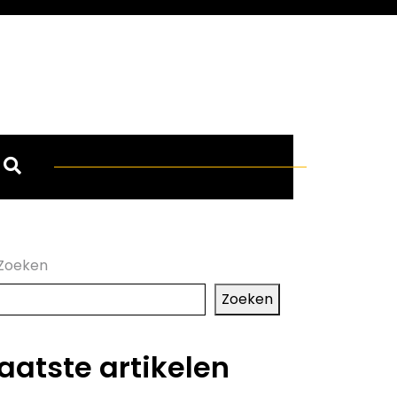
Zoeken
Zoeken
aatste artikelen