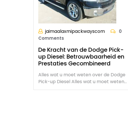
jaimaalaxmipackwayscom
0
Comments
De Kracht van de Dodge Pick-
up Diesel: Betrouwbaarheid en
Prestaties Gecombineerd
Alles wat u moet weten over de Dodge
Pick-up Diesel Alles wat u moet weten…