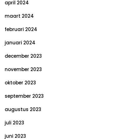
april 2024
maart 2024
februari 2024
januari 2024
december 2023
november 2023
oktober 2023
september 2023
augustus 2023
juli 2023
juni 2023