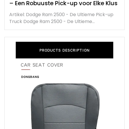
– Een Robuuste Pick-up voor Elke Klus
Artikel: Dodge Ram 2500 - De Ultieme Pick-up
Truck Dodge Ram 2500 - De Ultieme…