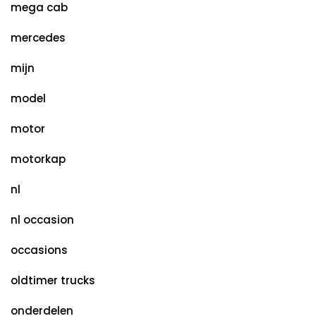
mega cab
mercedes
mijn
model
motor
motorkap
nl
nl occasion
occasions
oldtimer trucks
onderdelen