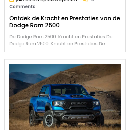
Comments
Ontdek de Kracht en Prestaties van de
Dodge Ram 2500
De Dodge Ram 2500: Kracht en Prestaties De
Dodge Ram 2500: Kracht en Prestaties De…