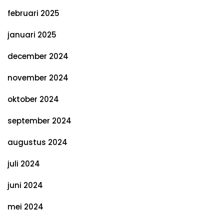
februari 2025
januari 2025
december 2024
november 2024
oktober 2024
september 2024
augustus 2024
juli 2024
juni 2024
mei 2024