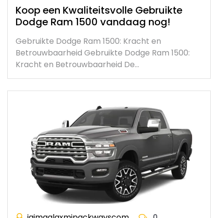
Koop een Kwaliteitsvolle Gebruikte
Dodge Ram 1500 vandaag nog!
Gebruikte Dodge Ram 1500: Kracht en
Betrouwbaarheid Gebruikte Dodge Ram 1500:
Kracht en Betrouwbaarheid De…
jaimaalaxmipackwayscom
0