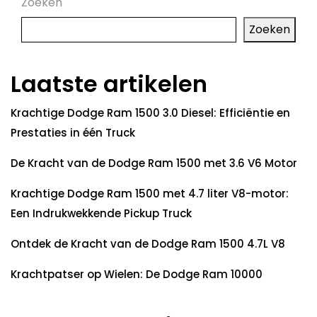
Zoeken
Zoeken
Laatste artikelen
Krachtige Dodge Ram 1500 3.0 Diesel: Efficiëntie en
Prestaties in één Truck
De Kracht van de Dodge Ram 1500 met 3.6 V6 Motor
Krachtige Dodge Ram 1500 met 4.7 liter V8-motor:
Een Indrukwekkende Pickup Truck
Ontdek de Kracht van de Dodge Ram 1500 4.7L V8
Krachtpatser op Wielen: De Dodge Ram 10000