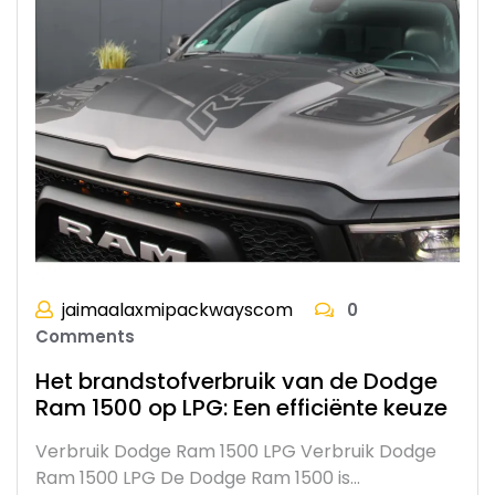
jaimaalaxmipackwayscom
0
Comments
Het brandstofverbruik van de Dodge
Ram 1500 op LPG: Een efficiënte keuze
Verbruik Dodge Ram 1500 LPG Verbruik Dodge
Ram 1500 LPG De Dodge Ram 1500 is…