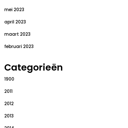
mei 2023
april 2023
maart 2023
februari 2023
Categorieën
1900
2011
2012
2013