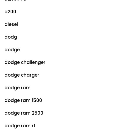
d200
diesel
dodg
dodge
dodge challenger
dodge charger
dodge ram
dodge ram 1500
dodge ram 2500
dodge ram rt