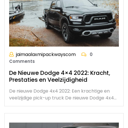
jaimaalaxmipackwayscom
0
Comments
De Nieuwe Dodge 4×4 2022: Kracht,
Prestaties en Veelzijdigheid
De nieuwe Dodge 4x4 2022: Een krachtige en
veelzijdige pick-up truck De nieuwe Dodge 4x4…