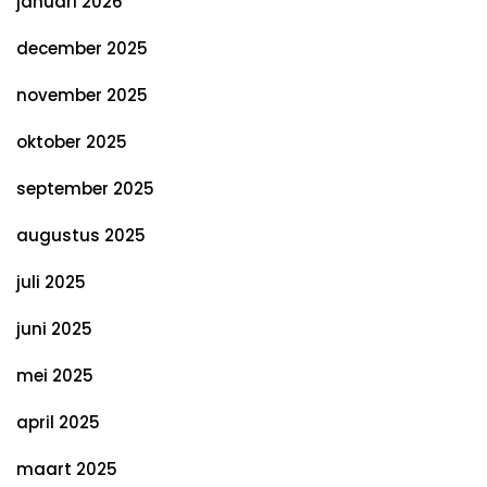
januari 2026
december 2025
november 2025
oktober 2025
september 2025
augustus 2025
juli 2025
juni 2025
mei 2025
april 2025
maart 2025