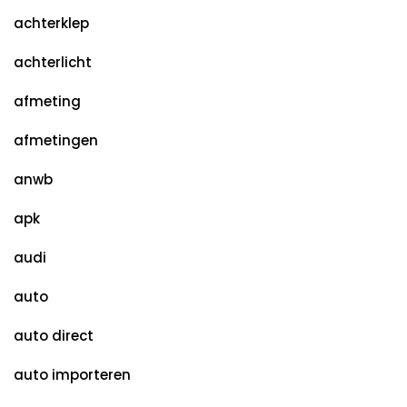
achterklep
achterlicht
afmeting
afmetingen
anwb
apk
audi
auto
auto direct
auto importeren