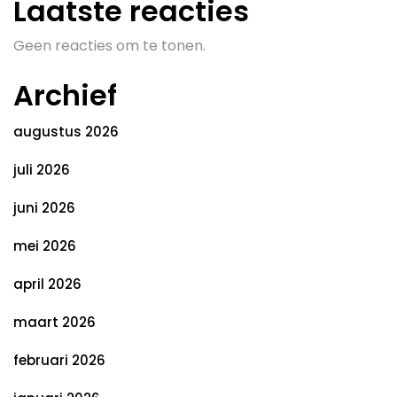
Laatste reacties
Geen reacties om te tonen.
Archief
augustus 2026
juli 2026
juni 2026
mei 2026
april 2026
maart 2026
februari 2026