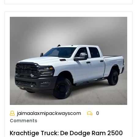
jaimaalaxmipackwayscom
0
Comments
Krachtige Truck: De Dodge Ram 2500