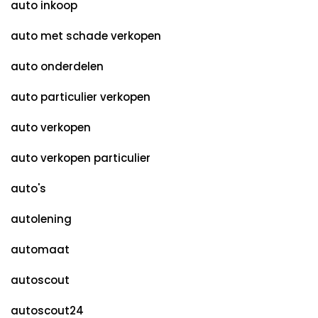
auto inkoop
auto met schade verkopen
auto onderdelen
auto particulier verkopen
auto verkopen
auto verkopen particulier
auto's
autolening
automaat
autoscout
autoscout24