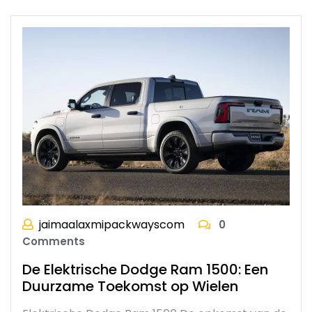
jaimaalaxmipackwayscom
0
Comments
De Elektrische Dodge Ram 1500: Een
Duurzame Toekomst op Wielen