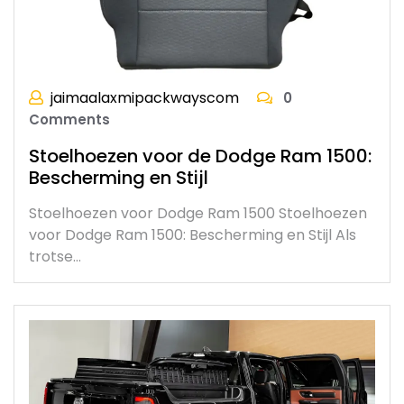
jaimaalaxmipackwayscom
0
Comments
Stoelhoezen voor de Dodge Ram 1500:
Bescherming en Stijl
Stoelhoezen voor Dodge Ram 1500 Stoelhoezen
voor Dodge Ram 1500: Bescherming en Stijl Als
trotse…