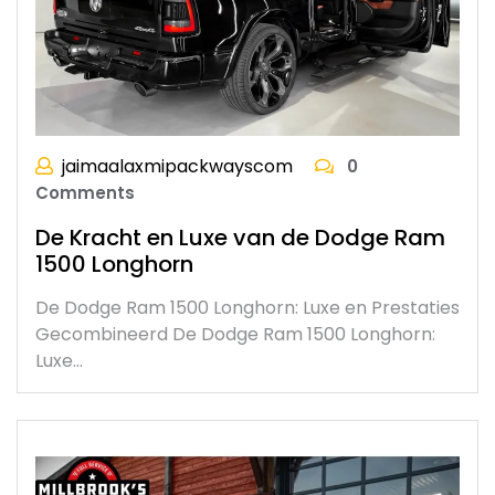
jaimaalaxmipackwayscom
0
Comments
De Kracht en Luxe van de Dodge Ram
1500 Longhorn
De Dodge Ram 1500 Longhorn: Luxe en Prestaties
Gecombineerd De Dodge Ram 1500 Longhorn:
Luxe…