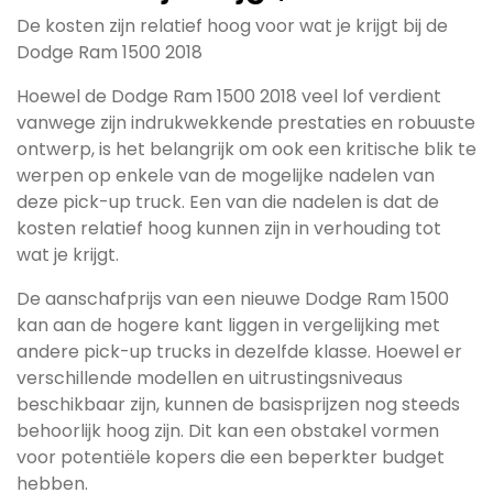
De kosten zijn relatief hoog voor wat je krijgt bij de
Dodge Ram 1500 2018
Hoewel de Dodge Ram 1500 2018 veel lof verdient
vanwege zijn indrukwekkende prestaties en robuuste
ontwerp, is het belangrijk om ook een kritische blik te
werpen op enkele van de mogelijke nadelen van
deze pick-up truck. Een van die nadelen is dat de
kosten relatief hoog kunnen zijn in verhouding tot
wat je krijgt.
De aanschafprijs van een nieuwe Dodge Ram 1500
kan aan de hogere kant liggen in vergelijking met
andere pick-up trucks in dezelfde klasse. Hoewel er
verschillende modellen en uitrustingsniveaus
beschikbaar zijn, kunnen de basisprijzen nog steeds
behoorlijk hoog zijn. Dit kan een obstakel vormen
voor potentiële kopers die een beperkter budget
hebben.