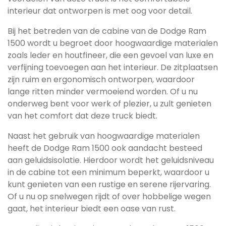
interieur dat ontworpen is met oog voor detail.
Bij het betreden van de cabine van de Dodge Ram
1500 wordt u begroet door hoogwaardige materialen
zoals leder en houtfineer, die een gevoel van luxe en
verfijning toevoegen aan het interieur. De zitplaatsen
zijn ruim en ergonomisch ontworpen, waardoor
lange ritten minder vermoeiend worden. Of u nu
onderweg bent voor werk of plezier, u zult genieten
van het comfort dat deze truck biedt.
Naast het gebruik van hoogwaardige materialen
heeft de Dodge Ram 1500 ook aandacht besteed
aan geluidsisolatie. Hierdoor wordt het geluidsniveau
in de cabine tot een minimum beperkt, waardoor u
kunt genieten van een rustige en serene rijervaring.
Of u nu op snelwegen rijdt of over hobbelige wegen
gaat, het interieur biedt een oase van rust.