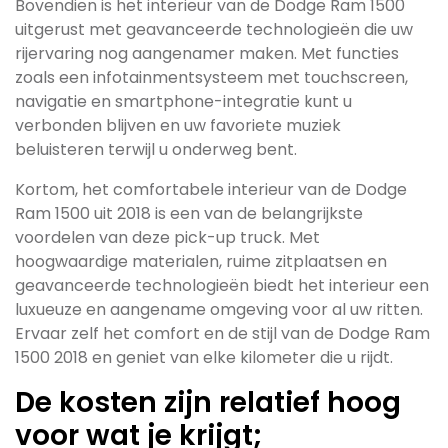
Bovendien is het interieur van de Dodge Ram 1500
uitgerust met geavanceerde technologieën die uw
rijervaring nog aangenamer maken. Met functies
zoals een infotainmentsysteem met touchscreen,
navigatie en smartphone-integratie kunt u
verbonden blijven en uw favoriete muziek
beluisteren terwijl u onderweg bent.
Kortom, het comfortabele interieur van de Dodge
Ram 1500 uit 2018 is een van de belangrijkste
voordelen van deze pick-up truck. Met
hoogwaardige materialen, ruime zitplaatsen en
geavanceerde technologieën biedt het interieur een
luxueuze en aangename omgeving voor al uw ritten.
Ervaar zelf het comfort en de stijl van de Dodge Ram
1500 2018 en geniet van elke kilometer die u rijdt.
De kosten zijn relatief hoog
voor wat je krijgt;