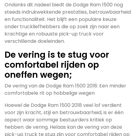
Ondanks dit nadeel biedt de Dodge Ram 1500 nog
steeds indrukwekkende prestaties, betrouwbaarheid
en functionaliteit. Het blijft een populaire keuze
onder truckliefhebbers die op zoek zijn naar een
krachtige en robuuste pick-up truck voor
verschillende doeleinden.
De vering is te stug voor
comfortabel rijden op
oneffen wegen;
De vering van de Dodge Ram 1500 2018: Een minder
comfortabele rit op hobbelige wegen
Hoewel de Dodge Ram 1500 2018 veel lof verdient
voor zijn kracht, stijl en betrouwbaarheid, is er één
aspect waar sommige bestuurders kritiek op
hebben: de vering. Helaas kan de vering van deze
pick-up truck te stug zijn voor comfortabel rijden op