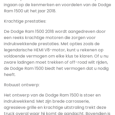
ingaan op de kenmerken en voordelen van de Dodge
Ram 1500 uit het jaar 2018.
Krachtige prestaties:
De Dodge Ram 1500 2018 wordt aangedreven door
een reeks krachtige motoren die zorgen voor
indrukwekkende prestaties. Met opties zoals de
legendarische HEMI V8-motor, kunt u rekenen op
voldoende vermogen om elke klus te klaren. Of u nu
zware ladingen moet trekken of off-road wilt rijden,
de Dodge Ram 1500 biedt het vermogen dat u nodig
heeft.
Robuust ontwerp:
Het ontwerp van de Dodge Ram 1500 is stoer en
indrukwekkend. Met zijn brede carrosserie,
agressieve grille en krachtige uitstraling trekt deze
truck overal waar hij komt de aandacht. Bovendien is