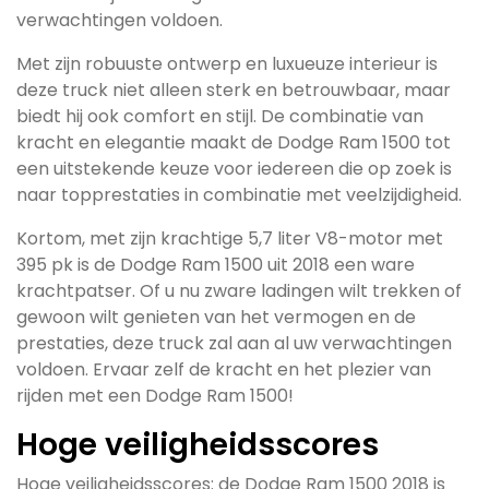
verwachtingen voldoen.
Met zijn robuuste ontwerp en luxueuze interieur is
deze truck niet alleen sterk en betrouwbaar, maar
biedt hij ook comfort en stijl. De combinatie van
kracht en elegantie maakt de Dodge Ram 1500 tot
een uitstekende keuze voor iedereen die op zoek is
naar topprestaties in combinatie met veelzijdigheid.
Kortom, met zijn krachtige 5,7 liter V8-motor met
395 pk is de Dodge Ram 1500 uit 2018 een ware
krachtpatser. Of u nu zware ladingen wilt trekken of
gewoon wilt genieten van het vermogen en de
prestaties, deze truck zal aan al uw verwachtingen
voldoen. Ervaar zelf de kracht en het plezier van
rijden met een Dodge Ram 1500!
Hoge veiligheidsscores
Hoge veiligheidsscores: de Dodge Ram 1500 2018 is