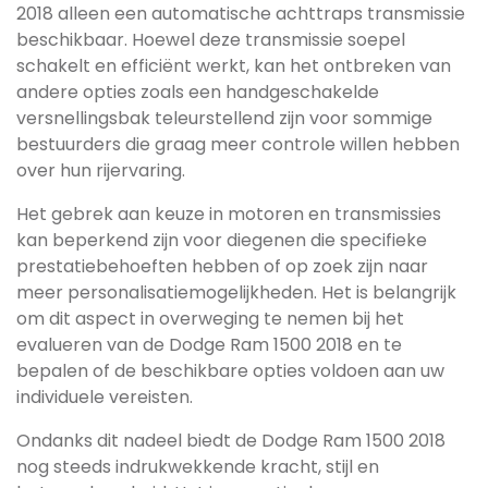
2018 alleen een automatische achttraps transmissie
beschikbaar. Hoewel deze transmissie soepel
schakelt en efficiënt werkt, kan het ontbreken van
andere opties zoals een handgeschakelde
versnellingsbak teleurstellend zijn voor sommige
bestuurders die graag meer controle willen hebben
over hun rijervaring.
Het gebrek aan keuze in motoren en transmissies
kan beperkend zijn voor diegenen die specifieke
prestatiebehoeften hebben of op zoek zijn naar
meer personalisatiemogelijkheden. Het is belangrijk
om dit aspect in overweging te nemen bij het
evalueren van de Dodge Ram 1500 2018 en te
bepalen of de beschikbare opties voldoen aan uw
individuele vereisten.
Ondanks dit nadeel biedt de Dodge Ram 1500 2018
nog steeds indrukwekkende kracht, stijl en