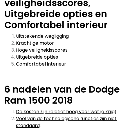
veiligheidsscores,
Uitgebreide opties en
Comfortabel interieur
Uitstekende wegligging
Krachtige motor
Hoge veiligheidsscores
Uitgebreide opties
Comfortabel interieur
6 nadelen van de Dodge
Ram 1500 2018
De kosten zijn relatief hoog voor wat je krijgt;
Veel van de technologische functies zijn niet
standaard;