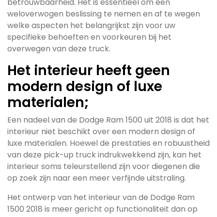
betrouwbaarheid. Het is essentieel om een
weloverwogen beslissing te nemen en af te wegen
welke aspecten het belangrijkst zijn voor uw
specifieke behoeften en voorkeuren bij het
overwegen van deze truck.
Het interieur heeft geen
modern design of luxe
materialen;
Een nadeel van de Dodge Ram 1500 uit 2018 is dat het
interieur niet beschikt over een modern design of
luxe materialen. Hoewel de prestaties en robuustheid
van deze pick-up truck indrukwekkend zijn, kan het
interieur soms teleurstellend zijn voor diegenen die
op zoek zijn naar een meer verfijnde uitstraling.
Het ontwerp van het interieur van de Dodge Ram
1500 2018 is meer gericht op functionaliteit dan op