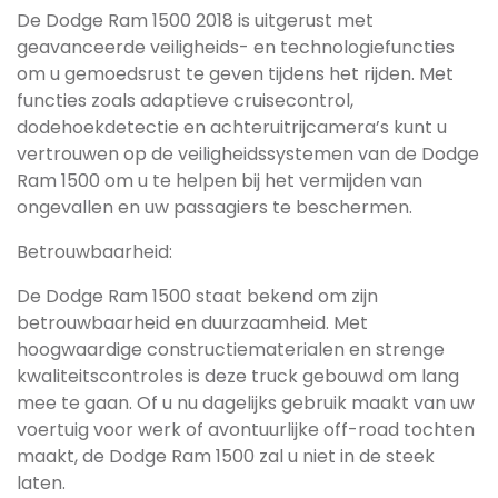
De Dodge Ram 1500 2018 is uitgerust met
geavanceerde veiligheids- en technologiefuncties
om u gemoedsrust te geven tijdens het rijden. Met
functies zoals adaptieve cruisecontrol,
dodehoekdetectie en achteruitrijcamera’s kunt u
vertrouwen op de veiligheidssystemen van de Dodge
Ram 1500 om u te helpen bij het vermijden van
ongevallen en uw passagiers te beschermen.
Betrouwbaarheid:
De Dodge Ram 1500 staat bekend om zijn
betrouwbaarheid en duurzaamheid. Met
hoogwaardige constructiematerialen en strenge
kwaliteitscontroles is deze truck gebouwd om lang
mee te gaan. Of u nu dagelijks gebruik maakt van uw
voertuig voor werk of avontuurlijke off-road tochten
maakt, de Dodge Ram 1500 zal u niet in de steek
laten.