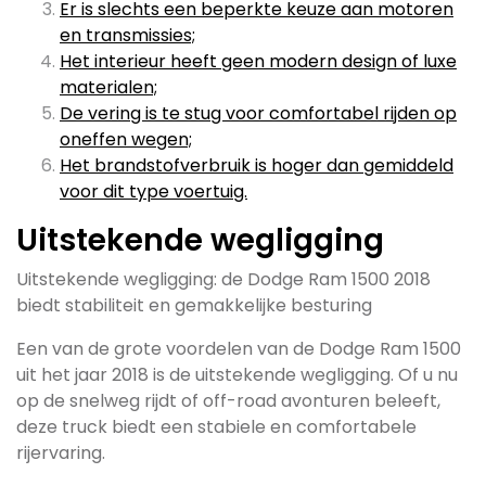
Er is slechts een beperkte keuze aan motoren
en transmissies;
Het interieur heeft geen modern design of luxe
materialen;
De vering is te stug voor comfortabel rijden op
oneffen wegen;
Het brandstofverbruik is hoger dan gemiddeld
voor dit type voertuig.
Uitstekende wegligging
Uitstekende wegligging: de Dodge Ram 1500 2018
biedt stabiliteit en gemakkelijke besturing
Een van de grote voordelen van de Dodge Ram 1500
uit het jaar 2018 is de uitstekende wegligging. Of u nu
op de snelweg rijdt of off-road avonturen beleeft,
deze truck biedt een stabiele en comfortabele
rijervaring.