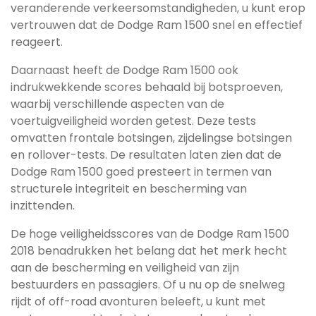
veranderende verkeersomstandigheden, u kunt erop
vertrouwen dat de Dodge Ram 1500 snel en effectief
reageert.
Daarnaast heeft de Dodge Ram 1500 ook
indrukwekkende scores behaald bij botsproeven,
waarbij verschillende aspecten van de
voertuigveiligheid worden getest. Deze tests
omvatten frontale botsingen, zijdelingse botsingen
en rollover-tests. De resultaten laten zien dat de
Dodge Ram 1500 goed presteert in termen van
structurele integriteit en bescherming van
inzittenden.
De hoge veiligheidsscores van de Dodge Ram 1500
2018 benadrukken het belang dat het merk hecht
aan de bescherming en veiligheid van zijn
bestuurders en passagiers. Of u nu op de snelweg
rijdt of off-road avonturen beleeft, u kunt met