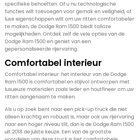
specifieke behoeften. Of u nu technologische
functies wilt toevoegen voor gemak en veiligheid, of
luxe eigenschappen wilt om uw ritten comfortabeler
te maken, de Dodge Ram 1500 biedt talloze
mogelijkheden. Ontdek zelf de vele opties van de
Dodge Ram 1500 en geniet van een
gepersonaliseerde rijervaring.
Comfortabel interieur
Comfortabel interieur: het interieur van de Dodge
Ram 1500 is comfortabel en stijlvol ontworpen met
luxueuze materialen zoals leder en houtfineer om uw
ritten aangenaam te maken.
Als u op zoek bent naar een pick-up truck die niet
alleen krachtig en robuust is, maar ook uw rijervaring
naar een hoger niveau tilt, dan is de Dodge Ram 1500
uit 2018 de juiste keuze. Een van de grootste
voordelen van deze truck is het comfortabele