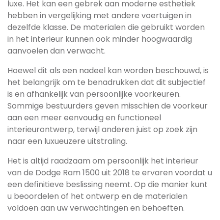
luxe. Het kan een gebrek aan moderne esthetiek
hebben in vergelijking met andere voertuigen in
dezelfde klasse. De materialen die gebruikt worden
in het interieur kunnen ook minder hoogwaardig
aanvoelen dan verwacht.
Hoewel dit als een nadeel kan worden beschouwd, is
het belangrijk om te benadrukken dat dit subjectief
is en afhankelijk van persoonlijke voorkeuren.
Sommige bestuurders geven misschien de voorkeur
aan een meer eenvoudig en functioneel
interieurontwerp, terwijl anderen juist op zoek zijn
naar een luxueuzere uitstraling.
Het is altijd raadzaam om persoonlijk het interieur
van de Dodge Ram 1500 uit 2018 te ervaren voordat u
een definitieve beslissing neemt. Op die manier kunt
u beoordelen of het ontwerp en de materialen
voldoen aan uw verwachtingen en behoeften.