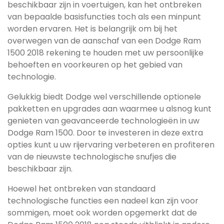
beschikbaar zijn in voertuigen, kan het ontbreken
van bepaalde basisfuncties toch als een minpunt
worden ervaren. Het is belangrijk om bij het
overwegen van de aanschaf van een Dodge Ram
1500 2018 rekening te houden met uw persoonlijke
behoeften en voorkeuren op het gebied van
technologie.
Gelukkig biedt Dodge wel verschillende optionele
pakketten en upgrades aan waarmee u alsnog kunt
genieten van geavanceerde technologieën in uw
Dodge Ram 1500. Door te investeren in deze extra
opties kunt u uw rijervaring verbeteren en profiteren
van de nieuwste technologische snufjes die
beschikbaar zijn.
Hoewel het ontbreken van standaard
technologische functies een nadeel kan zijn voor
sommigen, moet ook worden opgemerkt dat de