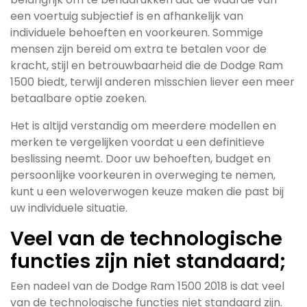
een voertuig subjectief is en afhankelijk van
individuele behoeften en voorkeuren. Sommige
mensen zijn bereid om extra te betalen voor de
kracht, stijl en betrouwbaarheid die de Dodge Ram
1500 biedt, terwijl anderen misschien liever een meer
betaalbare optie zoeken.
Het is altijd verstandig om meerdere modellen en
merken te vergelijken voordat u een definitieve
beslissing neemt. Door uw behoeften, budget en
persoonlijke voorkeuren in overweging te nemen,
kunt u een weloverwogen keuze maken die past bij
uw individuele situatie.
Veel van de technologische
functies zijn niet standaard;
Een nadeel van de Dodge Ram 1500 2018 is dat veel
van de technologische functies niet standaard zijn.