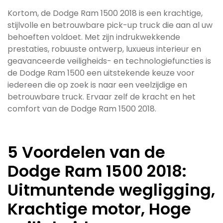
Kortom, de Dodge Ram 1500 2018 is een krachtige,
stijlvolle en betrouwbare pick-up truck die aan al uw
behoeften voldoet. Met zijn indrukwekkende
prestaties, robuuste ontwerp, luxueus interieur en
geavanceerde veiligheids- en technologiefuncties is
de Dodge Ram 1500 een uitstekende keuze voor
iedereen die op zoek is naar een veelzijdige en
betrouwbare truck. Ervaar zelf de kracht en het
comfort van de Dodge Ram 1500 2018.
5 Voordelen van de
Dodge Ram 1500 2018:
Uitmuntende wegligging,
Krachtige motor, Hoge