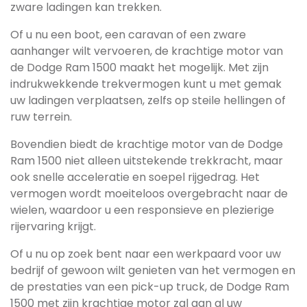
zware ladingen kan trekken.
Of u nu een boot, een caravan of een zware
aanhanger wilt vervoeren, de krachtige motor van
de Dodge Ram 1500 maakt het mogelijk. Met zijn
indrukwekkende trekvermogen kunt u met gemak
uw ladingen verplaatsen, zelfs op steile hellingen of
ruw terrein.
Bovendien biedt de krachtige motor van de Dodge
Ram 1500 niet alleen uitstekende trekkracht, maar
ook snelle acceleratie en soepel rijgedrag. Het
vermogen wordt moeiteloos overgebracht naar de
wielen, waardoor u een responsieve en plezierige
rijervaring krijgt.
Of u nu op zoek bent naar een werkpaard voor uw
bedrijf of gewoon wilt genieten van het vermogen en
de prestaties van een pick-up truck, de Dodge Ram
1500 met zijn krachtige motor zal aan al uw