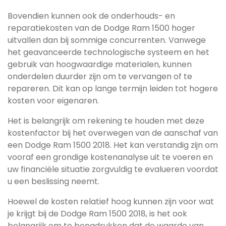
Bovendien kunnen ook de onderhouds- en
reparatiekosten van de Dodge Ram 1500 hoger
uitvallen dan bij sommige concurrenten. Vanwege
het geavanceerde technologische systeem en het
gebruik van hoogwaardige materialen, kunnen
onderdelen duurder zijn om te vervangen of te
repareren. Dit kan op lange termijn leiden tot hogere
kosten voor eigenaren.
Het is belangrijk om rekening te houden met deze
kostenfactor bij het overwegen van de aanschaf van
een Dodge Ram 1500 2018. Het kan verstandig zijn om
vooraf een grondige kostenanalyse uit te voeren en
uw financiële situatie zorgvuldig te evalueren voordat
u een beslissing neemt.
Hoewel de kosten relatief hoog kunnen zijn voor wat
je krijgt bij de Dodge Ram 1500 2018, is het ook
belangrijk om te benadrukken dat de waarde van