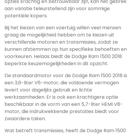
opties krachtig en betrouwbaar zijn, kan het gebrek
aan variatie teleurstellend zijn voor sommige
potentiële kopers.
Bij het kiezen van een voertuig willen veel mensen
graag de mogelijkheid hebben om te kiezen uit
verschillende motoren en transmissies, zodat ze
kunnen afstemmen op hun specifieke behoeften en
voorkeuren. Helaas biedt de Dodge Ram 1500 2018
beperkte keuzemogelijkheden in dit opzicht.
De standaardmotor voor de Dodge Ram 1500 2018 is
een 3,6-liter V6-motor, die voldoende vermogen
levert voor dagelijks gebruik en lichte
werkzaamheden. Er is ook een krachtigere optie
beschikbaar in de vorm van een 5,7-liter HEMI V8-
motor, die indrukwekkende prestaties biedt voor
zwaardere taken.
Wat betreft transmissies, heeft de Dodge Ram 1500