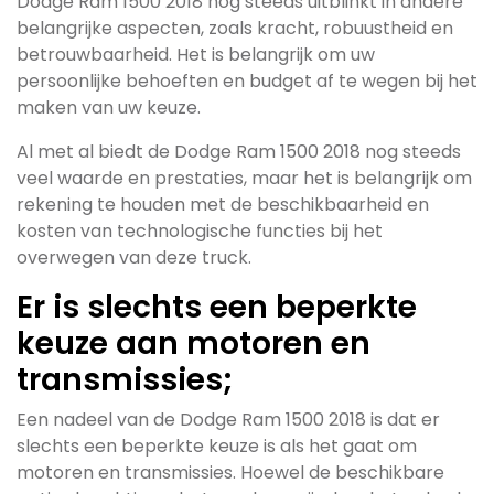
Dodge Ram 1500 2018 nog steeds uitblinkt in andere
belangrijke aspecten, zoals kracht, robuustheid en
betrouwbaarheid. Het is belangrijk om uw
persoonlijke behoeften en budget af te wegen bij het
maken van uw keuze.
Al met al biedt de Dodge Ram 1500 2018 nog steeds
veel waarde en prestaties, maar het is belangrijk om
rekening te houden met de beschikbaarheid en
kosten van technologische functies bij het
overwegen van deze truck.
Er is slechts een beperkte
keuze aan motoren en
transmissies;
Een nadeel van de Dodge Ram 1500 2018 is dat er
slechts een beperkte keuze is als het gaat om
motoren en transmissies. Hoewel de beschikbare