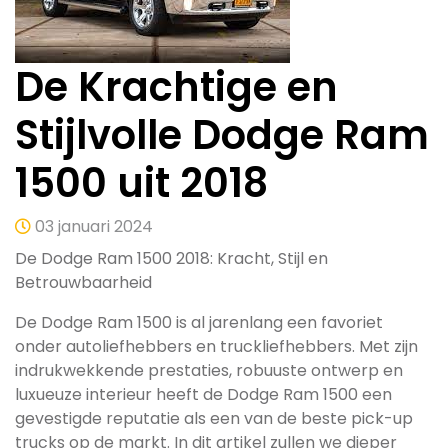
De Krachtige en
Stijlvolle Dodge Ram
1500 uit 2018
03 januari 2024
De Dodge Ram 1500 2018: Kracht, Stijl en
Betrouwbaarheid
De Dodge Ram 1500 is al jarenlang een favoriet
onder autoliefhebbers en truckliefhebbers. Met zijn
indrukwekkende prestaties, robuuste ontwerp en
luxueuze interieur heeft de Dodge Ram 1500 een
gevestigde reputatie als een van de beste pick-up
trucks op de markt. In dit artikel zullen we dieper