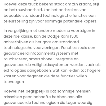
Hoewel deze truck bekend staat om zijn kracht, stijl
en betrouwbaarheid, kan het ontbreken van
bepaalde standaard technologische functies een
teleurstelling zijn voor sommige potentiële kopers.
In vergelijking met andere moderne voertuigen in
dezelfde klasse, kan de Dodge Ram 1500
achterblijven als het gaat om standaard
technologische voorzieningen. Functies zoals een
geavanceerd infotainmentsysteem met
touchscreen, smartphone-integratie en
geavanceerde veiligheidssystemen worden vaak als
extra opties aangeboden, wat kan leiden tot hogere
kosten voor degenen die deze functies willen
toevoegen.
Hoewel het begrijpelijk is dat sommige mensen
misschien geen behoefte hebben aan alle
geavanceerde technologieën die tegenwoordig