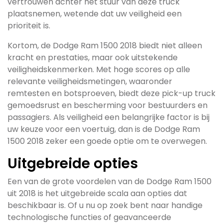
vertrouwen achter het stuur van deze truck
plaatsnemen, wetende dat uw veiligheid een
prioriteit is.
Kortom, de Dodge Ram 1500 2018 biedt niet alleen
kracht en prestaties, maar ook uitstekende
veiligheidskenmerken. Met hoge scores op alle
relevante veiligheidsmetingen, waaronder
remtesten en botsproeven, biedt deze pick-up truck
gemoedsrust en bescherming voor bestuurders en
passagiers. Als veiligheid een belangrijke factor is bij
uw keuze voor een voertuig, dan is de Dodge Ram
1500 2018 zeker een goede optie om te overwegen.
Uitgebreide opties
Een van de grote voordelen van de Dodge Ram 1500
uit 2018 is het uitgebreide scala aan opties dat
beschikbaar is. Of u nu op zoek bent naar handige
technologische functies of geavanceerde