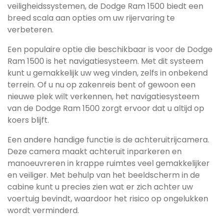
veiligheidssystemen, de Dodge Ram 1500 biedt een
breed scala aan opties om uw rijervaring te
verbeteren.
Een populaire optie die beschikbaar is voor de Dodge
Ram 1500 is het navigatiesysteem. Met dit systeem
kunt u gemakkelijk uw weg vinden, zelfs in onbekend
terrein. Of u nu op zakenreis bent of gewoon een
nieuwe plek wilt verkennen, het navigatiesysteem
van de Dodge Ram 1500 zorgt ervoor dat u altijd op
koers blijft.
Een andere handige functie is de achteruitrijcamera.
Deze camera maakt achteruit inparkeren en
manoeuvreren in krappe ruimtes veel gemakkelijker
en veiliger. Met behulp van het beeldscherm in de
cabine kunt u precies zien wat er zich achter uw
voertuig bevindt, waardoor het risico op ongelukken
wordt verminderd.