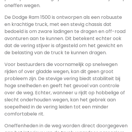
oneffen wegen.
De Dodge Ram 1500 is ontworpen als een robuuste
en krachtige truck, met een stevig chassis dat
bedoeld is om zware ladingen te dragen en off-road
avonturen aan te kunnen. Dit betekent echter ook
dat de vering stijver is afgesteld om het gewicht en
de belasting van de truck te kunnen dragen.
Voor bestuurders die voornamelijk op snelwegen
rijden of over gladde wegen, kan dit geen groot
probleem zijn. De stevige vering biedt stabiliteit bij
hoge snelheden en geeft het gevoel van controle
over de weg. Echter, wanneer u rijdt op hobbelige of
slecht onderhouden wegen, kan het gebrek aan
soepelheid in de vering leiden tot een minder
comfortabele rit.
Oneffenheden in de weg worden direct doorgegeven