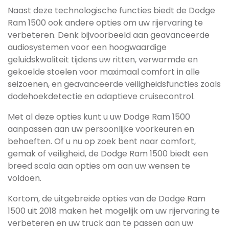
Naast deze technologische functies biedt de Dodge
Ram 1500 ook andere opties om uw rijervaring te
verbeteren. Denk bijvoorbeeld aan geavanceerde
audiosystemen voor een hoogwaardige
geluidskwaliteit tijdens uw ritten, verwarmde en
gekoelde stoelen voor maximaal comfort in alle
seizoenen, en geavanceerde veiligheidsfuncties zoals
dodehoekdetectie en adaptieve cruisecontrol.
Met al deze opties kunt u uw Dodge Ram 1500
aanpassen aan uw persoonlijke voorkeuren en
behoeften. Of u nu op zoek bent naar comfort,
gemak of veiligheid, de Dodge Ram 1500 biedt een
breed scala aan opties om aan uw wensen te
voldoen.
Kortom, de uitgebreide opties van de Dodge Ram
1500 uit 2018 maken het mogelijk om uw rijervaring te
verbeteren en uw truck aan te passen aan uw