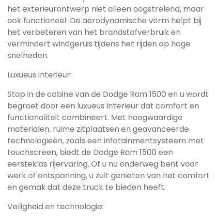
het exterieurontwerp niet alleen oogstrelend, maar
ook functioneel. De aerodynamische vorm helpt bij
het verbeteren van het brandstofverbruik en
vermindert windgeruis tijdens het rijden op hoge
snelheden.
Luxueus interieur:
Stap in de cabine van de Dodge Ram 1500 en u wordt
begroet door een luxueus interieur dat comfort en
functionaliteit combineert. Met hoogwaardige
materialen, ruime zitplaatsen en geavanceerde
technologieën, zoals een infotainmentsysteem met
touchscreen, biedt de Dodge Ram 1500 een
eersteklas rijervaring. Of u nu onderweg bent voor
werk of ontspanning, u zult genieten van het comfort
en gemak dat deze truck te bieden heeft.
Veiligheid en technologie: