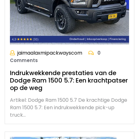
jaimaalaxmipackwayscom
0
Comments
Indrukwekkende prestaties van de
Dodge Ram 1500 5.7: Een krachtpatser
op de weg
Artikel: Dodge Ram 1500 5.7 De krachtige Dodge
Ram 1500 5.7: Een indrukwekkende pick-up
truck…