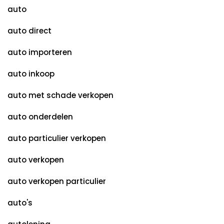
auto
auto direct
auto importeren
auto inkoop
auto met schade verkopen
auto onderdelen
auto particulier verkopen
auto verkopen
auto verkopen particulier
auto's