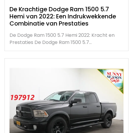
De Krachtige Dodge Ram 1500 5.7
Hemi van 2022: Een Indrukwekkende
Combinatie van Prestaties
De Dodge Ram 1500 5.7 Hemi 2022: Kracht en
Prestaties De Dodge Ram 1500 5.7…