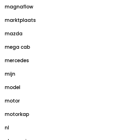
magnaflow
marktplaats
mazda
mega cab
mercedes
mijn
model
motor
motorkap
nl