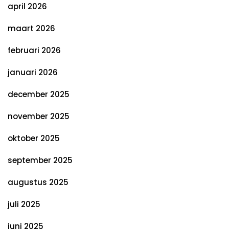
april 2026
maart 2026
februari 2026
januari 2026
december 2025
november 2025
oktober 2025
september 2025
augustus 2025
juli 2025
juni 2025