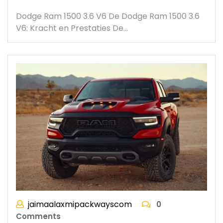
Dodge Ram 1500 3.6 V6 De Dodge Ram 1500 3.6
V6: Kracht en Prestaties De…
jaimaalaxmipackwayscom
0
Comments