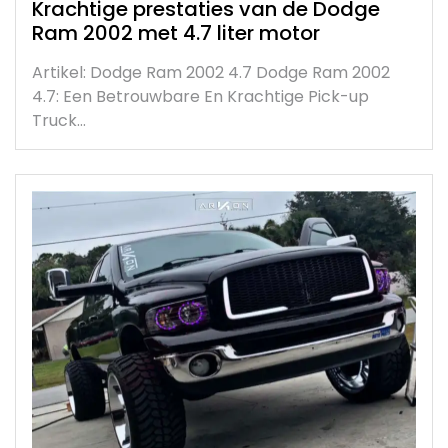
Krachtige prestaties van de Dodge
Ram 2002 met 4.7 liter motor
Artikel: Dodge Ram 2002 4.7 Dodge Ram 2002
4.7: Een Betrouwbare En Krachtige Pick-up
Truck…