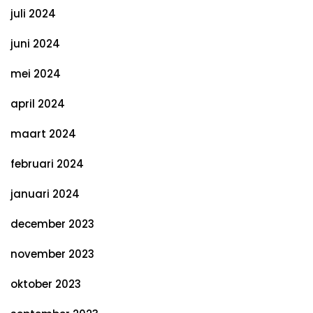
juli 2024
juni 2024
mei 2024
april 2024
maart 2024
februari 2024
januari 2024
december 2023
november 2023
oktober 2023