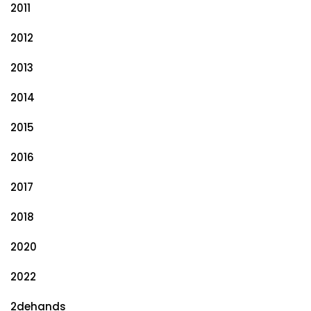
2011
2012
2013
2014
2015
2016
2017
2018
2020
2022
2dehands