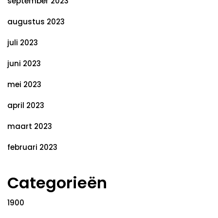
september 2023
augustus 2023
juli 2023
juni 2023
mei 2023
april 2023
maart 2023
februari 2023
Categorieën
1900