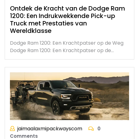
Ontdek de Kracht van de Dodge Ram
1200: Een Indrukwekkende Pick-up
Truck met Prestaties van
Wereldklasse
Dodge Ram 1200: Een Krachtpatser op de Weg
Dodge Ram 1200: Een Krachtpatser op de…
jaimaalaxmipackwayscom
0
Comments