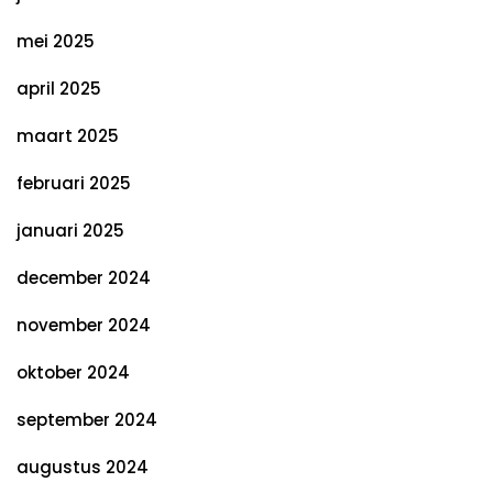
mei 2025
april 2025
maart 2025
februari 2025
januari 2025
december 2024
november 2024
oktober 2024
september 2024
augustus 2024