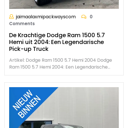
jaimaalaxmipackwayscom
0
Comments
De Krachtige Dodge Ram 1500 5.7
Hemi uit 2004: Een Legendarische
Pick-up Truck
Artikel: Dodge Ram 1500 5.7 Hemi 2004 Dodge
Ram 1500 5.7 Hemi 2004: Een Legendarische…