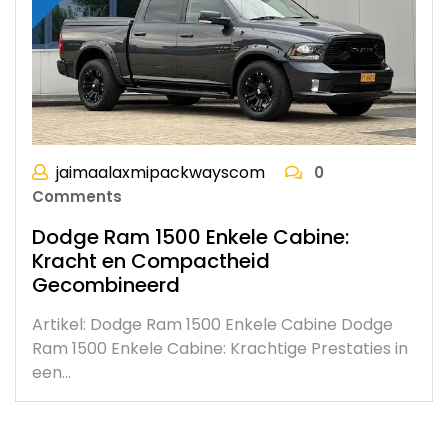
jaimaalaxmipackwayscom
0
Comments
Dodge Ram 1500 Enkele Cabine:
Kracht en Compactheid
Gecombineerd
Artikel: Dodge Ram 1500 Enkele Cabine Dodge
Ram 1500 Enkele Cabine: Krachtige Prestaties in
een…