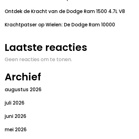
Ontdek de Kracht van de Dodge Ram 1500 4.7L V8
Krachtpatser op Wielen: De Dodge Ram 10000
Laatste reacties
Geen reacties om te tonen.
Archief
augustus 2026
juli 2026
juni 2026
mei 2026