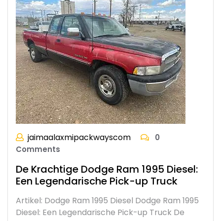
jaimaalaxmipackwayscom
0
Comments
De Krachtige Dodge Ram 1995 Diesel:
Een Legendarische Pick-up Truck
Artikel: Dodge Ram 1995 Diesel Dodge Ram 1995
Diesel: Een Legendarische Pick-up Truck De