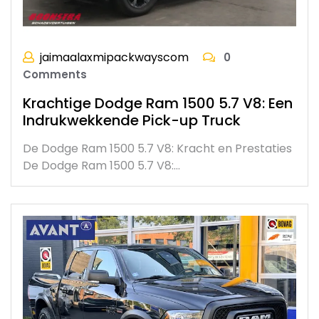
jaimaalaxmipackwayscom
0
Comments
Krachtige Dodge Ram 1500 5.7 V8: Een
Indrukwekkende Pick-up Truck
De Dodge Ram 1500 5.7 V8: Kracht en Prestaties
De Dodge Ram 1500 5.7 V8:…