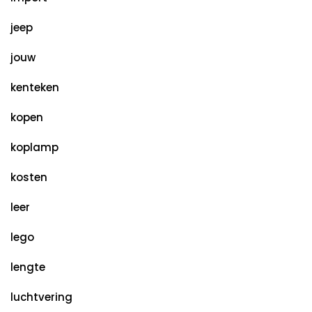
jeep
jouw
kenteken
kopen
koplamp
kosten
leer
lego
lengte
luchtvering