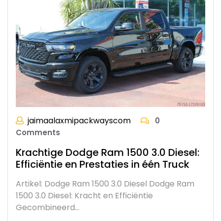
jaimaalaxmipackwayscom
0
Comments
Krachtige Dodge Ram 1500 3.0 Diesel:
Efficiëntie en Prestaties in één Truck
Artikel: Dodge Ram 1500 3.0 Diesel Dodge Ram
1500 3.0 Diesel: Kracht en Efficiëntie
Gecombineerd…