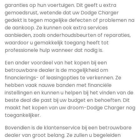
garanties op hun voertuigen. Dit geeft u extra
gemoedsrust, wetende dat uw Dodge Charger
gedekt is tegen mogelijke defecten of problemen na
de aankoop. Ze kunnen ook extra services
aanbieden, zoals onderhoudsbeurten of reparaties,
waardoor u gemakkelijk toegang heeft tot
professionele hulp wanneer dat nodig is.
Een ander voordeel van het kopen bij een
betrouwbare dealer is de mogelijkheid om
financierings- of leasingopties te verkennen. Ze
hebben vaak nauwe banden met financiële
instellingen en kunnen u helpen bij het vinden van de
beste deal die past bij uw budget en behoeften. Dit
maakt het kopen van uw droom-Dodge Charger nog
toegankelijker.
Bovendien is de klantenservice bij een betrouwbare
dealer van groot belang. Ze zullen u begeleiden