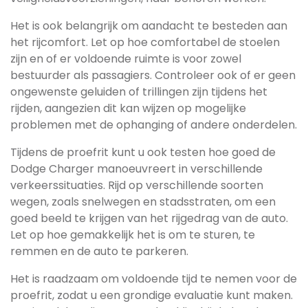
Het is ook belangrijk om aandacht te besteden aan
het rijcomfort. Let op hoe comfortabel de stoelen
zijn en of er voldoende ruimte is voor zowel
bestuurder als passagiers. Controleer ook of er geen
ongewenste geluiden of trillingen zijn tijdens het
rijden, aangezien dit kan wijzen op mogelijke
problemen met de ophanging of andere onderdelen.
Tijdens de proefrit kunt u ook testen hoe goed de
Dodge Charger manoeuvreert in verschillende
verkeerssituaties. Rijd op verschillende soorten
wegen, zoals snelwegen en stadsstraten, om een
goed beeld te krijgen van het rijgedrag van de auto.
Let op hoe gemakkelijk het is om te sturen, te
remmen en de auto te parkeren.
Het is raadzaam om voldoende tijd te nemen voor de
proefrit, zodat u een grondige evaluatie kunt maken.