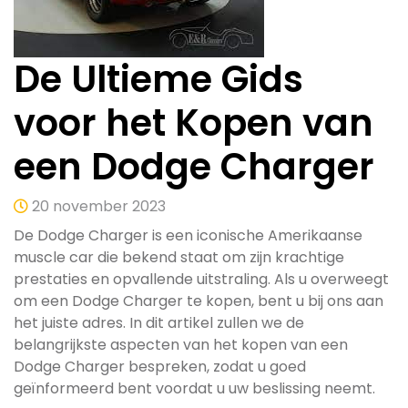
De Ultieme Gids
voor het Kopen van
een Dodge Charger
20 november 2023
De Dodge Charger is een iconische Amerikaanse
muscle car die bekend staat om zijn krachtige
prestaties en opvallende uitstraling. Als u overweegt
om een Dodge Charger te kopen, bent u bij ons aan
het juiste adres. In dit artikel zullen we de
belangrijkste aspecten van het kopen van een
Dodge Charger bespreken, zodat u goed
geïnformeerd bent voordat u uw beslissing neemt.