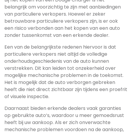
belangrijk om voorzichtig te zijn met aanbiedingen
van particuliere verkopers. Hoewel er zeker
betrouwbare particuliere verkopers zijn, is er ook
een risico verbonden aan het kopen van een auto
zonder tussenkomst van een erkende dealer.
Een van de belangrijkste redenen hiervoor is dat
particuliere verkopers niet altijd de volledige
onderhoudsgeschiedenis van de auto kunnen
verstrekken. Dit kan leiden tot onzekerheid over
mogelijke mechanische problemen in de toekomst.
Het is mogelijk dat de auto verborgen gebreken
heeft die niet direct zichtbaar zijn tijdens een proefrit
of visuele inspectie.
Daarnaast bieden erkende dealers vaak garanties
op gebruikte auto’s, waardoor u meer gemoedsrust
heeft bij uw aankoop. Als er zich onverwachte
mechanische problemen voordoen na de aankoop,