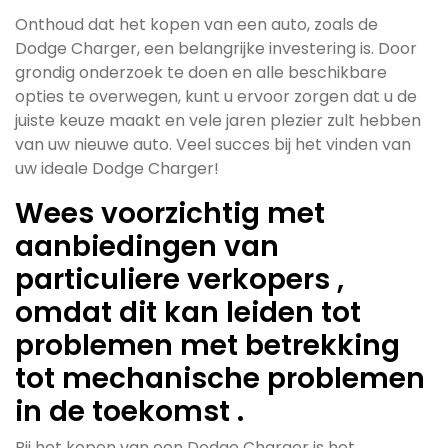
Onthoud dat het kopen van een auto, zoals de
Dodge Charger, een belangrijke investering is. Door
grondig onderzoek te doen en alle beschikbare
opties te overwegen, kunt u ervoor zorgen dat u de
juiste keuze maakt en vele jaren plezier zult hebben
van uw nieuwe auto. Veel succes bij het vinden van
uw ideale Dodge Charger!
Wees voorzichtig met
aanbiedingen van
particuliere verkopers ,
omdat dit kan leiden tot
problemen met betrekking
tot mechanische problemen
in de toekomst .
Bij het kopen van een Dodge Charger is het