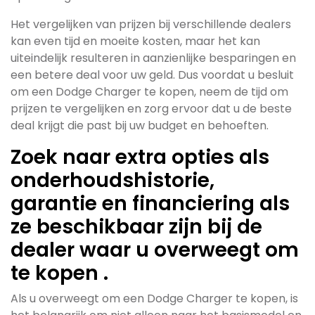
Het vergelijken van prijzen bij verschillende dealers
kan even tijd en moeite kosten, maar het kan
uiteindelijk resulteren in aanzienlijke besparingen en
een betere deal voor uw geld. Dus voordat u besluit
om een Dodge Charger te kopen, neem de tijd om
prijzen te vergelijken en zorg ervoor dat u de beste
deal krijgt die past bij uw budget en behoeften.
Zoek naar extra opties als
onderhoudshistorie,
garantie en financiering als
ze beschikbaar zijn bij de
dealer waar u overweegt om
te kopen .
Als u overweegt om een Dodge Charger te kopen, is