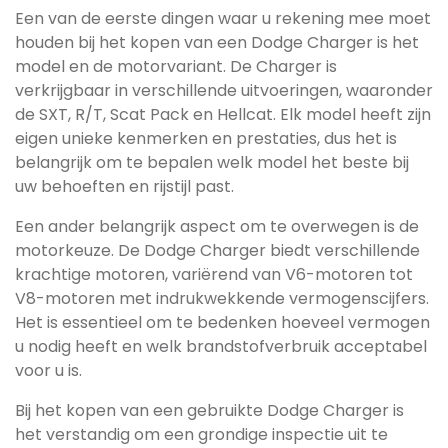
Een van de eerste dingen waar u rekening mee moet
houden bij het kopen van een Dodge Charger is het
model en de motorvariant. De Charger is
verkrijgbaar in verschillende uitvoeringen, waaronder
de SXT, R/T, Scat Pack en Hellcat. Elk model heeft zijn
eigen unieke kenmerken en prestaties, dus het is
belangrijk om te bepalen welk model het beste bij
uw behoeften en rijstijl past.
Een ander belangrijk aspect om te overwegen is de
motorkeuze. De Dodge Charger biedt verschillende
krachtige motoren, variërend van V6-motoren tot
V8-motoren met indrukwekkende vermogenscijfers.
Het is essentieel om te bedenken hoeveel vermogen
u nodig heeft en welk brandstofverbruik acceptabel
voor u is.
Bij het kopen van een gebruikte Dodge Charger is
het verstandig om een grondige inspectie uit te