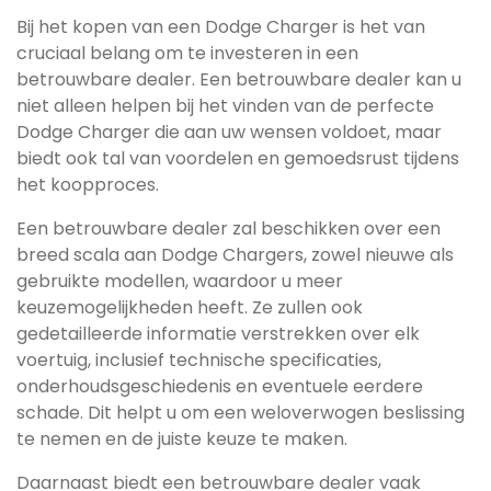
Bij het kopen van een Dodge Charger is het van
cruciaal belang om te investeren in een
betrouwbare dealer. Een betrouwbare dealer kan u
niet alleen helpen bij het vinden van de perfecte
Dodge Charger die aan uw wensen voldoet, maar
biedt ook tal van voordelen en gemoedsrust tijdens
het koopproces.
Een betrouwbare dealer zal beschikken over een
breed scala aan Dodge Chargers, zowel nieuwe als
gebruikte modellen, waardoor u meer
keuzemogelijkheden heeft. Ze zullen ook
gedetailleerde informatie verstrekken over elk
voertuig, inclusief technische specificaties,
onderhoudsgeschiedenis en eventuele eerdere
schade. Dit helpt u om een weloverwogen beslissing
te nemen en de juiste keuze te maken.
Daarnaast biedt een betrouwbare dealer vaak