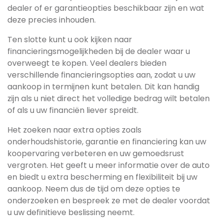
dealer of er garantieopties beschikbaar zijn en wat
deze precies inhouden.
Ten slotte kunt u ook kijken naar
financieringsmogelijkheden bij de dealer waar u
overweegt te kopen. Veel dealers bieden
verschillende financieringsopties aan, zodat u uw
aankoop in termijnen kunt betalen. Dit kan handig
zijn als u niet direct het volledige bedrag wilt betalen
of als u uw financiën liever spreidt.
Het zoeken naar extra opties zoals
onderhoudshistorie, garantie en financiering kan uw
koopervaring verbeteren en uw gemoedsrust
vergroten. Het geeft u meer informatie over de auto
en biedt u extra bescherming en flexibiliteit bij uw
aankoop. Neem dus de tijd om deze opties te
onderzoeken en bespreek ze met de dealer voordat
u uw definitieve beslissing neemt.