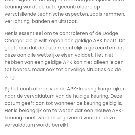
keuring wordt de auto gecontroleerd op
verschillende technische aspecten, zoals remmen,
verlichting, banden en uitstoot.
Het is essentieel om te controleren of de Dodge
Charger die je wilt kopen een geldige APK heeft. Dit
geeft aan dat de auto recentelijk is gekeurd en dat
deze aan alle wettelijke eisen voldoet. Het niet
hebben van een geldige APK kan niet alleen leiden
tot boetes, maar ook tot onveilige situaties op de
weg.
Bij het controleren van de APK-keuring kun je kijken
naar de vervaldatum van de huidige keuring. Deze
datum geeft aan tot wanneer de keuring geldig is.
Het is belangrijk om te weten dat een nieuwe APK-
keuring moet worden uitgevoerd voordat deze
vervaldatum wordt bereikt.