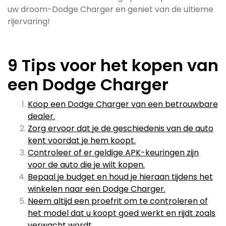
uw droom-Dodge Charger en geniet van de ultieme
rijervaring!
9 Tips voor het kopen van
een Dodge Charger
Koop een Dodge Charger van een betrouwbare
dealer.
Zorg ervoor dat je de geschiedenis van de auto
kent voordat je hem koopt.
Controleer of er geldige APK-keuringen zijn
voor de auto die je wilt kopen.
Bepaal je budget en houd je hieraan tijdens het
winkelen naar een Dodge Charger.
Neem altijd een proefrit om te controleren of
het model dat u koopt goed werkt en rijdt zoals
verwacht wordt.