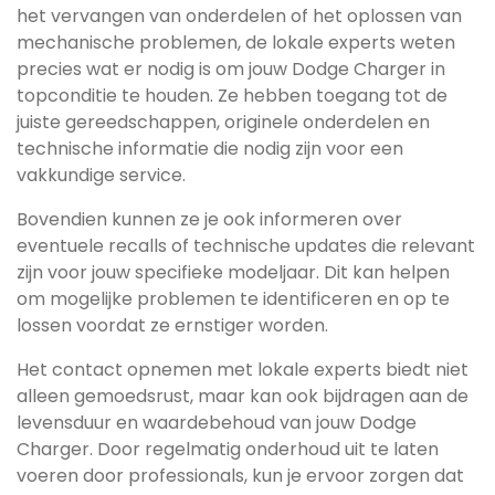
het vervangen van onderdelen of het oplossen van
mechanische problemen, de lokale experts weten
precies wat er nodig is om jouw Dodge Charger in
topconditie te houden. Ze hebben toegang tot de
juiste gereedschappen, originele onderdelen en
technische informatie die nodig zijn voor een
vakkundige service.
Bovendien kunnen ze je ook informeren over
eventuele recalls of technische updates die relevant
zijn voor jouw specifieke modeljaar. Dit kan helpen
om mogelijke problemen te identificeren en op te
lossen voordat ze ernstiger worden.
Het contact opnemen met lokale experts biedt niet
alleen gemoedsrust, maar kan ook bijdragen aan de
levensduur en waardebehoud van jouw Dodge
Charger. Door regelmatig onderhoud uit te laten
voeren door professionals, kun je ervoor zorgen dat