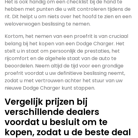
Het is ook handig om een checklist bij de hand te
hebben met punten die u wilt controleren tijdens de
rit. Dit helpt u om niets over het hoofd te zien en een
weloverwogen beslissing te nemen.
Kortom, het nemen van een proefrit is van cruciaal
belang bij het kopen van een Dodge Charger. Het
stelt u in staat om persoonlijk de prestaties, het
rijcomfort en de algehele staat van de auto te
beoordelen. Neem altijd de tijd voor een grondige
proefrit voordat u uw definitieve beslissing neemt,
zodat u met vertrouwen achter het stuur van uw
nieuwe Dodge Charger kunt stappen.
Vergelijk prijzen bij
verschillende dealers
voordat u besluit om te
kopen, zodat u de beste deal