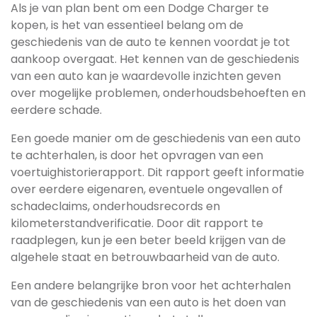
Als je van plan bent om een Dodge Charger te
kopen, is het van essentieel belang om de
geschiedenis van de auto te kennen voordat je tot
aankoop overgaat. Het kennen van de geschiedenis
van een auto kan je waardevolle inzichten geven
over mogelijke problemen, onderhoudsbehoeften en
eerdere schade.
Een goede manier om de geschiedenis van een auto
te achterhalen, is door het opvragen van een
voertuighistorierapport. Dit rapport geeft informatie
over eerdere eigenaren, eventuele ongevallen of
schadeclaims, onderhoudsrecords en
kilometerstandverificatie. Door dit rapport te
raadplegen, kun je een beter beeld krijgen van de
algehele staat en betrouwbaarheid van de auto.
Een andere belangrijke bron voor het achterhalen
van de geschiedenis van een auto is het doen van