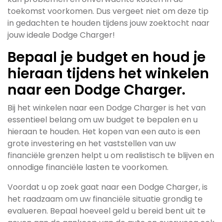
toekomst voorkomen. Dus vergeet niet om deze tip
in gedachten te houden tijdens jouw zoektocht naar
jouw ideale Dodge Charger!
Bepaal je budget en houd je
hieraan tijdens het winkelen
naar een Dodge Charger.
Bij het winkelen naar een Dodge Charger is het van
essentieel belang om uw budget te bepalen en u
hieraan te houden. Het kopen van een auto is een
grote investering en het vaststellen van uw
financiële grenzen helpt u om realistisch te blijven en
onnodige financiële lasten te voorkomen.
Voordat u op zoek gaat naar een Dodge Charger, is
het raadzaam om uw financiële situatie grondig te
evalueren. Bepaal hoeveel geld u bereid bent uit te