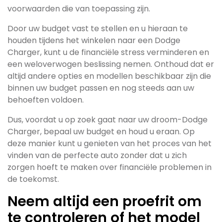
voorwaarden die van toepassing zijn.
Door uw budget vast te stellen en u hieraan te
houden tijdens het winkelen naar een Dodge
Charger, kunt u de financiële stress verminderen en
een weloverwogen beslissing nemen. Onthoud dat er
altijd andere opties en modellen beschikbaar zijn die
binnen uw budget passen en nog steeds aan uw
behoeften voldoen.
Dus, voordat u op zoek gaat naar uw droom-Dodge
Charger, bepaal uw budget en houd u eraan. Op
deze manier kunt u genieten van het proces van het
vinden van de perfecte auto zonder dat u zich
zorgen hoeft te maken over financiële problemen in
de toekomst.
Neem altijd een proefrit om
te controleren of het model