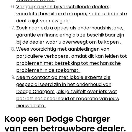
Vergelijk prijzen bij verschillende dealers
voordat u besluit om te kopen, zodat u de beste
deal krijgt voor uw geld .
Zoek naar extra opties als onderhoudshistorie,
garantie en financiering als ze beschikbaar zijn
bij de dealer waar u overweegt om te kopen .
Wees voorzichtig met aanbiedingen van
particuliere verkopers , omdat dit kan leiden tot
problemen met betrekking tot mechanische
problemen in de toekomst .
Neem contact op met lokale experts die
gespecialiseerd zijn in het onderhoud van
Dodge Chargers , als je twijfelt over iets wat
betreft het onderhoud of reparatie van jouw
nieuwe auto .
Koop een Dodge Charger
van een betrouwbare dealer.