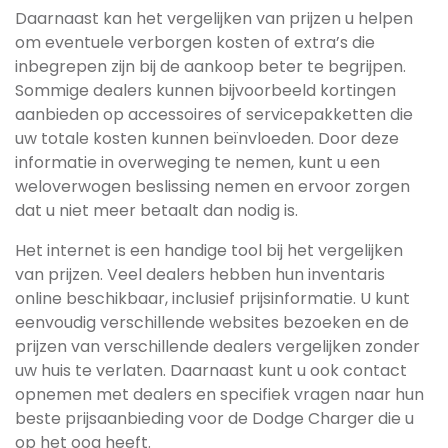
Daarnaast kan het vergelijken van prijzen u helpen
om eventuele verborgen kosten of extra’s die
inbegrepen zijn bij de aankoop beter te begrijpen.
Sommige dealers kunnen bijvoorbeeld kortingen
aanbieden op accessoires of servicepakketten die
uw totale kosten kunnen beïnvloeden. Door deze
informatie in overweging te nemen, kunt u een
weloverwogen beslissing nemen en ervoor zorgen
dat u niet meer betaalt dan nodig is.
Het internet is een handige tool bij het vergelijken
van prijzen. Veel dealers hebben hun inventaris
online beschikbaar, inclusief prijsinformatie. U kunt
eenvoudig verschillende websites bezoeken en de
prijzen van verschillende dealers vergelijken zonder
uw huis te verlaten. Daarnaast kunt u ook contact
opnemen met dealers en specifiek vragen naar hun
beste prijsaanbieding voor de Dodge Charger die u
op het oog heeft.