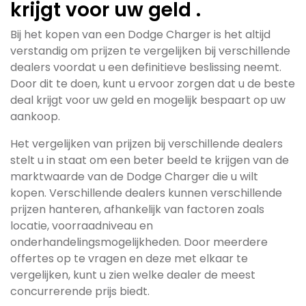
krijgt voor uw geld .
Bij het kopen van een Dodge Charger is het altijd
verstandig om prijzen te vergelijken bij verschillende
dealers voordat u een definitieve beslissing neemt.
Door dit te doen, kunt u ervoor zorgen dat u de beste
deal krijgt voor uw geld en mogelijk bespaart op uw
aankoop.
Het vergelijken van prijzen bij verschillende dealers
stelt u in staat om een beter beeld te krijgen van de
marktwaarde van de Dodge Charger die u wilt
kopen. Verschillende dealers kunnen verschillende
prijzen hanteren, afhankelijk van factoren zoals
locatie, voorraadniveau en
onderhandelingsmogelijkheden. Door meerdere
offertes op te vragen en deze met elkaar te
vergelijken, kunt u zien welke dealer de meest
concurrerende prijs biedt.