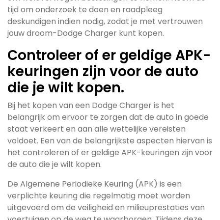
tijd om onderzoek te doen en raadpleeg
deskundigen indien nodig, zodat je met vertrouwen
jouw droom-Dodge Charger kunt kopen.
Controleer of er geldige APK-
keuringen zijn voor de auto
die je wilt kopen.
Bij het kopen van een Dodge Charger is het
belangrijk om ervoor te zorgen dat de auto in goede
staat verkeert en aan alle wettelijke vereisten
voldoet. Een van de belangrijkste aspecten hiervan is
het controleren of er geldige APK-keuringen zijn voor
de auto die je wilt kopen.
De Algemene Periodieke Keuring (APK) is een
verplichte keuring die regelmatig moet worden
uitgevoerd om de veiligheid en milieuprestaties van
voertuigen op de weg te waarborgen. Tijdens deze