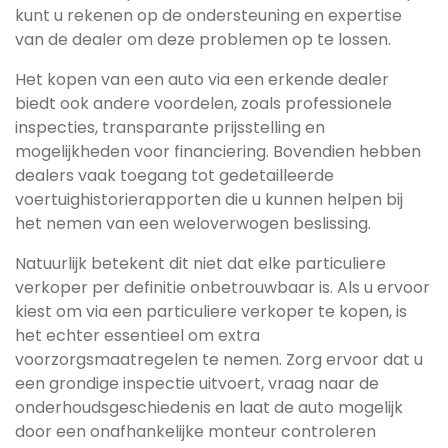
kunt u rekenen op de ondersteuning en expertise
van de dealer om deze problemen op te lossen.
Het kopen van een auto via een erkende dealer
biedt ook andere voordelen, zoals professionele
inspecties, transparante prijsstelling en
mogelijkheden voor financiering. Bovendien hebben
dealers vaak toegang tot gedetailleerde
voertuighistorierapporten die u kunnen helpen bij
het nemen van een weloverwogen beslissing.
Natuurlijk betekent dit niet dat elke particuliere
verkoper per definitie onbetrouwbaar is. Als u ervoor
kiest om via een particuliere verkoper te kopen, is
het echter essentieel om extra
voorzorgsmaatregelen te nemen. Zorg ervoor dat u
een grondige inspectie uitvoert, vraag naar de
onderhoudsgeschiedenis en laat de auto mogelijk
door een onafhankelijke monteur controleren