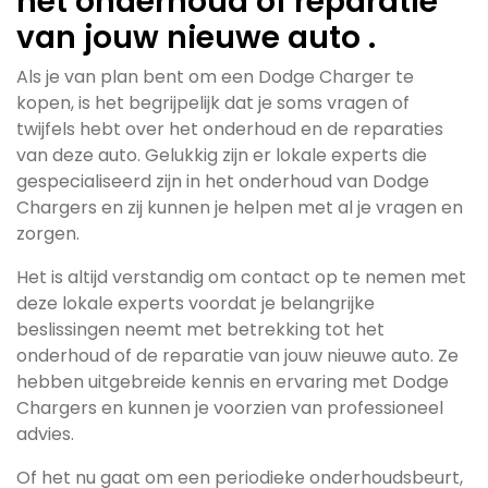
het onderhoud of reparatie
van jouw nieuwe auto .
Als je van plan bent om een Dodge Charger te
kopen, is het begrijpelijk dat je soms vragen of
twijfels hebt over het onderhoud en de reparaties
van deze auto. Gelukkig zijn er lokale experts die
gespecialiseerd zijn in het onderhoud van Dodge
Chargers en zij kunnen je helpen met al je vragen en
zorgen.
Het is altijd verstandig om contact op te nemen met
deze lokale experts voordat je belangrijke
beslissingen neemt met betrekking tot het
onderhoud of de reparatie van jouw nieuwe auto. Ze
hebben uitgebreide kennis en ervaring met Dodge
Chargers en kunnen je voorzien van professioneel
advies.
Of het nu gaat om een periodieke onderhoudsbeurt,