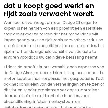
dat u koopt goed werkt en
rijdt zoals verwacht wordt.
Wanneer u overweegt om een Dodge Charger te
kopen, is het nemen van een proefrit een essentiële
stap om ervoor te zorgen dat het model dat u wilt
kopen goed werkt en rijdt zoals verwacht wordt. Een
proefrit biedt u de mogelijkheid om de prestaties, het
rijcomfort en de algehele conditie van de auto te
ervaren voordat u uw definitieve beslissing neemt.
Tijdens de proefrit kunt u verschillende aspecten van
de Dodge Charger beoordelen. Let op hoe soepel de
motor loopt en hoe responsief het gaspedaal is. Test
ook het schakelen van de versnellingen om te zien of
dit vlot en zonder problemen verloopt. Controleer
daarnaast of alle elektronische functies, zoals
airconditioning, infotainmentsysteem en
veiligheidsvoorzieningen, naar behoren werken.