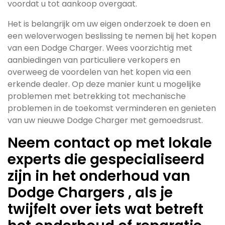
voordat u tot aankoop overgaat.
Het is belangrijk om uw eigen onderzoek te doen en
een weloverwogen beslissing te nemen bij het kopen
van een Dodge Charger. Wees voorzichtig met
aanbiedingen van particuliere verkopers en
overweeg de voordelen van het kopen via een
erkende dealer. Op deze manier kunt u mogelijke
problemen met betrekking tot mechanische
problemen in de toekomst verminderen en genieten
van uw nieuwe Dodge Charger met gemoedsrust.
Neem contact op met lokale
experts die gespecialiseerd
zijn in het onderhoud van
Dodge Chargers , als je
twijfelt over iets wat betreft