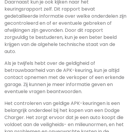
Daarnaast kun je ook kijken naar het
keuringsrapport zelf. Dit rapport bevat
gedetailleerde informatie over welke onderdelen zijn
gecontroleerd en of er eventuele gebreken of
afwijkingen zijn gevonden. Door dit rapport
zorgvuldig te bestuderen, kun je een beter beeld
krijgen van de algehele technische staat van de
auto.
Als je twijfels hebt over de geldigheid of
betrouwbaarheid van de APK-keuring, kun je altijd
contact opnemen met de verkoper of een erkende
garage. Zij kunnen je meer informatie geven en
eventuele vragen beantwoorden.
Het controleren van geldige APK-keuringen is een
belangrijk onderdeel bij het kopen van een Dodge
Charger. Het zorgt ervoor dat je een auto koopt die
voldoet aan de veiligheids- en milieunormen, en het
kan problemen en onverwachte kosten in de