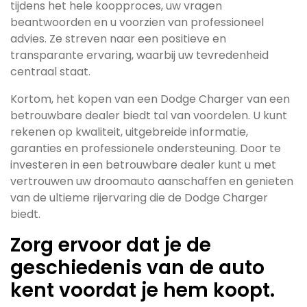
tijdens het hele koopproces, uw vragen
beantwoorden en u voorzien van professioneel
advies. Ze streven naar een positieve en
transparante ervaring, waarbij uw tevredenheid
centraal staat.
Kortom, het kopen van een Dodge Charger van een
betrouwbare dealer biedt tal van voordelen. U kunt
rekenen op kwaliteit, uitgebreide informatie,
garanties en professionele ondersteuning. Door te
investeren in een betrouwbare dealer kunt u met
vertrouwen uw droomauto aanschaffen en genieten
van de ultieme rijervaring die de Dodge Charger
biedt.
Zorg ervoor dat je de
geschiedenis van de auto
kent voordat je hem koopt.