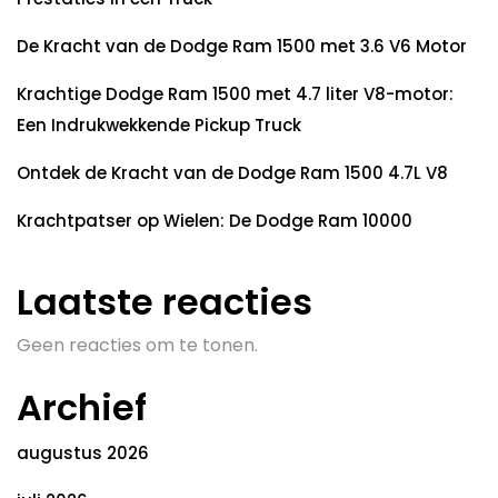
De Kracht van de Dodge Ram 1500 met 3.6 V6 Motor
Krachtige Dodge Ram 1500 met 4.7 liter V8-motor:
Een Indrukwekkende Pickup Truck
Ontdek de Kracht van de Dodge Ram 1500 4.7L V8
Krachtpatser op Wielen: De Dodge Ram 10000
Laatste reacties
Geen reacties om te tonen.
Archief
augustus 2026