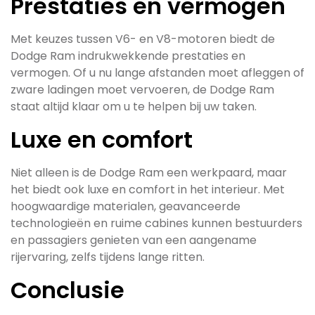
Prestaties en vermogen
Met keuzes tussen V6- en V8-motoren biedt de
Dodge Ram indrukwekkende prestaties en
vermogen. Of u nu lange afstanden moet afleggen of
zware ladingen moet vervoeren, de Dodge Ram
staat altijd klaar om u te helpen bij uw taken.
Luxe en comfort
Niet alleen is de Dodge Ram een werkpaard, maar
het biedt ook luxe en comfort in het interieur. Met
hoogwaardige materialen, geavanceerde
technologieën en ruime cabines kunnen bestuurders
en passagiers genieten van een aangename
rijervaring, zelfs tijdens lange ritten.
Conclusie