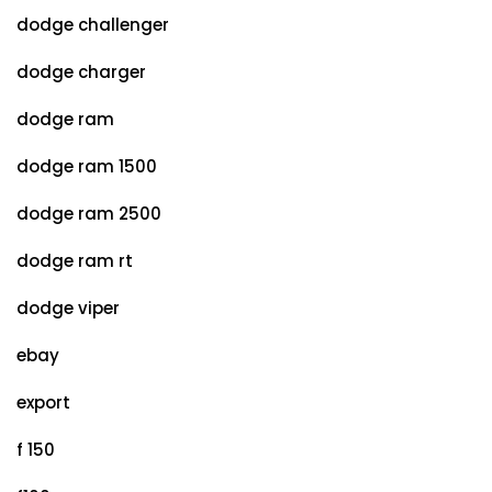
dodge challenger
dodge charger
dodge ram
dodge ram 1500
dodge ram 2500
dodge ram rt
dodge viper
ebay
export
f 150