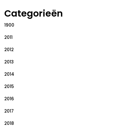
Categorieën
1900
2011
2012
2013
2014
2015
2016
2017
2018