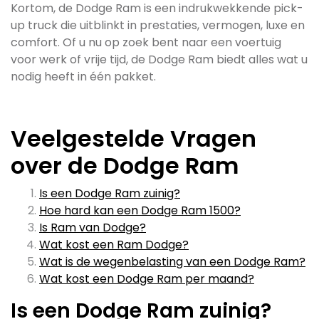
Kortom, de Dodge Ram is een indrukwekkende pick-
up truck die uitblinkt in prestaties, vermogen, luxe en
comfort. Of u nu op zoek bent naar een voertuig
voor werk of vrije tijd, de Dodge Ram biedt alles wat u
nodig heeft in één pakket.
Veelgestelde Vragen
over de Dodge Ram
Is een Dodge Ram zuinig?
Hoe hard kan een Dodge Ram 1500?
Is Ram van Dodge?
Wat kost een Ram Dodge?
Wat is de wegenbelasting van een Dodge Ram?
Wat kost een Dodge Ram per maand?
Is een Dodge Ram zuinig?