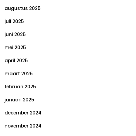
augustus 2025
juli 2025
juni 2025
mei 2025
april 2025
maart 2025
februari 2025
januari 2025
december 2024
november 2024