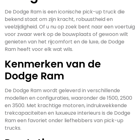
De Dodge Ram is een iconische pick-up truck die
bekend staat om zijn kracht, robuustheid en
veelzijdigheid. Of u nu op zoek bent naar een voertuig
voor zwaar werk op de bouwplaats of gewoon wilt
genieten van het rijcomfort en de luxe, de Dodge
Ram heeft voor elk wat wils.
Kenmerken van de
Dodge Ram
De Dodge Ram wordt geleverd in verschillende
modellen en configuraties, waaronder de 1500, 2500
en 3500. Met krachtige motoren, indrukwekkende
trekcapaciteiten en luxueuze interieurs is de Dodge
Ram een favoriet onder liefhebbers van pick-up
trucks.