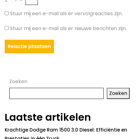
Stuur mij een e-mail als er vervolgreacties zijn.
Stuur mij een e-mail als er nieuwe berichten zijn.
Zoeken
Zoeken
Laatste artikelen
Krachtige Dodge Ram 1500 3.0 Diesel: Efficiëntie en
Prestaties in één Truck