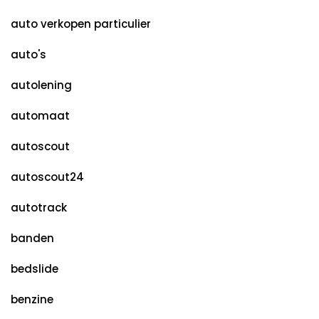
auto verkopen particulier
auto's
autolening
automaat
autoscout
autoscout24
autotrack
banden
bedslide
benzine