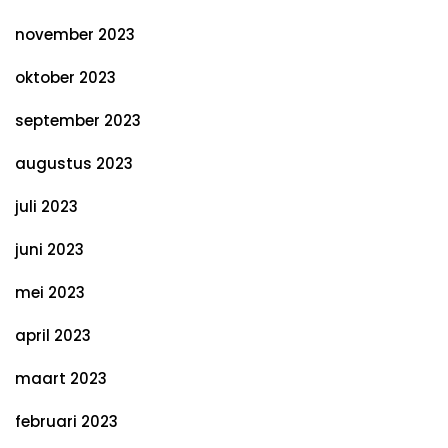
november 2023
oktober 2023
september 2023
augustus 2023
juli 2023
juni 2023
mei 2023
april 2023
maart 2023
februari 2023