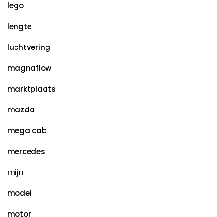
lego
lengte
luchtvering
magnaflow
marktplaats
mazda
mega cab
mercedes
mijn
model
motor