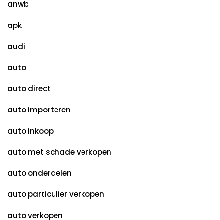
anwb
apk
audi
auto
auto direct
auto importeren
auto inkoop
auto met schade verkopen
auto onderdelen
auto particulier verkopen
auto verkopen