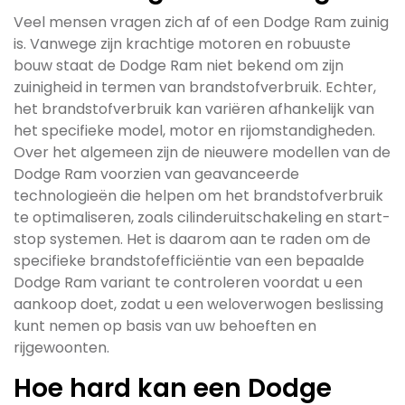
Veel mensen vragen zich af of een Dodge Ram zuinig
is. Vanwege zijn krachtige motoren en robuuste
bouw staat de Dodge Ram niet bekend om zijn
zuinigheid in termen van brandstofverbruik. Echter,
het brandstofverbruik kan variëren afhankelijk van
het specifieke model, motor en rijomstandigheden.
Over het algemeen zijn de nieuwere modellen van de
Dodge Ram voorzien van geavanceerde
technologieën die helpen om het brandstofverbruik
te optimaliseren, zoals cilinderuitschakeling en start-
stop systemen. Het is daarom aan te raden om de
specifieke brandstofefficiëntie van een bepaalde
Dodge Ram variant te controleren voordat u een
aankoop doet, zodat u een weloverwogen beslissing
kunt nemen op basis van uw behoeften en
rijgewoonten.
Hoe hard kan een Dodge