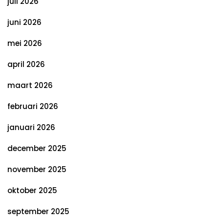
juli 2026
juni 2026
mei 2026
april 2026
maart 2026
februari 2026
januari 2026
december 2025
november 2025
oktober 2025
september 2025