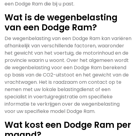
een Dodge Ram die bij u past.
Wat is de wegenbelasting
van een Dodge Ram?
De wegenbelasting van een Dodge Ram kan variëren
afhankelijk van verschillende factoren, waaronder
het gewicht van het voertuig, de motorinhoud en de
provincie waarin u woont. Over het algemeen wordt
de wegenbelasting voor een Dodge Ram berekend
op basis van de CO2-uitstoot en het gewicht van de
vrachtwagen. Het is raadzaam om contact op te
nemen met uw lokale belastingdienst of een
specialist in voertuigregistratie om specifieke
informatie te verkrijgen over de wegenbelasting
voor uw specifieke model Dodge Ram.
Wat kost een Dodge Ram per
maand?