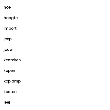
hoe
hoogte
import
jeep
jouw
kenteken
kopen
koplamp
kosten
leer