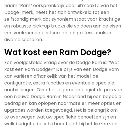
naam “Ram” oorspronkelijk deel uitmaakte van het
Dodge-merk, heeft het zich ontwikkeld tot een
zelfstandig merk dat synoniem staat voor krachtige
en robuuste pick-up trucks die voldoen aan de eisen
van veeleisende bestuurders en professionals in
diverse sectoren.
Wat kost een Ram Dodge?
Een veelgestelde vraag over de Dodge Ram is: “Wat
kost een Ram Dodge?” De prijs van een Dodge Ram
kan variëren afhankelijk van het model, de
configuratie, extra functies en eventuele speciale
aanbiedingen. Over het algemeen begint de prijs van
een nieuwe Dodge Ram in Nederland bij een bepaald
bedrag en kan oplopen naarmate er meer opties en
upgrades worden toegevoegd. Het is belangrijk om
te overwegen wat uw specifieke behoeften zijn en
welk budget u beschikbaar heeft bij het kiezen van