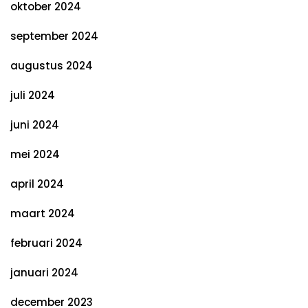
oktober 2024
september 2024
augustus 2024
juli 2024
juni 2024
mei 2024
april 2024
maart 2024
februari 2024
januari 2024
december 2023