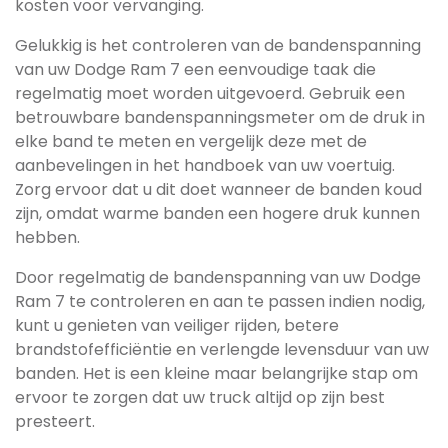
kosten voor vervanging.
Gelukkig is het controleren van de bandenspanning
van uw Dodge Ram 7 een eenvoudige taak die
regelmatig moet worden uitgevoerd. Gebruik een
betrouwbare bandenspanningsmeter om de druk in
elke band te meten en vergelijk deze met de
aanbevelingen in het handboek van uw voertuig.
Zorg ervoor dat u dit doet wanneer de banden koud
zijn, omdat warme banden een hogere druk kunnen
hebben.
Door regelmatig de bandenspanning van uw Dodge
Ram 7 te controleren en aan te passen indien nodig,
kunt u genieten van veiliger rijden, betere
brandstofefficiëntie en verlengde levensduur van uw
banden. Het is een kleine maar belangrijke stap om
ervoor te zorgen dat uw truck altijd op zijn best
presteert.