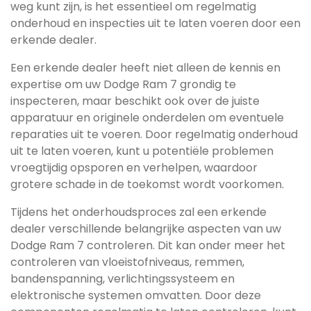
weg kunt zijn, is het essentieel om regelmatig
onderhoud en inspecties uit te laten voeren door een
erkende dealer.
Een erkende dealer heeft niet alleen de kennis en
expertise om uw Dodge Ram 7 grondig te
inspecteren, maar beschikt ook over de juiste
apparatuur en originele onderdelen om eventuele
reparaties uit te voeren. Door regelmatig onderhoud
uit te laten voeren, kunt u potentiële problemen
vroegtijdig opsporen en verhelpen, waardoor
grotere schade in de toekomst wordt voorkomen.
Tijdens het onderhoudsproces zal een erkende
dealer verschillende belangrijke aspecten van uw
Dodge Ram 7 controleren. Dit kan onder meer het
controleren van vloeistofniveaus, remmen,
bandenspanning, verlichtingssysteem en
elektronische systemen omvatten. Door deze