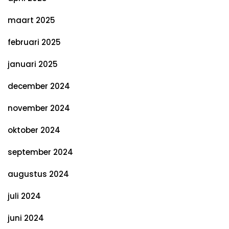
maart 2025
februari 2025
januari 2025
december 2024
november 2024
oktober 2024
september 2024
augustus 2024
juli 2024
juni 2024