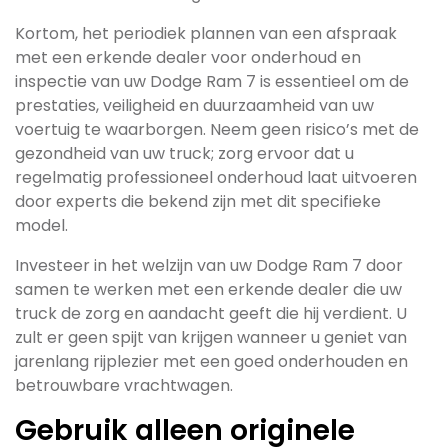
Kortom, het periodiek plannen van een afspraak
met een erkende dealer voor onderhoud en
inspectie van uw Dodge Ram 7 is essentieel om de
prestaties, veiligheid en duurzaamheid van uw
voertuig te waarborgen. Neem geen risico’s met de
gezondheid van uw truck; zorg ervoor dat u
regelmatig professioneel onderhoud laat uitvoeren
door experts die bekend zijn met dit specifieke
model.
Investeer in het welzijn van uw Dodge Ram 7 door
samen te werken met een erkende dealer die uw
truck de zorg en aandacht geeft die hij verdient. U
zult er geen spijt van krijgen wanneer u geniet van
jarenlang rijplezier met een goed onderhouden en
betrouwbare vrachtwagen.
Gebruik alleen originele