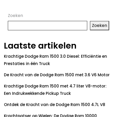
Zoeken
Zoeken
Laatste artikelen
Krachtige Dodge Ram 1500 3.0 Diesel: Efficiëntie en
Prestaties in één Truck
De Kracht van de Dodge Ram 1500 met 3.6 V6 Motor
Krachtige Dodge Ram 1500 met 4.7 liter V8-motor:
Een Indrukwekkende Pickup Truck
Ontdek de Kracht van de Dodge Ram 1500 4.7L V8
Krachtpatser op Wielen: De Dodge Ram 10000