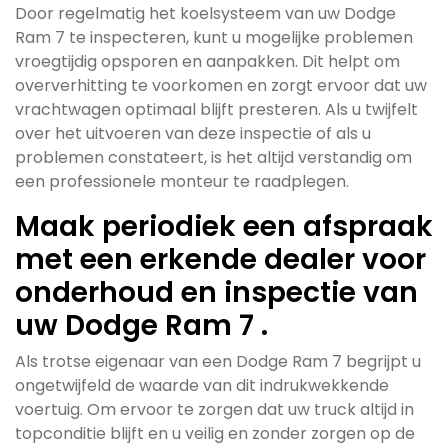
Door regelmatig het koelsysteem van uw Dodge
Ram 7 te inspecteren, kunt u mogelijke problemen
vroegtijdig opsporen en aanpakken. Dit helpt om
oververhitting te voorkomen en zorgt ervoor dat uw
vrachtwagen optimaal blijft presteren. Als u twijfelt
over het uitvoeren van deze inspectie of als u
problemen constateert, is het altijd verstandig om
een professionele monteur te raadplegen.
Maak periodiek een afspraak
met een erkende dealer voor
onderhoud en inspectie van
uw Dodge Ram 7 .
Als trotse eigenaar van een Dodge Ram 7 begrijpt u
ongetwijfeld de waarde van dit indrukwekkende
voertuig. Om ervoor te zorgen dat uw truck altijd in
topconditie blijft en u veilig en zonder zorgen op de