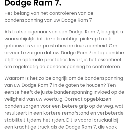
Dodge Ram 7.
Het belang van het controleren van de
bandenspanning van uw Dodge Ram 7
Als trotse eigenaar van een Dodge Ram 7, begrijpt u
waarschijnlijk dat deze krachtige pick-up truck
gebouwd is voor prestaties en duurzaamheid. Om
ervoor te zorgen dat uw Dodge Ram 7 in topconditie
blijft en optimale prestaties levert, is het essentieel
om regelmatig de bandenspanning te controleren.
Waarom is het zo belangrijk om de bandenspanning
van uw Dodge Ram 7 in de gaten te houden? Ten
eerste heeft de juiste bandenspanning invloed op de
veiligheid van uw voertuig. Correct opgeblazen
banden zorgen voor een betere grip op de weg, wat
resulteert in een kortere remafstand en verbeterde
stabiliteit tijdens het rijden. Dit is vooral cruciaal bij
een krachtige truck als de Dodge Ram 7, die vaak