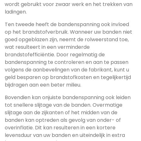
wordt gebruikt voor zwaar werk en het trekken van
ladingen.
Ten tweede heeft de bandenspanning ook invloed
op het brandstofverbruik. Wanneer uw banden niet
goed opgeblazen zijn, neemt de rolweerstand toe,
wat resulteert in een verminderde
brandstofefficiëntie. Door regelmatig de
bandenspanning te controleren en aan te passen
volgens de aanbevelingen van de fabrikant, kunt u
geld besparen op brandstofkosten en tegelijkertijd
bijdragen aan een beter milieu.
Bovendien kan onjuiste bandenspanning ook leiden
tot snellere slijtage van de banden. Overmatige
slijtage aan de zijkanten of het midden van de
banden kan optreden als gevolg van onder- of
overinflatie. Dit kan resulteren in een kortere
levensduur van uw banden en uiteindelijk in extra