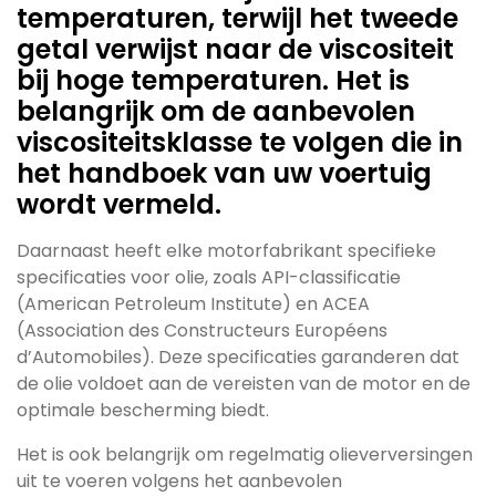
temperaturen, terwijl het tweede
getal verwijst naar de viscositeit
bij hoge temperaturen. Het is
belangrijk om de aanbevolen
viscositeitsklasse te volgen die in
het handboek van uw voertuig
wordt vermeld.
Daarnaast heeft elke motorfabrikant specifieke
specificaties voor olie, zoals API-classificatie
(American Petroleum Institute) en ACEA
(Association des Constructeurs Européens
d’Automobiles). Deze specificaties garanderen dat
de olie voldoet aan de vereisten van de motor en de
optimale bescherming biedt.
Het is ook belangrijk om regelmatig olieverversingen
uit te voeren volgens het aanbevolen