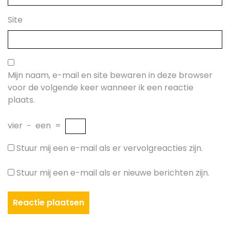
Site
Mijn naam, e-mail en site bewaren in deze browser
voor de volgende keer wanneer ik een reactie
plaats.
vier
−
een
=
Stuur mij een e-mail als er vervolgreacties zijn.
Stuur mij een e-mail als er nieuwe berichten zijn.