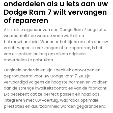
onderdelen als u iets aan uw
Dodge Ram 7 wilt vervangen
of repareren
Als trotse eigenaar van een Dodge Ram 7 begrijpt u
waarschijnlijk de waarde van kwaliteit en
betrouwbaarheid. Wanneer het tijd is om iets aan uw
vrachtwagen te vervangen of te repareren, is het
van essentieel belang om alleen originele
onderdelen te gebruiken.
Originele onderdelen zijn specifiek ontworpen en
geproduceerd voor uw Dodge Ram 7. Ze zijn
vervaardigd volgens de hoogste normen en voldoen
aan de strenge kwaliteitscontroles van de fabrikant.
Dit betekent dat ze perfect passen en naadloos
integreren met uw voertuig, waardoor optimale
prestaties en duurzaamheid worden gegarandeerd.