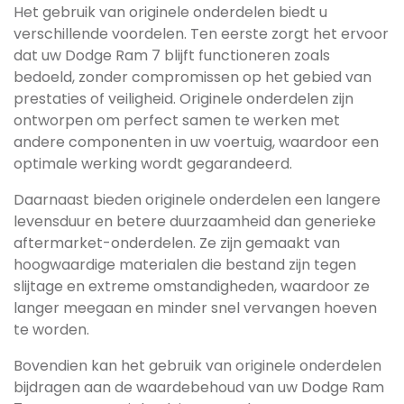
Het gebruik van originele onderdelen biedt u
verschillende voordelen. Ten eerste zorgt het ervoor
dat uw Dodge Ram 7 blijft functioneren zoals
bedoeld, zonder compromissen op het gebied van
prestaties of veiligheid. Originele onderdelen zijn
ontworpen om perfect samen te werken met
andere componenten in uw voertuig, waardoor een
optimale werking wordt gegarandeerd.
Daarnaast bieden originele onderdelen een langere
levensduur en betere duurzaamheid dan generieke
aftermarket-onderdelen. Ze zijn gemaakt van
hoogwaardige materialen die bestand zijn tegen
slijtage en extreme omstandigheden, waardoor ze
langer meegaan en minder snel vervangen hoeven
te worden.
Bovendien kan het gebruik van originele onderdelen
bijdragen aan de waardebehoud van uw Dodge Ram