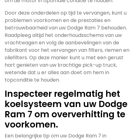
om de motor in optimale conditie te houden.
Door deze onderdelen op tijd te vervangen, kunt u
problemen voorkomen en de prestaties en
betrouwbaarheid van uw Dodge Ram 7 behouden.
Raadpleeg altijd het onderhoudsschema van uw
vrachtwagen en volg de aanbevelingen van de
fabrikant voor het vervangen van filters, riemen en
oliefilters. Op deze manier kunt u met een gerust
hart genieten van uw krachtige pick-up truck,
wetende dat u er alles aan doet om hem in
topconditie te houden.
Inspecteer regelmatig het
koelsysteem van uw Dodge
Ram 7 om oververhitting te
voorkomen.
Een belangrijke tip om uw Dodge Ram 7 in