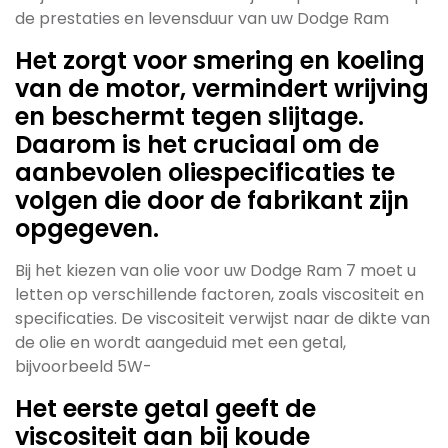
de prestaties en levensduur van uw Dodge Ram
Het zorgt voor smering en koeling
van de motor, vermindert wrijving
en beschermt tegen slijtage.
Daarom is het cruciaal om de
aanbevolen oliespecificaties te
volgen die door de fabrikant zijn
opgegeven.
Bij het kiezen van olie voor uw Dodge Ram 7 moet u
letten op verschillende factoren, zoals viscositeit en
specificaties. De viscositeit verwijst naar de dikte van
de olie en wordt aangeduid met een getal,
bijvoorbeeld 5W-
Het eerste getal geeft de
viscositeit aan bij koude