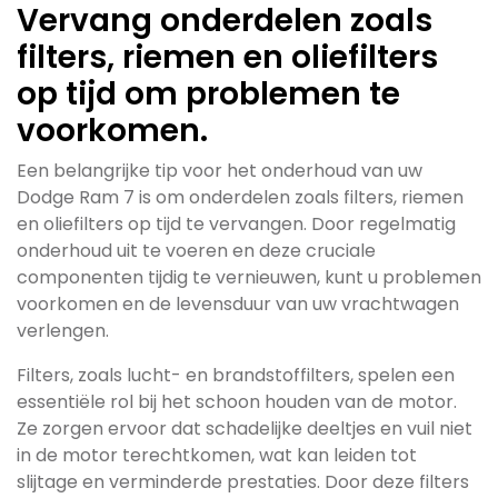
Vervang onderdelen zoals
filters, riemen en oliefilters
op tijd om problemen te
voorkomen.
Een belangrijke tip voor het onderhoud van uw
Dodge Ram 7 is om onderdelen zoals filters, riemen
en oliefilters op tijd te vervangen. Door regelmatig
onderhoud uit te voeren en deze cruciale
componenten tijdig te vernieuwen, kunt u problemen
voorkomen en de levensduur van uw vrachtwagen
verlengen.
Filters, zoals lucht- en brandstoffilters, spelen een
essentiële rol bij het schoon houden van de motor.
Ze zorgen ervoor dat schadelijke deeltjes en vuil niet
in de motor terechtkomen, wat kan leiden tot
slijtage en verminderde prestaties. Door deze filters