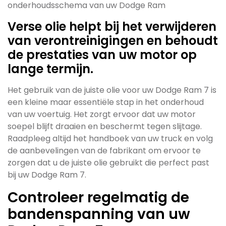
onderhoudsschema van uw Dodge Ram
Verse olie helpt bij het verwijderen
van verontreinigingen en behoudt
de prestaties van uw motor op
lange termijn.
Het gebruik van de juiste olie voor uw Dodge Ram 7 is
een kleine maar essentiële stap in het onderhoud
van uw voertuig. Het zorgt ervoor dat uw motor
soepel blijft draaien en beschermt tegen slijtage.
Raadpleeg altijd het handboek van uw truck en volg
de aanbevelingen van de fabrikant om ervoor te
zorgen dat u de juiste olie gebruikt die perfect past
bij uw Dodge Ram 7.
Controleer regelmatig de
bandenspanning van uw