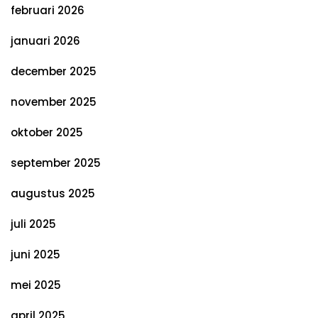
februari 2026
januari 2026
december 2025
november 2025
oktober 2025
september 2025
augustus 2025
juli 2025
juni 2025
mei 2025
april 2025