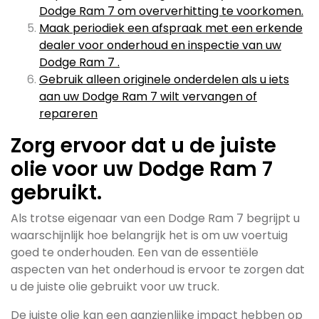
Dodge Ram 7 om oververhitting te voorkomen.
Maak periodiek een afspraak met een erkende
dealer voor onderhoud en inspectie van uw
Dodge Ram 7 .
Gebruik alleen originele onderdelen als u iets
aan uw Dodge Ram 7 wilt vervangen of
repareren
Zorg ervoor dat u de juiste
olie voor uw Dodge Ram 7
gebruikt.
Als trotse eigenaar van een Dodge Ram 7 begrijpt u
waarschijnlijk hoe belangrijk het is om uw voertuig
goed te onderhouden. Een van de essentiële
aspecten van het onderhoud is ervoor te zorgen dat
u de juiste olie gebruikt voor uw truck.
De juiste olie kan een aanzienlijke impact hebben op