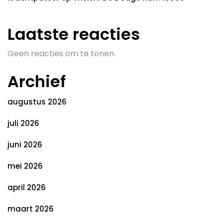
Laatste reacties
Geen reacties om te tonen.
Archief
augustus 2026
juli 2026
juni 2026
mei 2026
april 2026
maart 2026