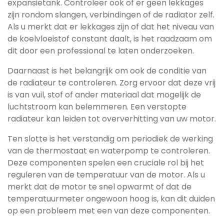
expansietank. Controleer ook of er geen lekkages
zijn rondom slangen, verbindingen of de radiator zelf.
Als u merkt dat er lekkages zijn of dat het niveau van
de koelvloeistof constant daalt, is het raadzaam om
dit door een professional te laten onderzoeken.
Daarnaast is het belangrijk om ook de conditie van
de radiateur te controleren. Zorg ervoor dat deze vrij
is van vuil, stof of ander materiaal dat mogelijk de
luchtstroom kan belemmeren. Een verstopte
radiateur kan leiden tot oververhitting van uw motor.
Ten slotte is het verstandig om periodiek de werking
van de thermostaat en waterpomp te controleren.
Deze componenten spelen een cruciale rol bij het
reguleren van de temperatuur van de motor. Als u
merkt dat de motor te snel opwarmt of dat de
temperatuurmeter ongewoon hoog is, kan dit duiden
op een probleem met een van deze componenten.