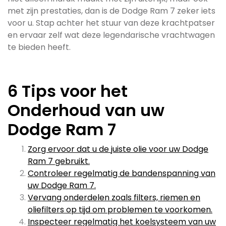
met zijn prestaties, dan is de Dodge Ram 7 zeker iets
voor u. Stap achter het stuur van deze krachtpatser
en ervaar zelf wat deze legendarische vrachtwagen
te bieden heeft.
6 Tips voor het
Onderhoud van uw
Dodge Ram 7
Zorg ervoor dat u de juiste olie voor uw Dodge
Ram 7 gebruikt.
Controleer regelmatig de bandenspanning van
uw Dodge Ram 7.
Vervang onderdelen zoals filters, riemen en
oliefilters op tijd om problemen te voorkomen.
Inspecteer regelmatig het koelsysteem van uw