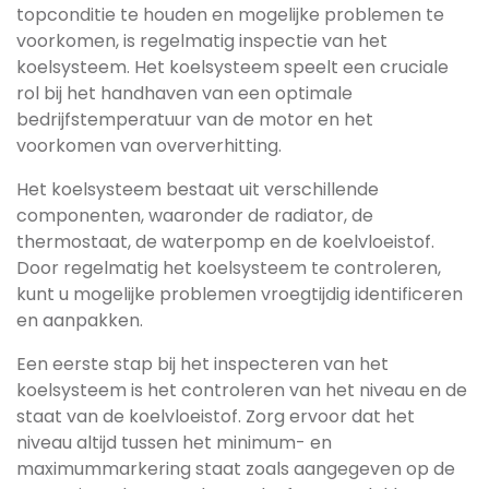
topconditie te houden en mogelijke problemen te
voorkomen, is regelmatig inspectie van het
koelsysteem. Het koelsysteem speelt een cruciale
rol bij het handhaven van een optimale
bedrijfstemperatuur van de motor en het
voorkomen van oververhitting.
Het koelsysteem bestaat uit verschillende
componenten, waaronder de radiator, de
thermostaat, de waterpomp en de koelvloeistof.
Door regelmatig het koelsysteem te controleren,
kunt u mogelijke problemen vroegtijdig identificeren
en aanpakken.
Een eerste stap bij het inspecteren van het
koelsysteem is het controleren van het niveau en de
staat van de koelvloeistof. Zorg ervoor dat het
niveau altijd tussen het minimum- en
maximummarkering staat zoals aangegeven op de