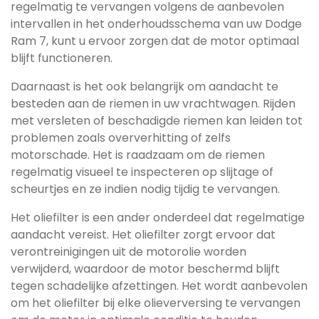
regelmatig te vervangen volgens de aanbevolen
intervallen in het onderhoudsschema van uw Dodge
Ram 7, kunt u ervoor zorgen dat de motor optimaal
blijft functioneren.
Daarnaast is het ook belangrijk om aandacht te
besteden aan de riemen in uw vrachtwagen. Rijden
met versleten of beschadigde riemen kan leiden tot
problemen zoals oververhitting of zelfs
motorschade. Het is raadzaam om de riemen
regelmatig visueel te inspecteren op slijtage of
scheurtjes en ze indien nodig tijdig te vervangen.
Het oliefilter is een ander onderdeel dat regelmatige
aandacht vereist. Het oliefilter zorgt ervoor dat
verontreinigingen uit de motorolie worden
verwijderd, waardoor de motor beschermd blijft
tegen schadelijke afzettingen. Het wordt aanbevolen
om het oliefilter bij elke olieverversing te vervangen