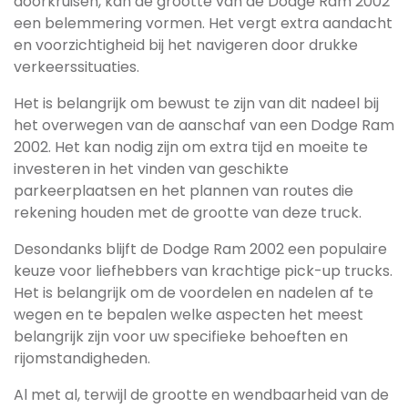
doorkruisen, kan de grootte van de Dodge Ram 2002
een belemmering vormen. Het vergt extra aandacht
en voorzichtigheid bij het navigeren door drukke
verkeerssituaties.
Het is belangrijk om bewust te zijn van dit nadeel bij
het overwegen van de aanschaf van een Dodge Ram
2002. Het kan nodig zijn om extra tijd en moeite te
investeren in het vinden van geschikte
parkeerplaatsen en het plannen van routes die
rekening houden met de grootte van deze truck.
Desondanks blijft de Dodge Ram 2002 een populaire
keuze voor liefhebbers van krachtige pick-up trucks.
Het is belangrijk om de voordelen en nadelen af te
wegen en te bepalen welke aspecten het meest
belangrijk zijn voor uw specifieke behoeften en
rijomstandigheden.
Al met al, terwijl de grootte en wendbaarheid van de