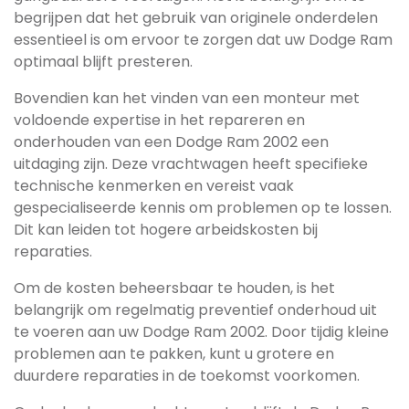
begrijpen dat het gebruik van originele onderdelen
essentieel is om ervoor te zorgen dat uw Dodge Ram
optimaal blijft presteren.
Bovendien kan het vinden van een monteur met
voldoende expertise in het repareren en
onderhouden van een Dodge Ram 2002 een
uitdaging zijn. Deze vrachtwagen heeft specifieke
technische kenmerken en vereist vaak
gespecialiseerde kennis om problemen op te lossen.
Dit kan leiden tot hogere arbeidskosten bij
reparaties.
Om de kosten beheersbaar te houden, is het
belangrijk om regelmatig preventief onderhoud uit
te voeren aan uw Dodge Ram 2002. Door tijdig kleine
problemen aan te pakken, kunt u grotere en
duurdere reparaties in de toekomst voorkomen.