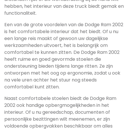
hebben, het interieur van deze truck biedt gemak en
functionaliteit.
Een van de grote voordelen van de Dodge Ram 2002
is het comfortabele interieur dat het biedt. Of u nu
een lange reis maakt of gewoon uw dagelijkse
werkzaamheden uitvoert, het is belangrijk om
comfortabel te kunnen zitten. De Dodge Ram 2002
heeft ruime en goed gevormde stoelen die
ondersteuning bieden tijdens lange ritten. Ze zijn
ontworpen met het oog op ergonomie, zodat u ook
na vele uren achter het stuur nog steeds
comfortabel kunt zitten.
Naast comfortabele stoelen biedt de Dodge Ram
2002 ook handige opbergmogelijkheden in het
interieur. Of u nu gereedschap, documenten of
persoonlijke bezittingen wilt meenemen, er zijn
voldoende opbergvakken beschikbaar om alles