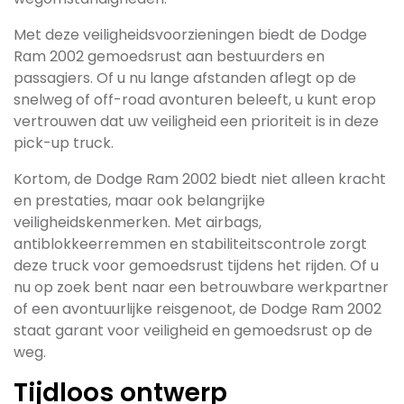
Met deze veiligheidsvoorzieningen biedt de Dodge
Ram 2002 gemoedsrust aan bestuurders en
passagiers. Of u nu lange afstanden aflegt op de
snelweg of off-road avonturen beleeft, u kunt erop
vertrouwen dat uw veiligheid een prioriteit is in deze
pick-up truck.
Kortom, de Dodge Ram 2002 biedt niet alleen kracht
en prestaties, maar ook belangrijke
veiligheidskenmerken. Met airbags,
antiblokkeerremmen en stabiliteitscontrole zorgt
deze truck voor gemoedsrust tijdens het rijden. Of u
nu op zoek bent naar een betrouwbare werkpartner
of een avontuurlijke reisgenoot, de Dodge Ram 2002
staat garant voor veiligheid en gemoedsrust op de
weg.
Tijdloos ontwerp