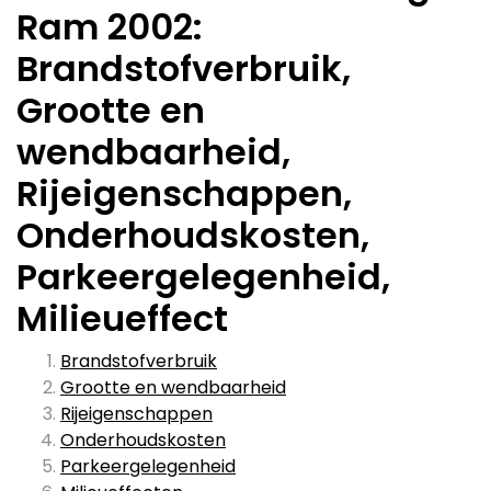
Ram 2002:
Brandstofverbruik,
Grootte en
wendbaarheid,
Rijeigenschappen,
Onderhoudskosten,
Parkeergelegenheid,
Milieueffect
Brandstofverbruik
Grootte en wendbaarheid
Rijeigenschappen
Onderhoudskosten
Parkeergelegenheid