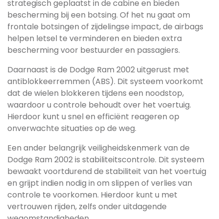
strategisch geplaatst in de cabine en bieden
bescherming bij een botsing. Of het nu gaat om
frontale botsingen of zijdelingse impact, de airbags
helpen letsel te verminderen en bieden extra
bescherming voor bestuurder en passagiers.
Daarnaast is de Dodge Ram 2002 uitgerust met
antiblokkeerremmen (ABS). Dit systeem voorkomt
dat de wielen blokkeren tijdens een noodstop,
waardoor u controle behoudt over het voertuig.
Hierdoor kunt u snel en efficiënt reageren op
onverwachte situaties op de weg.
Een ander belangrijk veiligheidskenmerk van de
Dodge Ram 2002 is stabiliteitscontrole. Dit systeem
bewaakt voortdurend de stabiliteit van het voertuig
en grijpt indien nodig in om slippen of verlies van
controle te voorkomen. Hierdoor kunt u met
vertrouwen rijden, zelfs onder uitdagende
wegomstandigheden.