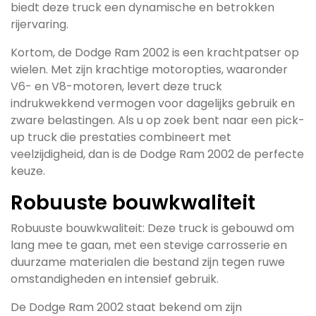
biedt deze truck een dynamische en betrokken
rijervaring.
Kortom, de Dodge Ram 2002 is een krachtpatser op
wielen. Met zijn krachtige motoropties, waaronder
V6- en V8-motoren, levert deze truck
indrukwekkend vermogen voor dagelijks gebruik en
zware belastingen. Als u op zoek bent naar een pick-
up truck die prestaties combineert met
veelzijdigheid, dan is de Dodge Ram 2002 de perfecte
keuze.
Robuuste bouwkwaliteit
Robuuste bouwkwaliteit: Deze truck is gebouwd om
lang mee te gaan, met een stevige carrosserie en
duurzame materialen die bestand zijn tegen ruwe
omstandigheden en intensief gebruik.
De Dodge Ram 2002 staat bekend om zijn