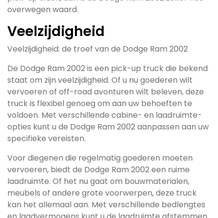
overwegen waard.
Veelzijdigheid
Veelzijdigheid: de troef van de Dodge Ram 2002
De Dodge Ram 2002 is een pick-up truck die bekend
staat om zijn veelzijdigheid. Of u nu goederen wilt
vervoeren of off-road avonturen wilt beleven, deze
truck is flexibel genoeg om aan uw behoeften te
voldoen. Met verschillende cabine- en laadruimte-
opties kunt u de Dodge Ram 2002 aanpassen aan uw
specifieke vereisten.
Voor diegenen die regelmatig goederen moeten
vervoeren, biedt de Dodge Ram 2002 een ruime
laadruimte. Of het nu gaat om bouwmaterialen,
meubels of andere grote voorwerpen, deze truck
kan het allemaal aan. Met verschillende bedlengtes
en laadvermogens kunt u de laadruimte afstemmen