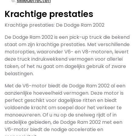
Milieueffecten
Krachtige prestaties
Krachtige prestaties: De Dodge Ram 2002
De Dodge Ram 2002 is een pick-up truck die bekend
staat om zijn krachtige prestaties. Met verschillende
motoropties, waaronder V6- en V8-motoren, levert
deze truck indrukwekkend vermogen voor allerlei
taken, of het nu gaat om dagelijks gebruik of zware
belastingen.
Met de V6-motor biedt de Dodge Ram 2002 al een
aanzienlijke hoeveelheid vermogen. Deze motor is
perfect geschikt voor dagelijkse ritten en biedt
voldoende kracht om soepel door het verkeer te
manoeuvreren. Of u nu op de snelweg rijdt of in
stedelijke gebieden, de Dodge Ram 2002 met een
V6-motor biedt de nodige acceleratie en