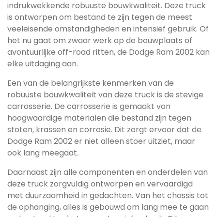
indrukwekkende robuuste bouwkwaliteit. Deze truck
is ontworpen om bestand te zijn tegen de meest
veeleisende omstandigheden en intensief gebruik. Of
het nu gaat om zwaar werk op de bouwplaats of
avontuurlijke off-road ritten, de Dodge Ram 2002 kan
elke uitdaging aan.
Een van de belangrijkste kenmerken van de
robuuste bouwkwaliteit van deze truck is de stevige
carrosserie. De carrosserie is gemaakt van
hoogwaardige materialen die bestand zijn tegen
stoten, krassen en corrosie. Dit zorgt ervoor dat de
Dodge Ram 2002 er niet alleen stoer uitziet, maar
ook lang meegaat.
Daarnaast zijn alle componenten en onderdelen van
deze truck zorgvuldig ontworpen en vervaardigd
met duurzaamheid in gedachten. Van het chassis tot
de ophanging, alles is gebouwd om lang mee te gaan