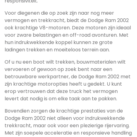
responsiviteit.
Voor diegenen die op zoek zijn naar nog meer
vermogen en trekkracht, biedt de Dodge Ram 2002
ook krachtige V8-motoren. Deze motoren zijn ideaal
voor zware belastingen en off-road avonturen. Met
hun indrukwekkende koppel kunnen ze grote
ladingen trekken en moeiteloos terrein aan.
Of u nu een boot wilt trekken, bouwmaterialen wilt
vervoeren of gewoon op zoek bent naar een
betrouwbare werkpartner, de Dodge Ram 2002 met
zijn krachtige motoropties heeft u gedekt. U kunt
erop vertrouwen dat deze truck het vermogen
levert dat nodig is om elke taak aan te pakken.
Bovendien zorgen de krachtige prestaties van de
Dodge Ram 2002 niet alleen voor indrukwekkende
trekkracht, maar ook voor een plezierige rijervaring.
Met zijn soepele acceleratie en responsieve handling