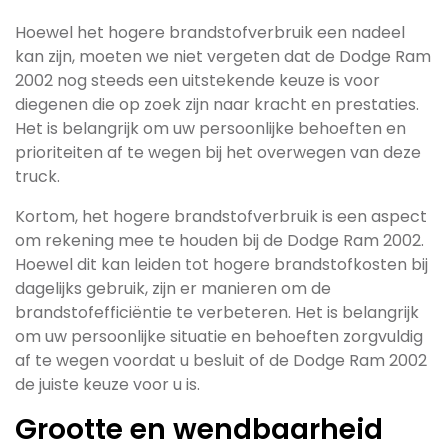
Hoewel het hogere brandstofverbruik een nadeel
kan zijn, moeten we niet vergeten dat de Dodge Ram
2002 nog steeds een uitstekende keuze is voor
diegenen die op zoek zijn naar kracht en prestaties.
Het is belangrijk om uw persoonlijke behoeften en
prioriteiten af te wegen bij het overwegen van deze
truck.
Kortom, het hogere brandstofverbruik is een aspect
om rekening mee te houden bij de Dodge Ram 2002.
Hoewel dit kan leiden tot hogere brandstofkosten bij
dagelijks gebruik, zijn er manieren om de
brandstofefficiëntie te verbeteren. Het is belangrijk
om uw persoonlijke situatie en behoeften zorgvuldig
af te wegen voordat u besluit of de Dodge Ram 2002
de juiste keuze voor u is.
Grootte en wendbaarheid