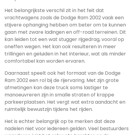
Het belangrijkste verschil zit in het feit dat
vrachtwagens zoals de Dodge Ram 2002 vaak een
stijvere ophanging hebben om beter om te kunnen
gaan met zware ladingen en off-road terreinen. Dit
kan leiden tot een wat stugger rijgedrag, vooral op
oneffen wegen. Het kan ook resulteren in meer
trillingen en geluiden in het interieur, wat als minder
comfortabel kan worden ervaren.
Daarnaast speelt ook het formaat van de Dodge
Ram 2002 een rol bij de rijervaring. Met zijn grote
afmetingen kan deze truck soms lastiger te
manoeuvreren zijn in smalle straten of krappe
parkeerplaatsen. Het vergt wat extra aandacht en
ruimtelijk bewustzijn tijdens het rijden.
Het is echter belangrijk op te merken dat deze
nadelen niet voor iedereen gelden. Veel bestuurders