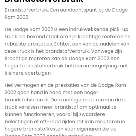
Brandstofverbruik: Een aandachtspunt bij de Dodge
Ram 2002
De Dodge Ram 2002 is een indrukwekkende pick-up
truck die bekend staat om zijn krachtige motoren en
robuuste prestaties. Echter, een van de nadelen van
deze truck is het brandstofverbruik. Vanwege zijn
krachtige motoren kan de Dodge Ram 2002 een
hoger brandstofverbruik hebben in vergelijking met
kleinere voertuigen.
Het vermogen en de prestaties van de Dodge Ram
2002 gaan hand in hand met een hoger
brandstofverbruik. De krachtige motoren van deze
truck vereisen meer brandstof om optimaal te
kunnen functioneren, vooral bij zwaardere
belastingen of off-road rijden. Dit kan resulteren in
hogere brandstofkosten voor eigenaren die de