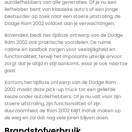
autoliefhebbers van alle generaties. Of je nu een
liefhebber bent van klassieke auto’s of een jonge
bestuurder op zoek naar een stoere uitstraling, de
Dodge Ram 2002 voldoet aan je verwachtingen.
Bovendien biedt het tijdloze ontwerp van de Dodge
Ram 2002 ook praktische voordelen. De ruime
cabine en laadbak zorgen voor veelzijdigheid en
functionaliteit, terwijl het imposante uiterlijk ervoor
zorgt dat je altijd in stijl aankomt, waar je ook naartoe
gaat.
Kortom, het tijdloze ontwerp van de Dodge Ram
2002 maakt deze pick-up truck tot een geliefde
keuze onder autoliefhebbers. Of je nu valt voor zijn
stoere uitstraling, zijn functionaliteit of zijn
duurzaamheid, de Ram 2002 blijft indruk maken op
de weg en zal dat nog vele jaren blijven doen.
Brandstofverbruik