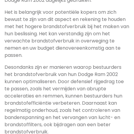
Dodge Ram 2002 dagelijks gebruiken.
Het is belangrijk voor potentiële kopers om zich
bewust te zijn van dit aspect en rekening te houden
met het hogere brandstofverbruik bij het maken van
hun beslissing. Het kan verstandig zijn om het
verwachte brandstofverbruik in overweging te
nemen en uw budget dienovereenkomstig aan te
passen.
Desondanks zijn er manieren waarop bestuurders
het brandstofverbruik van hun Dodge Ram 2002
kunnen optimaliseren. Door defensief rijgedrag toe
te passen, zoals het vermijden van abrupte
acceleraties en remmen, kunnen bestuurders hun
brandstofefficiëntie verbeteren. Daarnaast kan
regelmatig onderhoud, zoals het controleren van
bandenspanning en het vervangen van lucht- en
brandstoffilters, ook bijdragen aan een beter
brandstofverbruik.