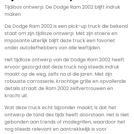
Tijdloos ontwerp: De Dodge Ram 2002 blijft indruk
maken
De Dodge Ram 2002 is een pick-up truck die bekend
staat om zijn tijdloze ontwerp. Met zijn stoere en
imposante uiterlijk blijft deze truck een favoriet
onder autoliefhebbers van alle leeftijden.
Het tijdloze ontwerp van de Dodge Ram 2002 heeft
ervoor gezorgd dat deze truck nog steeds indruk
maakt op de weg, zelfs na al die jaren. Met zijn
robuuste carrosserie, krachtige grille en opvallende
details straalt de Ram 2002 zelfvertrouwen en
kracht uit.
Wat deze truck echt bijzonder maakt, is dat het
ontwerp de tand des tijds heeft doorstaan. Het is niet
gebonden aan trends of modegrillen, waardoor het
nog steeds relevant en aantrekkelijk is voor