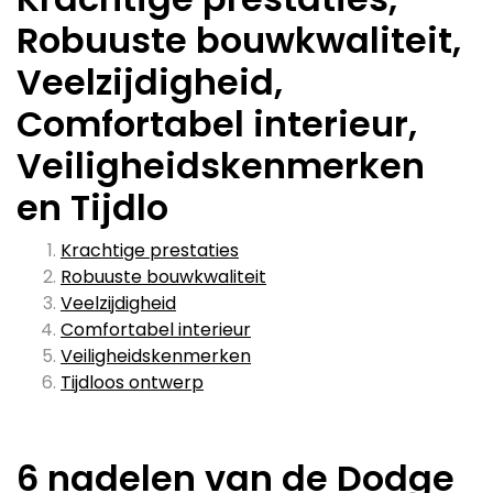
Robuuste bouwkwaliteit,
Veelzijdigheid,
Comfortabel interieur,
Veiligheidskenmerken
en Tijdlo
Krachtige prestaties
Robuuste bouwkwaliteit
Veelzijdigheid
Comfortabel interieur
Veiligheidskenmerken
Tijdloos ontwerp
6 nadelen van de Dodge