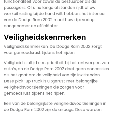
functionaliteit voor zowel de bestuurder als de
passagiers. Of u nu lange afstanden rijdt of uw
werkuitrusting bij de hand wilt hebben, het interieur
van de Dodge Ram 2002 maakt uw rijervaring
aangenamer en efficiënter.
Veiligheidskenmerken
Veiligheidskenmerken: De Dodge Ram 2002 zorgt
voor gemoedsrust tijdens het rijden
Veiligheid is altijd een prioriteit bij het ontwerpen van
auto’s, en de Dodge Ram 2002 doet geen concessies
als het gaat om de veiligheid van zijn inzittenden.
Deze pick-up truck is uitgerust met belangrijke
veiligheidsvoorzieningen die zorgen voor
gemoedsrust tijdens het rijden.
Een van de belangrijkste veiligheidsvoorzieningen in
de Dodge Ram 2002 zijn de airbags. Deze worden