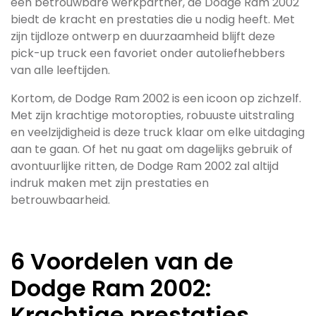
een betrouwbare werkpartner, de Dodge Ram 2002
biedt de kracht en prestaties die u nodig heeft. Met
zijn tijdloze ontwerp en duurzaamheid blijft deze
pick-up truck een favoriet onder autoliefhebbers
van alle leeftijden.
Kortom, de Dodge Ram 2002 is een icoon op zichzelf.
Met zijn krachtige motoropties, robuuste uitstraling
en veelzijdigheid is deze truck klaar om elke uitdaging
aan te gaan. Of het nu gaat om dagelijks gebruik of
avontuurlijke ritten, de Dodge Ram 2002 zal altijd
indruk maken met zijn prestaties en
betrouwbaarheid.
6 Voordelen van de
Dodge Ram 2002:
Krachtige prestaties,