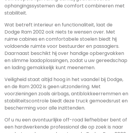
ophangingssystemen die comfort combineren met
stabiliteit.
Wat betreft interieur en functionaliteit, laat de
Dodge Ram 2002 ook niets te wensen over. Met
ruime cabines en comfortabele stoelen biedt hij
voldoende ruimte voor bestuurder en passagiers.
Daarnaast beschikt hij over handige opbergvakken
en slimme laadoplossingen, zodat u uw gereedschap
en lading gemakkelijk kunt meenemen.
Veiligheid staat altijd hoog in het vaandel bij Dodge,
en de Ram 2002 is geen uitzondering. Met
voorzieningen zoals airbags, antiblokkeerremmen en
stabiliteitscontrole biedt deze truck gemoedsrust en
bescherming voor alle inzittenden.
Of u nu een avontuurlijke off-road liefhebber bent of
een hardwerkende professional die op zoek is naar