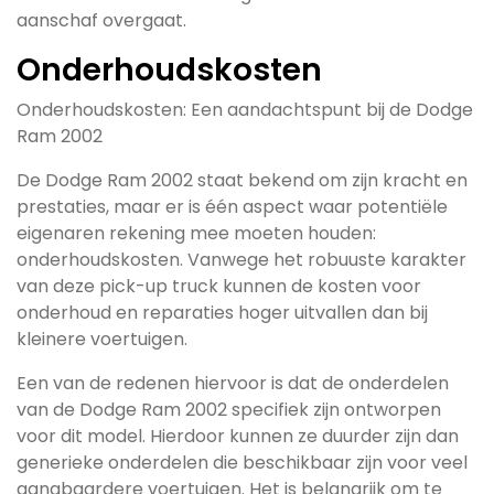
aanschaf overgaat.
Onderhoudskosten
Onderhoudskosten: Een aandachtspunt bij de Dodge
Ram 2002
De Dodge Ram 2002 staat bekend om zijn kracht en
prestaties, maar er is één aspect waar potentiële
eigenaren rekening mee moeten houden:
onderhoudskosten. Vanwege het robuuste karakter
van deze pick-up truck kunnen de kosten voor
onderhoud en reparaties hoger uitvallen dan bij
kleinere voertuigen.
Een van de redenen hiervoor is dat de onderdelen
van de Dodge Ram 2002 specifiek zijn ontworpen
voor dit model. Hierdoor kunnen ze duurder zijn dan
generieke onderdelen die beschikbaar zijn voor veel
gangbaardere voertuigen. Het is belangrijk om te