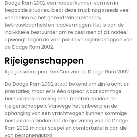
Dodge Ram 2002 een nadeel kunnen vormen in
bepaalde situaties, biedt deze truck nog steeds veel
voordelen op het gebied van prestaties,
betrouwbaarheid en laadvermogen. Het is aan de
individuele bestuurder om te beslissen of dit nadeel
opweegt tegen de vele positieve eigenschappen van
de Dodge Ram 2002.
Rijeigenschappen
Rijeigenschappen: Een Con van de Dodge Ram 2002
De Dodge Ram 2002 staat bekend om zijn kracht en
prestaties, maar er is één aspect waar sommige
bestuurders rekening mee moeten houden: de
rijeigenschappen. Vanwege het ontwerp en de
ophanging van een vrachtwagen kunnen sommige
bestuurders vinden dat de rijervaring van de Dodge
Ram 2002 minder soepel en comfortabel is dan die
van personenauto’s.