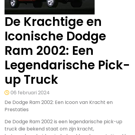
De Krachtige en
Iconische Dodge
Ram 2002: Een
Legendarische Pick-
up Truck
06 februari 2024
De Dodge Ram 2002: Een Icoon van Kracht en
Prestaties
De Dodge Ram 2002 is een legendarische pick-up
truck die bekend staat om zijn kracht,