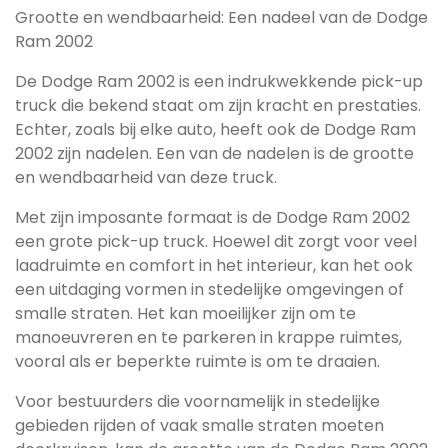
Grootte en wendbaarheid: Een nadeel van de Dodge
Ram 2002
De Dodge Ram 2002 is een indrukwekkende pick-up
truck die bekend staat om zijn kracht en prestaties.
Echter, zoals bij elke auto, heeft ook de Dodge Ram
2002 zijn nadelen. Een van de nadelen is de grootte
en wendbaarheid van deze truck.
Met zijn imposante formaat is de Dodge Ram 2002
een grote pick-up truck. Hoewel dit zorgt voor veel
laadruimte en comfort in het interieur, kan het ook
een uitdaging vormen in stedelijke omgevingen of
smalle straten. Het kan moeilijker zijn om te
manoeuvreren en te parkeren in krappe ruimtes,
vooral als er beperkte ruimte is om te draaien.
Voor bestuurders die voornamelijk in stedelijke
gebieden rijden of vaak smalle straten moeten