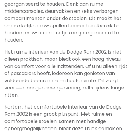
georganiseerd te houden. Denk aan ruime
middenconsoles, deurvakken en zelfs verborgen
compartimenten onder de stoelen. Dit maakt het
gemakkelijk om uw spullen binnen handbereik te
houden en uw cabine netjes en georganiseerd te
houden.
Het ruime interieur van de Dodge Ram 2002 is niet
alleen praktisch, maar biedt ook een hoog niveau
van comfort voor alle inzittenden. Of u nu alleen rijdt
of passagiers heeft, iedereen kan genieten van
voldoende beenruimte en hoofdruimte. Dit zorgt
voor een aangename rijervaring, zelfs tijdens lange
ritten.
Kortom, het comfortabele interieur van de Dodge
Ram 2002 is een groot pluspunt. Met ruime en
comfortabele stoelen, samen met handige
opbergmogelijkheden, biedt deze truck gemak en