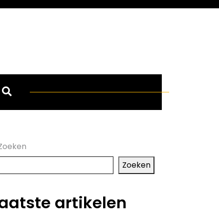
Zoeken
Zoeken
aatste artikelen