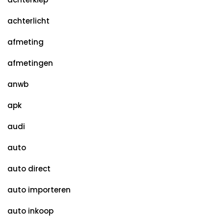
achterlicht
afmeting
afmetingen
anwb
apk
audi
auto
auto direct
auto importeren
auto inkoop