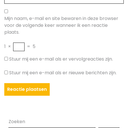
Mijn naam, e-mail en site bewaren in deze browser
voor de volgende keer wanneer ik een reactie
plaats.
1
×
=
5
Stuur mij een e-mail als er vervolgreacties zijn.
Stuur mij een e-mail als er nieuwe berichten zijn.
Zoeken