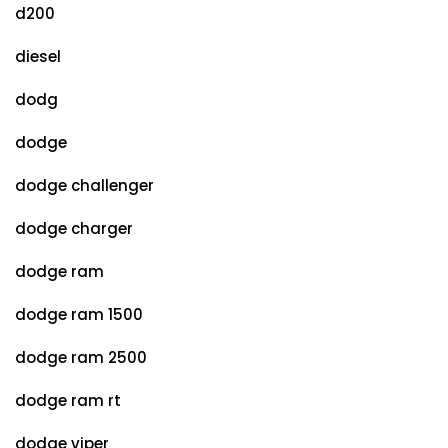
d200
diesel
dodg
dodge
dodge challenger
dodge charger
dodge ram
dodge ram 1500
dodge ram 2500
dodge ram rt
dodge viper