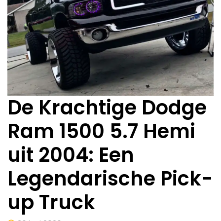
De Krachtige Dodge
Ram 1500 5.7 Hemi
uit 2004: Een
Legendarische Pick-
up Truck