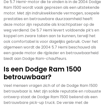
De 5.7 Hemi-motor die te vinden is in de 2004 Dodge
Ram 1500 wordt vaak geprezen als een uitstekende
motor. Met zijn indrukwekkende vermogen, soepele
prestaties en betrouwbare duurzaamheid heeft
deze motor zijn reputatie als krachtpatser op de
weg verdiend. De 5.7 Hemi levert voldoende pk’s en
koppel om zware taken aan te kunnen, terwijl het
ook comfortabel is voor dagelijks gebruik. Over het
algemeen wordt de 2004 5.7 Hemi beschouwd als
een goede motor die rijplezier en betrouwbaarheid
biedt aan Dodge Ram-chauffeurs.
Is een Dodge Ram 1500
betrouwbaar?
Veel mensen vragen zich af of de Dodge Ram 1500
betrouwbaar is. Met zijn solide reputatie en robuuste
ontwerp staat de Dodge Ram 1500 bekend als een
betrouwbare pick-up truck. De versie met de