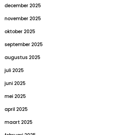
december 2025
november 2025
oktober 2025
september 2025
augustus 2025
juli 2025
juni 2025
mei 2025
april 2025
maart 2025