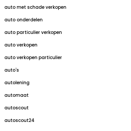
auto met schade verkopen
auto onderdelen
auto particulier verkopen
auto verkopen
auto verkopen particulier
auto's
autolening
automaat
autoscout
autoscout24