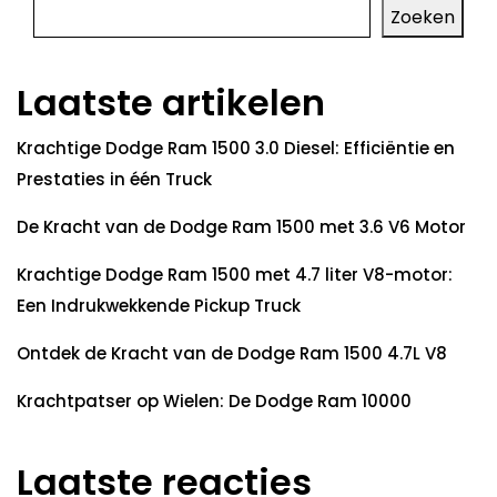
Zoeken
Laatste artikelen
Krachtige Dodge Ram 1500 3.0 Diesel: Efficiëntie en
Prestaties in één Truck
De Kracht van de Dodge Ram 1500 met 3.6 V6 Motor
Krachtige Dodge Ram 1500 met 4.7 liter V8-motor:
Een Indrukwekkende Pickup Truck
Ontdek de Kracht van de Dodge Ram 1500 4.7L V8
Krachtpatser op Wielen: De Dodge Ram 10000
Laatste reacties