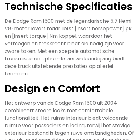
Technische Specificaties
De Dodge Ram 1500 met de legendarische 5.7 Hemi
V8-motor levert maar liefst [insert horsepower] pk
en [insert torque] Nm koppel, waardoor het
vermogen en trekkracht biedt die nodig zijn voor
zware taken. Met een soepele automatische
transmissie en optionele vierwielaandrijving biedt
deze truck uitstekende prestaties op allerlei
terreinen.
Design en Comfort
Het ontwerp van de Dodge Ram 1500 uit 2004
combineert stoere looks met comfortabele
functionaliteit. Het ruime interieur biedt voldoende
ruimte voor passagiers en lading, terwijl het stevige
exterieur bestand is tegen ruwe omstandigheden. Of