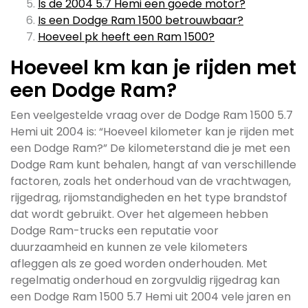
Is de 2004 5.7 Hemi een goede motor?
Is een Dodge Ram 1500 betrouwbaar?
Hoeveel pk heeft een Ram 1500?
Hoeveel km kan je rijden met
een Dodge Ram?
Een veelgestelde vraag over de Dodge Ram 1500 5.7
Hemi uit 2004 is: “Hoeveel kilometer kan je rijden met
een Dodge Ram?” De kilometerstand die je met een
Dodge Ram kunt behalen, hangt af van verschillende
factoren, zoals het onderhoud van de vrachtwagen,
rijgedrag, rijomstandigheden en het type brandstof
dat wordt gebruikt. Over het algemeen hebben
Dodge Ram-trucks een reputatie voor
duurzaamheid en kunnen ze vele kilometers
afleggen als ze goed worden onderhouden. Met
regelmatig onderhoud en zorgvuldig rijgedrag kan
een Dodge Ram 1500 5.7 Hemi uit 2004 vele jaren en