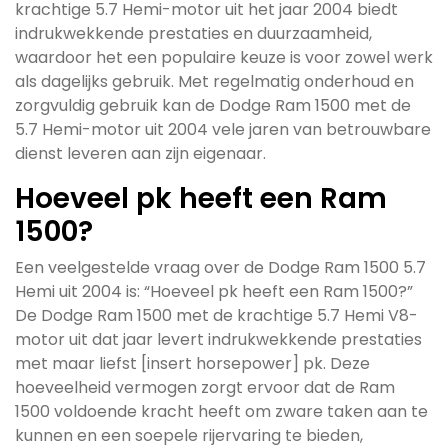
krachtige 5.7 Hemi-motor uit het jaar 2004 biedt
indrukwekkende prestaties en duurzaamheid,
waardoor het een populaire keuze is voor zowel werk
als dagelijks gebruik. Met regelmatig onderhoud en
zorgvuldig gebruik kan de Dodge Ram 1500 met de
5.7 Hemi-motor uit 2004 vele jaren van betrouwbare
dienst leveren aan zijn eigenaar.
Hoeveel pk heeft een Ram
1500?
Een veelgestelde vraag over de Dodge Ram 1500 5.7
Hemi uit 2004 is: “Hoeveel pk heeft een Ram 1500?”
De Dodge Ram 1500 met de krachtige 5.7 Hemi V8-
motor uit dat jaar levert indrukwekkende prestaties
met maar liefst [insert horsepower] pk. Deze
hoeveelheid vermogen zorgt ervoor dat de Ram
1500 voldoende kracht heeft om zware taken aan te
kunnen en een soepele rijervaring te bieden,