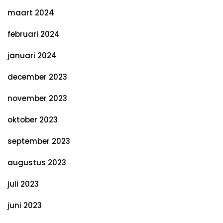
maart 2024
februari 2024
januari 2024
december 2023
november 2023
oktober 2023
september 2023
augustus 2023
juli 2023
juni 2023