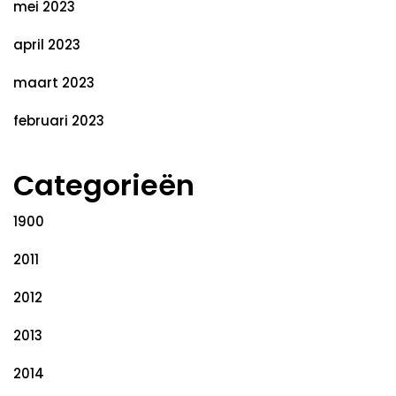
mei 2023
april 2023
maart 2023
februari 2023
Categorieën
1900
2011
2012
2013
2014