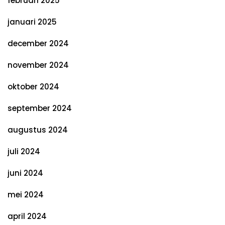
februari 2025
januari 2025
december 2024
november 2024
oktober 2024
september 2024
augustus 2024
juli 2024
juni 2024
mei 2024
april 2024