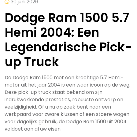
30 juni 2026
Dodge Ram 1500 5.7
Hemi 2004: Een
Legendarische Pick-
up Truck
De Dodge Ram 1500 met een krachtige 5.7 Hemi-
motor uit het jaar 2004 is een waar icoon op de weg.
Deze pick-up truck staat bekend om zijn
indrukwekkende prestaties, robuuste ontwerp en
veelzijdigheid. Of u nu op zoek bent naar een
werkpaard voor zware klussen of een stoere wagen
voor dagelijks gebruik, de Dodge Ram 1500 uit 2004
voldoet aan al uw eisen.