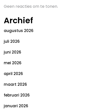
Geen reacties om te tonen.
Archief
augustus 2026
juli 2026
juni 2026
mei 2026
april 2026
maart 2026
februari 2026
januari 2026