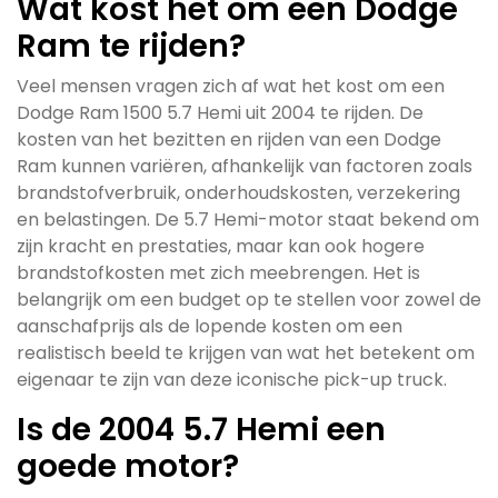
Wat kost het om een Dodge
Ram te rijden?
Veel mensen vragen zich af wat het kost om een
Dodge Ram 1500 5.7 Hemi uit 2004 te rijden. De
kosten van het bezitten en rijden van een Dodge
Ram kunnen variëren, afhankelijk van factoren zoals
brandstofverbruik, onderhoudskosten, verzekering
en belastingen. De 5.7 Hemi-motor staat bekend om
zijn kracht en prestaties, maar kan ook hogere
brandstofkosten met zich meebrengen. Het is
belangrijk om een budget op te stellen voor zowel de
aanschafprijs als de lopende kosten om een
realistisch beeld te krijgen van wat het betekent om
eigenaar te zijn van deze iconische pick-up truck.
Is de 2004 5.7 Hemi een
goede motor?