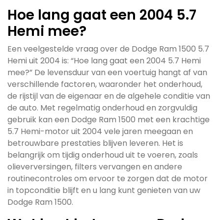
Hoe lang gaat een 2004 5.7
Hemi mee?
Een veelgestelde vraag over de Dodge Ram 1500 5.7
Hemi uit 2004 is: “Hoe lang gaat een 2004 5.7 Hemi
mee?” De levensduur van een voertuig hangt af van
verschillende factoren, waaronder het onderhoud,
de rijstijl van de eigenaar en de algehele conditie van
de auto. Met regelmatig onderhoud en zorgvuldig
gebruik kan een Dodge Ram 1500 met een krachtige
5.7 Hemi-motor uit 2004 vele jaren meegaan en
betrouwbare prestaties blijven leveren. Het is
belangrijk om tijdig onderhoud uit te voeren, zoals
olieverversingen, filters vervangen en andere
routinecontroles om ervoor te zorgen dat de motor
in topconditie blijft en u lang kunt genieten van uw
Dodge Ram 1500.