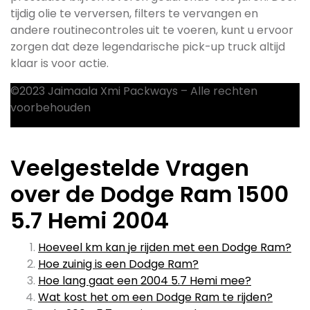
tijdig olie te verversen, filters te vervangen en
andere routinecontroles uit te voeren, kunt u ervoor
zorgen dat deze legendarische pick-up truck altijd
klaar is voor actie.
©2023 Jaimaala Xmi Packways – Alle rechten
voorbehouden
Veelgestelde Vragen
over de Dodge Ram 1500
5.7 Hemi 2004
Hoeveel km kan je rijden met een Dodge Ram?
Hoe zuinig is een Dodge Ram?
Hoe lang gaat een 2004 5.7 Hemi mee?
Wat kost het om een Dodge Ram te rijden?