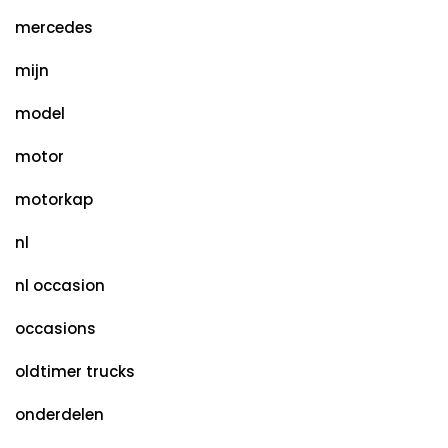
mercedes
mijn
model
motor
motorkap
nl
nl occasion
occasions
oldtimer trucks
onderdelen