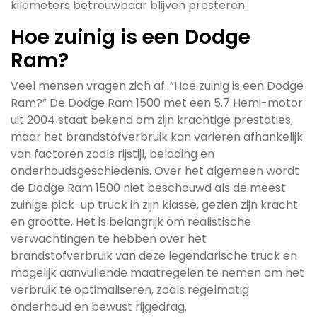
kilometers betrouwbaar blijven presteren.
Hoe zuinig is een Dodge
Ram?
Veel mensen vragen zich af: “Hoe zuinig is een Dodge
Ram?” De Dodge Ram 1500 met een 5.7 Hemi-motor
uit 2004 staat bekend om zijn krachtige prestaties,
maar het brandstofverbruik kan variëren afhankelijk
van factoren zoals rijstijl, belading en
onderhoudsgeschiedenis. Over het algemeen wordt
de Dodge Ram 1500 niet beschouwd als de meest
zuinige pick-up truck in zijn klasse, gezien zijn kracht
en grootte. Het is belangrijk om realistische
verwachtingen te hebben over het
brandstofverbruik van deze legendarische truck en
mogelijk aanvullende maatregelen te nemen om het
verbruik te optimaliseren, zoals regelmatig
onderhoud en bewust rijgedrag.