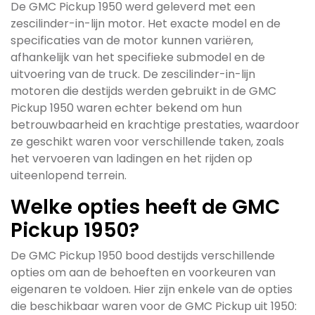
De GMC Pickup 1950 werd geleverd met een
zescilinder-in-lijn motor. Het exacte model en de
specificaties van de motor kunnen variëren,
afhankelijk van het specifieke submodel en de
uitvoering van de truck. De zescilinder-in-lijn
motoren die destijds werden gebruikt in de GMC
Pickup 1950 waren echter bekend om hun
betrouwbaarheid en krachtige prestaties, waardoor
ze geschikt waren voor verschillende taken, zoals
het vervoeren van ladingen en het rijden op
uiteenlopend terrein.
Welke opties heeft de GMC
Pickup 1950?
De GMC Pickup 1950 bood destijds verschillende
opties om aan de behoeften en voorkeuren van
eigenaren te voldoen. Hier zijn enkele van de opties
die beschikbaar waren voor de GMC Pickup uit 1950: