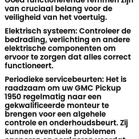
van cruciaal belang voor de
veiligheid van het voertuig.
Elektrisch systeem: Controleer de
bedrading, verlichting en andere
elektrische componenten om
ervoor te zorgen dat alles correct
functioneert.
Periodieke servicebeurten: Het is
raadzaam om uw GMC Pickup
1950 regelmatig naar een
gekwalificeerde monteur te
brengen voor een algehele
controle en onderhoudsbeurt. Zij
kunnen eventuele problemen