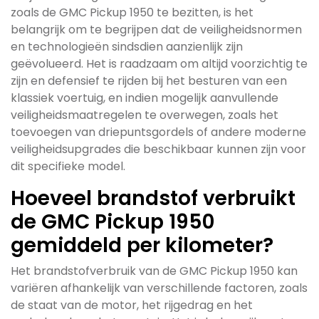
zoals de GMC Pickup 1950 te bezitten, is het
belangrijk om te begrijpen dat de veiligheidsnormen
en technologieën sindsdien aanzienlijk zijn
geëvolueerd. Het is raadzaam om altijd voorzichtig te
zijn en defensief te rijden bij het besturen van een
klassiek voertuig, en indien mogelijk aanvullende
veiligheidsmaatregelen te overwegen, zoals het
toevoegen van driepuntsgordels of andere moderne
veiligheidsupgrades die beschikbaar kunnen zijn voor
dit specifieke model.
Hoeveel brandstof verbruikt
de GMC Pickup 1950
gemiddeld per kilometer?
Het brandstofverbruik van de GMC Pickup 1950 kan
variëren afhankelijk van verschillende factoren, zoals
de staat van de motor, het rijgedrag en het