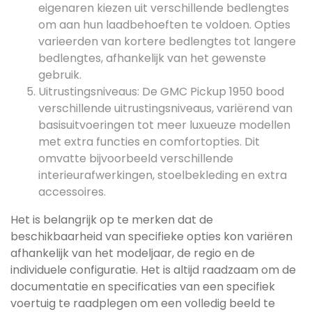
eigenaren kiezen uit verschillende bedlengtes
om aan hun laadbehoeften te voldoen. Opties
varieerden van kortere bedlengtes tot langere
bedlengtes, afhankelijk van het gewenste
gebruik.
Uitrustingsniveaus: De GMC Pickup 1950 bood
verschillende uitrustingsniveaus, variërend van
basisuitvoeringen tot meer luxueuze modellen
met extra functies en comfortopties. Dit
omvatte bijvoorbeeld verschillende
interieurafwerkingen, stoelbekleding en extra
accessoires.
Het is belangrijk op te merken dat de
beschikbaarheid van specifieke opties kon variëren
afhankelijk van het modeljaar, de regio en de
individuele configuratie. Het is altijd raadzaam om de
documentatie en specificaties van een specifiek
voertuig te raadplegen om een volledig beeld te