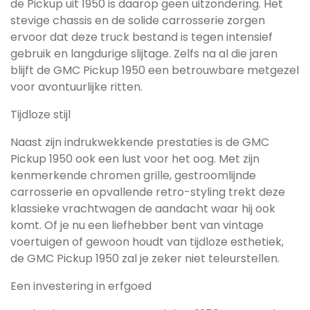
de Pickup uit 1950 is daarop geen uitzondering. Het
stevige chassis en de solide carrosserie zorgen
ervoor dat deze truck bestand is tegen intensief
gebruik en langdurige slijtage. Zelfs na al die jaren
blijft de GMC Pickup 1950 een betrouwbare metgezel
voor avontuurlijke ritten.
Tijdloze stijl
Naast zijn indrukwekkende prestaties is de GMC
Pickup 1950 ook een lust voor het oog. Met zijn
kenmerkende chromen grille, gestroomlijnde
carrosserie en opvallende retro-styling trekt deze
klassieke vrachtwagen de aandacht waar hij ook
komt. Of je nu een liefhebber bent van vintage
voertuigen of gewoon houdt van tijdloze esthetiek,
de GMC Pickup 1950 zal je zeker niet teleurstellen.
Een investering in erfgoed