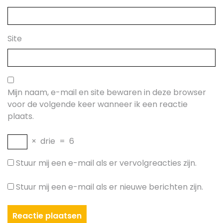
Site
Mijn naam, e-mail en site bewaren in deze browser
voor de volgende keer wanneer ik een reactie
plaats.
×
drie
=
6
Stuur mij een e-mail als er vervolgreacties zijn.
Stuur mij een e-mail als er nieuwe berichten zijn.