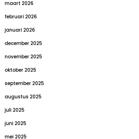
maart 2026
februari 2026
januari 2026
december 2025
november 2025
oktober 2025
september 2025
augustus 2025
juli 2025
juni 2025
mei 2025