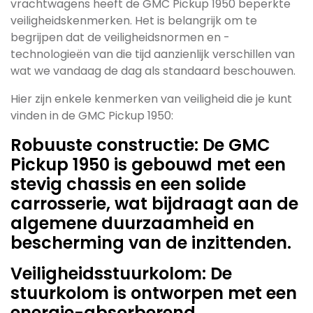
vrachtwagens heeft de GMC Pickup 1950 beperkte
veiligheidskenmerken. Het is belangrijk om te
begrijpen dat de veiligheidsnormen en -
technologieën van die tijd aanzienlijk verschillen van
wat we vandaag de dag als standaard beschouwen.
Hier zijn enkele kenmerken van veiligheid die je kunt
vinden in de GMC Pickup 1950:
Robuuste constructie: De GMC
Pickup 1950 is gebouwd met een
stevig chassis en een solide
carrosserie, wat bijdraagt aan de
algemene duurzaamheid en
bescherming van de inzittenden.
Veiligheidsstuurkolom: De
stuurkolom is ontworpen met een
energie-absorberend