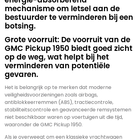
mechanisme om letsel aan de
bestuurder te verminderen bij een
botsing.
Grote voorruit: De voorruit van de
GMC Pickup 1950 biedt goed zicht
op de weg, wat helpt bij het
verminderen van potentiële
gevaren.
Het is belangrijk op te merken dat moderne
veiligheidsvoorzieningen zoals airbags,
antiblokkeerremmen (ABS), tractiecontrole,
stabiliteitscontrole en geavanceerde remsystemen
niet beschikbaar waren op voertuigen uit die tijd,
waaronder de GMC Pickup 1950.
Als je overweegt om een klassieke vrachtwagen