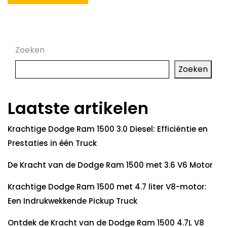
Zoeken
Zoeken
Laatste artikelen
Krachtige Dodge Ram 1500 3.0 Diesel: Efficiëntie en
Prestaties in één Truck
De Kracht van de Dodge Ram 1500 met 3.6 V6 Motor
Krachtige Dodge Ram 1500 met 4.7 liter V8-motor:
Een Indrukwekkende Pickup Truck
Ontdek de Kracht van de Dodge Ram 1500 4.7L V8