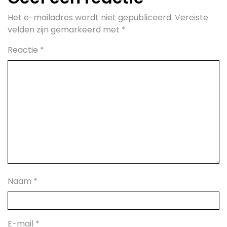
Het e-mailadres wordt niet gepubliceerd.
Vereiste
velden zijn gemarkeerd met
*
Reactie
*
Naam
*
E-mail
*