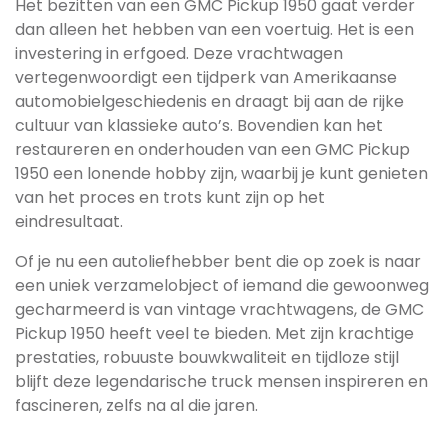
Het bezitten van een GMC Pickup 1950 gaat verder
dan alleen het hebben van een voertuig. Het is een
investering in erfgoed. Deze vrachtwagen
vertegenwoordigt een tijdperk van Amerikaanse
automobielgeschiedenis en draagt bij aan de rijke
cultuur van klassieke auto’s. Bovendien kan het
restaureren en onderhouden van een GMC Pickup
1950 een lonende hobby zijn, waarbij je kunt genieten
van het proces en trots kunt zijn op het
eindresultaat.
Of je nu een autoliefhebber bent die op zoek is naar
een uniek verzamelobject of iemand die gewoonweg
gecharmeerd is van vintage vrachtwagens, de GMC
Pickup 1950 heeft veel te bieden. Met zijn krachtige
prestaties, robuuste bouwkwaliteit en tijdloze stijl
blijft deze legendarische truck mensen inspireren en
fascineren, zelfs na al die jaren.