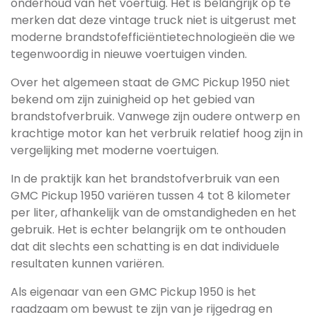
onderhoud van het voertuig. Het is belangrijk op te
merken dat deze vintage truck niet is uitgerust met
moderne brandstofefficiëntietechnologieën die we
tegenwoordig in nieuwe voertuigen vinden.
Over het algemeen staat de GMC Pickup 1950 niet
bekend om zijn zuinigheid op het gebied van
brandstofverbruik. Vanwege zijn oudere ontwerp en
krachtige motor kan het verbruik relatief hoog zijn in
vergelijking met moderne voertuigen.
In de praktijk kan het brandstofverbruik van een
GMC Pickup 1950 variëren tussen 4 tot 8 kilometer
per liter, afhankelijk van de omstandigheden en het
gebruik. Het is echter belangrijk om te onthouden
dat dit slechts een schatting is en dat individuele
resultaten kunnen variëren.
Als eigenaar van een GMC Pickup 1950 is het
raadzaam om bewust te zijn van je rijgedrag en