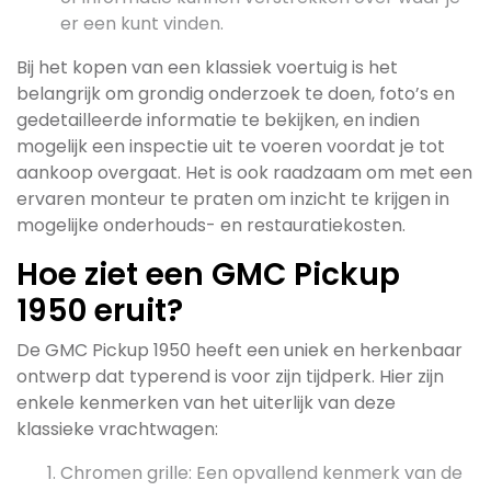
er een kunt vinden.
Bij het kopen van een klassiek voertuig is het
belangrijk om grondig onderzoek te doen, foto’s en
gedetailleerde informatie te bekijken, en indien
mogelijk een inspectie uit te voeren voordat je tot
aankoop overgaat. Het is ook raadzaam om met een
ervaren monteur te praten om inzicht te krijgen in
mogelijke onderhouds- en restauratiekosten.
Hoe ziet een GMC Pickup
1950 eruit?
De GMC Pickup 1950 heeft een uniek en herkenbaar
ontwerp dat typerend is voor zijn tijdperk. Hier zijn
enkele kenmerken van het uiterlijk van deze
klassieke vrachtwagen:
Chromen grille: Een opvallend kenmerk van de