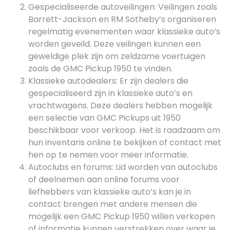
Gespecialiseerde autoveilingen: Veilingen zoals
Barrett-Jackson en RM Sotheby’s organiseren
regelmatig evenementen waar klassieke auto’s
worden geveild. Deze veilingen kunnen een
geweldige plek zijn om zeldzame voertuigen
zoals de GMC Pickup 1950 te vinden.
Klassieke autodealers: Er zijn dealers die
gespecialiseerd zijn in klassieke auto’s en
vrachtwagens. Deze dealers hebben mogelijk
een selectie van GMC Pickups uit 1950
beschikbaar voor verkoop. Het is raadzaam om
hun inventaris online te bekijken of contact met
hen op te nemen voor meer informatie.
Autoclubs en forums: Lid worden van autoclubs
of deelnemen aan online forums voor
liefhebbers van klassieke auto’s kan je in
contact brengen met andere mensen die
mogelijk een GMC Pickup 1950 willen verkopen
of informatie kunnen verstrekken over waar je