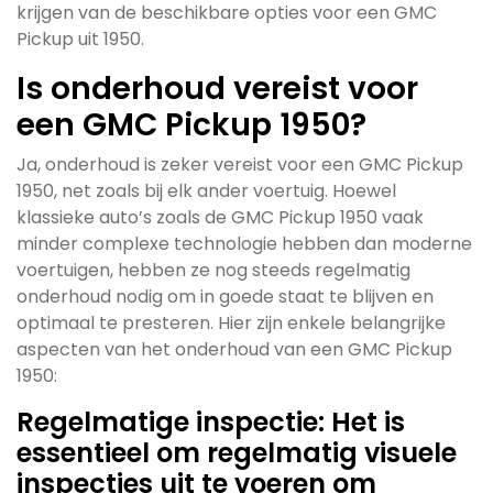
krijgen van de beschikbare opties voor een GMC
Pickup uit 1950.
Is onderhoud vereist voor
een GMC Pickup 1950?
Ja, onderhoud is zeker vereist voor een GMC Pickup
1950, net zoals bij elk ander voertuig. Hoewel
klassieke auto’s zoals de GMC Pickup 1950 vaak
minder complexe technologie hebben dan moderne
voertuigen, hebben ze nog steeds regelmatig
onderhoud nodig om in goede staat te blijven en
optimaal te presteren. Hier zijn enkele belangrijke
aspecten van het onderhoud van een GMC Pickup
1950:
Regelmatige inspectie: Het is
essentieel om regelmatig visuele
inspecties uit te voeren om