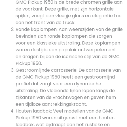
GMC Pickup 1950 is de brede chromen grille aan
de voorkant. Deze grille, met zijn horizontale
spijlen, voegt een vleugje glans en elegantie toe
aan het front van de truck.
Ronde koplampen: Aan weerszijden van de grille
bevinden zich ronde koplampen die zorgen
voor een klassieke uitstraling. Deze koplampen
waren destijds een populair ontwerpelement
en dragen bij aan de iconische stijl van de GMC
Pickup 1950.
Gestroomlijnde carrosserie: De carrosserie van
de GMC Pickup 1950 heeft een gestroomlijnd
profiel dat zorgt voor een dynamische
uitstraling. De vloeiende lijnen lopen langs de
zijkanten van de vrachtwagen en geven hem
een tijdloze aantrekkingskracht.
Houten laadbak: Veel modellen van de GMC
Pickup 1950 waren uitgerust met een houten
laadbak, wat bijdraagt aan het rustieke en