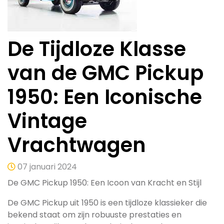
De Tijdloze Klasse
van de GMC Pickup
1950: Een Iconische
Vintage
Vrachtwagen
07 januari 2024
De GMC Pickup 1950: Een Icoon van Kracht en Stijl
De GMC Pickup uit 1950 is een tijdloze klassieker die
bekend staat om zijn robuuste prestaties en