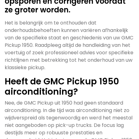
opsporen en corrigeren voordat
ze groter worden.
Het is belangrijk om te onthouden dat
onderhoudsbehoeften kunnen variëren afhankelijk
van de specifieke staat en geschiedenis van uw GMC
Pickup 1950. Raadpleeg altijd de handleiding van het
voertuig of zoek professioneel advies voor specifieke
richtlijnen met betrekking tot het onderhoud van uw
klassieke pickup.
Heeft de GMC Pickup 1950
airconditioning?
Nee, de GMC Pickup uit 1950 had geen standaard
airconditioning. In die tijd was airconditioning niet zo
wijdverspreid als tegenwoordig en werd het meestal
niet aangeboden op pick-up trucks. De focus lag
destijds meer op robuuste prestaties en