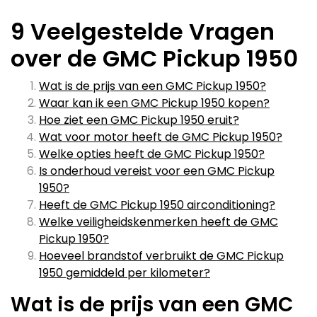
9 Veelgestelde Vragen
over de GMC Pickup 1950
Wat is de prijs van een GMC Pickup 1950?
Waar kan ik een GMC Pickup 1950 kopen?
Hoe ziet een GMC Pickup 1950 eruit?
Wat voor motor heeft de GMC Pickup 1950?
Welke opties heeft de GMC Pickup 1950?
Is onderhoud vereist voor een GMC Pickup
1950?
Heeft de GMC Pickup 1950 airconditioning?
Welke veiligheidskenmerken heeft de GMC
Pickup 1950?
Hoeveel brandstof verbruikt de GMC Pickup
1950 gemiddeld per kilometer?
Wat is de prijs van een GMC