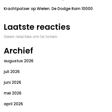
Krachtpatser op Wielen: De Dodge Ram 10000
Laatste reacties
Geen reacties om te tonen.
Archief
augustus 2026
juli 2026
juni 2026
mei 2026
april 2026