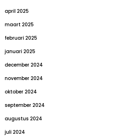
april 2025
maart 2025
februari 2025
januari 2025
december 2024
november 2024
oktober 2024
september 2024
augustus 2024
juli 2024