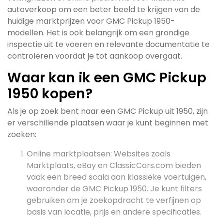
autoverkoop om een beter beeld te krijgen van de
huidige marktprijzen voor GMC Pickup 1950-
modellen. Het is ook belangrijk om een grondige
inspectie uit te voeren en relevante documentatie te
controleren voordat je tot aankoop overgaat.
Waar kan ik een GMC Pickup
1950 kopen?
Als je op zoek bent naar een GMC Pickup uit 1950, zijn
er verschillende plaatsen waar je kunt beginnen met
zoeken:
Online marktplaatsen: Websites zoals
Marktplaats, eBay en ClassicCars.com bieden
vaak een breed scala aan klassieke voertuigen,
waaronder de GMC Pickup 1950. Je kunt filters
gebruiken om je zoekopdracht te verfijnen op
basis van locatie, prijs en andere specificaties.