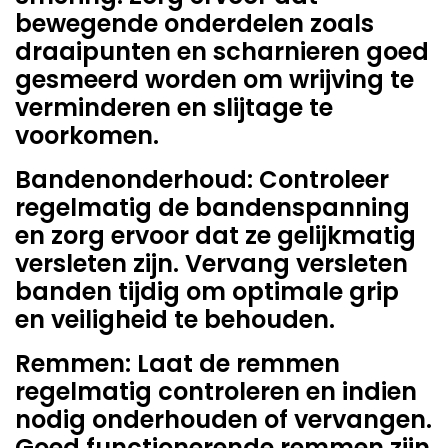
bewegende onderdelen zoals
draaipunten en scharnieren goed
gesmeerd worden om wrijving te
verminderen en slijtage te
voorkomen.
Bandenonderhoud: Controleer
regelmatig de bandenspanning
en zorg ervoor dat ze gelijkmatig
versleten zijn. Vervang versleten
banden tijdig om optimale grip
en veiligheid te behouden.
Remmen: Laat de remmen
regelmatig controleren en indien
nodig onderhouden of vervangen.
Goed functionerende remmen zijn