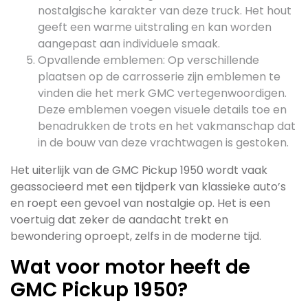
nostalgische karakter van deze truck. Het hout
geeft een warme uitstraling en kan worden
aangepast aan individuele smaak.
Opvallende emblemen: Op verschillende
plaatsen op de carrosserie zijn emblemen te
vinden die het merk GMC vertegenwoordigen.
Deze emblemen voegen visuele details toe en
benadrukken de trots en het vakmanschap dat
in de bouw van deze vrachtwagen is gestoken.
Het uiterlijk van de GMC Pickup 1950 wordt vaak
geassocieerd met een tijdperk van klassieke auto’s
en roept een gevoel van nostalgie op. Het is een
voertuig dat zeker de aandacht trekt en
bewondering oproept, zelfs in de moderne tijd.
Wat voor motor heeft de
GMC Pickup 1950?