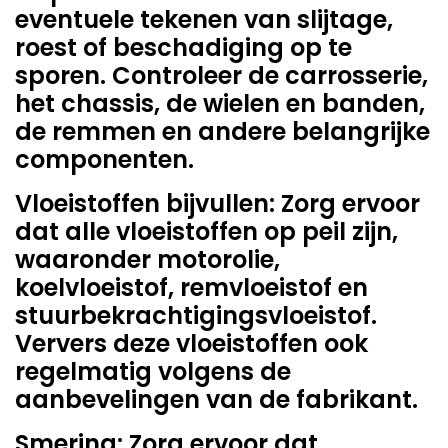
eventuele tekenen van slijtage,
roest of beschadiging op te
sporen. Controleer de carrosserie,
het chassis, de wielen en banden,
de remmen en andere belangrijke
componenten.
Vloeistoffen bijvullen: Zorg ervoor
dat alle vloeistoffen op peil zijn,
waaronder motorolie,
koelvloeistof, remvloeistof en
stuurbekrachtigingsvloeistof.
Ververs deze vloeistoffen ook
regelmatig volgens de
aanbevelingen van de fabrikant.
Smering: Zorg ervoor dat