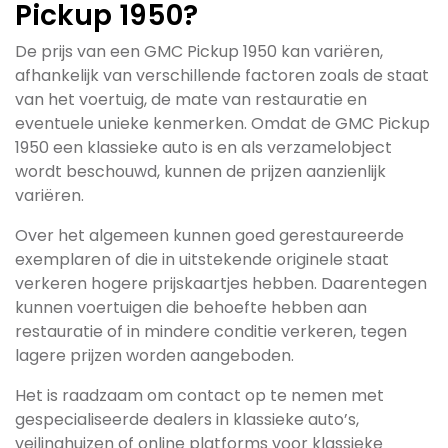
Pickup 1950?
De prijs van een GMC Pickup 1950 kan variëren,
afhankelijk van verschillende factoren zoals de staat
van het voertuig, de mate van restauratie en
eventuele unieke kenmerken. Omdat de GMC Pickup
1950 een klassieke auto is en als verzamelobject
wordt beschouwd, kunnen de prijzen aanzienlijk
variëren.
Over het algemeen kunnen goed gerestaureerde
exemplaren of die in uitstekende originele staat
verkeren hogere prijskaartjes hebben. Daarentegen
kunnen voertuigen die behoefte hebben aan
restauratie of in mindere conditie verkeren, tegen
lagere prijzen worden aangeboden.
Het is raadzaam om contact op te nemen met
gespecialiseerde dealers in klassieke auto’s,
veilinghuizen of online platforms voor klassieke