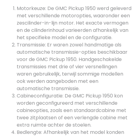
Motorkeuze: De GMC Pickup 1950 werd geleverd
met verschillende motoropties, waaronder een
zescilinder-in-lijn motor. Het exacte vermogen
en de cilinderinhoud varieerden afhankelijk van
het specifieke model en de configuratie.
Transmissie: Er waren zowel handmatige als
automatische transmissie-opties beschikbaar
voor de GMC Pickup 1950. Handgeschakelde
transmissies met drie of vier versnellingen
waren gebruikelijk, terwijl sommige modellen
ook werden aangeboden met een
automatische transmissie.
Cabineconfiguratie: De GMC Pickup 1950 kon
worden geconfigureerd met verschillende
cabineopties, zoals een standaardcabine met
twee zitplaatsen of een verlengde cabine met
extra ruimte achter de stoelen.
Bedlengte: Afhankelijk van het model konden