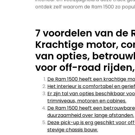
ontdek zelf waarom de Ram 1500 zo populai
7 voordelen van de 
Krachtige motor, com
van opties, betrouw
voor off-road rijden
De Ram 1500 heeft een krachtige moto
Het interieur is comfortabel en gerief
Er zijn tal van opties beschikbaar v
trimniveaus, motoren en cabines.
De Ram 1500 heeft een betrouwbare
duurzaamheid over lange afstanden.
Deze pick-up is erg geschikt voor off
stevige chassis bouw.