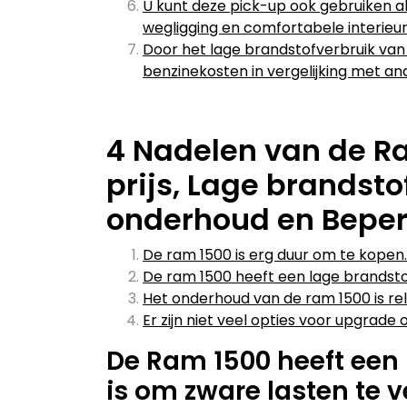
U kunt deze pick-up ook gebruiken al
wegligging en comfortabele interieu
Door het lage brandstofverbruik va
benzinekosten in vergelijking met a
4 Nadelen van de R
prijs, Lage brandsto
onderhoud en Beper
De ram 1500 is erg duur om te kopen.
De ram 1500 heeft een lage brandstof
Het onderhoud van de ram 1500 is rel
Er zijn niet veel opties voor upgrade
De Ram 1500 heeft een 
is om zware lasten te v