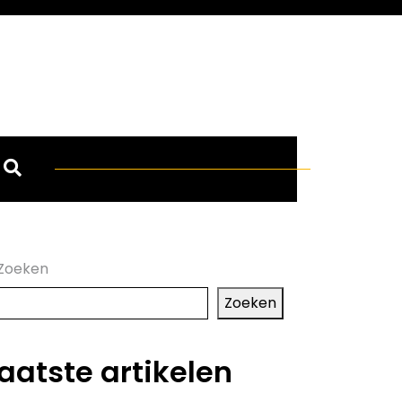
Zoeken
Zoeken
aatste artikelen