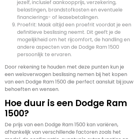
jezelf, inclusief aankoopprijs, verzekering,
belastingen, brandstofkosten en eventuele
financierings- of leasebetalingen.
Proefrit: Maak altijd een proefrit voordat je een
definitieve beslissing neemt. Dit geeft je de
mogelijkheid om het rijcomfort, de handling en
andere aspecten van de Dodge Ram 1500
persoonlijk te ervaren.
Door rekening te houden met deze punten kun je
een weloverwogen beslissing nemen bij het kopen
van een Dodge Ram 1500 die perfect aansluit bij jouw
behoeften en wensen.
Hoe duur is een Dodge Ram
1500?
De prijs van een Dodge Ram 1500 kan variëren,
afhankelijk van verschillende factoren zoals het