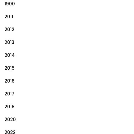
1900
2011
2012
2013
2014
2015
2016
2017
2018
2020
2022