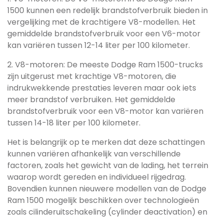
1500 kunnen een redelijk brandstofverbruik bieden in
vergelijking met de krachtigere V8-modellen. Het
gemiddelde brandstofverbruik voor een V6-motor
kan variëren tussen 12-14 liter per 100 kilometer.
2. V8-motoren: De meeste Dodge Ram 1500-trucks
zijn uitgerust met krachtige V8-motoren, die
indrukwekkende prestaties leveren maar ook iets
meer brandstof verbruiken. Het gemiddelde
brandstofverbruik voor een V8-motor kan variëren
tussen 14-18 liter per 100 kilometer.
Het is belangrijk op te merken dat deze schattingen
kunnen variëren afhankelijk van verschillende
factoren, zoals het gewicht van de lading, het terrein
waarop wordt gereden en individueel rijgedrag.
Bovendien kunnen nieuwere modellen van de Dodge
Ram 1500 mogelijk beschikken over technologieën
zoals cilinderuitschakeling (cylinder deactivation) en