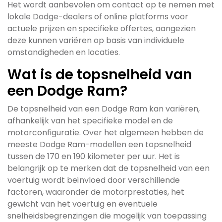
Het wordt aanbevolen om contact op te nemen met
lokale Dodge-dealers of online platforms voor
actuele prijzen en specifieke offertes, aangezien
deze kunnen variëren op basis van individuele
omstandigheden en locaties.
Wat is de topsnelheid van
een Dodge Ram?
De topsnelheid van een Dodge Ram kan variëren,
afhankelijk van het specifieke model en de
motorconfiguratie. Over het algemeen hebben de
meeste Dodge Ram-modellen een topsnelheid
tussen de 170 en 190 kilometer per uur. Het is
belangrijk op te merken dat de topsnelheid van een
voertuig wordt beïnvloed door verschillende
factoren, waaronder de motorprestaties, het
gewicht van het voertuig en eventuele
snelheidsbegrenzingen die mogelijk van toepassing