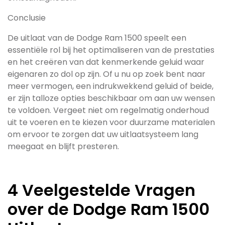
Conclusie
De uitlaat van de Dodge Ram 1500 speelt een
essentiële rol bij het optimaliseren van de prestaties
en het creëren van dat kenmerkende geluid waar
eigenaren zo dol op zijn. Of u nu op zoek bent naar
meer vermogen, een indrukwekkend geluid of beide,
er zijn talloze opties beschikbaar om aan uw wensen
te voldoen. Vergeet niet om regelmatig onderhoud
uit te voeren en te kiezen voor duurzame materialen
om ervoor te zorgen dat uw uitlaatsysteem lang
meegaat en blijft presteren.
4 Veelgestelde Vragen
over de Dodge Ram 1500