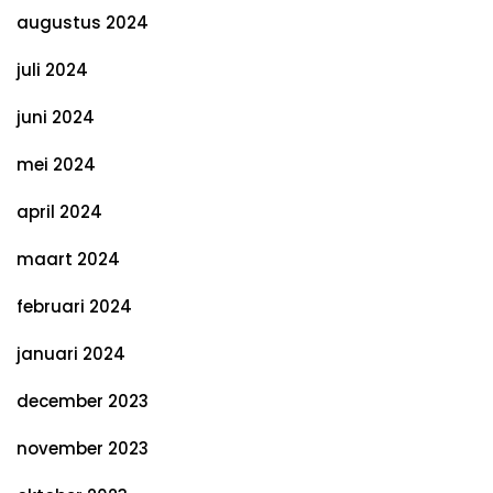
augustus 2024
juli 2024
juni 2024
mei 2024
april 2024
maart 2024
februari 2024
januari 2024
december 2023
november 2023