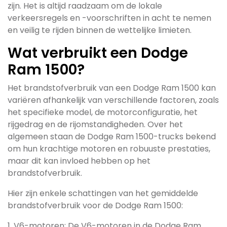
zijn. Het is altijd raadzaam om de lokale
verkeersregels en -voorschriften in acht te nemen
en veilig te rijden binnen de wettelijke limieten.
Wat verbruikt een Dodge
Ram 1500?
Het brandstofverbruik van een Dodge Ram 1500 kan
variëren afhankelijk van verschillende factoren, zoals
het specifieke model, de motorconfiguratie, het
rijgedrag en de rijomstandigheden. Over het
algemeen staan de Dodge Ram 1500-trucks bekend
om hun krachtige motoren en robuuste prestaties,
maar dit kan invloed hebben op het
brandstofverbruik.
Hier zijn enkele schattingen van het gemiddelde
brandstofverbruik voor de Dodge Ram 1500:
1. V6-motoren: De V6-motoren in de Dodge Ram