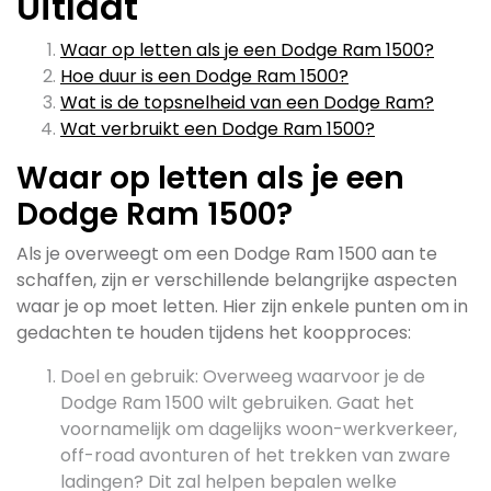
Uitlaat
Waar op letten als je een Dodge Ram 1500?
Hoe duur is een Dodge Ram 1500?
Wat is de topsnelheid van een Dodge Ram?
Wat verbruikt een Dodge Ram 1500?
Waar op letten als je een
Dodge Ram 1500?
Als je overweegt om een Dodge Ram 1500 aan te
schaffen, zijn er verschillende belangrijke aspecten
waar je op moet letten. Hier zijn enkele punten om in
gedachten te houden tijdens het koopproces:
Doel en gebruik: Overweeg waarvoor je de
Dodge Ram 1500 wilt gebruiken. Gaat het
voornamelijk om dagelijks woon-werkverkeer,
off-road avonturen of het trekken van zware
ladingen? Dit zal helpen bepalen welke