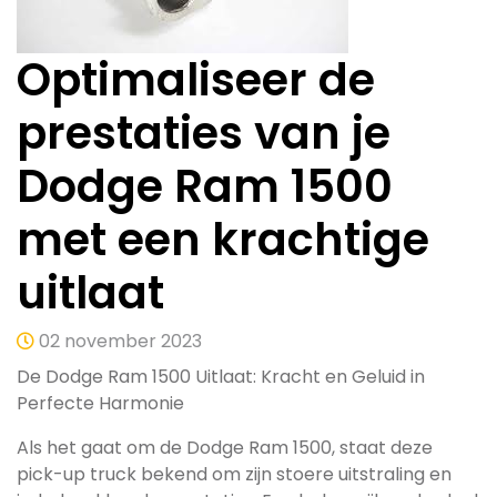
Optimaliseer de
prestaties van je
Dodge Ram 1500
met een krachtige
uitlaat
02 november 2023
De Dodge Ram 1500 Uitlaat: Kracht en Geluid in
Perfecte Harmonie
Als het gaat om de Dodge Ram 1500, staat deze
pick-up truck bekend om zijn stoere uitstraling en