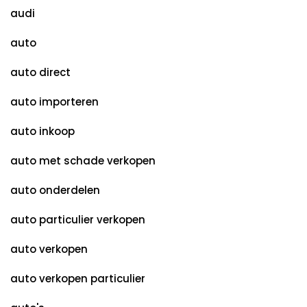
audi
auto
auto direct
auto importeren
auto inkoop
auto met schade verkopen
auto onderdelen
auto particulier verkopen
auto verkopen
auto verkopen particulier