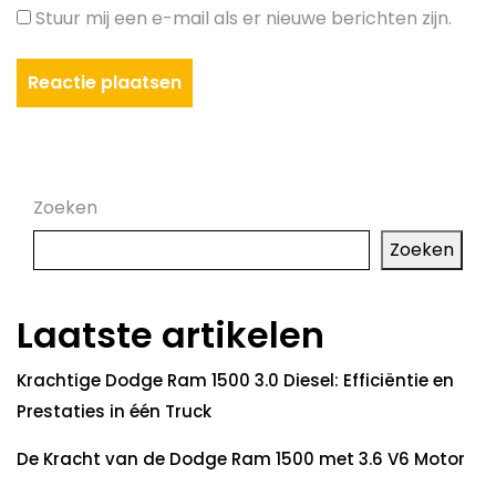
Stuur mij een e-mail als er nieuwe berichten zijn.
Zoeken
Zoeken
Laatste artikelen
Krachtige Dodge Ram 1500 3.0 Diesel: Efficiëntie en
Prestaties in één Truck
De Kracht van de Dodge Ram 1500 met 3.6 V6 Motor