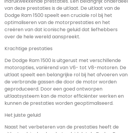
indrukwekkende prestaties. Een belangrijk onderdeel
van deze prestaties is de uitlaat. De uitlaat van de
Dodge Ram 1500 speelt een cruciale rol bij het
optimaliseren van de motorprestaties en het
creëren van dat iconische geluid dat liefhebbers
over de hele wereld aanspreekt.
Krachtige prestaties
De Dodge Ram 1500 is uitgerust met verschillende
motoropties, variërend van V6- tot V8-motoren. De
uitlaat speelt een belangrijke rol bij het afvoeren van
de verbrande gassen die door de motor worden
geproduceerd. Door een goed ontworpen
uitlaatsysteem kan de motor efficiënter werken en
kunnen de prestaties worden geoptimaliseerd.
Het juiste geluid
Naast het verbeteren van de prestaties heeft de