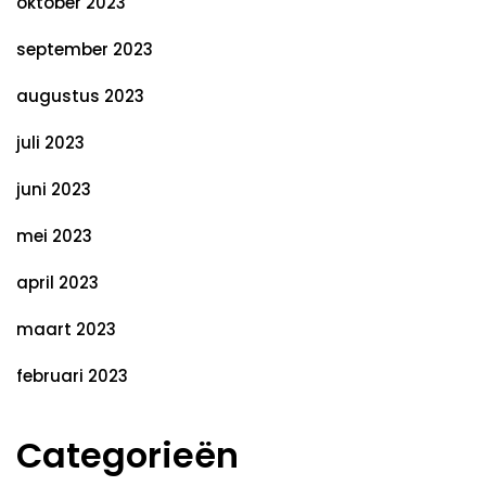
oktober 2023
september 2023
augustus 2023
juli 2023
juni 2023
mei 2023
april 2023
maart 2023
februari 2023
Categorieën