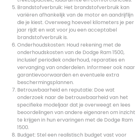
Brandstofverbruik: Het brandstofverbruik kan
variëren afhankelijk van de motor en aandrijflijn
die je kiest. Overweeg hoeveel kilometers je per
jaar rijdt en wat voor jou een acceptabel
brandstofverbruik is.
Onderhoudskosten: Houd rekening met de
onderhoudskosten van de Dodge Ram 1500,
inclusief periodiek onderhoud, reparaties en
vervanging van onderdelen. Informeer ook naar
garantievoorwaarden en eventuele extra
beschermingsplannen.
Betrouwbaarheid en reputatie: Doe wat
onderzoek naar de betrouwbaarheid van het
specifieke modeljaar dat je overweegt en lees
beoordelingen van andere eigenaren om inzicht
te krijgen in hun ervaringen met de Dodge Ram
1500.
Budget: Stel een realistisch budget vast voor