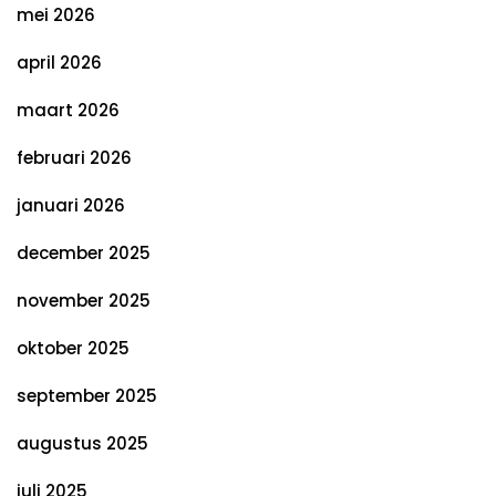
mei 2026
april 2026
maart 2026
februari 2026
januari 2026
december 2025
november 2025
oktober 2025
september 2025
augustus 2025
juli 2025