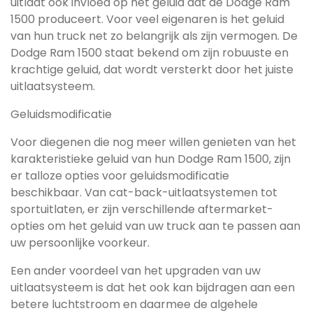
uitlaat ook invloed op het geluid dat de Dodge Ram
1500 produceert. Voor veel eigenaren is het geluid
van hun truck net zo belangrijk als zijn vermogen. De
Dodge Ram 1500 staat bekend om zijn robuuste en
krachtige geluid, dat wordt versterkt door het juiste
uitlaatsysteem.
Geluidsmodificatie
Voor diegenen die nog meer willen genieten van het
karakteristieke geluid van hun Dodge Ram 1500, zijn
er talloze opties voor geluidsmodificatie
beschikbaar. Van cat-back-uitlaatsystemen tot
sportuitlaten, er zijn verschillende aftermarket-
opties om het geluid van uw truck aan te passen aan
uw persoonlijke voorkeur.
Een ander voordeel van het upgraden van uw
uitlaatsysteem is dat het ook kan bijdragen aan een
betere luchtstroom en daarmee de algehele