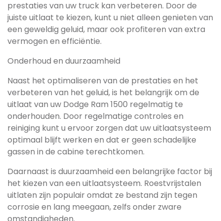
prestaties van uw truck kan verbeteren. Door de
juiste uitlaat te kiezen, kunt u niet alleen genieten van
een geweldig geluid, maar ook profiteren van extra
vermogen en efficiëntie.
Onderhoud en duurzaamheid
Naast het optimaliseren van de prestaties en het
verbeteren van het geluid, is het belangrijk om de
uitlaat van uw Dodge Ram 1500 regelmatig te
onderhouden. Door regelmatige controles en
reiniging kunt u ervoor zorgen dat uw uitlaatsysteem
optimaal blijft werken en dat er geen schadelijke
gassen in de cabine terechtkomen.
Daarnaast is duurzaamheid een belangrijke factor bij
het kiezen van een uitlaatsysteem. Roestvrijstalen
uitlaten zijn populair omdat ze bestand zijn tegen
corrosie en lang meegaan, zelfs onder zware
omstandigheden.