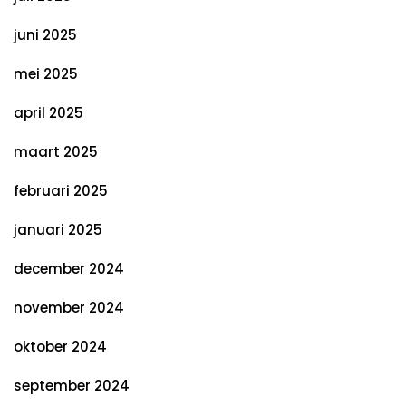
juni 2025
mei 2025
april 2025
maart 2025
februari 2025
januari 2025
december 2024
november 2024
oktober 2024
september 2024