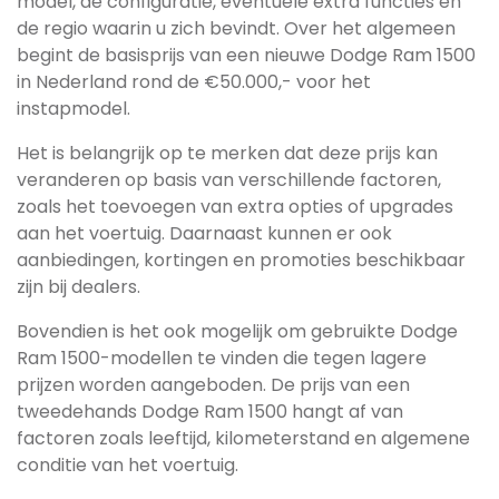
model, de configuratie, eventuele extra functies en
de regio waarin u zich bevindt. Over het algemeen
begint de basisprijs van een nieuwe Dodge Ram 1500
in Nederland rond de €50.000,- voor het
instapmodel.
Het is belangrijk op te merken dat deze prijs kan
veranderen op basis van verschillende factoren,
zoals het toevoegen van extra opties of upgrades
aan het voertuig. Daarnaast kunnen er ook
aanbiedingen, kortingen en promoties beschikbaar
zijn bij dealers.
Bovendien is het ook mogelijk om gebruikte Dodge
Ram 1500-modellen te vinden die tegen lagere
prijzen worden aangeboden. De prijs van een
tweedehands Dodge Ram 1500 hangt af van
factoren zoals leeftijd, kilometerstand en algemene
conditie van het voertuig.