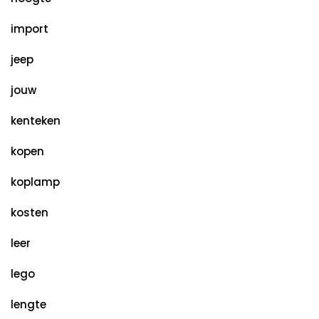
import
jeep
jouw
kenteken
kopen
koplamp
kosten
leer
lego
lengte