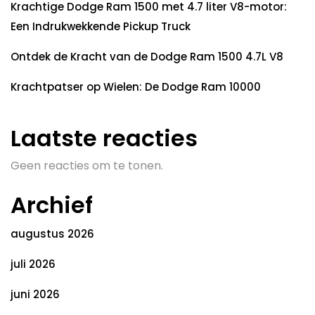
Krachtige Dodge Ram 1500 met 4.7 liter V8-motor:
Een Indrukwekkende Pickup Truck
Ontdek de Kracht van de Dodge Ram 1500 4.7L V8
Krachtpatser op Wielen: De Dodge Ram 10000
Laatste reacties
Geen reacties om te tonen.
Archief
augustus 2026
juli 2026
juni 2026