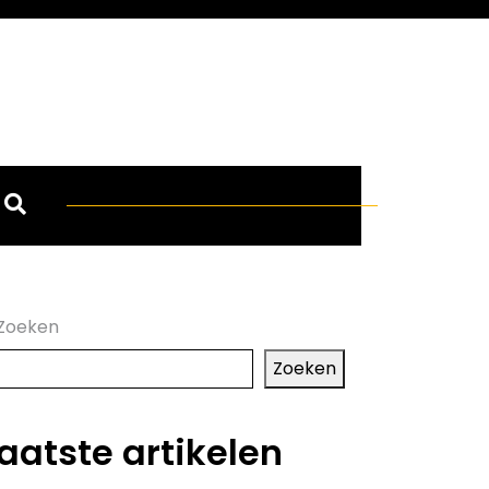
Zoeken
Zoeken
aatste artikelen