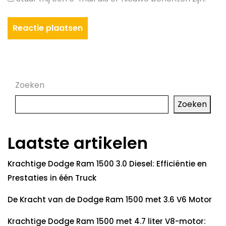
Zoeken
Zoeken
Laatste artikelen
Krachtige Dodge Ram 1500 3.0 Diesel: Efficiëntie en
Prestaties in één Truck
De Kracht van de Dodge Ram 1500 met 3.6 V6 Motor
Krachtige Dodge Ram 1500 met 4.7 liter V8-motor: