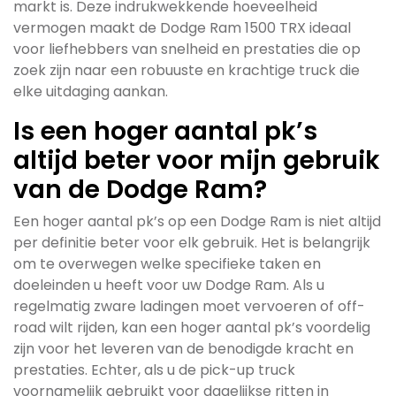
markt is. Deze indrukwekkende hoeveelheid
vermogen maakt de Dodge Ram 1500 TRX ideaal
voor liefhebbers van snelheid en prestaties die op
zoek zijn naar een robuuste en krachtige truck die
elke uitdaging aankan.
Is een hoger aantal pk’s
altijd beter voor mijn gebruik
van de Dodge Ram?
Een hoger aantal pk’s op een Dodge Ram is niet altijd
per definitie beter voor elk gebruik. Het is belangrijk
om te overwegen welke specifieke taken en
doeleinden u heeft voor uw Dodge Ram. Als u
regelmatig zware ladingen moet vervoeren of off-
road wilt rijden, kan een hoger aantal pk’s voordelig
zijn voor het leveren van de benodigde kracht en
prestaties. Echter, als u de pick-up truck
voornamelijk gebruikt voor dagelijkse ritten in