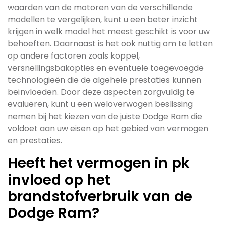
waarden van de motoren van de verschillende
modellen te vergelijken, kunt u een beter inzicht
krijgen in welk model het meest geschikt is voor uw
behoeften. Daarnaast is het ook nuttig om te letten
op andere factoren zoals koppel,
versnellingsbakopties en eventuele toegevoegde
technologieën die de algehele prestaties kunnen
beïnvloeden. Door deze aspecten zorgvuldig te
evalueren, kunt u een weloverwogen beslissing
nemen bij het kiezen van de juiste Dodge Ram die
voldoet aan uw eisen op het gebied van vermogen
en prestaties.
Heeft het vermogen in pk
invloed op het
brandstofverbruik van de
Dodge Ram?