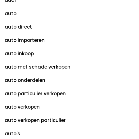
audi
auto
auto direct
auto importeren
auto inkoop
auto met schade verkopen
auto onderdelen
auto particulier verkopen
auto verkopen
auto verkopen particulier
auto's