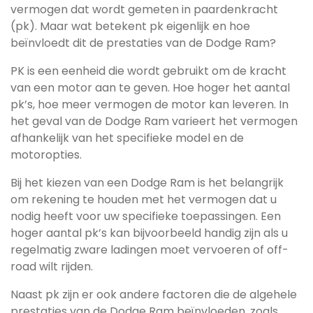
vermogen dat wordt gemeten in paardenkracht
(pk). Maar wat betekent pk eigenlijk en hoe
beïnvloedt dit de prestaties van de Dodge Ram?
PK is een eenheid die wordt gebruikt om de kracht
van een motor aan te geven. Hoe hoger het aantal
pk’s, hoe meer vermogen de motor kan leveren. In
het geval van de Dodge Ram varieert het vermogen
afhankelijk van het specifieke model en de
motoropties.
Bij het kiezen van een Dodge Ram is het belangrijk
om rekening te houden met het vermogen dat u
nodig heeft voor uw specifieke toepassingen. Een
hoger aantal pk’s kan bijvoorbeeld handig zijn als u
regelmatig zware ladingen moet vervoeren of off-
road wilt rijden.
Naast pk zijn er ook andere factoren die de algehele
prestaties van de Dodge Ram beïnvloeden, zoals