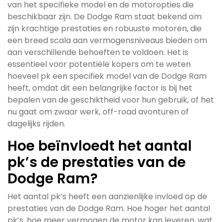
van het specifieke model en de motoropties die
beschikbaar zijn. De Dodge Ram staat bekend om
zijn krachtige prestaties en robuuste motoren, die
een breed scala aan vermogensniveaus bieden om
aan verschillende behoeften te voldoen. Het is
essentieel voor potentiële kopers om te weten
hoeveel pk een specifiek model van de Dodge Ram
heeft, omdat dit een belangrijke factor is bij het
bepalen van de geschiktheid voor hun gebruik, of het
nu gaat om zwaar werk, off-road avonturen of
dagelijks rijden.
Hoe beïnvloedt het aantal
pk’s de prestaties van de
Dodge Ram?
Het aantal pk’s heeft een aanzienlijke invloed op de
prestaties van de Dodge Ram. Hoe hoger het aantal
pk’s, hoe meer vermogen de motor kan leveren, wat