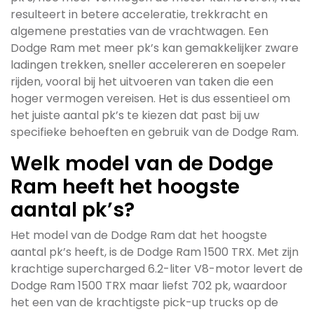
resulteert in betere acceleratie, trekkracht en
algemene prestaties van de vrachtwagen. Een
Dodge Ram met meer pk’s kan gemakkelijker zware
ladingen trekken, sneller accelereren en soepeler
rijden, vooral bij het uitvoeren van taken die een
hoger vermogen vereisen. Het is dus essentieel om
het juiste aantal pk’s te kiezen dat past bij uw
specifieke behoeften en gebruik van de Dodge Ram.
Welk model van de Dodge
Ram heeft het hoogste
aantal pk’s?
Het model van de Dodge Ram dat het hoogste
aantal pk’s heeft, is de Dodge Ram 1500 TRX. Met zijn
krachtige supercharged 6.2-liter V8-motor levert de
Dodge Ram 1500 TRX maar liefst 702 pk, waardoor
het een van de krachtigste pick-up trucks op de