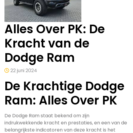
Alles Over PK: De
Kracht van de
Dodge Ram
22 juni 2024
De Krachtige Dodge
Ram: Alles Over PK
De Dodge Ram staat bekend om zijn
indrukwekkende kracht en prestaties, en een van de
belangrijkste indicatoren van deze kracht is het