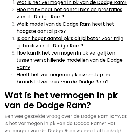
Wat is het vermogen in pk van de Dodge Ram?
Hoe beïnvloedt het aantal pk’s de prestaties
van de Dodge Ram?
Welk model van de Dodge Ram heeft het
hoogste aantal pk’s?
Is een hoger aantal pk’s altijd beter voor mijn
gebruik van de Dodge Ram?
Hoe kan ik het vermogen in pk vergelijken
tussen verschillende modellen van de Dodge
Ram?
Heeft het vermogen in pk invloed op het
brandstofverbruik van de Dodge Ram?
Wat is het vermogen in pk
van de Dodge Ram?
Een veelgestelde vraag over de Dodge Ram is: “Wat
is het vermogen in pk van de Dodge Ram?” Het
vermogen van de Dodge Ram varieert afhankelijk