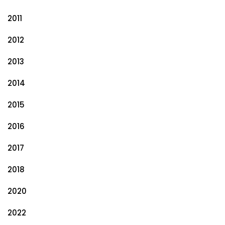
2011
2012
2013
2014
2015
2016
2017
2018
2020
2022