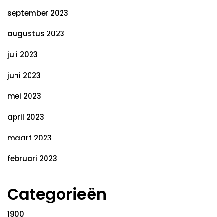
september 2023
augustus 2023
juli 2023
juni 2023
mei 2023
april 2023
maart 2023
februari 2023
Categorieën
1900