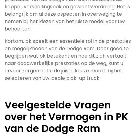
koppel, versnellingsbak en gewichtsverdeling. Het is
belangrijk om al deze aspecten in overweging te
nemen bij het kiezen van het juiste model voor uw
behoeften.
Kortom, pk speelt een essentiële rol in de prestaties
en mogelijkheden van de Dodge Ram. Door goed te
begrijpen wat pk betekent en hoe dit zich vertaalt
naar daadwerkelijke prestaties op de weg, kunt u
ervoor zorgen dat u de juiste keuze maakt bij het
selecteren van uw ideale pick-up truck.
Veelgestelde Vragen
over het Vermogen in PK
van de Dodge Ram