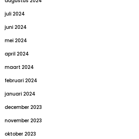
augustus 2024
juli 2024
juni 2024
mei 2024
april 2024
maart 2024
februari 2024
januari 2024
december 2023
november 2023
oktober 2023