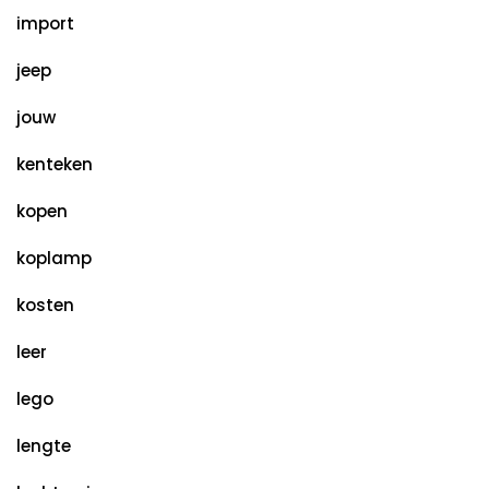
import
jeep
jouw
kenteken
kopen
koplamp
kosten
leer
lego
lengte