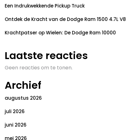
Een Indrukwekkende Pickup Truck
Ontdek de Kracht van de Dodge Ram 1500 4.7L V8
Krachtpatser op Wielen: De Dodge Ram 10000
Laatste reacties
Geen reacties om te tonen.
Archief
augustus 2026
juli 2026
juni 2026
mei 2026