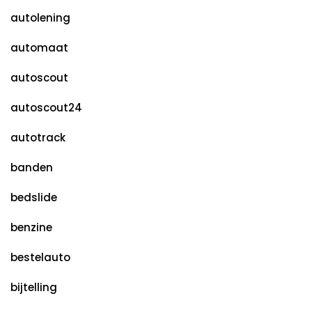
autolening
automaat
autoscout
autoscout24
autotrack
banden
bedslide
benzine
bestelauto
bijtelling