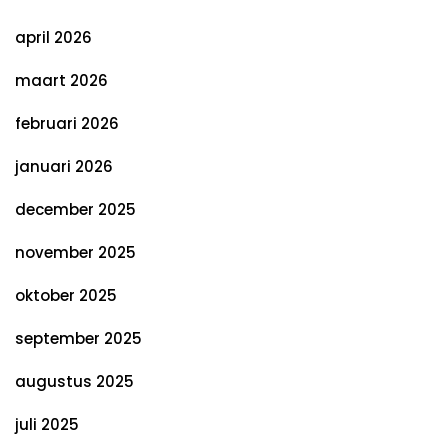
april 2026
maart 2026
februari 2026
januari 2026
december 2025
november 2025
oktober 2025
september 2025
augustus 2025
juli 2025