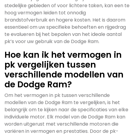
stedelijke gebieden of voor lichtere taken, kan een te
hoog vermogen leiden tot onnodig
brandstofverbruik en hogere kosten. Het is daarom
essentieel om uw specifieke behoeften en rijgedrag
te evalueren bij het bepalen van het ideale aantal
pk’s voor uw gebruik van de Dodge Ram.
Hoe kan ik het vermogen in
pk vergelijken tussen
verschillende modellen van
de Dodge Ram?
Om het vermogen in pk tussen verschillende
modellen van de Dodge Ram te vergelijken, is het
belangrijk om te kijken naar de specificaties van elke
individuele motor. Elk model van de Dodge Ram kan
worden uitgerust met verschillende motoren die
variëren in vermogen en prestaties. Door de pk-