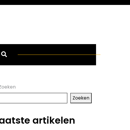
Zoeken
Zoeken
aatste artikelen