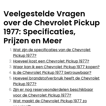
Veelgestelde Vragen
over de Chevrolet Pickup
1977: Specificaties,
Prijzen en Meer
Wat zijn de specificaties van de Chevrolet
Pickup 1977?
Hoeveel kost een Chevrolet Pickup 1977?
Waar kan ik een Chevrolet Pickup 1977 kopen?
Is de Chevrolet Pickup 1977 betrouwbaar?
Hoeveel brandstofverbruik heeft de Chevrolet
Pickup 1977?
Zijn er nog reserveonderdelen beschikbaar
voor de Chevrolet Pickup 1977?
Wat maakt de Chevrolet Pickup 1977 zo