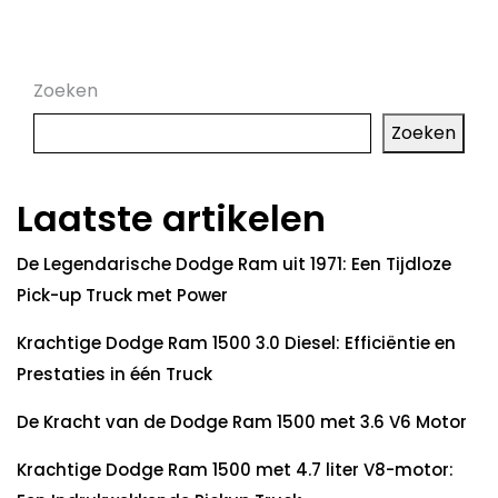
Zoeken
Zoeken
Laatste artikelen
De Legendarische Dodge Ram uit 1971: Een Tijdloze
Pick-up Truck met Power
Krachtige Dodge Ram 1500 3.0 Diesel: Efficiëntie en
Prestaties in één Truck
De Kracht van de Dodge Ram 1500 met 3.6 V6 Motor
Krachtige Dodge Ram 1500 met 4.7 liter V8-motor: