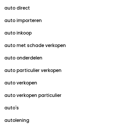
auto direct
auto importeren
auto inkoop
auto met schade verkopen
auto onderdelen
auto particulier verkopen
auto verkopen
auto verkopen particulier
auto's
autolening