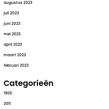
augustus 2023
juli 2023
juni 2023
mei 2023
april 2023
maart 2023
februari 2023
Categorieën
1900
2011