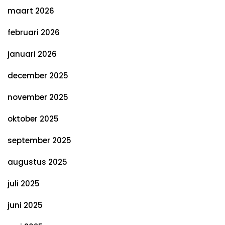
maart 2026
februari 2026
januari 2026
december 2025
november 2025
oktober 2025
september 2025
augustus 2025
juli 2025
juni 2025