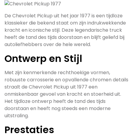
De Chevrolet Pickup uit het jaar 1977 is een tijdloze
klassieker die bekend staat om zijn indrukwekkende
kracht en iconische stijl. Deze legendarische truck
heeft de tand des tijds doorstaan en blijft geliefd bij
autoliefhebbers over de hele wereld.
Ontwerp en Stijl
Met zijn kenmerkende rechthoekige vormen,
robuuste carrosserie en opvallende chromen details
straalt de Chevrolet Pickup uit 1977 een
onmiskenbaar gevoel van kracht en stoerheid uit.
Het tijdloze ontwerp heeft de tand des tijds
doorstaan en heeft nog steeds een moderne
uitstraling.
Prestaties