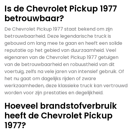
Is de Chevrolet Pickup 1977
betrouwbaar?
De Chevrolet Pickup 1977 staat bekend om zijn
betrouwbaarheid. Deze legendarische truck is
gebouwd om lang mee te gaan en heeft een solide
reputatie op het gebied van duurzaamheid. Veel
eigenaren van de Chevrolet Pickup 1977 getuigen
van de betrouwbaarheid en robuustheid van dit
voertuig, zelfs na vele jaren van intensief gebruik. Of
het nu gaat om dagelijks rijden of zware
werkzaamheden, deze klassieke truck kan vertrouwd
worden voor zijn prestaties en degelijkheid.
Hoeveel brandstofverbruik
heeft de Chevrolet Pickup
1977?