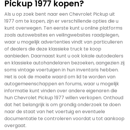
Pickup 1977 kopen?
Als u op zoek bent naar een Chevrolet Pickup uit
1977 om te kopen, zijn er verschillende opties die u
kunt overwegen. Ten eerste kunt u online platforms
zoals autowebsites en veilingwebsites raadplegen,
waar u mogelijk advertenties vindt van particulieren
of dealers die deze klassieke truck te koop
aanbieden. Daarnaast kunt u ook lokale autodealers
en klassieke autohandelaren bezoeken, aangezien zij
soms vintage voertuigen in hun inventaris hebben.
Het is ook de moeite waard om lid te worden van
autogemeenschappen en forums, waar u mogelijk
informatie kunt vinden over andere eigenaren die
hun Chevrolet Pickup 1977 willen verkopen. Onthoud
dat het belangrijk is om grondig onderzoek te doen
naar de staat van het voertuig en eventuele
documentatie te controleren voordat u tot aankoop
overgaat.