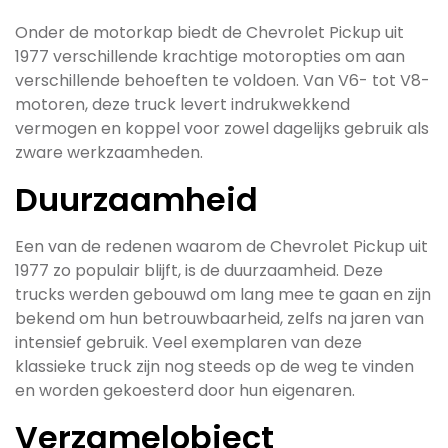
Onder de motorkap biedt de Chevrolet Pickup uit
1977 verschillende krachtige motoropties om aan
verschillende behoeften te voldoen. Van V6- tot V8-
motoren, deze truck levert indrukwekkend
vermogen en koppel voor zowel dagelijks gebruik als
zware werkzaamheden.
Duurzaamheid
Een van de redenen waarom de Chevrolet Pickup uit
1977 zo populair blijft, is de duurzaamheid. Deze
trucks werden gebouwd om lang mee te gaan en zijn
bekend om hun betrouwbaarheid, zelfs na jaren van
intensief gebruik. Veel exemplaren van deze
klassieke truck zijn nog steeds op de weg te vinden
en worden gekoesterd door hun eigenaren.
Verzamelobject