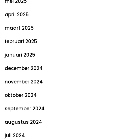
mei 2025
april 2025
maart 2025
februari 2025
januari 2025
december 2024
november 2024
oktober 2024
september 2024
augustus 2024
juli 2024