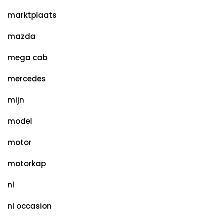
marktplaats
mazda
mega cab
mercedes
mijn
model
motor
motorkap
nl
nl occasion