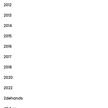
2012
2013
2014
2015
2016
2017
2018
2020
2022
2dehands