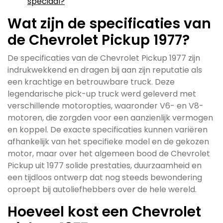
speciaal?
Wat zijn de specificaties van
de Chevrolet Pickup 1977?
De specificaties van de Chevrolet Pickup 1977 zijn
indrukwekkend en dragen bij aan zijn reputatie als
een krachtige en betrouwbare truck. Deze
legendarische pick-up truck werd geleverd met
verschillende motoropties, waaronder V6- en V8-
motoren, die zorgden voor een aanzienlijk vermogen
en koppel. De exacte specificaties kunnen variëren
afhankelijk van het specifieke model en de gekozen
motor, maar over het algemeen bood de Chevrolet
Pickup uit 1977 solide prestaties, duurzaamheid en
een tijdloos ontwerp dat nog steeds bewondering
oproept bij autoliefhebbers over de hele wereld.
Hoeveel kost een Chevrolet