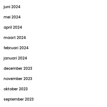
juni 2024
mei 2024
april 2024
maart 2024
februari 2024
januari 2024
december 2023
november 2023
oktober 2023
september 2023