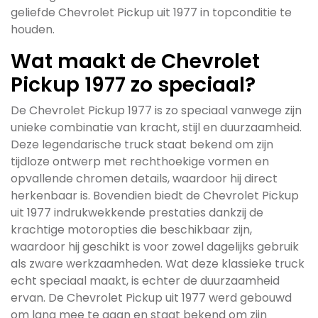
geliefde Chevrolet Pickup uit 1977 in topconditie te
houden.
Wat maakt de Chevrolet
Pickup 1977 zo speciaal?
De Chevrolet Pickup 1977 is zo speciaal vanwege zijn
unieke combinatie van kracht, stijl en duurzaamheid.
Deze legendarische truck staat bekend om zijn
tijdloze ontwerp met rechthoekige vormen en
opvallende chromen details, waardoor hij direct
herkenbaar is. Bovendien biedt de Chevrolet Pickup
uit 1977 indrukwekkende prestaties dankzij de
krachtige motoropties die beschikbaar zijn,
waardoor hij geschikt is voor zowel dagelijks gebruik
als zware werkzaamheden. Wat deze klassieke truck
echt speciaal maakt, is echter de duurzaamheid
ervan. De Chevrolet Pickup uit 1977 werd gebouwd
om lang mee te gaan en staat bekend om zijn