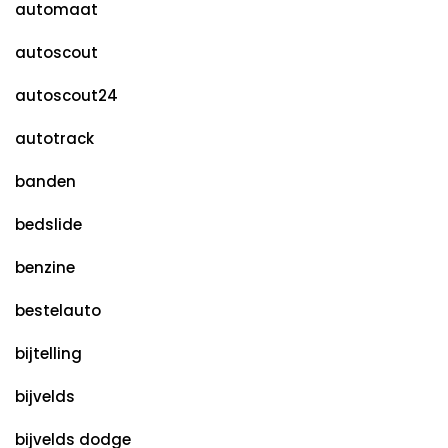
automaat
autoscout
autoscout24
autotrack
banden
bedslide
benzine
bestelauto
bijtelling
bijvelds
bijvelds dodge