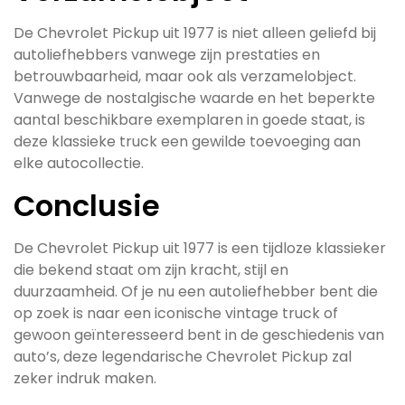
De Chevrolet Pickup uit 1977 is niet alleen geliefd bij
autoliefhebbers vanwege zijn prestaties en
betrouwbaarheid, maar ook als verzamelobject.
Vanwege de nostalgische waarde en het beperkte
aantal beschikbare exemplaren in goede staat, is
deze klassieke truck een gewilde toevoeging aan
elke autocollectie.
Conclusie
De Chevrolet Pickup uit 1977 is een tijdloze klassieker
die bekend staat om zijn kracht, stijl en
duurzaamheid. Of je nu een autoliefhebber bent die
op zoek is naar een iconische vintage truck of
gewoon geïnteresseerd bent in de geschiedenis van
auto’s, deze legendarische Chevrolet Pickup zal
zeker indruk maken.