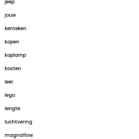
jeep
jouw
kenteken
kopen
koplamp
kosten
leer
lego
lengte
luchtvering
magnaflow