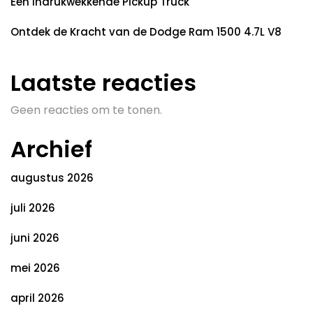
Een Indrukwekkende Pickup Truck
Ontdek de Kracht van de Dodge Ram 1500 4.7L V8
Laatste reacties
Geen reacties om te tonen.
Archief
augustus 2026
juli 2026
juni 2026
mei 2026
april 2026