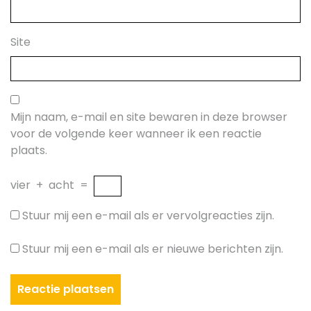
Site
Mijn naam, e-mail en site bewaren in deze browser
voor de volgende keer wanneer ik een reactie
plaats.
vier
+
acht
=
Stuur mij een e-mail als er vervolgreacties zijn.
Stuur mij een e-mail als er nieuwe berichten zijn.