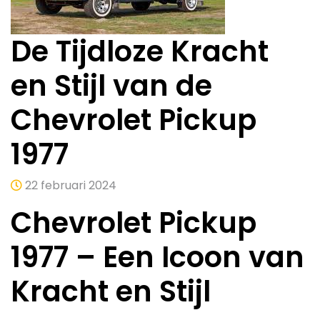
De Tijdloze Kracht
en Stijl van de
Chevrolet Pickup
1977
22 februari 2024
Chevrolet Pickup
1977 – Een Icoon van
Kracht en Stijl