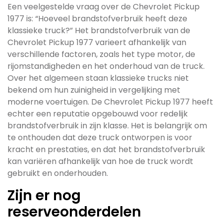
Een veelgestelde vraag over de Chevrolet Pickup
1977 is: “Hoeveel brandstofverbruik heeft deze
klassieke truck?” Het brandstofverbruik van de
Chevrolet Pickup 1977 varieert afhankelijk van
verschillende factoren, zoals het type motor, de
rijomstandigheden en het onderhoud van de truck.
Over het algemeen staan klassieke trucks niet
bekend om hun zuinigheid in vergelijking met
moderne voertuigen. De Chevrolet Pickup 1977 heeft
echter een reputatie opgebouwd voor redelijk
brandstofverbruik in zijn klasse. Het is belangrijk om
te onthouden dat deze truck ontworpen is voor
kracht en prestaties, en dat het brandstofverbruik
kan variëren afhankelijk van hoe de truck wordt
gebruikt en onderhouden.
Zijn er nog
reserveonderdelen