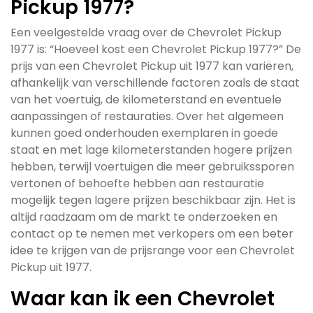
Pickup 1977?
Een veelgestelde vraag over de Chevrolet Pickup
1977 is: “Hoeveel kost een Chevrolet Pickup 1977?” De
prijs van een Chevrolet Pickup uit 1977 kan variëren,
afhankelijk van verschillende factoren zoals de staat
van het voertuig, de kilometerstand en eventuele
aanpassingen of restauraties. Over het algemeen
kunnen goed onderhouden exemplaren in goede
staat en met lage kilometerstanden hogere prijzen
hebben, terwijl voertuigen die meer gebruikssporen
vertonen of behoefte hebben aan restauratie
mogelijk tegen lagere prijzen beschikbaar zijn. Het is
altijd raadzaam om de markt te onderzoeken en
contact op te nemen met verkopers om een beter
idee te krijgen van de prijsrange voor een Chevrolet
Pickup uit 1977.
Waar kan ik een Chevrolet