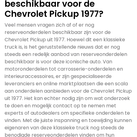
beschikbaar voor de
Chevrolet Pickup 1977?
Veel mensen vragen zich af of er nog
reserveonderdelen beschikbaar zijn voor de
Chevrolet Pickup uit 1977. Hoewel dit een klassieke
truck is, is het geruststellende nieuws dat er nog
steeds een redelijk aanbod van reserveonderdelen
beschikbaar is voor deze iconische auto. Van
motoronderdelen tot carrosserie-onderdelen en
interieuraccessoires, er zijn gespecialiseerde
leveranciers en online marktplaatsen die een scala
aan onderdelen aanbieden voor de Chevrolet Pickup
uit 1977. Het kan echter nodig zijn om wat onderzoek
te doen en mogelijk contact op te nemen met
experts of autodealers om specifieke onderdelen te
vinden. Met de juiste inspanning en toewijding kunnen
eigenaren van deze klassieke truck nog steeds de
benodigde reserveonderdelen vinden om hun