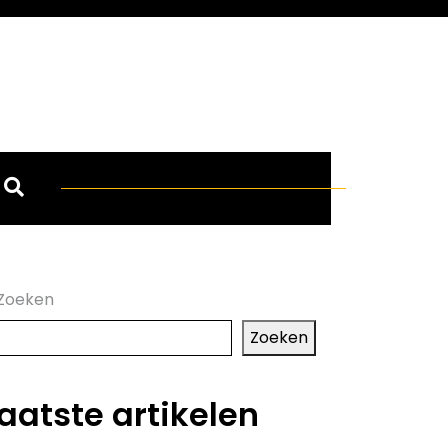
Zoeken
Zoeken
aatste artikelen