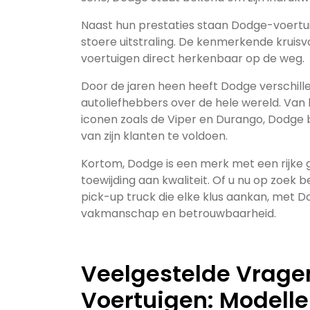
Naast hun prestaties staan Dodge-voert
stoere uitstraling. De kenmerkende kruisv
voertuigen direct herkenbaar op de weg.
Door de jaren heen heeft Dodge verschillen
autoliefhebbers over de hele wereld. Van
iconen zoals de Viper en Durango, Dodge 
van zijn klanten te voldoen.
Kortom, Dodge is een merk met een rijke g
toewijding aan kwaliteit. Of u nu op zoek
pick-up truck die elke klus aankan, met 
vakmanschap en betrouwbaarheid.
Veelgestelde Vrage
Voertuigen: Modellen