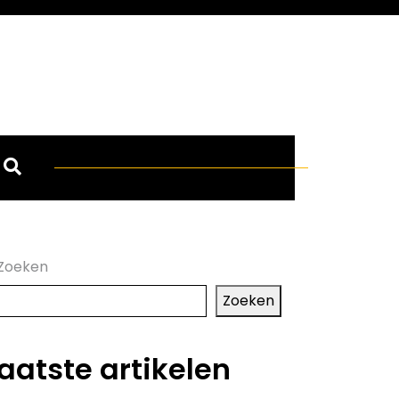
Zoeken
Zoeken
aatste artikelen