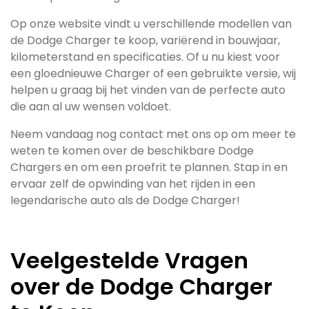
Op onze website vindt u verschillende modellen van
de Dodge Charger te koop, variërend in bouwjaar,
kilometerstand en specificaties. Of u nu kiest voor
een gloednieuwe Charger of een gebruikte versie, wij
helpen u graag bij het vinden van de perfecte auto
die aan al uw wensen voldoet.
Neem vandaag nog contact met ons op om meer te
weten te komen over de beschikbare Dodge
Chargers en om een proefrit te plannen. Stap in en
ervaar zelf de opwinding van het rijden in een
legendarische auto als de Dodge Charger!
Veelgestelde Vragen
over de Dodge Charger