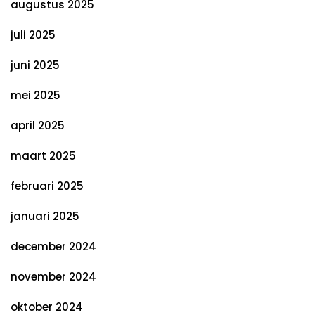
augustus 2025
juli 2025
juni 2025
mei 2025
april 2025
maart 2025
februari 2025
januari 2025
december 2024
november 2024
oktober 2024