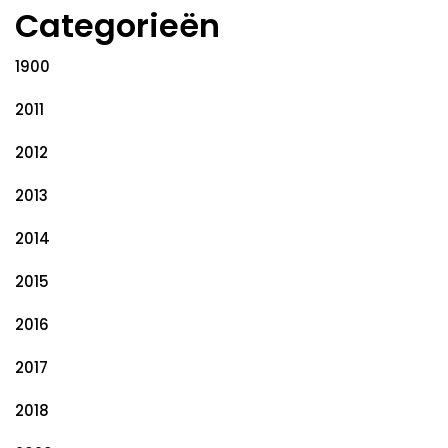
Categorieën
1900
2011
2012
2013
2014
2015
2016
2017
2018