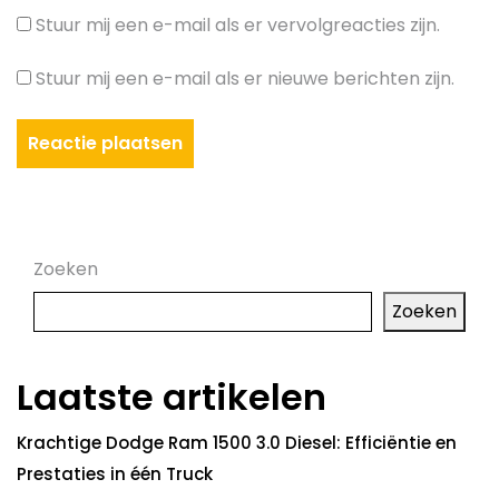
Stuur mij een e-mail als er vervolgreacties zijn.
Stuur mij een e-mail als er nieuwe berichten zijn.
Zoeken
Zoeken
Laatste artikelen
Krachtige Dodge Ram 1500 3.0 Diesel: Efficiëntie en
Prestaties in één Truck