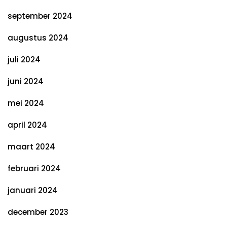
september 2024
augustus 2024
juli 2024
juni 2024
mei 2024
april 2024
maart 2024
februari 2024
januari 2024
december 2023