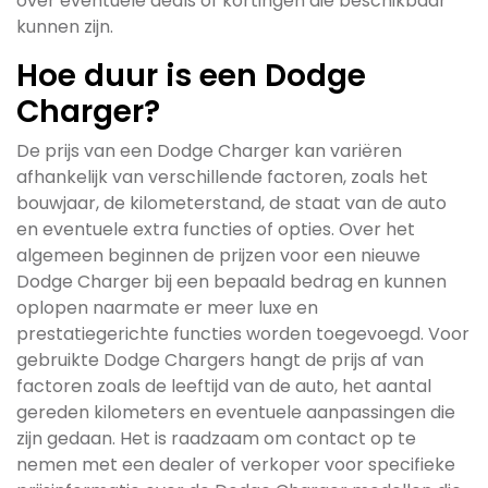
over eventuele deals of kortingen die beschikbaar
kunnen zijn.
Hoe duur is een Dodge
Charger?
De prijs van een Dodge Charger kan variëren
afhankelijk van verschillende factoren, zoals het
bouwjaar, de kilometerstand, de staat van de auto
en eventuele extra functies of opties. Over het
algemeen beginnen de prijzen voor een nieuwe
Dodge Charger bij een bepaald bedrag en kunnen
oplopen naarmate er meer luxe en
prestatiegerichte functies worden toegevoegd. Voor
gebruikte Dodge Chargers hangt de prijs af van
factoren zoals de leeftijd van de auto, het aantal
gereden kilometers en eventuele aanpassingen die
zijn gedaan. Het is raadzaam om contact op te
nemen met een dealer of verkoper voor specifieke