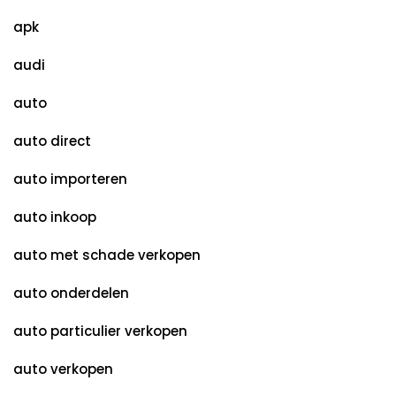
apk
audi
auto
auto direct
auto importeren
auto inkoop
auto met schade verkopen
auto onderdelen
auto particulier verkopen
auto verkopen