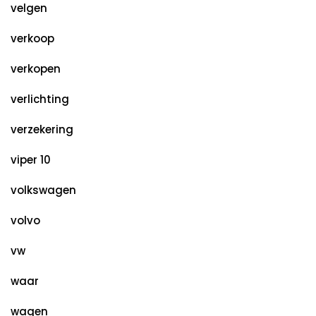
velgen
verkoop
verkopen
verlichting
verzekering
viper 10
volkswagen
volvo
vw
waar
wagen