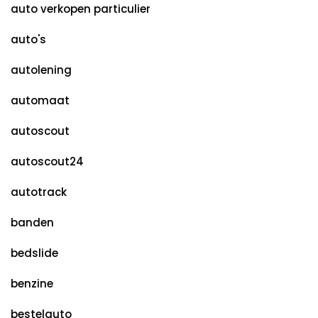
auto verkopen particulier
auto's
autolening
automaat
autoscout
autoscout24
autotrack
banden
bedslide
benzine
bestelauto