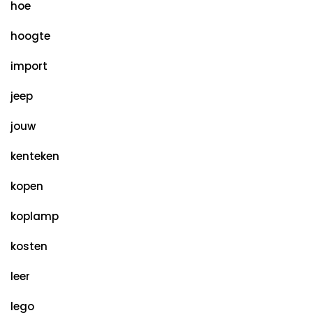
hoe
hoogte
import
jeep
jouw
kenteken
kopen
koplamp
kosten
leer
lego