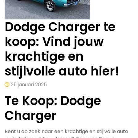
Dodge Charger te
koop: Vind jouw
krachtige en
stijlvolle auto hier!
25 januari 2025
Te Koop: Dodge
Charger
Bent u op zoek naar een krachtige en stijlvolle auto