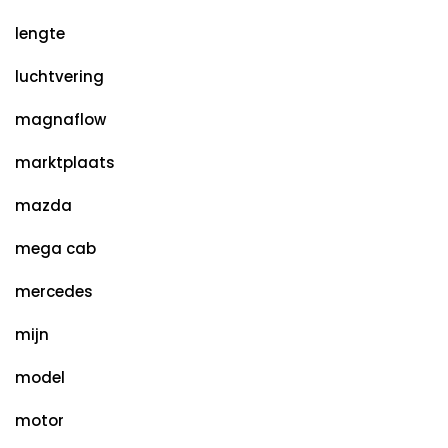
lengte
luchtvering
magnaflow
marktplaats
mazda
mega cab
mercedes
mijn
model
motor