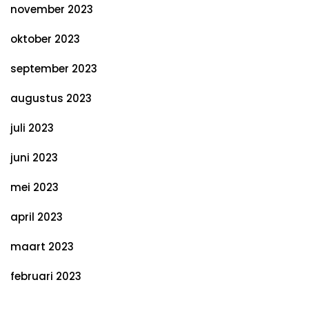
november 2023
oktober 2023
september 2023
augustus 2023
juli 2023
juni 2023
mei 2023
april 2023
maart 2023
februari 2023