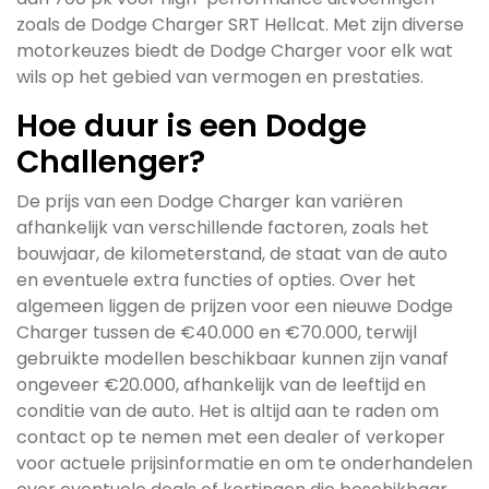
zoals de Dodge Charger SRT Hellcat. Met zijn diverse
motorkeuzes biedt de Dodge Charger voor elk wat
wils op het gebied van vermogen en prestaties.
Hoe duur is een Dodge
Challenger?
De prijs van een Dodge Charger kan variëren
afhankelijk van verschillende factoren, zoals het
bouwjaar, de kilometerstand, de staat van de auto
en eventuele extra functies of opties. Over het
algemeen liggen de prijzen voor een nieuwe Dodge
Charger tussen de €40.000 en €70.000, terwijl
gebruikte modellen beschikbaar kunnen zijn vanaf
ongeveer €20.000, afhankelijk van de leeftijd en
conditie van de auto. Het is altijd aan te raden om
contact op te nemen met een dealer of verkoper
voor actuele prijsinformatie en om te onderhandelen