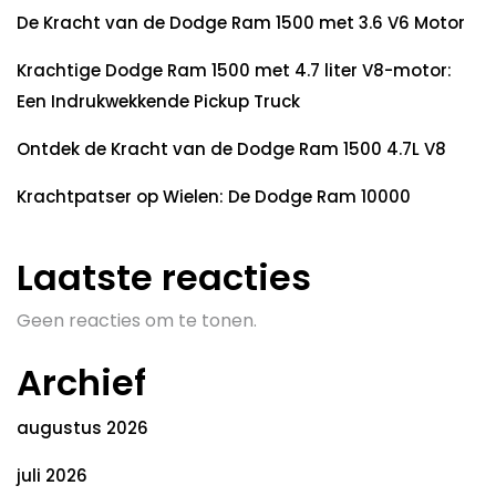
De Kracht van de Dodge Ram 1500 met 3.6 V6 Motor
Krachtige Dodge Ram 1500 met 4.7 liter V8-motor:
Een Indrukwekkende Pickup Truck
Ontdek de Kracht van de Dodge Ram 1500 4.7L V8
Krachtpatser op Wielen: De Dodge Ram 10000
Laatste reacties
Geen reacties om te tonen.
Archief
augustus 2026
juli 2026