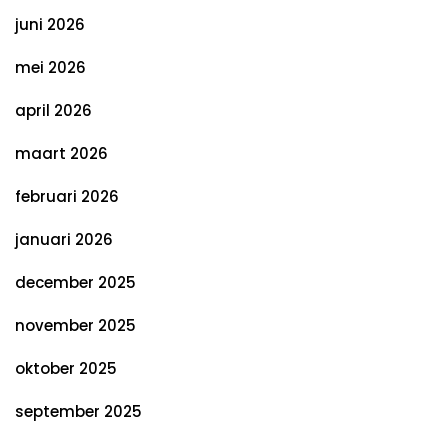
juni 2026
mei 2026
april 2026
maart 2026
februari 2026
januari 2026
december 2025
november 2025
oktober 2025
september 2025