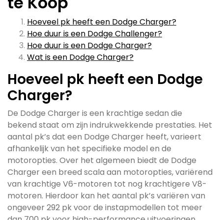
te Koop
Hoeveel pk heeft een Dodge Charger?
Hoe duur is een Dodge Challenger?
Hoe duur is een Dodge Charger?
Wat is een Dodge Charger?
Hoeveel pk heeft een Dodge
Charger?
De Dodge Charger is een krachtige sedan die
bekend staat om zijn indrukwekkende prestaties. Het
aantal pk’s dat een Dodge Charger heeft, varieert
afhankelijk van het specifieke model en de
motoropties. Over het algemeen biedt de Dodge
Charger een breed scala aan motoropties, variërend
van krachtige V6-motoren tot nog krachtigere V8-
motoren. Hierdoor kan het aantal pk’s variëren van
ongeveer 292 pk voor de instapmodellen tot meer
dan 700 pk voor high-performance uitvoeringen