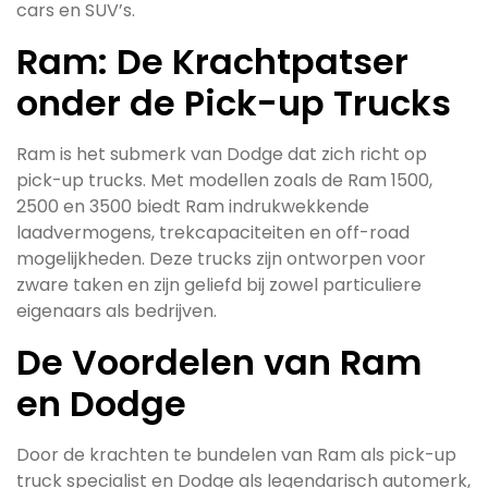
cars en SUV’s.
Ram: De Krachtpatser
onder de Pick-up Trucks
Ram is het submerk van Dodge dat zich richt op
pick-up trucks. Met modellen zoals de Ram 1500,
2500 en 3500 biedt Ram indrukwekkende
laadvermogens, trekcapaciteiten en off-road
mogelijkheden. Deze trucks zijn ontworpen voor
zware taken en zijn geliefd bij zowel particuliere
eigenaars als bedrijven.
De Voordelen van Ram
en Dodge
Door de krachten te bundelen van Ram als pick-up
truck specialist en Dodge als legendarisch automerk,