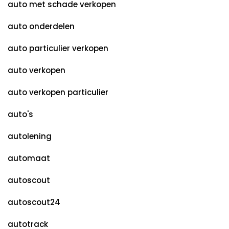
auto met schade verkopen
auto onderdelen
auto particulier verkopen
auto verkopen
auto verkopen particulier
auto's
autolening
automaat
autoscout
autoscout24
autotrack