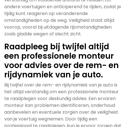
andere voertuigen en anticiperend te rijden, zodat je
tijdig kunt reageren op veranderende
omstandigheden op de weg. Veiligheid staat altijd
voorop, vooral bij uitdagende rijomstandigheden
zoals gladde wegen of slecht zicht.
Raadpleeg bij twijfel altijd
een professionele monteur
voor advies over de rem- en
rijdynamiek van je auto.
Bij twijfel over de rem- en rijdynamiek van je auto is
het altijd verstandig om een professionele monteur
te raadplegen voor deskundig advies. Een ervaren
monteur kan problemen identificeren, onderhoud
aanbevelen en eventuele zorgen over de veiligheid
van je voertuig wegnemen. Door tijdig een
professional te raadplegen, kun je ervoor zorgen dat