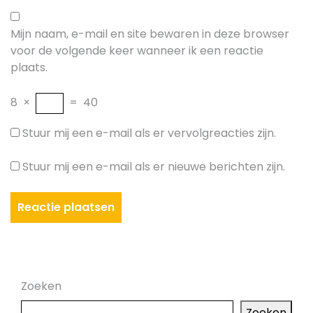
Mijn naam, e-mail en site bewaren in deze browser
voor de volgende keer wanneer ik een reactie
plaats.
8
×
=
40
Stuur mij een e-mail als er vervolgreacties zijn.
Stuur mij een e-mail als er nieuwe berichten zijn.
Zoeken
Zoeken