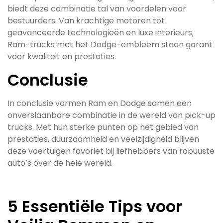
biedt deze combinatie tal van voordelen voor
bestuurders. Van krachtige motoren tot
geavanceerde technologieën en luxe interieurs,
Ram-trucks met het Dodge-embleem staan garant
voor kwaliteit en prestaties.
Conclusie
In conclusie vormen Ram en Dodge samen een
onverslaanbare combinatie in de wereld van pick-up
trucks. Met hun sterke punten op het gebied van
prestaties, duurzaamheid en veelzijdigheid blijven
deze voertuigen favoriet bij liefhebbers van robuuste
auto’s over de hele wereld.
5 Essentiële Tips voor