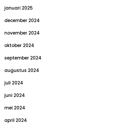
januari 2025
december 2024
november 2024
oktober 2024
september 2024
augustus 2024
juli 2024
juni 2024
mei 2024
april 2024