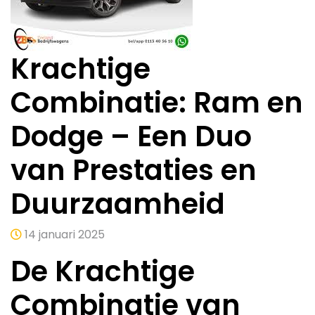
Krachtige
Combinatie: Ram en
Dodge – Een Duo
van Prestaties en
Duurzaamheid
14 januari 2025
De Krachtige
Combinatie van