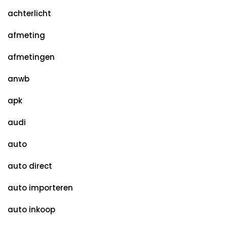
achterlicht
afmeting
afmetingen
anwb
apk
audi
auto
auto direct
auto importeren
auto inkoop