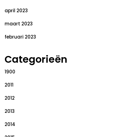
april 2023
maart 2023
februari 2023
Categorieën
1900
2011
2012
2013
2014