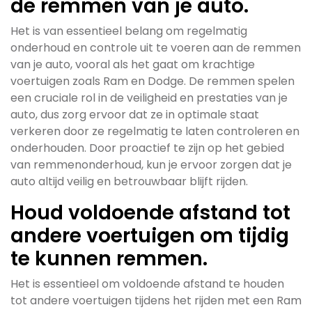
de remmen van je auto.
Het is van essentieel belang om regelmatig
onderhoud en controle uit te voeren aan de remmen
van je auto, vooral als het gaat om krachtige
voertuigen zoals Ram en Dodge. De remmen spelen
een cruciale rol in de veiligheid en prestaties van je
auto, dus zorg ervoor dat ze in optimale staat
verkeren door ze regelmatig te laten controleren en
onderhouden. Door proactief te zijn op het gebied
van remmenonderhoud, kun je ervoor zorgen dat je
auto altijd veilig en betrouwbaar blijft rijden.
Houd voldoende afstand tot
andere voertuigen om tijdig
te kunnen remmen.
Het is essentieel om voldoende afstand te houden
tot andere voertuigen tijdens het rijden met een Ram