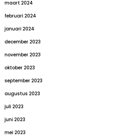
maart 2024
februari 2024
januari 2024
december 2023
november 2023
oktober 2023
september 2023
augustus 2023
juli 2023
juni 2023
mei 2023