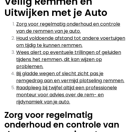
Veilig Remmen en
Uitwijken met je Auto
Zorg voor regelmatig onderhoud en controle
van de remmen van je auto.
Houd voldoende afstand tot andere voertuigen
om tijdig te kunnen remmen.
Wees alert op eventuele trillingen of geluiden
tijdens het remmen, dit kan wijzen op
problemen.
Bij gladde wegen of slecht zicht pas je
remgedrag aan en vermijd plotseling remmen.
Raadpleeg bij twijfel altijd een professionele
monteur voor advies over de rem- en
rijdynamiek van je auto.
Zorg voor regelmatig
onderhoud en controle van