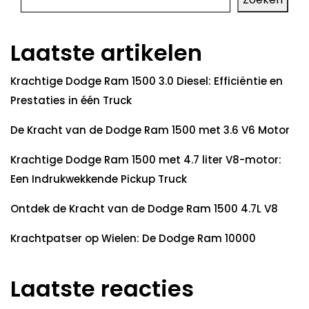
Laatste artikelen
Krachtige Dodge Ram 1500 3.0 Diesel: Efficiëntie en
Prestaties in één Truck
De Kracht van de Dodge Ram 1500 met 3.6 V6 Motor
Krachtige Dodge Ram 1500 met 4.7 liter V8-motor:
Een Indrukwekkende Pickup Truck
Ontdek de Kracht van de Dodge Ram 1500 4.7L V8
Krachtpatser op Wielen: De Dodge Ram 10000
Laatste reacties