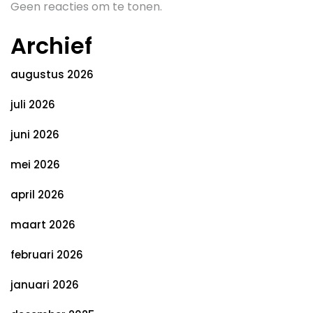
Geen reacties om te tonen.
Archief
augustus 2026
juli 2026
juni 2026
mei 2026
april 2026
maart 2026
februari 2026
januari 2026