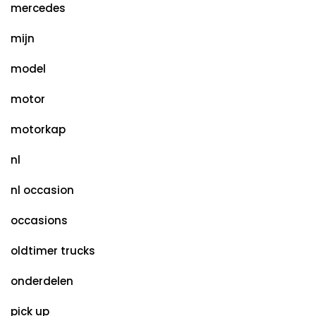
mercedes
mijn
model
motor
motorkap
nl
nl occasion
occasions
oldtimer trucks
onderdelen
pick up