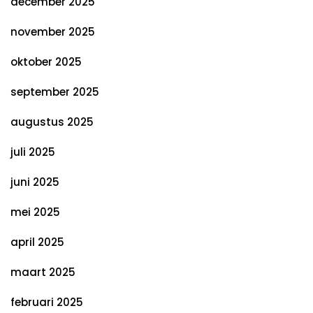
december 2025
november 2025
oktober 2025
september 2025
augustus 2025
juli 2025
juni 2025
mei 2025
april 2025
maart 2025
februari 2025