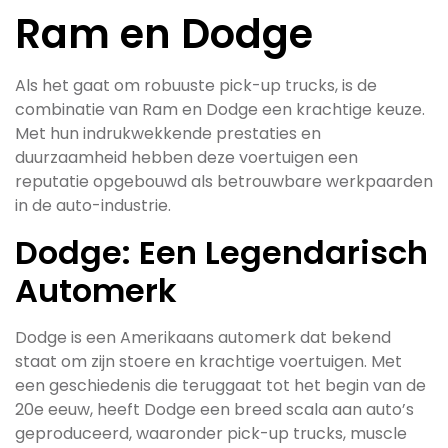
Ram en Dodge
Als het gaat om robuuste pick-up trucks, is de
combinatie van Ram en Dodge een krachtige keuze.
Met hun indrukwekkende prestaties en
duurzaamheid hebben deze voertuigen een
reputatie opgebouwd als betrouwbare werkpaarden
in de auto-industrie.
Dodge: Een Legendarisch
Automerk
Dodge is een Amerikaans automerk dat bekend
staat om zijn stoere en krachtige voertuigen. Met
een geschiedenis die teruggaat tot het begin van de
20e eeuw, heeft Dodge een breed scala aan auto’s
geproduceerd, waaronder pick-up trucks, muscle