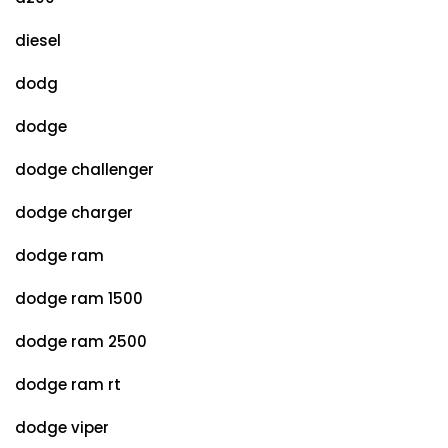
diesel
dodg
dodge
dodge challenger
dodge charger
dodge ram
dodge ram 1500
dodge ram 2500
dodge ram rt
dodge viper