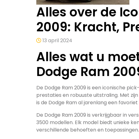
Alles over de I
2009: Kracht, Pre
13 april 2024
Alles wat u moe
Dodge Ram 200
De Dodge Ram 2009 is een iconische pick-
prestaties en robuuste uitstraling. Met 
is de Dodge Ram al jarenlang een favoriet
De Dodge Ram 2009 is verkrijgbaar in vers
3500 modellen. Elk model biedt unieke ken
verschillende behoeften en toepassingen.