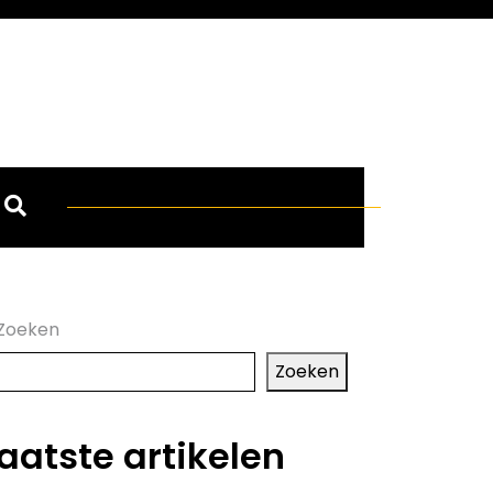
Zoeken
Zoeken
aatste artikelen