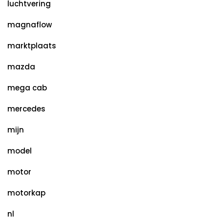
luchtvering
magnaflow
marktplaats
mazda
mega cab
mercedes
mijn
model
motor
motorkap
nl