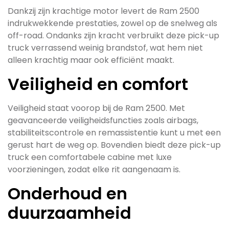
Dankzij zijn krachtige motor levert de Ram 2500
indrukwekkende prestaties, zowel op de snelweg als
off-road. Ondanks zijn kracht verbruikt deze pick-up
truck verrassend weinig brandstof, wat hem niet
alleen krachtig maar ook efficiënt maakt.
Veiligheid en comfort
Veiligheid staat voorop bij de Ram 2500. Met
geavanceerde veiligheidsfuncties zoals airbags,
stabiliteitscontrole en remassistentie kunt u met een
gerust hart de weg op. Bovendien biedt deze pick-up
truck een comfortabele cabine met luxe
voorzieningen, zodat elke rit aangenaam is.
Onderhoud en
duurzaamheid