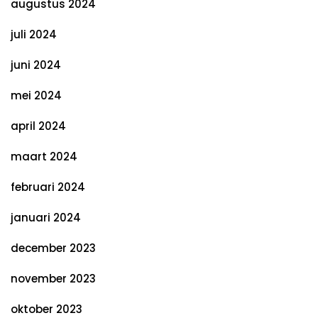
augustus 2024
juli 2024
juni 2024
mei 2024
april 2024
maart 2024
februari 2024
januari 2024
december 2023
november 2023
oktober 2023