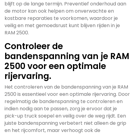
blijft op de lange termijn. Preventief onderhoud aan
de motor kan ook helpen om onverwachte en
kostbare reparaties te voorkomen, waardoor je
veilig en met gemoedsrust kunt blijven rijden in je
RAM 2500.
Controleer de
bandenspanning van je RAM
2500 voor een optimale
rijervaring.
Het controleren van de bandenspanning van je RAM
2500 is essentieel voor een optimale rijervaring. Door
regelmatig de bandenspanning te controleren en
indien nodig aan te passen, zorg je ervoor dat je
pick-up truck soepel en veilig over de weg rijdt. Een
juiste bandenspanning verbetert niet alleen de grip
en het rijcomfort, maar verhoogt ook de