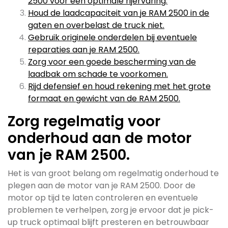
2500 voor een optimale rijervaring.
Houd de laadcapaciteit van je RAM 2500 in de
gaten en overbelast de truck niet.
Gebruik originele onderdelen bij eventuele
reparaties aan je RAM 2500.
Zorg voor een goede bescherming van de
laadbak om schade te voorkomen.
Rijd defensief en houd rekening met het grote
formaat en gewicht van de RAM 2500.
Zorg regelmatig voor
onderhoud aan de motor
van je RAM 2500.
Het is van groot belang om regelmatig onderhoud te
plegen aan de motor van je RAM 2500. Door de
motor op tijd te laten controleren en eventuele
problemen te verhelpen, zorg je ervoor dat je pick-
up truck optimaal blijft presteren en betrouwbaar