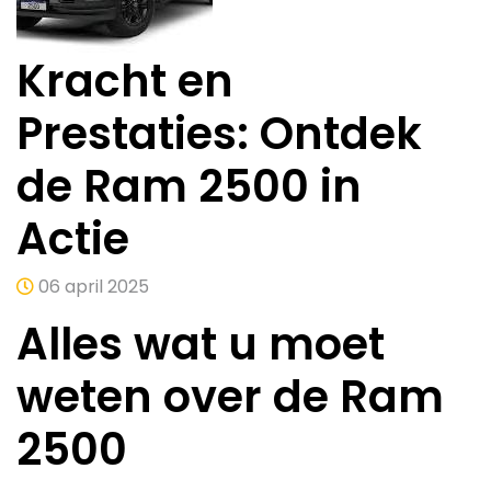
Kracht en
Prestaties: Ontdek
de Ram 2500 in
Actie
06 april 2025
Alles wat u moet
weten over de Ram
2500