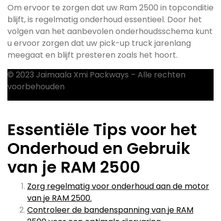
Om ervoor te zorgen dat uw Ram 2500 in topconditie
blijft, is regelmatig onderhoud essentieel. Door het
volgen van het aanbevolen onderhoudsschema kunt
u ervoor zorgen dat uw pick-up truck jarenlang
meegaat en blijft presteren zoals het hoort.
© 2023 Jaimaala Xmi Packways – Alle rechten
voorbehouden
Essentiële Tips voor het
Onderhoud en Gebruik
van je RAM 2500
Zorg regelmatig voor onderhoud aan de motor
van je RAM 2500.
Controleer de bandenspanning van je RAM