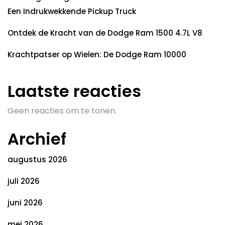
Een Indrukwekkende Pickup Truck
Ontdek de Kracht van de Dodge Ram 1500 4.7L V8
Krachtpatser op Wielen: De Dodge Ram 10000
Laatste reacties
Geen reacties om te tonen.
Archief
augustus 2026
juli 2026
juni 2026
mei 2026