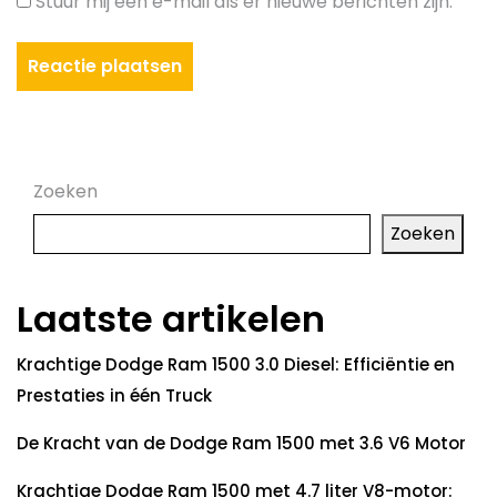
Stuur mij een e-mail als er nieuwe berichten zijn.
Zoeken
Zoeken
Laatste artikelen
Krachtige Dodge Ram 1500 3.0 Diesel: Efficiëntie en
Prestaties in één Truck
De Kracht van de Dodge Ram 1500 met 3.6 V6 Motor
Krachtige Dodge Ram 1500 met 4.7 liter V8-motor: