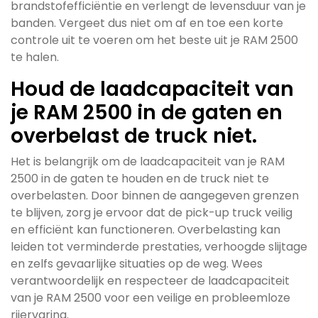
brandstofefficiëntie en verlengt de levensduur van je
banden. Vergeet dus niet om af en toe een korte
controle uit te voeren om het beste uit je RAM 2500
te halen.
Houd de laadcapaciteit van
je RAM 2500 in de gaten en
overbelast de truck niet.
Het is belangrijk om de laadcapaciteit van je RAM
2500 in de gaten te houden en de truck niet te
overbelasten. Door binnen de aangegeven grenzen
te blijven, zorg je ervoor dat de pick-up truck veilig
en efficiënt kan functioneren. Overbelasting kan
leiden tot verminderde prestaties, verhoogde slijtage
en zelfs gevaarlijke situaties op de weg. Wees
verantwoordelijk en respecteer de laadcapaciteit
van je RAM 2500 voor een veilige en probleemloze
rijervaring.