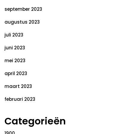
september 2023
augustus 2023
juli 2023
juni 2023
mei 2023
april 2023
maart 2023
februari 2023
Categorieën
1900