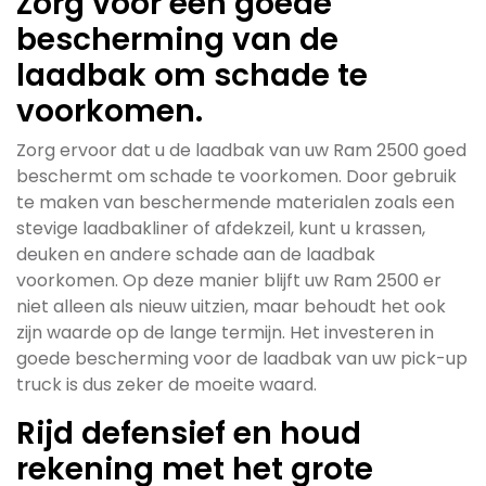
Zorg voor een goede
bescherming van de
laadbak om schade te
voorkomen.
Zorg ervoor dat u de laadbak van uw Ram 2500 goed
beschermt om schade te voorkomen. Door gebruik
te maken van beschermende materialen zoals een
stevige laadbakliner of afdekzeil, kunt u krassen,
deuken en andere schade aan de laadbak
voorkomen. Op deze manier blijft uw Ram 2500 er
niet alleen als nieuw uitzien, maar behoudt het ook
zijn waarde op de lange termijn. Het investeren in
goede bescherming voor de laadbak van uw pick-up
truck is dus zeker de moeite waard.
Rijd defensief en houd
rekening met het grote