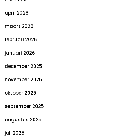
april 2026
maart 2026
februari 2026
januari 2026
december 2025
november 2025
oktober 2025
september 2025
augustus 2025
juli 2025