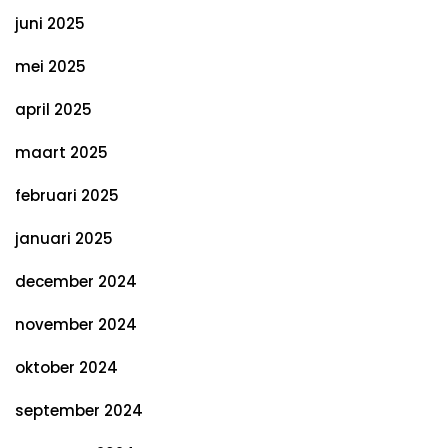
juni 2025
mei 2025
april 2025
maart 2025
februari 2025
januari 2025
december 2024
november 2024
oktober 2024
september 2024