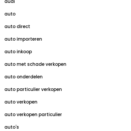
audi
auto
auto direct
auto importeren
auto inkoop
auto met schade verkopen
auto onderdelen
auto particulier verkopen
auto verkopen
auto verkopen particulier
auto's