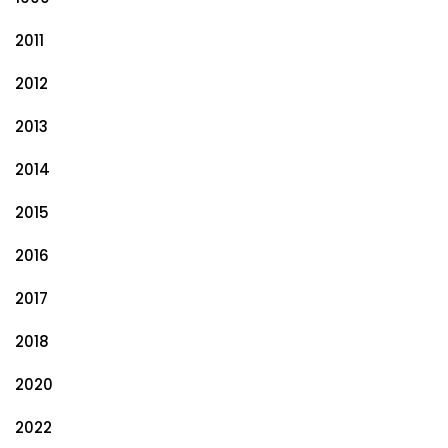
2011
2012
2013
2014
2015
2016
2017
2018
2020
2022