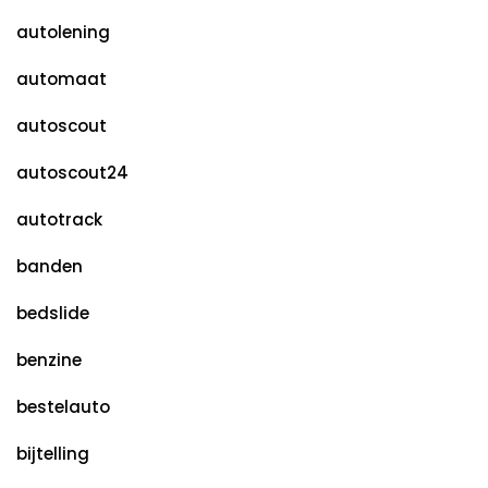
autolening
automaat
autoscout
autoscout24
autotrack
banden
bedslide
benzine
bestelauto
bijtelling