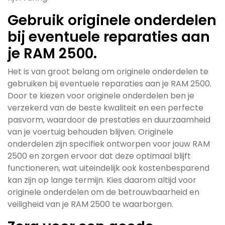
Gebruik originele onderdelen
bij eventuele reparaties aan
je RAM 2500.
Het is van groot belang om originele onderdelen te
gebruiken bij eventuele reparaties aan je RAM 2500.
Door te kiezen voor originele onderdelen ben je
verzekerd van de beste kwaliteit en een perfecte
pasvorm, waardoor de prestaties en duurzaamheid
van je voertuig behouden blijven. Originele
onderdelen zijn specifiek ontworpen voor jouw RAM
2500 en zorgen ervoor dat deze optimaal blijft
functioneren, wat uiteindelijk ook kostenbesparend
kan zijn op lange termijn. Kies daarom altijd voor
originele onderdelen om de betrouwbaarheid en
veiligheid van je RAM 2500 te waarborgen.