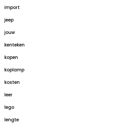
import
jeep
jouw
kenteken
kopen
koplamp
kosten
leer
lego
lengte