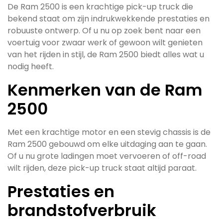
De Ram 2500 is een krachtige pick-up truck die
bekend staat om zijn indrukwekkende prestaties en
robuuste ontwerp. Of u nu op zoek bent naar een
voertuig voor zwaar werk of gewoon wilt genieten
van het rijden in stijl, de Ram 2500 biedt alles wat u
nodig heeft.
Kenmerken van de Ram
2500
Met een krachtige motor en een stevig chassis is de
Ram 2500 gebouwd om elke uitdaging aan te gaan.
Of u nu grote ladingen moet vervoeren of off-road
wilt rijden, deze pick-up truck staat altijd paraat.
Prestaties en
brandstofverbruik