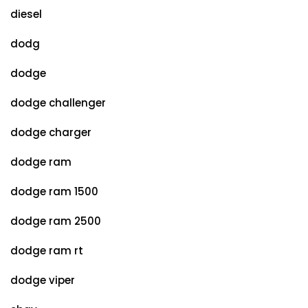
diesel
dodg
dodge
dodge challenger
dodge charger
dodge ram
dodge ram 1500
dodge ram 2500
dodge ram rt
dodge viper