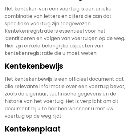
Het kenteken van een voertuig is een unieke
combinatie van letters en cijfers die aan dat
specifieke voertuig zijn toegewezen.
Kentekenregistratie is essentieel voor het
identificeren en volgen van voertuigen op de weg.
Hier zijn enkele belangrijke aspecten van
kentekenregistratie die u moet weten:
Kentekenbewijs
Het kentekenbewijs is een officieel document dat
alle relevante informatie over een voertuig bevat,
zoals de eigenaar, technische gegevens en de
historie van het voertuig. Het is verplicht om dit
document bij u te hebben wanneer u met uw
voertuig op de weg rijdt.
Kentekenplaat