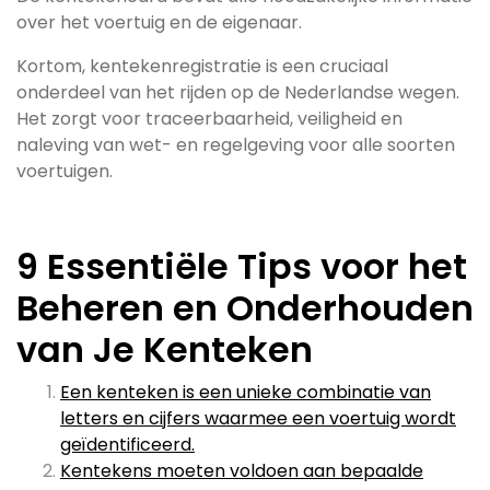
over het voertuig en de eigenaar.
Kortom, kentekenregistratie is een cruciaal
onderdeel van het rijden op de Nederlandse wegen.
Het zorgt voor traceerbaarheid, veiligheid en
naleving van wet- en regelgeving voor alle soorten
voertuigen.
9 Essentiële Tips voor het
Beheren en Onderhouden
van Je Kenteken
Een kenteken is een unieke combinatie van
letters en cijfers waarmee een voertuig wordt
geïdentificeerd.
Kentekens moeten voldoen aan bepaalde