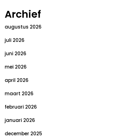
Archief
augustus 2026
juli 2026
juni 2026
mei 2026
april 2026
maart 2026
februari 2026
januari 2026
december 2025