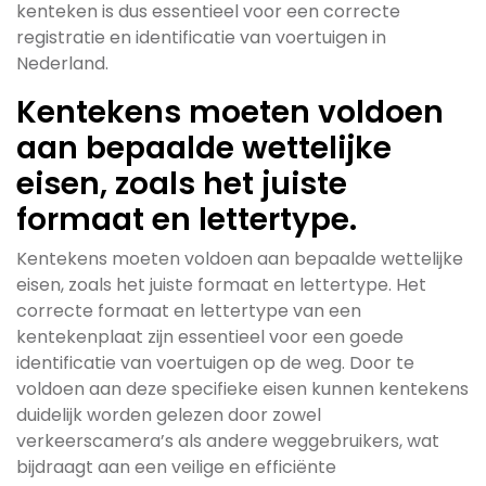
kenteken is dus essentieel voor een correcte
registratie en identificatie van voertuigen in
Nederland.
Kentekens moeten voldoen
aan bepaalde wettelijke
eisen, zoals het juiste
formaat en lettertype.
Kentekens moeten voldoen aan bepaalde wettelijke
eisen, zoals het juiste formaat en lettertype. Het
correcte formaat en lettertype van een
kentekenplaat zijn essentieel voor een goede
identificatie van voertuigen op de weg. Door te
voldoen aan deze specifieke eisen kunnen kentekens
duidelijk worden gelezen door zowel
verkeerscamera’s als andere weggebruikers, wat
bijdraagt aan een veilige en efficiënte