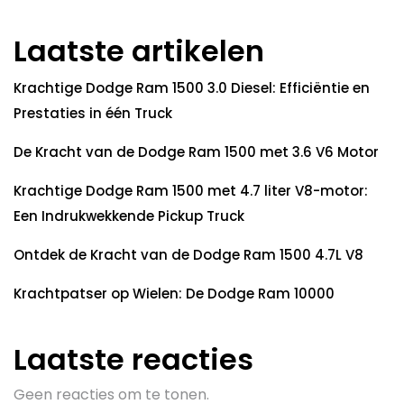
Laatste artikelen
Krachtige Dodge Ram 1500 3.0 Diesel: Efficiëntie en
Prestaties in één Truck
De Kracht van de Dodge Ram 1500 met 3.6 V6 Motor
Krachtige Dodge Ram 1500 met 4.7 liter V8-motor:
Een Indrukwekkende Pickup Truck
Ontdek de Kracht van de Dodge Ram 1500 4.7L V8
Krachtpatser op Wielen: De Dodge Ram 10000
Laatste reacties
Geen reacties om te tonen.