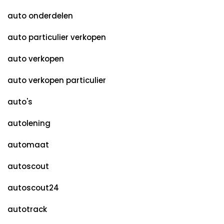
auto onderdelen
auto particulier verkopen
auto verkopen
auto verkopen particulier
auto's
autolening
automaat
autoscout
autoscout24
autotrack