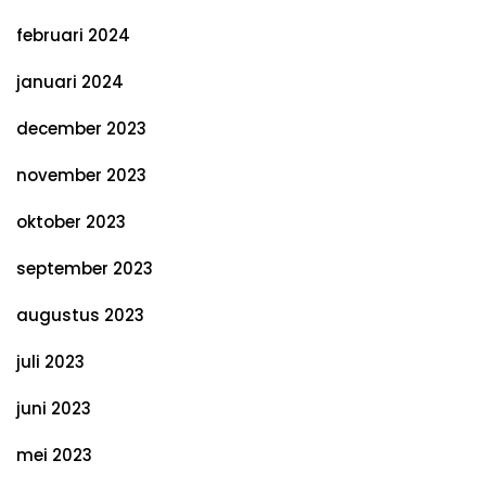
februari 2024
januari 2024
december 2023
november 2023
oktober 2023
september 2023
augustus 2023
juli 2023
juni 2023
mei 2023