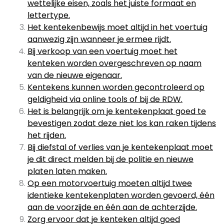
wettelijke eisen, zoals het juiste formaat en
lettertype.
Het kentekenbewijs moet altijd in het voertuig
aanwezig zijn wanneer je ermee rijdt.
Bij verkoop van een voertuig moet het
kenteken worden overgeschreven op naam
van de nieuwe eigenaar.
Kentekens kunnen worden gecontroleerd op
geldigheid via online tools of bij de RDW.
Het is belangrijk om je kentekenplaat goed te
bevestigen zodat deze niet los kan raken tijdens
het rijden.
Bij diefstal of verlies van je kentekenplaat moet
je dit direct melden bij de politie en nieuwe
platen laten maken.
Op een motorvoertuig moeten altijd twee
identieke kentekenplaten worden gevoerd, één
aan de voorzijde en één aan de achterzijde.
Zorg ervoor dat je kenteken altijd goed