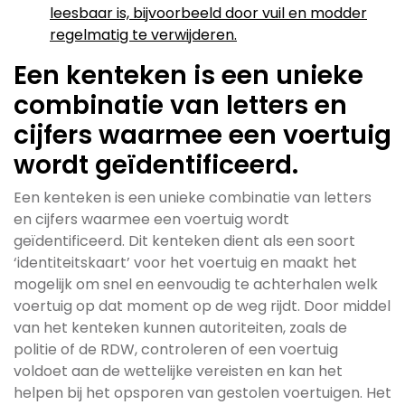
leesbaar is, bijvoorbeeld door vuil en modder
regelmatig te verwijderen.
Een kenteken is een unieke
combinatie van letters en
cijfers waarmee een voertuig
wordt geïdentificeerd.
Een kenteken is een unieke combinatie van letters
en cijfers waarmee een voertuig wordt
geïdentificeerd. Dit kenteken dient als een soort
‘identiteitskaart’ voor het voertuig en maakt het
mogelijk om snel en eenvoudig te achterhalen welk
voertuig op dat moment op de weg rijdt. Door middel
van het kenteken kunnen autoriteiten, zoals de
politie of de RDW, controleren of een voertuig
voldoet aan de wettelijke vereisten en kan het
helpen bij het opsporen van gestolen voertuigen. Het