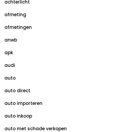
achterlicht
afmeting
afmetingen
anwb
apk
audi
auto
auto direct
auto importeren
auto inkoop
auto met schade verkopen