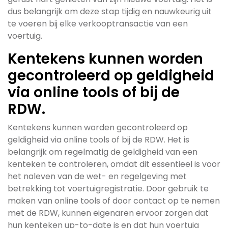
dus belangrijk om deze stap tijdig en nauwkeurig uit
te voeren bij elke verkooptransactie van een
voertuig.
Kentekens kunnen worden
gecontroleerd op geldigheid
via online tools of bij de
RDW.
Kentekens kunnen worden gecontroleerd op
geldigheid via online tools of bij de RDW. Het is
belangrijk om regelmatig de geldigheid van een
kenteken te controleren, omdat dit essentieel is voor
het naleven van de wet- en regelgeving met
betrekking tot voertuigregistratie. Door gebruik te
maken van online tools of door contact op te nemen
met de RDW, kunnen eigenaren ervoor zorgen dat
hun kenteken up-to-date is en dat hun voertuig