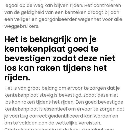
legaal op de weg kan blijven rijden. Het controleren
van de geldigheid van een kenteken draagt bij aan
een veiliger en georganiseerder wegennet voor alle
weggebruikers.
Het is belangrijk om je
kentekenplaat goed te
bevestigen zodat deze niet
los kan raken tijdens het
rijden.
Het is van groot belang om ervoor te zorgen dat je
kentekenplaat stevig is bevestigd, zodat deze niet
los kan raken tijdens het rijden. Een goed bevestigde
kentekenplaat is essentieel om ervoor te zorgen dat
je voertuig correct geïdentificeerd kan worden en
om te voldoen aan de wettelijke vereisten.
Controleer regelmatig of de kentekenplaat nog