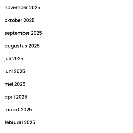
november 2025
oktober 2025
september 2025
augustus 2025
juli 2025
juni 2025
mei 2025
april 2025
maart 2025
februari 2025