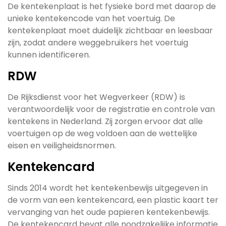
De kentekenplaat is het fysieke bord met daarop de
unieke kentekencode van het voertuig. De
kentekenplaat moet duidelijk zichtbaar en leesbaar
zijn, zodat andere weggebruikers het voertuig
kunnen identificeren.
RDW
De Rijksdienst voor het Wegverkeer (RDW) is
verantwoordelijk voor de registratie en controle van
kentekens in Nederland. Zij zorgen ervoor dat alle
voertuigen op de weg voldoen aan de wettelijke
eisen en veiligheidsnormen.
Kentekencard
Sinds 2014 wordt het kentekenbewijs uitgegeven in
de vorm van een kentekencard, een plastic kaart ter
vervanging van het oude papieren kentekenbewijs.
De kentekencard bevat alle noodzakelijke informatie