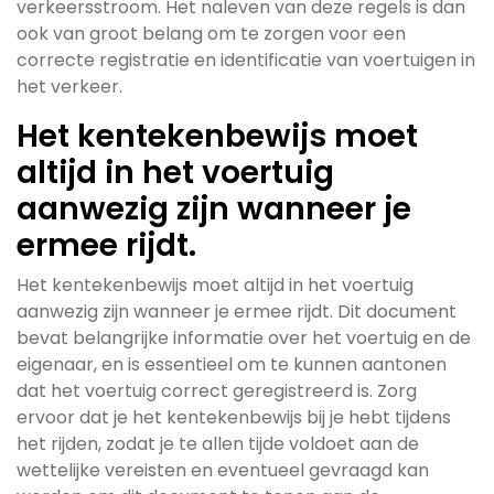
verkeersstroom. Het naleven van deze regels is dan
ook van groot belang om te zorgen voor een
correcte registratie en identificatie van voertuigen in
het verkeer.
Het kentekenbewijs moet
altijd in het voertuig
aanwezig zijn wanneer je
ermee rijdt.
Het kentekenbewijs moet altijd in het voertuig
aanwezig zijn wanneer je ermee rijdt. Dit document
bevat belangrijke informatie over het voertuig en de
eigenaar, en is essentieel om te kunnen aantonen
dat het voertuig correct geregistreerd is. Zorg
ervoor dat je het kentekenbewijs bij je hebt tijdens
het rijden, zodat je te allen tijde voldoet aan de
wettelijke vereisten en eventueel gevraagd kan