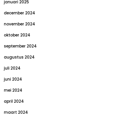
januari 2025
december 2024
november 2024
oktober 2024
september 2024
augustus 2024
juli 2024
juni 2024
mei 2024
april 2024
maart 2024