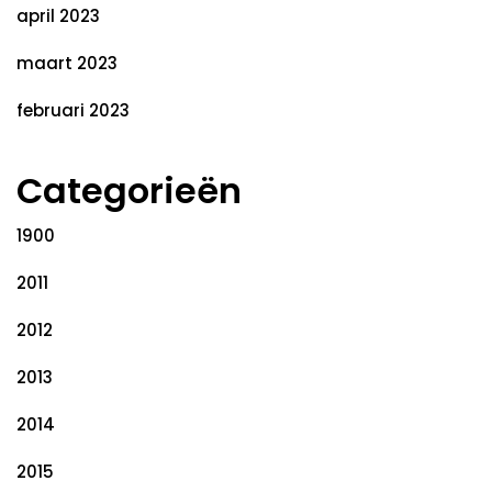
april 2023
maart 2023
februari 2023
Categorieën
1900
2011
2012
2013
2014
2015