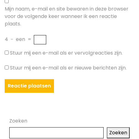
Mijn naam, e-mail en site bewaren in deze browser
voor de volgende keer wanneer ik een reactie
plaats.
4
−
een
=
Stuur mij een e-mail als er vervolgreacties zijn.
Stuur mij een e-mail als er nieuwe berichten zijn.
Zoeken
Zoeken