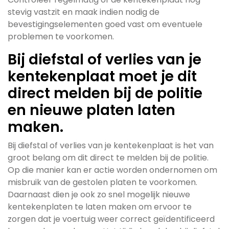
stevig vastzit en maak indien nodig de
bevestigingselementen goed vast om eventuele
problemen te voorkomen.
Bij diefstal of verlies van je
kentekenplaat moet je dit
direct melden bij de politie
en nieuwe platen laten
maken.
Bij diefstal of verlies van je kentekenplaat is het van
groot belang om dit direct te melden bij de politie.
Op die manier kan er actie worden ondernomen om
misbruik van de gestolen platen te voorkomen.
Daarnaast dien je ook zo snel mogelijk nieuwe
kentekenplaten te laten maken om ervoor te
zorgen dat je voertuig weer correct geïdentificeerd