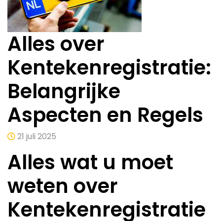
Alles over
Kentekenregistratie:
Belangrijke
Aspecten en Regels
21 juli 2025
Alles wat u moet
weten over
Kentekenregistratie