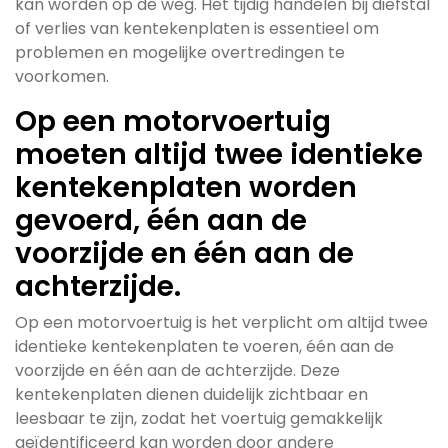
kan worden op de weg. Het tijdig handelen bij diefstal
of verlies van kentekenplaten is essentieel om
problemen en mogelijke overtredingen te
voorkomen.
Op een motorvoertuig
moeten altijd twee identieke
kentekenplaten worden
gevoerd, één aan de
voorzijde en één aan de
achterzijde.
Op een motorvoertuig is het verplicht om altijd twee
identieke kentekenplaten te voeren, één aan de
voorzijde en één aan de achterzijde. Deze
kentekenplaten dienen duidelijk zichtbaar en
leesbaar te zijn, zodat het voertuig gemakkelijk
geïdentificeerd kan worden door andere