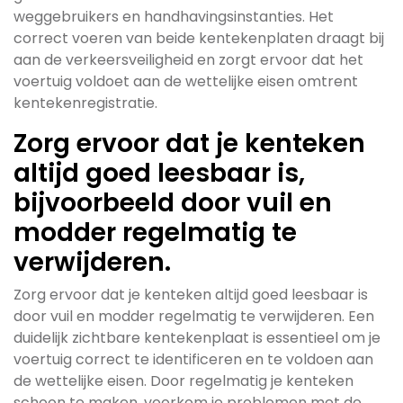
weggebruikers en handhavingsinstanties. Het
correct voeren van beide kentekenplaten draagt bij
aan de verkeersveiligheid en zorgt ervoor dat het
voertuig voldoet aan de wettelijke eisen omtrent
kentekenregistratie.
Zorg ervoor dat je kenteken
altijd goed leesbaar is,
bijvoorbeeld door vuil en
modder regelmatig te
verwijderen.
Zorg ervoor dat je kenteken altijd goed leesbaar is
door vuil en modder regelmatig te verwijderen. Een
duidelijk zichtbare kentekenplaat is essentieel om je
voertuig correct te identificeren en te voldoen aan
de wettelijke eisen. Door regelmatig je kenteken
schoon te maken, voorkom je problemen met de