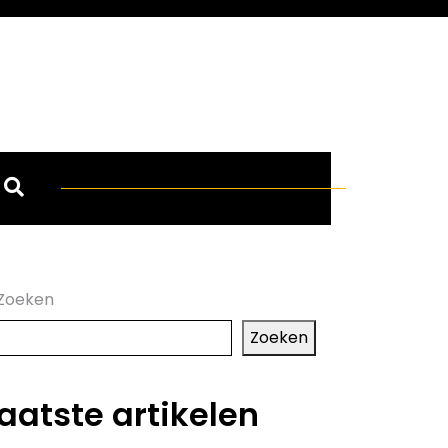
Zoeken
Zoeken
aatste artikelen