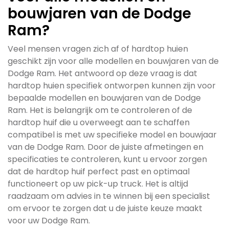
bouwjaren van de Dodge
Ram?
Veel mensen vragen zich af of hardtop huien
geschikt zijn voor alle modellen en bouwjaren van de
Dodge Ram. Het antwoord op deze vraag is dat
hardtop huien specifiek ontworpen kunnen zijn voor
bepaalde modellen en bouwjaren van de Dodge
Ram. Het is belangrijk om te controleren of de
hardtop huif die u overweegt aan te schaffen
compatibel is met uw specifieke model en bouwjaar
van de Dodge Ram. Door de juiste afmetingen en
specificaties te controleren, kunt u ervoor zorgen
dat de hardtop huif perfect past en optimaal
functioneert op uw pick-up truck. Het is altijd
raadzaam om advies in te winnen bij een specialist
om ervoor te zorgen dat u de juiste keuze maakt
voor uw Dodge Ram.