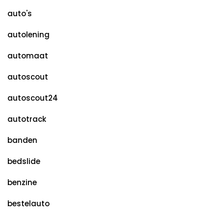
auto's
autolening
automaat
autoscout
autoscout24
autotrack
banden
bedslide
benzine
bestelauto