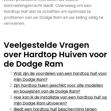
aantrekkingskracht biedt. Overweeg om een
hardtop huif aan te schaffen om optimaal te
profiteren van uw Dodge Ram en uw lading veilig te
vervoeren.
Veelgestelde Vragen
over Hardtop Huiven voor
de Dodge Ram
Wat zijn de voordelen van een hardtop huif voor
mijn Dodge Ram?
Zijn hardtop huien geschikt voor alle modellen
en bouwjaren van de Dodge Ram?
Hoe kan ik de installatie van een hardtop huif op
mijn Dodge Ram uitvoeren?
Biedt een hardtop huif bescherming tegen