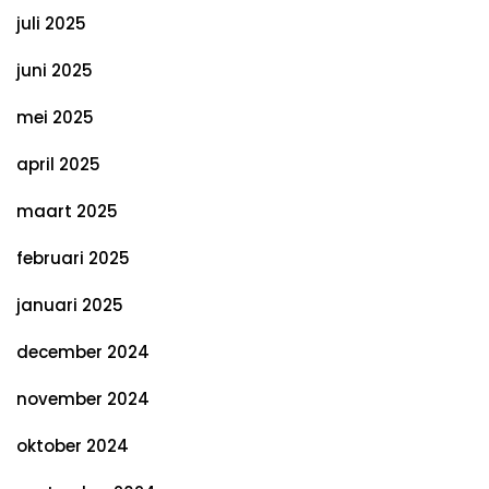
juli 2025
juni 2025
mei 2025
april 2025
maart 2025
februari 2025
januari 2025
december 2024
november 2024
oktober 2024