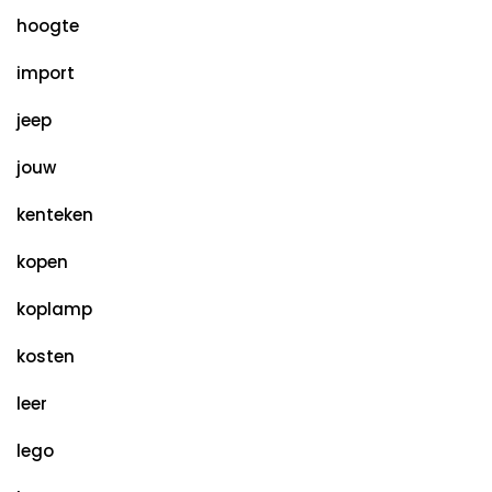
hoogte
import
jeep
jouw
kenteken
kopen
koplamp
kosten
leer
lego