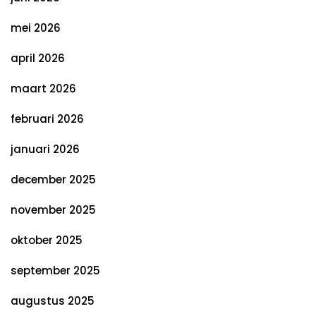
mei 2026
april 2026
maart 2026
februari 2026
januari 2026
december 2025
november 2025
oktober 2025
september 2025
augustus 2025