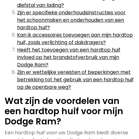
diefstal van lading?
Zijn er specifieke onderhoudsinstructies voor
het schoonmaken en onderhouden van een
hardtop huif?
Kan ik accessoires toevoegen aan mijn hardtop
huif, zoals verlichting of dakdragers?
Heeft het toevoegen van een hardtop huif
invloed op het brandstofverbruik van mijn
Dodge Ram?
Zijn er wettelijke vereisten of beperkingen met
betrekking tot het gebruik van een hardtop huif
op de openbare weg?
Wat zijn de voordelen van
een hardtop huif voor mijn
Dodge Ram?
Een hardtop huif voor uw Dodge Ram biedt diverse