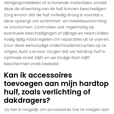
reinigingsmiddelen of schurende materialen, omdat
deze de afwerking van de huif kunnen beschadigen.
Zorg ervoor dat de huif volledig droog is voordat u
deze opbergt om schimmel- en meeldauwvorming
te voorkomen. Controleer ook regelmatig op
eventuele beschadigingen of slijtage en neem indien
nodig tijdig maatregelen om reparaties uit te voeren.
Door deze eenvoudige onderhoudsinstructies op te
volgen, kunt u ervoor zorgen dat uw hardtop huif in
optimale staat blijft en uw Dodge Ram blijft
beschermen zoals bedoeld.
Kan ik accessoires
toevoegen aan mijn hardtop
huif, zoals verlichting of
dakdragers?
Ja, het is mogelijk om accessoires toe te voegen aan