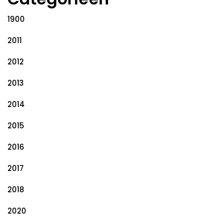
1900
2011
2012
2013
2014
2015
2016
2017
2018
2020