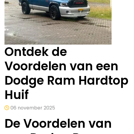
Ontdek de
Voordelen van een
Dodge Ram Hardtop
Huif
06 november 2025
De Voordelen van