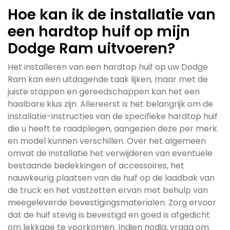
Hoe kan ik de installatie van
een hardtop huif op mijn
Dodge Ram uitvoeren?
Het installeren van een hardtop huif op uw Dodge
Ram kan een uitdagende taak lijken, maar met de
juiste stappen en gereedschappen kan het een
haalbare klus zijn. Allereerst is het belangrijk om de
installatie-instructies van de specifieke hardtop huif
die u heeft te raadplegen, aangezien deze per merk
en model kunnen verschillen. Over het algemeen
omvat de installatie het verwijderen van eventuele
bestaande bedekkingen of accessoires, het
nauwkeurig plaatsen van de huif op de laadbak van
de truck en het vastzetten ervan met behulp van
meegeleverde bevestigingsmaterialen. Zorg ervoor
dat de huif stevig is bevestigd en goed is afgedicht
om lekkage te voorkomen. Indien nodig, vraag om