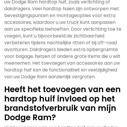
uw Dodge Ram hardtop huif, zoals verlichting of
dakdragers. Veel hardtop huien zijn ontworpen met
bevestigingspunten en montageopties voor extra
accessoires, waardoor u uw truck kunt aanpassen
aan uw specifieke behoeften. Door verlichting toe te
voegen, kunt u bijvoorbeeld de zichtbaarheid
verbeteren tijdens nachtelijke ritten of bij off-road
avonturen. Dakdragers bieden extra opbergruimte
voor bagage, fietsen of andere grote items die u wilt
meenemen. Het toevoegen van accessoires aan uw
hardtop huif kan de functionaliteit en veelzijdigheid
van uw Dodge Ram aanzienlijk vergroten.
Heeft het toevoegen van een
hardtop huif invloed op het
brandstofverbruik van mijn
Dodge Ram?