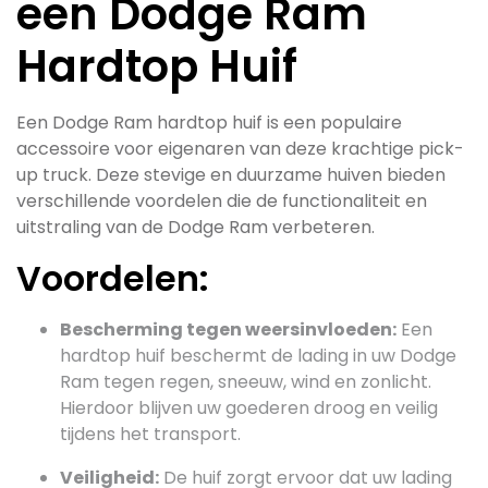
een Dodge Ram
Hardtop Huif
Een Dodge Ram hardtop huif is een populaire
accessoire voor eigenaren van deze krachtige pick-
up truck. Deze stevige en duurzame huiven bieden
verschillende voordelen die de functionaliteit en
uitstraling van de Dodge Ram verbeteren.
Voordelen:
Bescherming tegen weersinvloeden:
Een
hardtop huif beschermt de lading in uw Dodge
Ram tegen regen, sneeuw, wind en zonlicht.
Hierdoor blijven uw goederen droog en veilig
tijdens het transport.
Veiligheid:
De huif zorgt ervoor dat uw lading