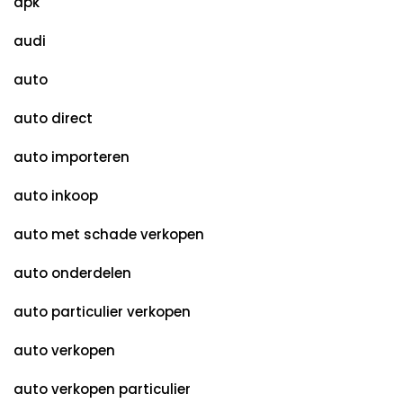
apk
audi
auto
auto direct
auto importeren
auto inkoop
auto met schade verkopen
auto onderdelen
auto particulier verkopen
auto verkopen
auto verkopen particulier