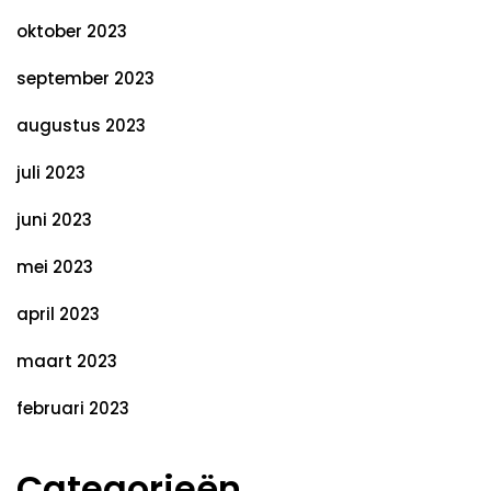
oktober 2023
september 2023
augustus 2023
juli 2023
juni 2023
mei 2023
april 2023
maart 2023
februari 2023
Categorieën