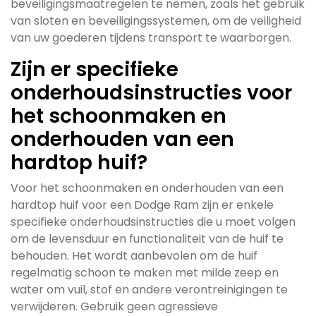
beveiligingsmaatregelen te nemen, zoals het gebruik
van sloten en beveiligingssystemen, om de veiligheid
van uw goederen tijdens transport te waarborgen.
Zijn er specifieke
onderhoudsinstructies voor
het schoonmaken en
onderhouden van een
hardtop huif?
Voor het schoonmaken en onderhouden van een
hardtop huif voor een Dodge Ram zijn er enkele
specifieke onderhoudsinstructies die u moet volgen
om de levensduur en functionaliteit van de huif te
behouden. Het wordt aanbevolen om de huif
regelmatig schoon te maken met milde zeep en
water om vuil, stof en andere verontreinigingen te
verwijderen. Gebruik geen agressieve