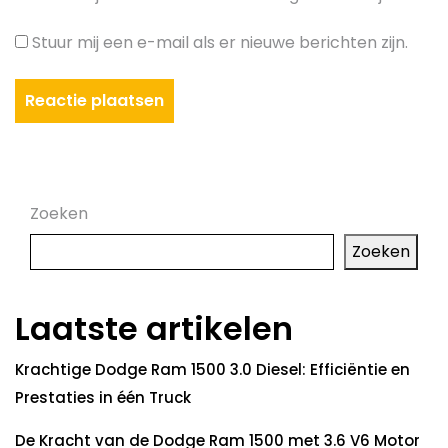
Stuur mij een e-mail als er nieuwe berichten zijn.
Zoeken
Zoeken
Laatste artikelen
Krachtige Dodge Ram 1500 3.0 Diesel: Efficiëntie en
Prestaties in één Truck
De Kracht van de Dodge Ram 1500 met 3.6 V6 Motor