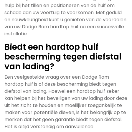
hulp bij het tillen en positioneren van de huif om
schade aan uw voertuig te voorkomen. Met geduld
en nauwkeurigheid kunt u genieten van de voordelen
van uw Dodge Ram hardtop huif na een succesvolle
installatie.
Biedt een hardtop huif
bescherming tegen diefstal
van lading?
Een veelgestelde vraag over een Dodge Ram
hardtop huif is of deze bescherming biedt tegen
diefstal van lading. Hoewel een hardtop huif zeker
kan helpen bij het beveiligen van uw lading door deze
uit het zicht te houden en moeilijker toegankelijk te
maken voor potentiële dieven, is het belangrijk op te
merken dat het geen garantie biedt tegen diefstal.
Het is altijd verstandig om aanvullende