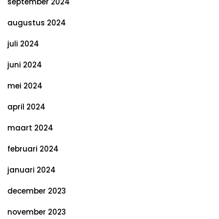
september 2024
augustus 2024
juli 2024
juni 2024
mei 2024
april 2024
maart 2024
februari 2024
januari 2024
december 2023
november 2023