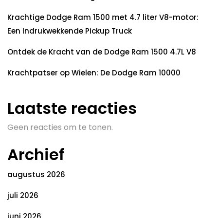
Krachtige Dodge Ram 1500 met 4.7 liter V8-motor:
Een Indrukwekkende Pickup Truck
Ontdek de Kracht van de Dodge Ram 1500 4.7L V8
Krachtpatser op Wielen: De Dodge Ram 10000
Laatste reacties
Geen reacties om te tonen.
Archief
augustus 2026
juli 2026
juni 2026