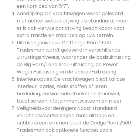
een kort bed van 5’7″.
Aandrijving: De vrachtwagen wordt geleverd
met achterwielaandrijving als standaard, maar
er is ook vierwielaandrijving beschikbaar voor
extra tractie en stabiliteit op ruw terrein.
Uitrustingsniveaus: De Dodge Ram 2500
Tradesman wordt geleverd in verschillende
uitrustingsniveaus, waaronder de basisuitrusting,
de Big Horn/Lone Star-uitrusting, de Power
Wagon-uitrusting en de Limited-uitrusting.
Interieuropties: De vrachtwagen biedt talloze
interieur-opties, zoals stoffen of leren
bekleding, verwarmde stoelen en stuurwiel,
touchscreen infotainmentsysteem en meer.
Veiligheidsvoorzieningen: Naast standaard
veiligheidsvoorzieningen zoals airbags en
antiblokkeerremmen biedt de Dodge Ram 2500
Tradesman ook optionele functies zoals