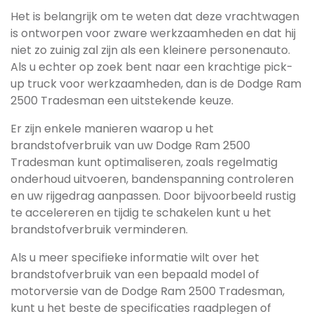
Het is belangrijk om te weten dat deze vrachtwagen
is ontworpen voor zware werkzaamheden en dat hij
niet zo zuinig zal zijn als een kleinere personenauto.
Als u echter op zoek bent naar een krachtige pick-
up truck voor werkzaamheden, dan is de Dodge Ram
2500 Tradesman een uitstekende keuze.
Er zijn enkele manieren waarop u het
brandstofverbruik van uw Dodge Ram 2500
Tradesman kunt optimaliseren, zoals regelmatig
onderhoud uitvoeren, bandenspanning controleren
en uw rijgedrag aanpassen. Door bijvoorbeeld rustig
te accelereren en tijdig te schakelen kunt u het
brandstofverbruik verminderen.
Als u meer specifieke informatie wilt over het
brandstofverbruik van een bepaald model of
motorversie van de Dodge Ram 2500 Tradesman,
kunt u het beste de specificaties raadplegen of