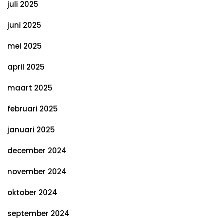
juli 2025
juni 2025
mei 2025
april 2025
maart 2025
februari 2025
januari 2025
december 2024
november 2024
oktober 2024
september 2024