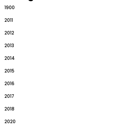
1900
2011
2012
2013
2014
2015
2016
2017
2018
2020