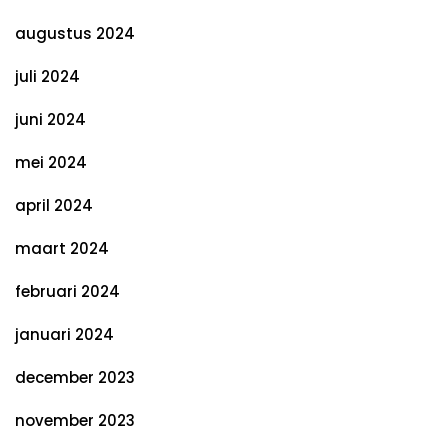
augustus 2024
juli 2024
juni 2024
mei 2024
april 2024
maart 2024
februari 2024
januari 2024
december 2023
november 2023