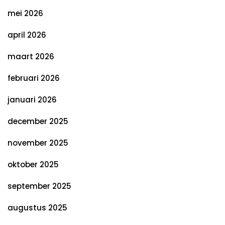
mei 2026
april 2026
maart 2026
februari 2026
januari 2026
december 2025
november 2025
oktober 2025
september 2025
augustus 2025