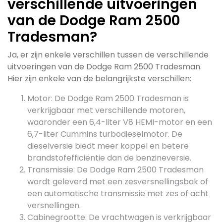
verschillende uitvoeringen
van de Dodge Ram 2500
Tradesman?
Ja, er zijn enkele verschillen tussen de verschillende
uitvoeringen van de Dodge Ram 2500 Tradesman.
Hier zijn enkele van de belangrijkste verschillen:
Motor: De Dodge Ram 2500 Tradesman is
verkrijgbaar met verschillende motoren,
waaronder een 6,4-liter V8 HEMI-motor en een
6,7-liter Cummins turbodieselmotor. De
dieselversie biedt meer koppel en betere
brandstofefficiëntie dan de benzineversie.
Transmissie: De Dodge Ram 2500 Tradesman
wordt geleverd met een zesversnellingsbak of
een automatische transmissie met zes of acht
versnellingen.
Cabinegrootte: De vrachtwagen is verkrijgbaar