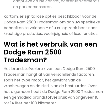
adaptieve cruise control, achteruitrijcamera’s
en parkeersensoren.
Kortom, er zijn talloze opties beschikbaar voor de
Dodge Ram 2500 Tradesman om aan uw specifieke
behoeften te voldoen – of u nu op zoek bent naar
krachtige prestaties, veelzijdigheid of luxe functies.
Wat is het verbruik van een
Dodge Ram 2500
Tradesman?
Het brandstofverbruik van een Dodge Ram 2500
Tradesman hangt af van verschillende factoren,
zoals het type motor, het gewicht van de
vrachtwagen en de rijstijl van de bestuurder. Over
het algemeen heeft de Dodge Ram 2500 Tradesman
een gemiddeld brandstofverbruik van ongeveer 10
tot 14 liter per 100 kilometer.