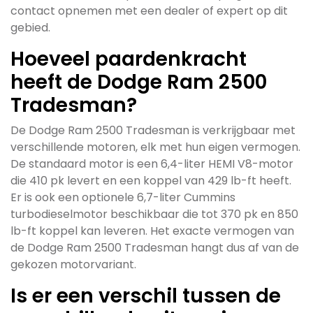
contact opnemen met een dealer of expert op dit
gebied.
Hoeveel paardenkracht
heeft de Dodge Ram 2500
Tradesman?
De Dodge Ram 2500 Tradesman is verkrijgbaar met
verschillende motoren, elk met hun eigen vermogen.
De standaard motor is een 6,4-liter HEMI V8-motor
die 410 pk levert en een koppel van 429 lb-ft heeft.
Er is ook een optionele 6,7-liter Cummins
turbodieselmotor beschikbaar die tot 370 pk en 850
lb-ft koppel kan leveren. Het exacte vermogen van
de Dodge Ram 2500 Tradesman hangt dus af van de
gekozen motorvariant.
Is er een verschil tussen de