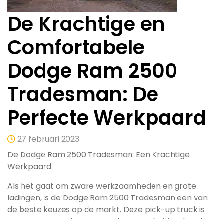
De Krachtige en
Comfortabele
Dodge Ram 2500
Tradesman: De
Perfecte Werkpaard
27 februari 2023
De Dodge Ram 2500 Tradesman: Een Krachtige
Werkpaard
Als het gaat om zware werkzaamheden en grote
ladingen, is de Dodge Ram 2500 Tradesman een van
de beste keuzes op de markt. Deze pick-up truck is