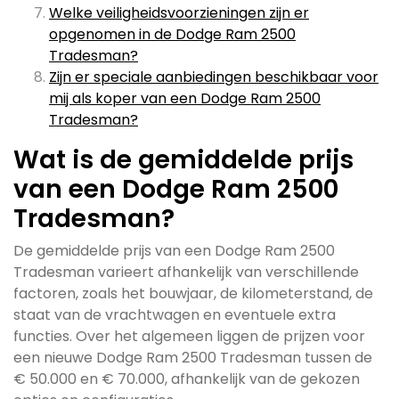
Welke veiligheidsvoorzieningen zijn er
opgenomen in de Dodge Ram 2500
Tradesman?
Zijn er speciale aanbiedingen beschikbaar voor
mij als koper van een Dodge Ram 2500
Tradesman?
Wat is de gemiddelde prijs
van een Dodge Ram 2500
Tradesman?
De gemiddelde prijs van een Dodge Ram 2500
Tradesman varieert afhankelijk van verschillende
factoren, zoals het bouwjaar, de kilometerstand, de
staat van de vrachtwagen en eventuele extra
functies. Over het algemeen liggen de prijzen voor
een nieuwe Dodge Ram 2500 Tradesman tussen de
€ 50.000 en € 70.000, afhankelijk van de gekozen