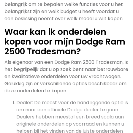
belangrijk om te bepalen welke functies voor u het
belangrijkst zijn en welk budget u heeft voordat u
een beslissing neemt over welk model u wilt kopen.
Waar kan ik onderdelen
kopen voor mijn Dodge Ram
2500 Tradesman?
Als eigenaar van een Dodge Ram 2500 Tradesman, is
het begrijpelijk dat u op zoek bent naar betrouwbare
en kwalitatieve onderdelen voor uw vrachtwagen.
Gelukkig zijn er verschillende opties beschikbaar om
deze onderdelen te kopen.
Dealer: De meest voor de hand liggende optie is
om naar een officiële Dodge dealer te gaan.
Dealers hebben meestal een breed scala aan
originele onderdelen op voorraad en kunnen u
helpen bij het vinden van de juiste onderdelen