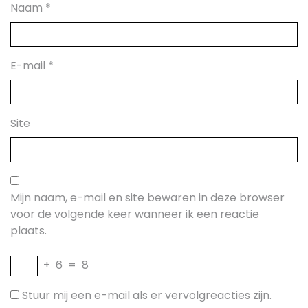
Naam
*
E-mail
*
Site
Mijn naam, e-mail en site bewaren in deze browser
voor de volgende keer wanneer ik een reactie
plaats.
+
6
=
8
Stuur mij een e-mail als er vervolgreacties zijn.