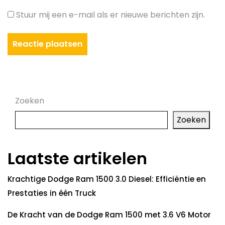
Stuur mij een e-mail als er nieuwe berichten zijn.
Zoeken
Zoeken
Laatste artikelen
Krachtige Dodge Ram 1500 3.0 Diesel: Efficiëntie en
Prestaties in één Truck
De Kracht van de Dodge Ram 1500 met 3.6 V6 Motor