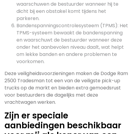
waarschuwen de bestuurder wanneer hij te
dicht bij een obstakel komt tijdens het
parkeren.
Bandenspanningscontrolesysteem (TPMS): Het
TPMS-systeem bewaakt de bandenspanning
en waarschuwt de bestuurder wanneer deze
onder het aanbevolen niveau daalt, wat helpt
om lekke banden en andere problemen te
voorkomen.
Deze veiligheidsvoorzieningen maken de Dodge Ram
2500 Tradesman tot een van de veiligste pick-up
trucks op de markt en bieden extra gemoedsrust
voor bestuurders die dagelijks met deze
vrachtwagen werken.
Zijn er speciale
aanbiedingen beschikbaar