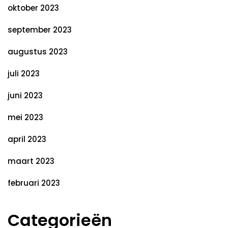
oktober 2023
september 2023
augustus 2023
juli 2023
juni 2023
mei 2023
april 2023
maart 2023
februari 2023
Categorieën