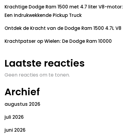
Krachtige Dodge Ram 1500 met 4.7 liter V8-motor:
Een Indrukwekkende Pickup Truck
Ontdek de Kracht van de Dodge Ram 1500 4.7L V8
Krachtpatser op Wielen: De Dodge Ram 10000
Laatste reacties
Geen reacties om te tonen.
Archief
augustus 2026
juli 2026
juni 2026