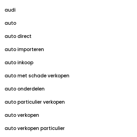
audi
auto
auto direct
auto importeren
auto inkoop
auto met schade verkopen
auto onderdelen
auto particulier verkopen
auto verkopen
auto verkopen particulier