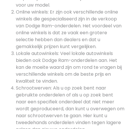
voor uw model.
Online winkels: Er zijn ook verschillende online
winkels die gespecialiseerd zijn in de verkoop
van Dodge Ram-onderdelen. Het voordeel van
online winkels is dat ze vaak een grotere
selectie hebben dan dealers en dat u
gemakkelijk prijzen kunt vergelijken.
Lokale autowinkels: Veel lokale autowinkels
bieden ook Dodge Ram-onderdelen aan. Het
kan de moeite waard zijn om rond te vragen bij
verschillende winkels om de beste prijs en
kwaliteit te vinden.
Schrootwerven: Als u op zoek bent naar
gebruikte onderdelen of als u op zoek bent
naar een specifiek onderdeel dat niet meer
wordt geproduceerd, dan kunt u overwegen om
naar schrootwerven te gaan. Hier kunt u
tweedehands onderdelen vinden tegen lagere