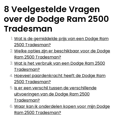
8 Veelgestelde Vragen
over de Dodge Ram 2500
Tradesman
Wat is de gemiddelde prijs van een Dodge Ram
2500 Tradesman?
Welke opties zijn er beschikbaar voor de Dodge
Ram 2500 Tradesman?
Wat is het verbruik van een Dodge Ram 2500
Tradesman?
Hoeveel paardenkracht heeft de Dodge Ram
2500 Tradesman?
Is er een verschil tussen de verschillende
uitvoeringen van de Dodge Ram 2500
Tradesman?
Waar kan ik onderdelen kopen voor mijn Dodge
Ram 2500 Tradesman?