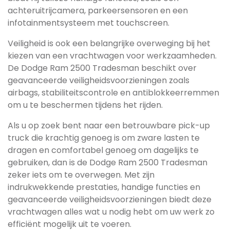
achteruitrijcamera, parkeersensoren en een
infotainmentsysteem met touchscreen.
Veiligheid is ook een belangrijke overweging bij het
kiezen van een vrachtwagen voor werkzaamheden.
De Dodge Ram 2500 Tradesman beschikt over
geavanceerde veiligheidsvoorzieningen zoals
airbags, stabiliteitscontrole en antiblokkeerremmen
om u te beschermen tijdens het rijden.
Als u op zoek bent naar een betrouwbare pick-up
truck die krachtig genoeg is om zware lasten te
dragen en comfortabel genoeg om dagelijks te
gebruiken, dan is de Dodge Ram 2500 Tradesman
zeker iets om te overwegen. Met zijn
indrukwekkende prestaties, handige functies en
geavanceerde veiligheidsvoorzieningen biedt deze
vrachtwagen alles wat u nodig hebt om uw werk zo
efficiënt mogelijk uit te voeren.