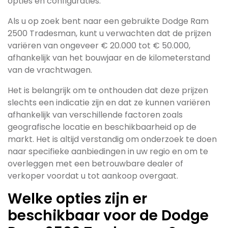
opties en configuraties.
Als u op zoek bent naar een gebruikte Dodge Ram
2500 Tradesman, kunt u verwachten dat de prijzen
variëren van ongeveer € 20.000 tot € 50.000,
afhankelijk van het bouwjaar en de kilometerstand
van de vrachtwagen.
Het is belangrijk om te onthouden dat deze prijzen
slechts een indicatie zijn en dat ze kunnen variëren
afhankelijk van verschillende factoren zoals
geografische locatie en beschikbaarheid op de
markt. Het is altijd verstandig om onderzoek te doen
naar specifieke aanbiedingen in uw regio en om te
overleggen met een betrouwbare dealer of
verkoper voordat u tot aankoop overgaat.
Welke opties zijn er
beschikbaar voor de Dodge