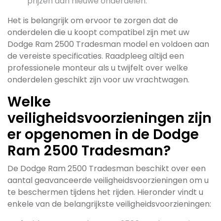
prijzen dan nieuwe onderdelen.
Het is belangrijk om ervoor te zorgen dat de
onderdelen die u koopt compatibel zijn met uw
Dodge Ram 2500 Tradesman model en voldoen aan
de vereiste specificaties. Raadpleeg altijd een
professionele monteur als u twijfelt over welke
onderdelen geschikt zijn voor uw vrachtwagen.
Welke
veiligheidsvoorzieningen zijn
er opgenomen in de Dodge
Ram 2500 Tradesman?
De Dodge Ram 2500 Tradesman beschikt over een
aantal geavanceerde veiligheidsvoorzieningen om u
te beschermen tijdens het rijden. Hieronder vindt u
enkele van de belangrijkste veiligheidsvoorzieningen: