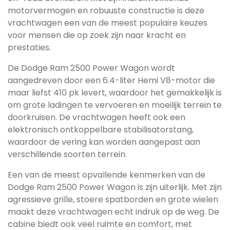
motorvermogen en robuuste constructie is deze
vrachtwagen een van de meest populaire keuzes
voor mensen die op zoek zijn naar kracht en
prestaties.
De Dodge Ram 2500 Power Wagon wordt
aangedreven door een 6.4-liter Hemi V8-motor die
maar liefst 410 pk levert, waardoor het gemakkelijk is
om grote ladingen te vervoeren en moeilijk terrein te
doorkruisen. De vrachtwagen heeft ook een
elektronisch ontkoppelbare stabilisatorstang,
waardoor de vering kan worden aangepast aan
verschillende soorten terrein.
Een van de meest opvallende kenmerken van de
Dodge Ram 2500 Power Wagon is zijn uiterlijk. Met zijn
agressieve grille, stoere spatborden en grote wielen
maakt deze vrachtwagen echt indruk op de weg. De
cabine biedt ook veel ruimte en comfort, met