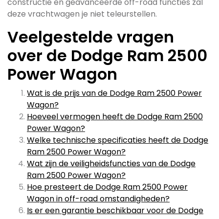
constructie en geavanceerde off-road functies zal
deze vrachtwagen je niet teleurstellen.
Veelgestelde vragen
over de Dodge Ram 2500
Power Wagon
Wat is de prijs van de Dodge Ram 2500 Power
Wagon?
Hoeveel vermogen heeft de Dodge Ram 2500
Power Wagon?
Welke technische specificaties heeft de Dodge
Ram 2500 Power Wagon?
Wat zijn de veiligheidsfuncties van de Dodge
Ram 2500 Power Wagon?
Hoe presteert de Dodge Ram 2500 Power
Wagon in off-road omstandigheden?
Is er een garantie beschikbaar voor de Dodge