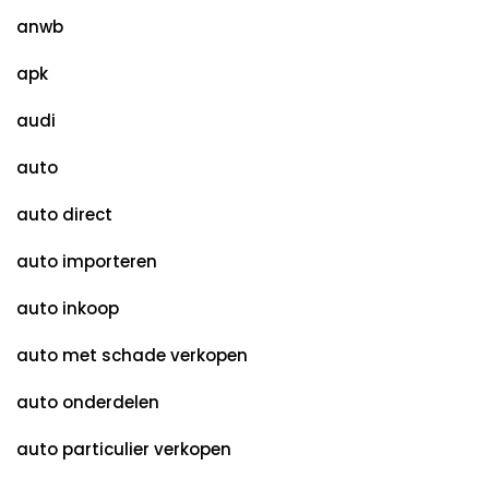
anwb
apk
audi
auto
auto direct
auto importeren
auto inkoop
auto met schade verkopen
auto onderdelen
auto particulier verkopen