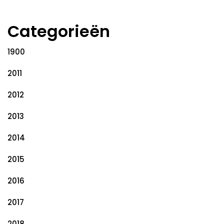
Categorieën
1900
2011
2012
2013
2014
2015
2016
2017
2018