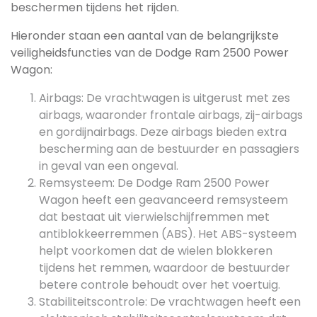
beschermen tijdens het rijden.
Hieronder staan een aantal van de belangrijkste
veiligheidsfuncties van de Dodge Ram 2500 Power
Wagon:
Airbags: De vrachtwagen is uitgerust met zes
airbags, waaronder frontale airbags, zij-airbags
en gordijnairbags. Deze airbags bieden extra
bescherming aan de bestuurder en passagiers
in geval van een ongeval.
Remsysteem: De Dodge Ram 2500 Power
Wagon heeft een geavanceerd remsysteem
dat bestaat uit vierwielschijfremmen met
antiblokkeerremmen (ABS). Het ABS-systeem
helpt voorkomen dat de wielen blokkeren
tijdens het remmen, waardoor de bestuurder
betere controle behoudt over het voertuig.
Stabiliteitscontrole: De vrachtwagen heeft een