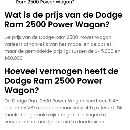
Ram 2500 Power Wagon?
Wat is de prijs van de Dodge
Ram 2500 Power Wagon?
De prijs van de Dodge Ram 2500 Power Wagon
varieert afhankelijk van het model en de opties,
maar de gemiddelde prijs ligt tussen de $45.000 en
$60.000.
Hoeveel vermogen heeft de
Dodge Ram 2500 Power
Wagon?
De Dodge Ram 2500 Power Wagon heeft een 6.4-
liter Hemi V8-motor die maar liefst 410 pk levert. Dit
maakt het gemakkelijk om grote ladingen te
vervoeren en moeilijk terrein te doorkruisen.