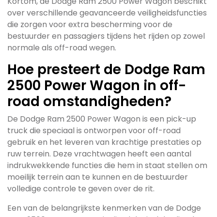
Kortom, de Dodge Ram 2500 Power Wagon beschikt
over verschillende geavanceerde veiligheidsfuncties
die zorgen voor extra bescherming voor de
bestuurder en passagiers tijdens het rijden op zowel
normale als off-road wegen.
Hoe presteert de Dodge Ram
2500 Power Wagon in off-
road omstandigheden?
De Dodge Ram 2500 Power Wagon is een pick-up
truck die speciaal is ontworpen voor off-road
gebruik en het leveren van krachtige prestaties op
ruw terrein. Deze vrachtwagen heeft een aantal
indrukwekkende functies die hem in staat stellen om
moeilijk terrein aan te kunnen en de bestuurder
volledige controle te geven over de rit.
Een van de belangrijkste kenmerken van de Dodge