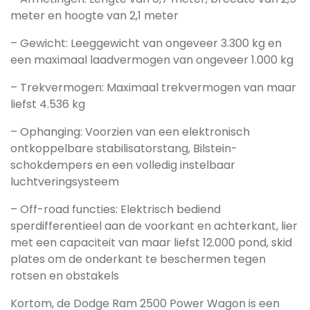
meter en hoogte van 2,1 meter
– Gewicht: Leeggewicht van ongeveer 3.300 kg en
een maximaal laadvermogen van ongeveer 1.000 kg
– Trekvermogen: Maximaal trekvermogen van maar
liefst 4.536 kg
– Ophanging: Voorzien van een elektronisch
ontkoppelbare stabilisatorstang, Bilstein-
schokdempers en een volledig instelbaar
luchtveringsysteem
– Off-road functies: Elektrisch bediend
sperdifferentieel aan de voorkant en achterkant, lier
met een capaciteit van maar liefst 12.000 pond, skid
plates om de onderkant te beschermen tegen
rotsen en obstakels
Kortom, de Dodge Ram 2500 Power Wagon is een