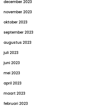
december 2023
november 2023
oktober 2023
september 2023
augustus 2023
juli 2023
juni 2023
mei 2023
april 2023
maart 2023
februari 2023