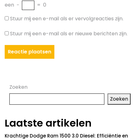
een
−
=
0
Stuur mij een e-mail als er vervolgreacties zijn.
Stuur mij een e-mail als er nieuwe berichten zijn.
Zoeken
Zoeken
Laatste artikelen
Krachtige Dodge Ram 1500 3.0 Diesel: Efficiëntie en