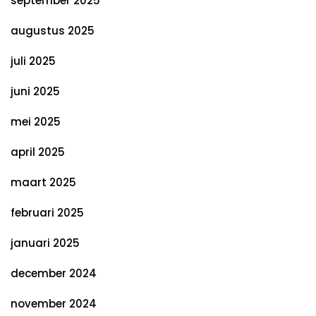
september 2025
augustus 2025
juli 2025
juni 2025
mei 2025
april 2025
maart 2025
februari 2025
januari 2025
december 2024
november 2024