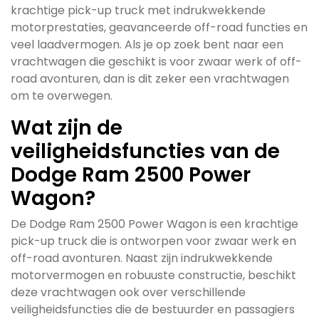
krachtige pick-up truck met indrukwekkende
motorprestaties, geavanceerde off-road functies en
veel laadvermogen. Als je op zoek bent naar een
vrachtwagen die geschikt is voor zwaar werk of off-
road avonturen, dan is dit zeker een vrachtwagen
om te overwegen.
Wat zijn de
veiligheidsfuncties van de
Dodge Ram 2500 Power
Wagon?
De Dodge Ram 2500 Power Wagon is een krachtige
pick-up truck die is ontworpen voor zwaar werk en
off-road avonturen. Naast zijn indrukwekkende
motorvermogen en robuuste constructie, beschikt
deze vrachtwagen ook over verschillende
veiligheidsfuncties die de bestuurder en passagiers