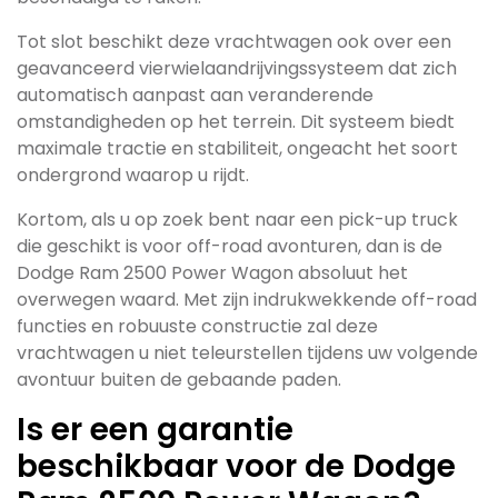
Tot slot beschikt deze vrachtwagen ook over een
geavanceerd vierwielaandrijvingssysteem dat zich
automatisch aanpast aan veranderende
omstandigheden op het terrein. Dit systeem biedt
maximale tractie en stabiliteit, ongeacht het soort
ondergrond waarop u rijdt.
Kortom, als u op zoek bent naar een pick-up truck
die geschikt is voor off-road avonturen, dan is de
Dodge Ram 2500 Power Wagon absoluut het
overwegen waard. Met zijn indrukwekkende off-road
functies en robuuste constructie zal deze
vrachtwagen u niet teleurstellen tijdens uw volgende
avontuur buiten de gebaande paden.
Is er een garantie
beschikbaar voor de Dodge