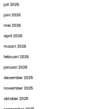
juli 2026
juni 2026
mei 2026
april 2026
maart 2026
februari 2026
januari 2026
december 2025
november 2025
oktober 2025