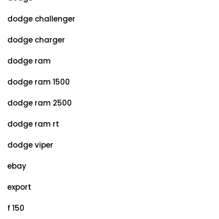
dodge challenger
dodge charger
dodge ram
dodge ram 1500
dodge ram 2500
dodge ram rt
dodge viper
ebay
export
f 150