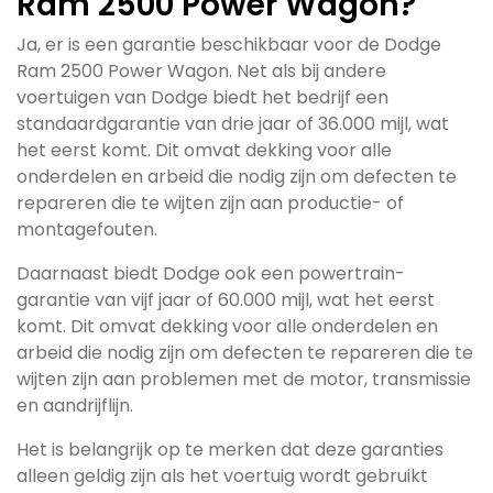
Ram 2500 Power Wagon?
Ja, er is een garantie beschikbaar voor de Dodge
Ram 2500 Power Wagon. Net als bij andere
voertuigen van Dodge biedt het bedrijf een
standaardgarantie van drie jaar of 36.000 mijl, wat
het eerst komt. Dit omvat dekking voor alle
onderdelen en arbeid die nodig zijn om defecten te
repareren die te wijten zijn aan productie- of
montagefouten.
Daarnaast biedt Dodge ook een powertrain-
garantie van vijf jaar of 60.000 mijl, wat het eerst
komt. Dit omvat dekking voor alle onderdelen en
arbeid die nodig zijn om defecten te repareren die te
wijten zijn aan problemen met de motor, transmissie
en aandrijflijn.
Het is belangrijk op te merken dat deze garanties
alleen geldig zijn als het voertuig wordt gebruikt