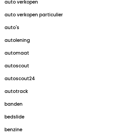
auto verkopen
auto verkopen particulier
auto's
autolening
automaat
autoscout
autoscout24
autotrack
banden
bedslide
benzine