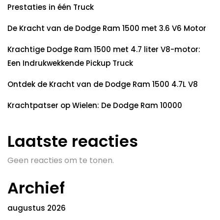
Prestaties in één Truck
De Kracht van de Dodge Ram 1500 met 3.6 V6 Motor
Krachtige Dodge Ram 1500 met 4.7 liter V8-motor:
Een Indrukwekkende Pickup Truck
Ontdek de Kracht van de Dodge Ram 1500 4.7L V8
Krachtpatser op Wielen: De Dodge Ram 10000
Laatste reacties
Geen reacties om te tonen.
Archief
augustus 2026