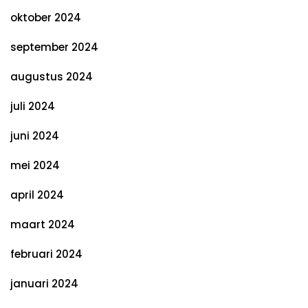
oktober 2024
september 2024
augustus 2024
juli 2024
juni 2024
mei 2024
april 2024
maart 2024
februari 2024
januari 2024