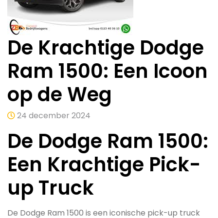
De Krachtige Dodge
Ram 1500: Een Icoon
op de Weg
24 december 2024
De Dodge Ram 1500:
Een Krachtige Pick-
up Truck
De Dodge Ram 1500 is een iconische pick-up truck