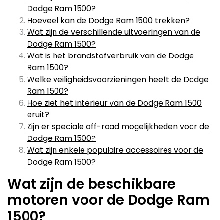
Dodge Ram 1500?
Hoeveel kan de Dodge Ram 1500 trekken?
Wat zijn de verschillende uitvoeringen van de
Dodge Ram 1500?
Wat is het brandstofverbruik van de Dodge
Ram 1500?
Welke veiligheidsvoorzieningen heeft de Dodge
Ram 1500?
Hoe ziet het interieur van de Dodge Ram 1500
eruit?
Zijn er speciale off-road mogelijkheden voor de
Dodge Ram 1500?
Wat zijn enkele populaire accessoires voor de
Dodge Ram 1500?
Wat zijn de beschikbare
motoren voor de Dodge Ram
1500?