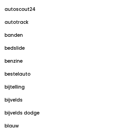
autoscout24
autotrack
banden
bedslide
benzine
bestelauto
bijtelling
bijvelds
bijvelds dodge
blauw