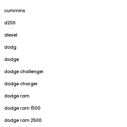
cummins
d200
diesel
dodg
dodge
dodge challenger
dodge charger
dodge ram
dodge ram 1500
dodge ram 2500