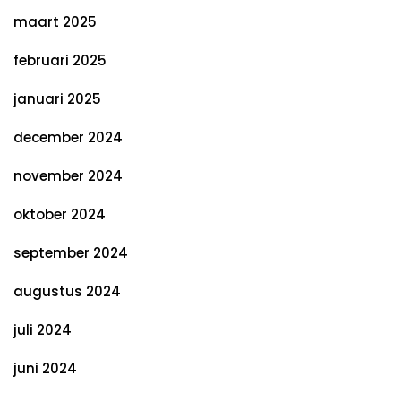
maart 2025
februari 2025
januari 2025
december 2024
november 2024
oktober 2024
september 2024
augustus 2024
juli 2024
juni 2024