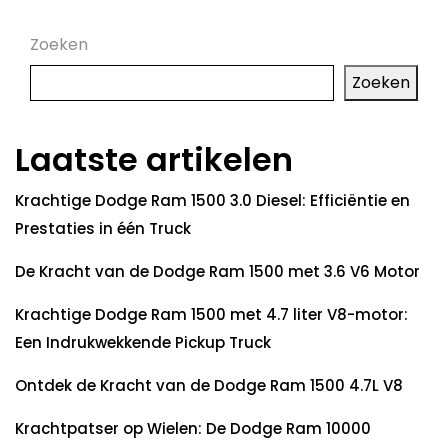
Zoeken
Zoeken
Laatste artikelen
Krachtige Dodge Ram 1500 3.0 Diesel: Efficiëntie en
Prestaties in één Truck
De Kracht van de Dodge Ram 1500 met 3.6 V6 Motor
Krachtige Dodge Ram 1500 met 4.7 liter V8-motor:
Een Indrukwekkende Pickup Truck
Ontdek de Kracht van de Dodge Ram 1500 4.7L V8
Krachtpatser op Wielen: De Dodge Ram 10000