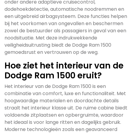
onder andere adaptieve cruisecontrol,
dodehoekdetectie, automatische noodremmen en
een uitgebreid airbagsysteem. Deze functies helpen
bij het voorkomen van ongevallen en beschermen
zowel de bestuurder als passagiers in geval van een
noodsituatie. Met deze indrukwekkende
veiligheidsuitrusting biedt de Dodge Ram 1500
gemoedsrust en vertrouwen op de weg.
Hoe ziet het interieur van de
Dodge Ram 1500 eruit?
Het interieur van de Dodge Ram 1500 is een
combinatie van comfort, luxe en functionaliteit. Met
hoogwaardige materialen en doordachte details
straalt het interieur klasse uit. De ruime cabine biedt
voldoende zitplaatsen en opbergruimte, waardoor
het ideaal is voor lange ritten en dagelijks gebruik.
Moderne technologieën zoals een geavanceerd