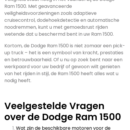
Ram 1500. Met geavanceerde
veiligheidsvoorzieningen zoals adaptieve
cruisecontrol, dodehoekdetectie en automatische
noodremmen, kunt u met gemoedsrust rijden
wetende dat u beschermd bent in uw Ram 1500.
Kortom, de Dodge Ram 1500 is niet zomaar een pick-
up truck – het is een symbool van kracht, prestaties
en betrouwbaarheid. Of u nu op zoek bent naar een
werkpaard voor uw bedrijf of gewoon wilt genieten
van het rijden in stijl, de Ram 1500 heeft alles wat u
nodig heeft.
Veelgestelde Vragen
over de Dodge Ram 1500
Wat zijn de beschikbare motoren voor de