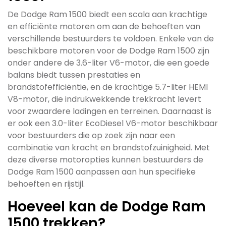
De Dodge Ram 1500 biedt een scala aan krachtige
en efficiënte motoren om aan de behoeften van
verschillende bestuurders te voldoen. Enkele van de
beschikbare motoren voor de Dodge Ram 1500 zijn
onder andere de 3.6-liter V6-motor, die een goede
balans biedt tussen prestaties en
brandstofefficiëntie, en de krachtige 5.7-liter HEMI
V8-motor, die indrukwekkende trekkracht levert
voor zwaardere ladingen en terreinen. Daarnaast is
er ook een 3.0-liter EcoDiesel V6-motor beschikbaar
voor bestuurders die op zoek zijn naar een
combinatie van kracht en brandstofzuinigheid. Met
deze diverse motoropties kunnen bestuurders de
Dodge Ram 1500 aanpassen aan hun specifieke
behoeften en rijstijl.
Hoeveel kan de Dodge Ram
1500 trekken?