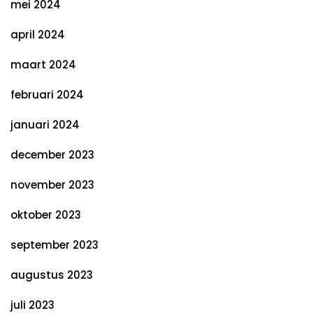
mei 2024
april 2024
maart 2024
februari 2024
januari 2024
december 2023
november 2023
oktober 2023
september 2023
augustus 2023
juli 2023