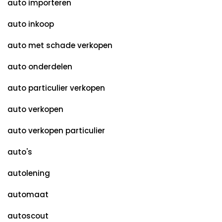
auto importeren
auto inkoop
auto met schade verkopen
auto onderdelen
auto particulier verkopen
auto verkopen
auto verkopen particulier
auto's
autolening
automaat
autoscout