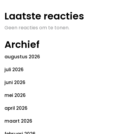
Laatste reacties
Geen reacties om te tonen.
Archief
augustus 2026
juli 2026
juni 2026
mei 2026
april 2026
maart 2026
februari 2026