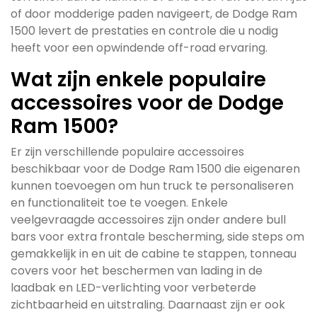
of door modderige paden navigeert, de Dodge Ram
1500 levert de prestaties en controle die u nodig
heeft voor een opwindende off-road ervaring.
Wat zijn enkele populaire
accessoires voor de Dodge
Ram 1500?
Er zijn verschillende populaire accessoires
beschikbaar voor de Dodge Ram 1500 die eigenaren
kunnen toevoegen om hun truck te personaliseren
en functionaliteit toe te voegen. Enkele
veelgevraagde accessoires zijn onder andere bull
bars voor extra frontale bescherming, side steps om
gemakkelijk in en uit de cabine te stappen, tonneau
covers voor het beschermen van lading in de
laadbak en LED-verlichting voor verbeterde
zichtbaarheid en uitstraling. Daarnaast zijn er ook