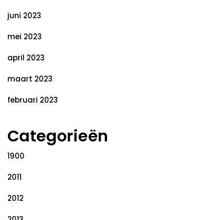
juni 2023
mei 2023
april 2023
maart 2023
februari 2023
Categorieën
1900
2011
2012
2013