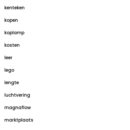
kenteken
kopen
koplamp
kosten
leer
lego
lengte
luchtvering
magnaflow
marktplaats