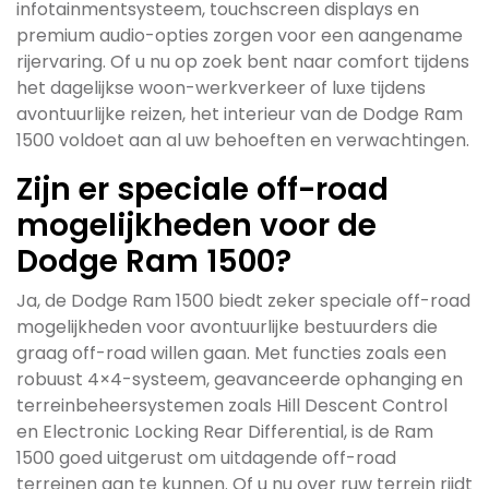
infotainmentsysteem, touchscreen displays en
premium audio-opties zorgen voor een aangename
rijervaring. Of u nu op zoek bent naar comfort tijdens
het dagelijkse woon-werkverkeer of luxe tijdens
avontuurlijke reizen, het interieur van de Dodge Ram
1500 voldoet aan al uw behoeften en verwachtingen.
Zijn er speciale off-road
mogelijkheden voor de
Dodge Ram 1500?
Ja, de Dodge Ram 1500 biedt zeker speciale off-road
mogelijkheden voor avontuurlijke bestuurders die
graag off-road willen gaan. Met functies zoals een
robuust 4×4-systeem, geavanceerde ophanging en
terreinbeheersystemen zoals Hill Descent Control
en Electronic Locking Rear Differential, is de Ram
1500 goed uitgerust om uitdagende off-road
terreinen aan te kunnen. Of u nu over ruw terrein rijdt