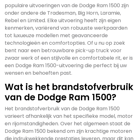
populaire uitvoeringen van de Dodge Ram 1500 zijn
onder andere de Tradesman, Big Horn, Laramie,
Rebel en Limited. Elke uitvoering heeft zijn eigen
kenmerken, variërend van robuuste werkpaarden
tot luxueuze modellen met geavanceerde
technologieën en comfortopties. Of u nu op zoek
bent naar een betrouwbare pick-up truck voor
zwaar werk of een stijlvolle en comfortabele rit, er is
een Dodge Ram 1500-uitvoering die perfect bij uw
wensen en behoeften past.
Wat is het brandstofverbruik
van de Dodge Ram 1500?
Het brandstofverbruik van de Dodge Ram 1500
varieert afhankelijk van het specifieke model, motor
en rijomstandigheden. Over het algemeen staat de
Dodge Ram 1500 bekend om zijn krachtige motoren
die indrukwekkende prestaties leveren, maar dit kan