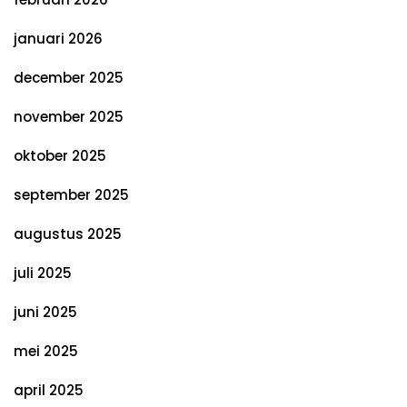
januari 2026
december 2025
november 2025
oktober 2025
september 2025
augustus 2025
juli 2025
juni 2025
mei 2025
april 2025