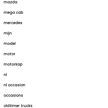
mazda
mega cab
mercedes
mijn
model
motor
motorkap
nl
nl occasion
occasions
oldtimer trucks