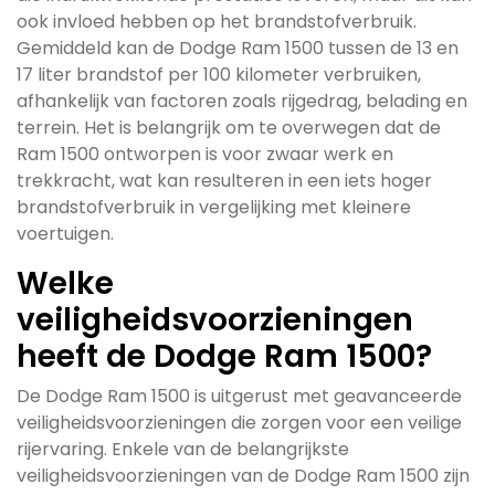
ook invloed hebben op het brandstofverbruik.
Gemiddeld kan de Dodge Ram 1500 tussen de 13 en
17 liter brandstof per 100 kilometer verbruiken,
afhankelijk van factoren zoals rijgedrag, belading en
terrein. Het is belangrijk om te overwegen dat de
Ram 1500 ontworpen is voor zwaar werk en
trekkracht, wat kan resulteren in een iets hoger
brandstofverbruik in vergelijking met kleinere
voertuigen.
Welke
veiligheidsvoorzieningen
heeft de Dodge Ram 1500?
De Dodge Ram 1500 is uitgerust met geavanceerde
veiligheidsvoorzieningen die zorgen voor een veilige
rijervaring. Enkele van de belangrijkste
veiligheidsvoorzieningen van de Dodge Ram 1500 zijn