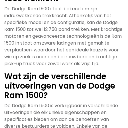
De Dodge Ram 1500 staat bekend om zijn
indrukwekkende trekkracht. Afhankelijk van het
specifieke model en de configuratie, kan de Dodge
Ram 1500 tot wel 12.750 pond trekken. Met krachtige
motoren en geavanceerde technologieën is de Ram
1500 in staat om zware ladingen met gemak te
verplaatsen, waardoor het een ideale keuze is voor
wie op zoek is naar een betrouwbare en krachtige
pick-up truck voor zowel werk als vrije tijd.
Wat zijn de verschillende
uitvoeringen van de Dodge
Ram 1500?
De Dodge Ram 1500 is verkrijgbaar in verschillende
uitvoeringen die elk unieke eigenschappen en
specificaties bieden om aan de behoeften van
diverse bestuurders te voldoen. Enkele van de