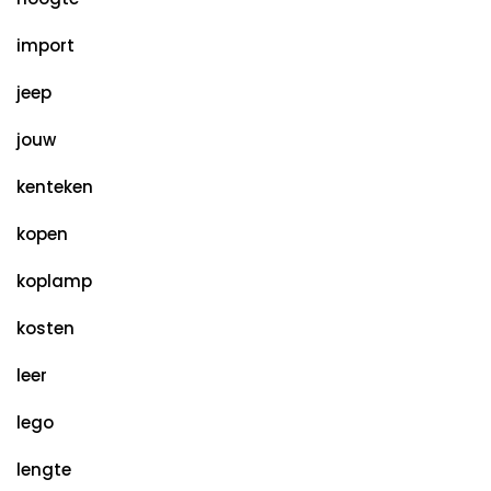
import
jeep
jouw
kenteken
kopen
koplamp
kosten
leer
lego
lengte