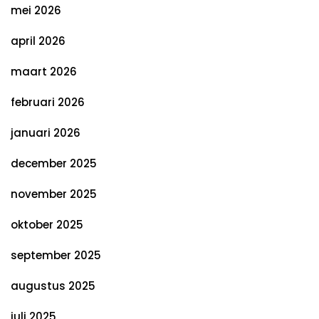
mei 2026
april 2026
maart 2026
februari 2026
januari 2026
december 2025
november 2025
oktober 2025
september 2025
augustus 2025
juli 2025