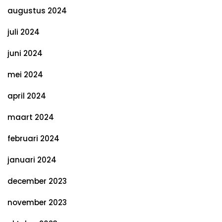
augustus 2024
juli 2024
juni 2024
mei 2024
april 2024
maart 2024
februari 2024
januari 2024
december 2023
november 2023