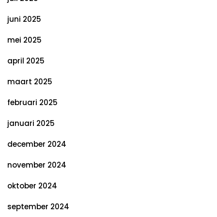
juni 2025
mei 2025
april 2025
maart 2025
februari 2025
januari 2025
december 2024
november 2024
oktober 2024
september 2024