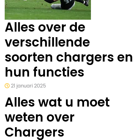
Alles over de
verschillende
soorten chargers en
hun functies
21 januari 2025
Alles wat u moet
weten over
Chargers