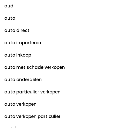
audi
auto
auto direct
auto importeren
auto inkoop
auto met schade verkopen
auto onderdelen
auto particulier verkopen
auto verkopen
auto verkopen particulier