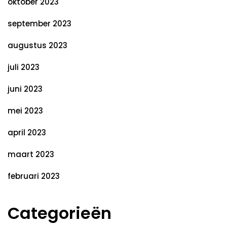
oktober 2023
september 2023
augustus 2023
juli 2023
juni 2023
mei 2023
april 2023
maart 2023
februari 2023
Categorieën