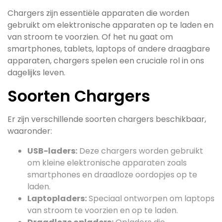
Chargers zijn essentiële apparaten die worden
gebruikt om elektronische apparaten op te laden en
van stroom te voorzien. Of het nu gaat om
smartphones, tablets, laptops of andere draagbare
apparaten, chargers spelen een cruciale rol in ons
dagelijks leven.
Soorten Chargers
Er zijn verschillende soorten chargers beschikbaar,
waaronder:
USB-laders:
Deze chargers worden gebruikt
om kleine elektronische apparaten zoals
smartphones en draadloze oordopjes op te
laden.
Laptopladers:
Speciaal ontworpen om laptops
van stroom te voorzien en op te laden.