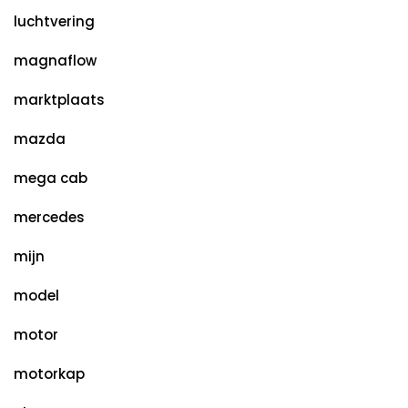
luchtvering
magnaflow
marktplaats
mazda
mega cab
mercedes
mijn
model
motor
motorkap