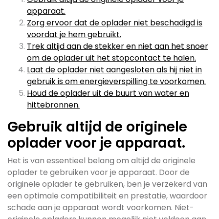
apparaat.
Zorg ervoor dat de oplader niet beschadigd is
voordat je hem gebruikt.
Trek altijd aan de stekker en niet aan het snoer
om de oplader uit het stopcontact te halen.
Laat de oplader niet aangesloten als hij niet in
gebruik is om energieverspilling te voorkomen.
Houd de oplader uit de buurt van water en
hittebronnen.
Gebruik altijd de originele
oplader voor je apparaat.
Het is van essentieel belang om altijd de originele
oplader te gebruiken voor je apparaat. Door de
originele oplader te gebruiken, ben je verzekerd van
een optimale compatibiliteit en prestatie, waardoor
schade aan je apparaat wordt voorkomen. Niet-