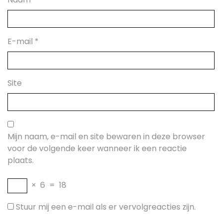
E-mail
*
Site
Mijn naam, e-mail en site bewaren in deze browser
voor de volgende keer wanneer ik een reactie
plaats.
×
6
=
18
Stuur mij een e-mail als er vervolgreacties zijn.