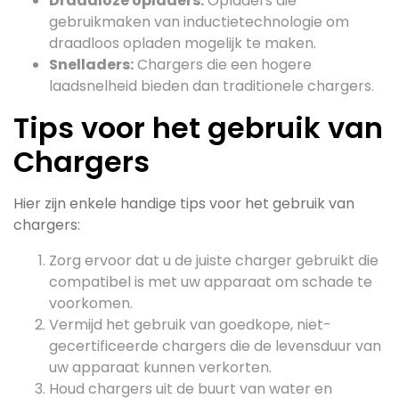
Draadloze opladers:
Opladers die
gebruikmaken van inductietechnologie om
draadloos opladen mogelijk te maken.
Snelladers:
Chargers die een hogere
laadsnelheid bieden dan traditionele chargers.
Tips voor het gebruik van
Chargers
Hier zijn enkele handige tips voor het gebruik van
chargers:
Zorg ervoor dat u de juiste charger gebruikt die
compatibel is met uw apparaat om schade te
voorkomen.
Vermijd het gebruik van goedkope, niet-
gecertificeerde chargers die de levensduur van
uw apparaat kunnen verkorten.
Houd chargers uit de buurt van water en