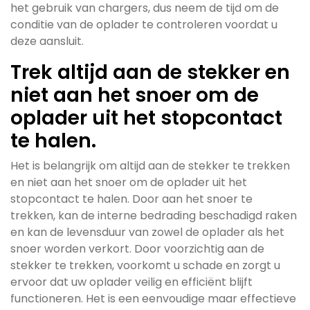
het gebruik van chargers, dus neem de tijd om de
conditie van de oplader te controleren voordat u
deze aansluit.
Trek altijd aan de stekker en
niet aan het snoer om de
oplader uit het stopcontact
te halen.
Het is belangrijk om altijd aan de stekker te trekken
en niet aan het snoer om de oplader uit het
stopcontact te halen. Door aan het snoer te
trekken, kan de interne bedrading beschadigd raken
en kan de levensduur van zowel de oplader als het
snoer worden verkort. Door voorzichtig aan de
stekker te trekken, voorkomt u schade en zorgt u
ervoor dat uw oplader veilig en efficiënt blijft
functioneren. Het is een eenvoudige maar effectieve