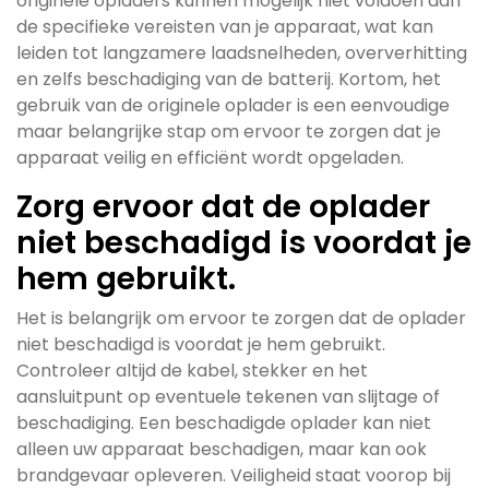
originele opladers kunnen mogelijk niet voldoen aan
de specifieke vereisten van je apparaat, wat kan
leiden tot langzamere laadsnelheden, oververhitting
en zelfs beschadiging van de batterij. Kortom, het
gebruik van de originele oplader is een eenvoudige
maar belangrijke stap om ervoor te zorgen dat je
apparaat veilig en efficiënt wordt opgeladen.
Zorg ervoor dat de oplader
niet beschadigd is voordat je
hem gebruikt.
Het is belangrijk om ervoor te zorgen dat de oplader
niet beschadigd is voordat je hem gebruikt.
Controleer altijd de kabel, stekker en het
aansluitpunt op eventuele tekenen van slijtage of
beschadiging. Een beschadigde oplader kan niet
alleen uw apparaat beschadigen, maar kan ook
brandgevaar opleveren. Veiligheid staat voorop bij