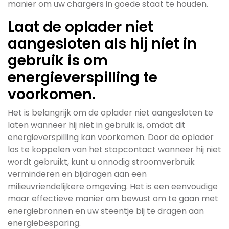
manier om uw chargers in goede staat te houden.
Laat de oplader niet
aangesloten als hij niet in
gebruik is om
energieverspilling te
voorkomen.
Het is belangrijk om de oplader niet aangesloten te
laten wanneer hij niet in gebruik is, omdat dit
energieverspilling kan voorkomen. Door de oplader
los te koppelen van het stopcontact wanneer hij niet
wordt gebruikt, kunt u onnodig stroomverbruik
verminderen en bijdragen aan een
milieuvriendelijkere omgeving. Het is een eenvoudige
maar effectieve manier om bewust om te gaan met
energiebronnen en uw steentje bij te dragen aan
energiebesparing.