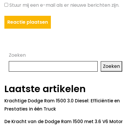
Stuur mij een e-mail als er nieuwe berichten zijn.
Zoeken
Zoeken
Laatste artikelen
Krachtige Dodge Ram 1500 3.0 Diesel: Efficiëntie en
Prestaties in één Truck
De Kracht van de Dodge Ram 1500 met 3.6 V6 Motor