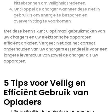
hittebronnen om veiligheidsredenen.
Ontkoppel de charger wanneer deze niet in
gebruik is om energie te besparen en
oververhitting te voorkomen.
Met deze kennis kunt u optimaal gebruikmaken van
uw chargers en uw elektronische apparaten
efficiënt opladen. Vergeet niet dat het correct
onderhouden van uw chargers essentieel is voor een
langere levensduur van zowel de charger als uw
apparaten.
5 Tips voor Veilig en
Efficiënt Gebruik van
Opladers
Gebruik altijd de originele oplader voor je