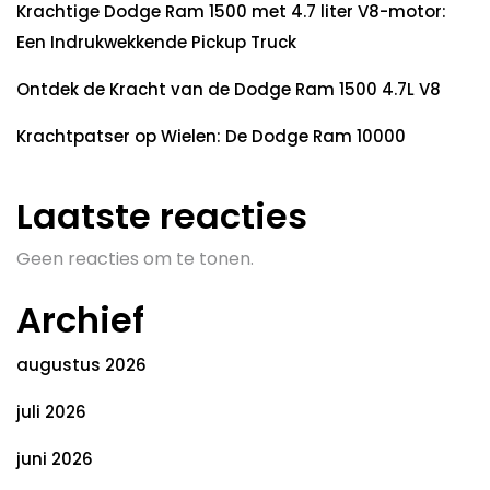
Krachtige Dodge Ram 1500 met 4.7 liter V8-motor:
Een Indrukwekkende Pickup Truck
Ontdek de Kracht van de Dodge Ram 1500 4.7L V8
Krachtpatser op Wielen: De Dodge Ram 10000
Laatste reacties
Geen reacties om te tonen.
Archief
augustus 2026
juli 2026
juni 2026