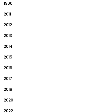
1900
2011
2012
2013
2014
2015
2016
2017
2018
2020
2022