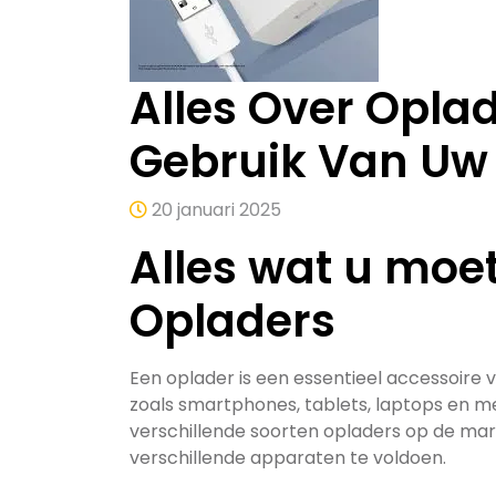
Alles Over Oplad
Gebruik Van Uw
20 januari 2025
Alles wat u moe
Opladers
Een oplader is een essentieel accessoire
zoals smartphones, tablets, laptops en mee
verschillende soorten opladers op de m
verschillende apparaten te voldoen.