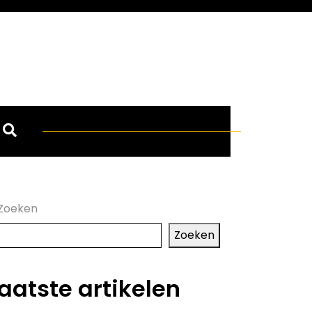
Zoeken
Zoeken
aatste artikelen