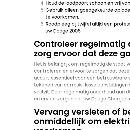
Houd de laadpoort schoon en vrij van
Gebruik alleen goedgekeurde oplade
te voorkomen.
Raadpleeg bij twijfel altijd een prof
uw Dodge 2006.
Controleer regelmatig 
zorg ervoor dat deze g
Het is belangrijk om regelmatig de staat
controleren en ervoor te zorgen dat deze
accu is essentieel voor een betrouwbare 
tekenen van corrosie, losse aansluitingen 
vastzit. Door regelmatig onderhoud aan d
en ervoor zorgen dat uw Dodge Charger soep
Vervang versleten of 
onmiddellijk om elektr