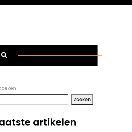
Zoeken
Zoeken
aatste artikelen