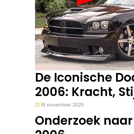
De Iconische Do
2006: Kracht, Sti
16 november 2025
Onderzoek naar