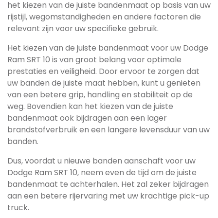
het kiezen van de juiste bandenmaat op basis van uw
rijstijl, wegomstandigheden en andere factoren die
relevant zijn voor uw specifieke gebruik.
Het kiezen van de juiste bandenmaat voor uw Dodge
Ram SRT 10 is van groot belang voor optimale
prestaties en veiligheid. Door ervoor te zorgen dat
uw banden de juiste maat hebben, kunt u genieten
van een betere grip, handling en stabiliteit op de
weg. Bovendien kan het kiezen van de juiste
bandenmaat ook bijdragen aan een lager
brandstofverbruik en een langere levensduur van uw
banden.
Dus, voordat u nieuwe banden aanschaft voor uw
Dodge Ram SRT 10, neem even de tijd om de juiste
bandenmaat te achterhalen. Het zal zeker bijdragen
aan een betere rijervaring met uw krachtige pick-up
truck.