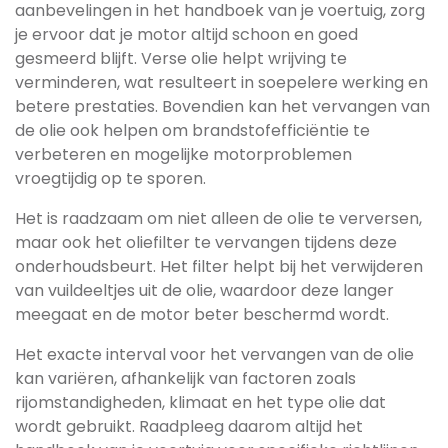
aanbevelingen in het handboek van je voertuig, zorg
je ervoor dat je motor altijd schoon en goed
gesmeerd blijft. Verse olie helpt wrijving te
verminderen, wat resulteert in soepelere werking en
betere prestaties. Bovendien kan het vervangen van
de olie ook helpen om brandstofefficiëntie te
verbeteren en mogelijke motorproblemen
vroegtijdig op te sporen.
Het is raadzaam om niet alleen de olie te verversen,
maar ook het oliefilter te vervangen tijdens deze
onderhoudsbeurt. Het filter helpt bij het verwijderen
van vuildeeltjes uit de olie, waardoor deze langer
meegaat en de motor beter beschermd wordt.
Het exacte interval voor het vervangen van de olie
kan variëren, afhankelijk van factoren zoals
rijomstandigheden, klimaat en het type olie dat
wordt gebruikt. Raadpleeg daarom altijd het