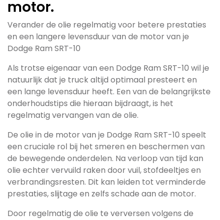
motor.
Verander de olie regelmatig voor betere prestaties
en een langere levensduur van de motor van je
Dodge Ram SRT-10
Als trotse eigenaar van een Dodge Ram SRT-10 wil je
natuurlijk dat je truck altijd optimaal presteert en
een lange levensduur heeft. Een van de belangrijkste
onderhoudstips die hieraan bijdraagt, is het
regelmatig vervangen van de olie.
De olie in de motor van je Dodge Ram SRT-10 speelt
een cruciale rol bij het smeren en beschermen van
de bewegende onderdelen. Na verloop van tijd kan
olie echter vervuild raken door vuil, stofdeeltjes en
verbrandingsresten. Dit kan leiden tot verminderde
prestaties, slijtage en zelfs schade aan de motor.
Door regelmatig de olie te verversen volgens de