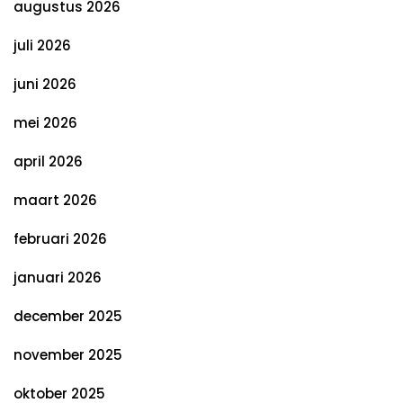
augustus 2026
juli 2026
juni 2026
mei 2026
april 2026
maart 2026
februari 2026
januari 2026
december 2025
november 2025
oktober 2025