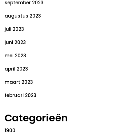
september 2023
augustus 2023
juli 2023
juni 2023
mei 2023
april 2023
maart 2023
februari 2023
Categorieën
1900