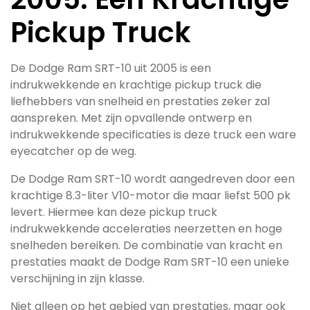
Pickup Truck
De Dodge Ram SRT-10 uit 2005 is een
indrukwekkende en krachtige pickup truck die
liefhebbers van snelheid en prestaties zeker zal
aanspreken. Met zijn opvallende ontwerp en
indrukwekkende specificaties is deze truck een ware
eyecatcher op de weg.
De Dodge Ram SRT-10 wordt aangedreven door een
krachtige 8.3-liter V10-motor die maar liefst 500 pk
levert. Hiermee kan deze pickup truck
indrukwekkende acceleraties neerzetten en hoge
snelheden bereiken. De combinatie van kracht en
prestaties maakt de Dodge Ram SRT-10 een unieke
verschijning in zijn klasse.
Niet alleen op het gebied van prestaties, maar ook