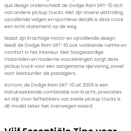
qua design onderscheidt de Dodge Ram SRT-10 zich
van andere pickup trucks. Met zijn stoere uitstraling,
opvallende velgen en sportieve details is deze truck
een echt statement op de weg.
Naast zijn krachtige motor en opvallende design
biedt de Dodge Ram SRT-10 ook voldoende ruimte en
comfort in het interieur. Met hoogwaardige
materialen en moderne voorzieningen zorgt deze
pickup truck voor een aangename rijervaring, zowel
voor bestuurder als passagiers.
Kortom, de Dodge Ram SRT-10 uit 2005 is een
indrukwekkende combinatie van kracht, prestaties
en stijl. Voor liefhebbers van snelle pickup trucks is
dit model zeker het overwegen waard.