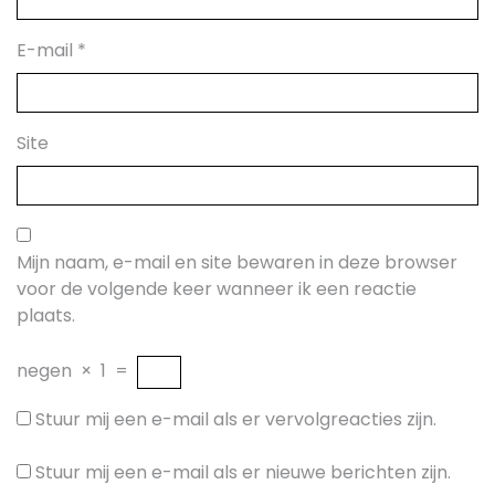
E-mail
*
Site
Mijn naam, e-mail en site bewaren in deze browser
voor de volgende keer wanneer ik een reactie
plaats.
negen
×
1
=
Stuur mij een e-mail als er vervolgreacties zijn.
Stuur mij een e-mail als er nieuwe berichten zijn.