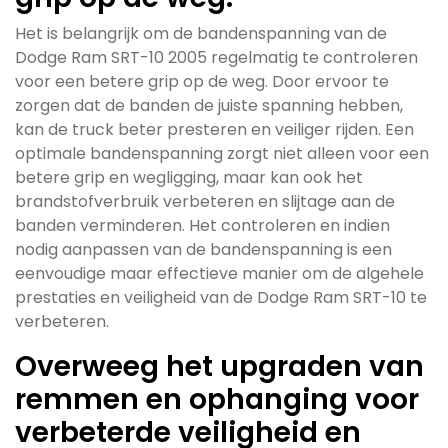
Het is belangrijk om de bandenspanning van de
Dodge Ram SRT-10 2005 regelmatig te controleren
voor een betere grip op de weg. Door ervoor te
zorgen dat de banden de juiste spanning hebben,
kan de truck beter presteren en veiliger rijden. Een
optimale bandenspanning zorgt niet alleen voor een
betere grip en wegligging, maar kan ook het
brandstofverbruik verbeteren en slijtage aan de
banden verminderen. Het controleren en indien
nodig aanpassen van de bandenspanning is een
eenvoudige maar effectieve manier om de algehele
prestaties en veiligheid van de Dodge Ram SRT-10 te
verbeteren.
Overweeg het upgraden van
remmen en ophanging voor
verbeterde veiligheid en