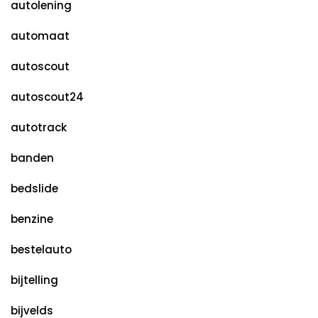
autolening
automaat
autoscout
autoscout24
autotrack
banden
bedslide
benzine
bestelauto
bijtelling
bijvelds