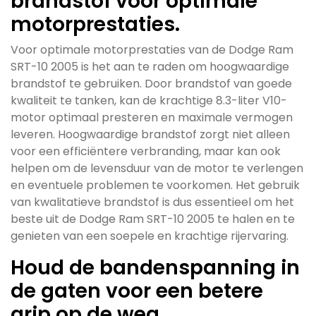
brandstof voor optimale
motorprestaties.
Voor optimale motorprestaties van de Dodge Ram
SRT-10 2005 is het aan te raden om hoogwaardige
brandstof te gebruiken. Door brandstof van goede
kwaliteit te tanken, kan de krachtige 8.3-liter V10-
motor optimaal presteren en maximale vermogen
leveren. Hoogwaardige brandstof zorgt niet alleen
voor een efficiëntere verbranding, maar kan ook
helpen om de levensduur van de motor te verlengen
en eventuele problemen te voorkomen. Het gebruik
van kwalitatieve brandstof is dus essentieel om het
beste uit de Dodge Ram SRT-10 2005 te halen en te
genieten van een soepele en krachtige rijervaring.
Houd de bandenspanning in
de gaten voor een betere
grip op de weg.