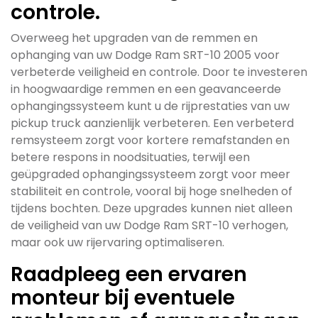
controle.
Overweeg het upgraden van de remmen en
ophanging van uw Dodge Ram SRT-10 2005 voor
verbeterde veiligheid en controle. Door te investeren
in hoogwaardige remmen en een geavanceerde
ophangingssysteem kunt u de rijprestaties van uw
pickup truck aanzienlijk verbeteren. Een verbeterd
remsysteem zorgt voor kortere remafstanden en
betere respons in noodsituaties, terwijl een
geüpgraded ophangingssysteem zorgt voor meer
stabiliteit en controle, vooral bij hoge snelheden of
tijdens bochten. Deze upgrades kunnen niet alleen
de veiligheid van uw Dodge Ram SRT-10 verhogen,
maar ook uw rijervaring optimaliseren.
Raadpleeg een ervaren
monteur bij eventuele