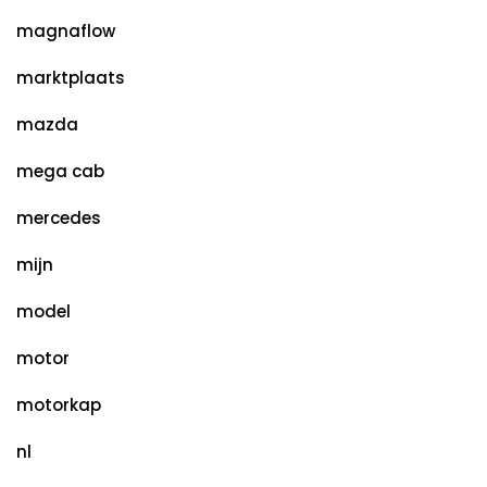
magnaflow
marktplaats
mazda
mega cab
mercedes
mijn
model
motor
motorkap
nl