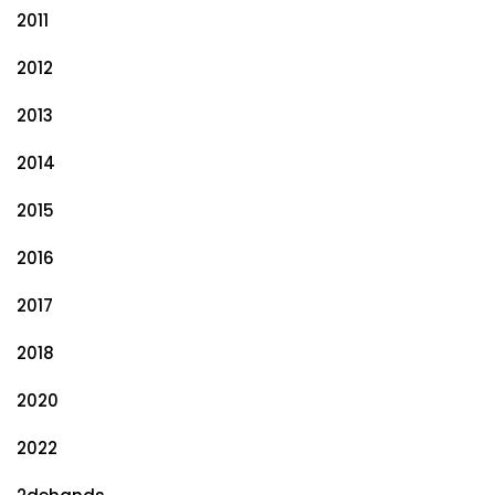
2011
2012
2013
2014
2015
2016
2017
2018
2020
2022