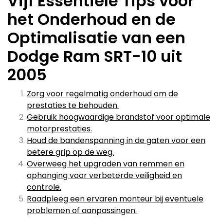
Vijf Essentiële Tips voor
het Onderhoud en de
Optimalisatie van een
Dodge Ram SRT-10 uit
2005
Zorg voor regelmatig onderhoud om de
prestaties te behouden.
Gebruik hoogwaardige brandstof voor optimale
motorprestaties.
Houd de bandenspanning in de gaten voor een
betere grip op de weg.
Overweeg het upgraden van remmen en
ophanging voor verbeterde veiligheid en
controle.
Raadpleeg een ervaren monteur bij eventuele
problemen of aanpassingen.