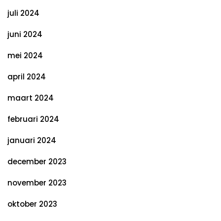
juli 2024
juni 2024
mei 2024
april 2024
maart 2024
februari 2024
januari 2024
december 2023
november 2023
oktober 2023