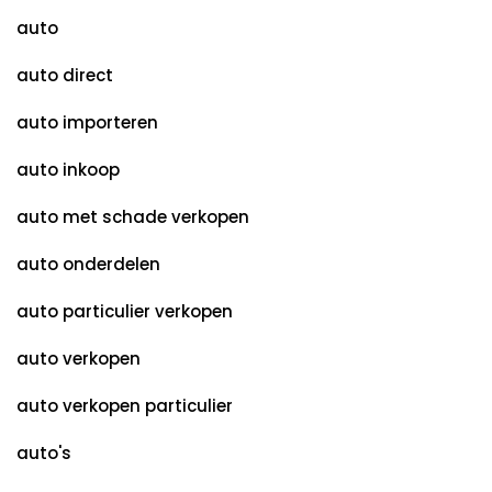
auto
auto direct
auto importeren
auto inkoop
auto met schade verkopen
auto onderdelen
auto particulier verkopen
auto verkopen
auto verkopen particulier
auto's