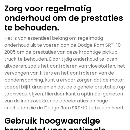
Zorg voor regelmatig
onderhoud om de prestaties
te behouden.
Het is van essentieel belang om regelmatig
onderhoud uit te voeren aan de Dodge Ram SRT-10
2005 om de prestaties van deze krachtige pickup
truck te behouden. Door tijdig onderhoud te laten
uitvoeren, zoals het controleren van vloeistoffen, het
vervangen van filters en het controleren van de
bandenspanning, kunt u ervoor zorgen dat de motor
soepel blijft draaien en dat de algehele prestaties op
topniveau blijven. Hierdoor kunt u optimaal genieten
van de indrukwekkende acceleraties en hoge
snelheden die de Dodge Ram SRT-10 te bieden heeft.
Gebruik hoogwaardige