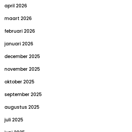
april 2026
maart 2026
februari 2026
januari 2026
december 2025
november 2025
oktober 2025
september 2025
augustus 2025
juli 2025