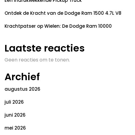
Een Indrukwekkende Pickup Truck
Ontdek de Kracht van de Dodge Ram 1500 4.7L V8
Krachtpatser op Wielen: De Dodge Ram 10000
Laatste reacties
Geen reacties om te tonen.
Archief
augustus 2026
juli 2026
juni 2026
mei 2026