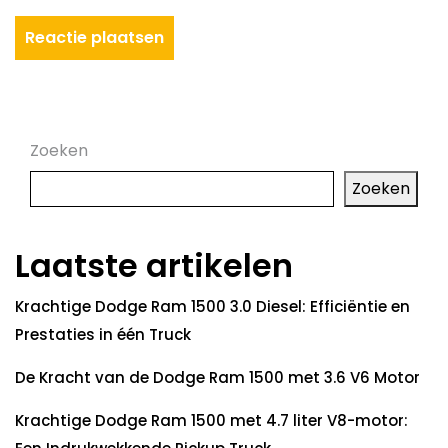
Zoeken
Zoeken
Laatste artikelen
Krachtige Dodge Ram 1500 3.0 Diesel: Efficiëntie en
Prestaties in één Truck
De Kracht van de Dodge Ram 1500 met 3.6 V6 Motor
Krachtige Dodge Ram 1500 met 4.7 liter V8-motor: