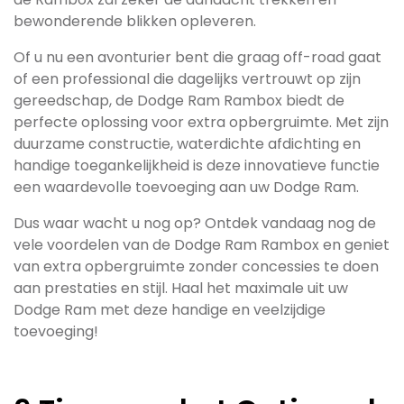
bewonderende blikken opleveren.
Of u nu een avonturier bent die graag off-road gaat
of een professional die dagelijks vertrouwt op zijn
gereedschap, de Dodge Ram Rambox biedt de
perfecte oplossing voor extra opbergruimte. Met zijn
duurzame constructie, waterdichte afdichting en
handige toegankelijkheid is deze innovatieve functie
een waardevolle toevoeging aan uw Dodge Ram.
Dus waar wacht u nog op? Ontdek vandaag nog de
vele voordelen van de Dodge Ram Rambox en geniet
van extra opbergruimte zonder concessies te doen
aan prestaties en stijl. Haal het maximale uit uw
Dodge Ram met deze handige en veelzijdige
toevoeging!