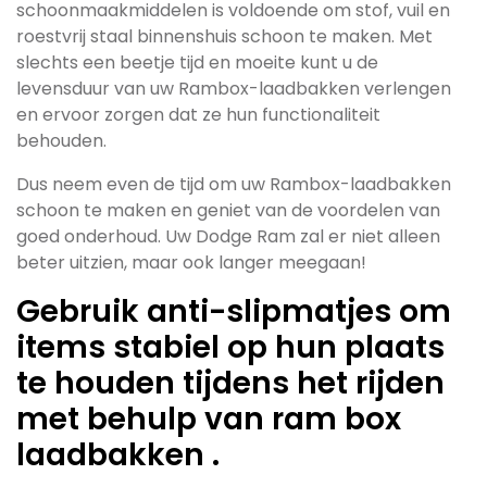
schoonmaakmiddelen is voldoende om stof, vuil en
roestvrij staal binnenshuis schoon te maken. Met
slechts een beetje tijd en moeite kunt u de
levensduur van uw Rambox-laadbakken verlengen
en ervoor zorgen dat ze hun functionaliteit
behouden.
Dus neem even de tijd om uw Rambox-laadbakken
schoon te maken en geniet van de voordelen van
goed onderhoud. Uw Dodge Ram zal er niet alleen
beter uitzien, maar ook langer meegaan!
Gebruik anti-slipmatjes om
items stabiel op hun plaats
te houden tijdens het rijden
met behulp van ram box
laadbakken .