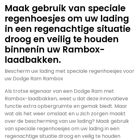
Maak gebruik van speciale
regenhoesjes om uw lading
in een regenachtige situatie
droog en veilig te houden
binnenin uw Rambox-
laadbakken.
Bescherm uw lading met speciale regenhoesjes voor
uw Dodge Ram Rambox
Als trotse eigenaar van een Dodge Ram met
Rambox-laadbakken, weet u dat deze innovatieve
functie extra opbergruimte en gemak biedt. Maar
wat als het weer omslaat en u zich zorgen maakt
over de bescherming van uw lading? Maak gebruik
van speciale regenhoesjes om uw lading in een
regenachtige situatie droog en veilig te houden