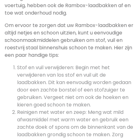
voertuig, hebben ook de Rambox-laadbakken af en
toe wat onderhoud nodig.
Om ervoor te zorgen dat uw Rambox-laadbakken er
altijd netjes en schoon uitzien, kunt u eenvoudige
schoonmaakmiddelen gebruiken om stof, vuil en
roestvrij staal binnenshuis schoon te maken. Hier zijn
een paar handige tips:
Stof en vuil verwijderen: Begin met het
verwijderen van los stof en vuil uit de
laadbakken. Dit kan eenvoudig worden gedaan
door een zachte borstel of een stofzuiger te
gebruiken. Vergeet niet om ook de hoeken en
kieren goed schoon te maken.
Reinigen met water en zeep: Meng wat mild
afwasmiddel met warm water en gebruik een
zachte doek of spons om de binnenkant van de
laadbakken grondig schoon te maken. Zorg