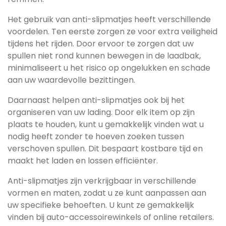
Het gebruik van anti-slipmatjes heeft verschillende
voordelen. Ten eerste zorgen ze voor extra veiligheid
tijdens het rijden. Door ervoor te zorgen dat uw
spullen niet rond kunnen bewegen in de laadbak,
minimaliseert u het risico op ongelukken en schade
aan uw waardevolle bezittingen.
Daarnaast helpen anti-slipmatjes ook bij het
organiseren van uw lading. Door elk item op zijn
plaats te houden, kunt u gemakkelijk vinden wat u
nodig heeft zonder te hoeven zoeken tussen
verschoven spullen. Dit bespaart kostbare tijd en
maakt het laden en lossen efficiënter.
Anti-slipmatjes zijn verkrijgbaar in verschillende
vormen en maten, zodat u ze kunt aanpassen aan
uw specifieke behoeften. U kunt ze gemakkelijk
vinden bij auto-accessoirewinkels of online retailers.