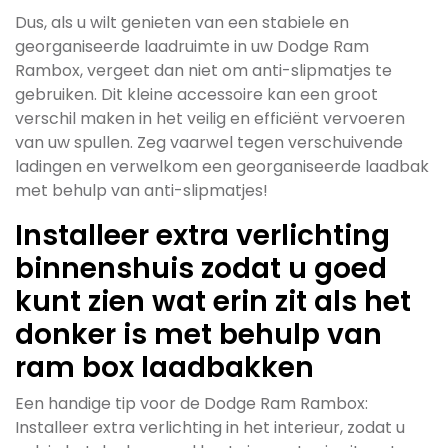
Dus, als u wilt genieten van een stabiele en
georganiseerde laadruimte in uw Dodge Ram
Rambox, vergeet dan niet om anti-slipmatjes te
gebruiken. Dit kleine accessoire kan een groot
verschil maken in het veilig en efficiënt vervoeren
van uw spullen. Zeg vaarwel tegen verschuivende
ladingen en verwelkom een georganiseerde laadbak
met behulp van anti-slipmatjes!
Installeer extra verlichting
binnenshuis zodat u goed
kunt zien wat erin zit als het
donker is met behulp van
ram box laadbakken
Een handige tip voor de Dodge Ram Rambox:
Installeer extra verlichting in het interieur, zodat u