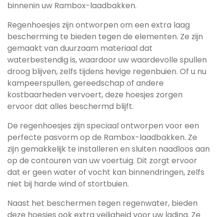
binnenin uw Rambox-laadbakken.
Regenhoesjes zijn ontworpen om een extra laag
bescherming te bieden tegen de elementen. Ze zijn
gemaakt van duurzaam materiaal dat
waterbestendig is, waardoor uw waardevolle spullen
droog blijven, zelfs tijdens hevige regenbuien. Of u nu
kampeerspullen, gereedschap of andere
kostbaarheden vervoert, deze hoesjes zorgen
ervoor dat alles beschermd blijft.
De regenhoesjes zijn speciaal ontworpen voor een
perfecte pasvorm op de Rambox-laadbakken. Ze
zijn gemakkelijk te installeren en sluiten naadloos aan
op de contouren van uw voertuig. Dit zorgt ervoor
dat er geen water of vocht kan binnendringen, zelfs
niet bij harde wind of stortbuien.
Naast het beschermen tegen regenwater, bieden
deze hoesjes ook extra veiligheid voor uw lading. Ze