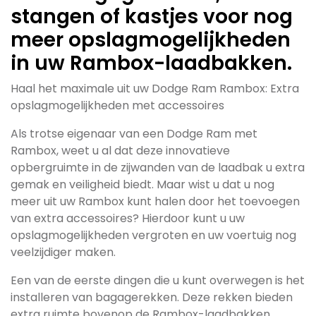
stangen of kastjes voor nog
meer opslagmogelijkheden
in uw Rambox-laadbakken.
Haal het maximale uit uw Dodge Ram Rambox: Extra
opslagmogelijkheden met accessoires
Als trotse eigenaar van een Dodge Ram met
Rambox, weet u al dat deze innovatieve
opbergruimte in de zijwanden van de laadbak u extra
gemak en veiligheid biedt. Maar wist u dat u nog
meer uit uw Rambox kunt halen door het toevoegen
van extra accessoires? Hierdoor kunt u uw
opslagmogelijkheden vergroten en uw voertuig nog
veelzijdiger maken.
Een van de eerste dingen die u kunt overwegen is het
installeren van bagagerekken. Deze rekken bieden
extra ruimte bovenop de Rambox-laadbakken,