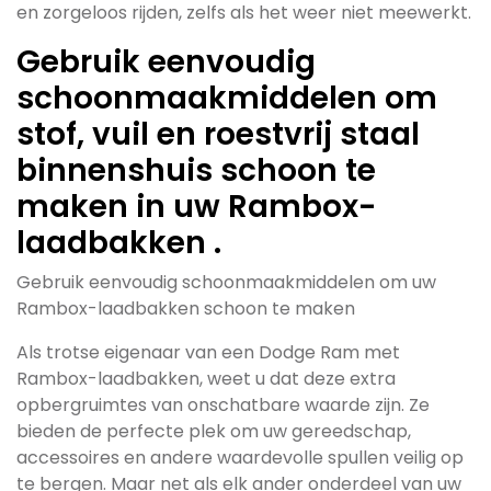
en zorgeloos rijden, zelfs als het weer niet meewerkt.
Gebruik eenvoudig
schoonmaakmiddelen om
stof, vuil en roestvrij staal
binnenshuis schoon te
maken in uw Rambox-
laadbakken .
Gebruik eenvoudig schoonmaakmiddelen om uw
Rambox-laadbakken schoon te maken
Als trotse eigenaar van een Dodge Ram met
Rambox-laadbakken, weet u dat deze extra
opbergruimtes van onschatbare waarde zijn. Ze
bieden de perfecte plek om uw gereedschap,
accessoires en andere waardevolle spullen veilig op
te bergen. Maar net als elk ander onderdeel van uw