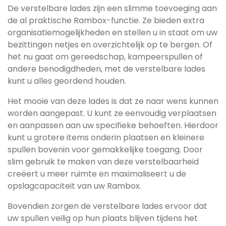
De verstelbare lades zijn een slimme toevoeging aan
de al praktische Rambox-functie. Ze bieden extra
organisatiemogelijkheden en stellen u in staat om uw
bezittingen netjes en overzichtelijk op te bergen. Of
het nu gaat om gereedschap, kampeerspullen of
andere benodigdheden, met de verstelbare lades
kunt u alles geordend houden.
Het mooie van deze lades is dat ze naar wens kunnen
worden aangepast. U kunt ze eenvoudig verplaatsen
en aanpassen aan uw specifieke behoeften. Hierdoor
kunt u grotere items onderin plaatsen en kleinere
spullen bovenin voor gemakkelijke toegang. Door
slim gebruik te maken van deze verstelbaarheid
creëert u meer ruimte en maximaliseert u de
opslagcapaciteit van uw Rambox.
Bovendien zorgen de verstelbare lades ervoor dat
uw spullen veilig op hun plaats blijven tijdens het