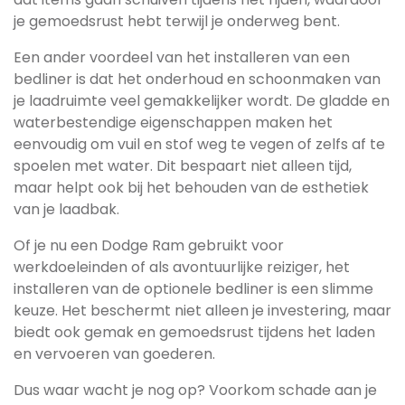
je gemoedsrust hebt terwijl je onderweg bent.
Een ander voordeel van het installeren van een
bedliner is dat het onderhoud en schoonmaken van
je laadruimte veel gemakkelijker wordt. De gladde en
waterbestendige eigenschappen maken het
eenvoudig om vuil en stof weg te vegen of zelfs af te
spoelen met water. Dit bespaart niet alleen tijd,
maar helpt ook bij het behouden van de esthetiek
van je laadbak.
Of je nu een Dodge Ram gebruikt voor
werkdoeleinden of als avontuurlijke reiziger, het
installeren van de optionele bedliner is een slimme
keuze. Het beschermt niet alleen je investering, maar
biedt ook gemak en gemoedsrust tijdens het laden
en vervoeren van goederen.
Dus waar wacht je nog op? Voorkom schade aan je