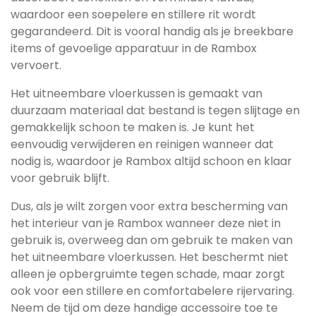
waardoor een soepelere en stillere rit wordt
gegarandeerd. Dit is vooral handig als je breekbare
items of gevoelige apparatuur in de Rambox
vervoert.
Het uitneembare vloerkussen is gemaakt van
duurzaam materiaal dat bestand is tegen slijtage en
gemakkelijk schoon te maken is. Je kunt het
eenvoudig verwijderen en reinigen wanneer dat
nodig is, waardoor je Rambox altijd schoon en klaar
voor gebruik blijft.
Dus, als je wilt zorgen voor extra bescherming van
het interieur van je Rambox wanneer deze niet in
gebruik is, overweeg dan om gebruik te maken van
het uitneembare vloerkussen. Het beschermt niet
alleen je opbergruimte tegen schade, maar zorgt
ook voor een stillere en comfortabelere rijervaring.
Neem de tijd om deze handige accessoire toe te