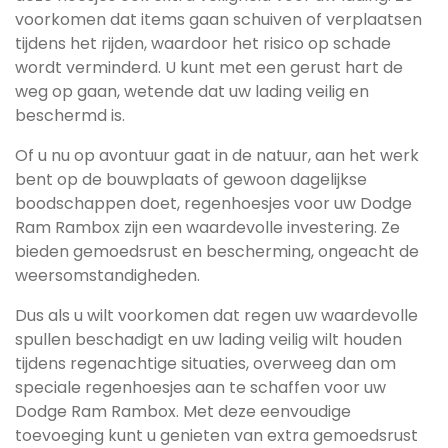
voorkomen dat items gaan schuiven of verplaatsen
tijdens het rijden, waardoor het risico op schade
wordt verminderd. U kunt met een gerust hart de
weg op gaan, wetende dat uw lading veilig en
beschermd is.
Of u nu op avontuur gaat in de natuur, aan het werk
bent op de bouwplaats of gewoon dagelijkse
boodschappen doet, regenhoesjes voor uw Dodge
Ram Rambox zijn een waardevolle investering. Ze
bieden gemoedsrust en bescherming, ongeacht de
weersomstandigheden.
Dus als u wilt voorkomen dat regen uw waardevolle
spullen beschadigt en uw lading veilig wilt houden
tijdens regenachtige situaties, overweeg dan om
speciale regenhoesjes aan te schaffen voor uw
Dodge Ram Rambox. Met deze eenvoudige
toevoeging kunt u genieten van extra gemoedsrust