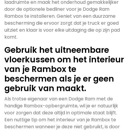
laadruimte en maak het onderhoud gemakkelijker
door de optionele bedliner voor je Dodge Ram
Rambox te installeren. Geniet van een duurzame
bescherming die ervoor zorgt dat je truck er goed
uitziet en klaar is voor elke uitdaging die op zijn pad
komt.
Gebruik het uitneembare
vloerkussen om het interieur
van je Rambox te
beschermen als je er geen
gebruik van maakt.
Als trotse eigenaar van een Dodge Ram met de
handige Rambox-opbergruimte, wil je er natuurlijk
voor zorgen dat deze altijd in optimale staat blijft.
Een nuttige tip om het interieur van je Rambox te
beschermen wanneer je deze niet gebruikt, is door