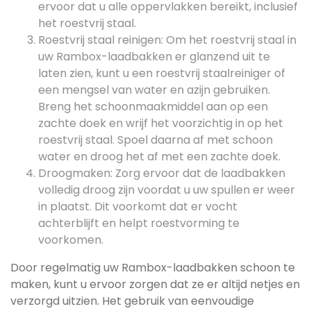
ervoor dat u alle oppervlakken bereikt, inclusief
het roestvrij staal.
Roestvrij staal reinigen: Om het roestvrij staal in
uw Rambox-laadbakken er glanzend uit te
laten zien, kunt u een roestvrij staalreiniger of
een mengsel van water en azijn gebruiken.
Breng het schoonmaakmiddel aan op een
zachte doek en wrijf het voorzichtig in op het
roestvrij staal. Spoel daarna af met schoon
water en droog het af met een zachte doek.
Droogmaken: Zorg ervoor dat de laadbakken
volledig droog zijn voordat u uw spullen er weer
in plaatst. Dit voorkomt dat er vocht
achterblijft en helpt roestvorming te
voorkomen.
Door regelmatig uw Rambox-laadbakken schoon te
maken, kunt u ervoor zorgen dat ze er altijd netjes en
verzorgd uitzien. Het gebruik van eenvoudige