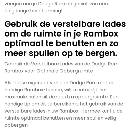
voegen aan je Dodge Ram en geniet van een
langdurige bescherming!
Gebruik de verstelbare lades
om de ruimte in je Rambox
optimaal te benutten en zo
meer spullen op te bergen.
Gebruik de Verstelbare Lades van de Dodge Ram
Rambox voor Optimale Opbergruimte
Als trotse eigenaar van een Dodge Ram met de
handige Rambox-functie, wilt u natuurlijk het
maximale halen uit deze extra opbergruimte. Een
handige tip om dit te bereiken is het gebruik van de
verstelbare lades in uw Rambox. Hiermee kunt u de
ruimte optimaal benutten en meer spullen veilig
opbergen.