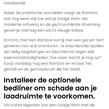
handbereik.
Naast de praktische voordelen voegt de Rambox
ook nog eens stijl toe aan je Dodge Ram. Het
moderne ontwerp en de gestroomlijnde afwerking
geven je voertuig een extra vleugje klasse.
Kortom, met een Rambox kun jij met een gerust hart
genieten van al je avonturen. Je waardevolle spullen
zijn veilig opgeborgen en beschermd tegen alle
weersomstandigheden. Dus waar wacht je nog op?
Koop vandaag nog een Rambox en ervaar het
gemak en de gemoedsrust die het biedt.
Installeer de optionele
bedliner om schade aan je
laadruimte te voorkomen.
Als trotse eigenaar van een Dodge Ram met de