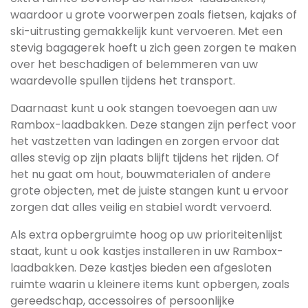
waardoor u grote voorwerpen zoals fietsen, kajaks of
ski-uitrusting gemakkelijk kunt vervoeren. Met een
stevig bagagerek hoeft u zich geen zorgen te maken
over het beschadigen of belemmeren van uw
waardevolle spullen tijdens het transport.
Daarnaast kunt u ook stangen toevoegen aan uw
Rambox-laadbakken. Deze stangen zijn perfect voor
het vastzetten van ladingen en zorgen ervoor dat
alles stevig op zijn plaats blijft tijdens het rijden. Of
het nu gaat om hout, bouwmaterialen of andere
grote objecten, met de juiste stangen kunt u ervoor
zorgen dat alles veilig en stabiel wordt vervoerd.
Als extra opbergruimte hoog op uw prioriteitenlijst
staat, kunt u ook kastjes installeren in uw Rambox-
laadbakken. Deze kastjes bieden een afgesloten
ruimte waarin u kleinere items kunt opbergen, zoals
gereedschap, accessoires of persoonlijke