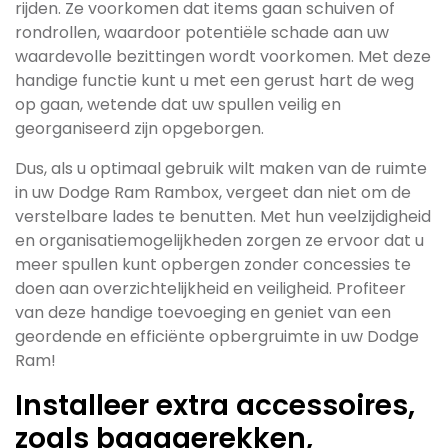
rijden. Ze voorkomen dat items gaan schuiven of
rondrollen, waardoor potentiële schade aan uw
waardevolle bezittingen wordt voorkomen. Met deze
handige functie kunt u met een gerust hart de weg
op gaan, wetende dat uw spullen veilig en
georganiseerd zijn opgeborgen.
Dus, als u optimaal gebruik wilt maken van de ruimte
in uw Dodge Ram Rambox, vergeet dan niet om de
verstelbare lades te benutten. Met hun veelzijdigheid
en organisatiemogelijkheden zorgen ze ervoor dat u
meer spullen kunt opbergen zonder concessies te
doen aan overzichtelijkheid en veiligheid. Profiteer
van deze handige toevoeging en geniet van een
geordende en efficiënte opbergruimte in uw Dodge
Ram!
Installeer extra accessoires,
zoals bagagerekken,