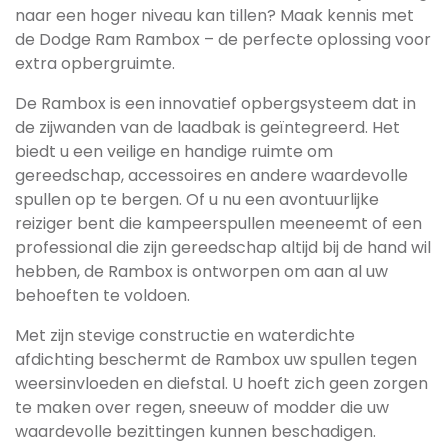
naar een hoger niveau kan tillen? Maak kennis met
de Dodge Ram Rambox – de perfecte oplossing voor
extra opbergruimte.
De Rambox is een innovatief opbergsysteem dat in
de zijwanden van de laadbak is geïntegreerd. Het
biedt u een veilige en handige ruimte om
gereedschap, accessoires en andere waardevolle
spullen op te bergen. Of u nu een avontuurlijke
reiziger bent die kampeerspullen meeneemt of een
professional die zijn gereedschap altijd bij de hand wil
hebben, de Rambox is ontworpen om aan al uw
behoeften te voldoen.
Met zijn stevige constructie en waterdichte
afdichting beschermt de Rambox uw spullen tegen
weersinvloeden en diefstal. U hoeft zich geen zorgen
te maken over regen, sneeuw of modder die uw
waardevolle bezittingen kunnen beschadigen.