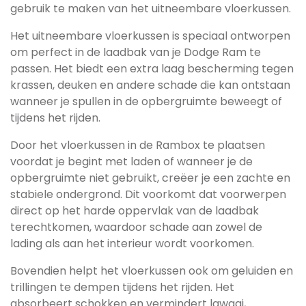
gebruik te maken van het uitneembare vloerkussen.
Het uitneembare vloerkussen is speciaal ontworpen
om perfect in de laadbak van je Dodge Ram te
passen. Het biedt een extra laag bescherming tegen
krassen, deuken en andere schade die kan ontstaan
wanneer je spullen in de opbergruimte beweegt of
tijdens het rijden.
Door het vloerkussen in de Rambox te plaatsen
voordat je begint met laden of wanneer je de
opbergruimte niet gebruikt, creëer je een zachte en
stabiele ondergrond. Dit voorkomt dat voorwerpen
direct op het harde oppervlak van de laadbak
terechtkomen, waardoor schade aan zowel de
lading als aan het interieur wordt voorkomen.
Bovendien helpt het vloerkussen ook om geluiden en
trillingen te dempen tijdens het rijden. Het
absorbeert schokken en vermindert lawaai,