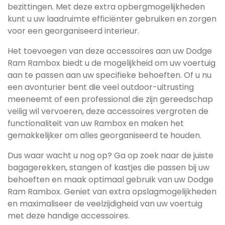
bezittingen. Met deze extra opbergmogelijkheden
kunt u uw laadruimte efficiënter gebruiken en zorgen
voor een georganiseerd interieur.
Het toevoegen van deze accessoires aan uw Dodge
Ram Rambox biedt u de mogelijkheid om uw voertuig
aan te passen aan uw specifieke behoeften. Of u nu
een avonturier bent die veel outdoor-uitrusting
meeneemt of een professional die zijn gereedschap
veilig wil vervoeren, deze accessoires vergroten de
functionaliteit van uw Rambox en maken het
gemakkelijker om alles georganiseerd te houden.
Dus waar wacht u nog op? Ga op zoek naar de juiste
bagagerekken, stangen of kastjes die passen bij uw
behoeften en maak optimaal gebruik van uw Dodge
Ram Rambox. Geniet van extra opslagmogelijkheden
en maximaliseer de veelzijdigheid van uw voertuig
met deze handige accessoires.