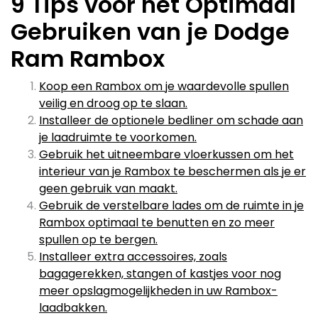
9 Tips voor het Optimaal
Gebruiken van je Dodge
Ram Rambox
Koop een Rambox om je waardevolle spullen
veilig en droog op te slaan.
Installeer de optionele bedliner om schade aan
je laadruimte te voorkomen.
Gebruik het uitneembare vloerkussen om het
interieur van je Rambox te beschermen als je er
geen gebruik van maakt.
Gebruik de verstelbare lades om de ruimte in je
Rambox optimaal te benutten en zo meer
spullen op te bergen.
Installeer extra accessoires, zoals
bagagerekken, stangen of kastjes voor nog
meer opslagmogelijkheden in uw Rambox-
laadbakken.