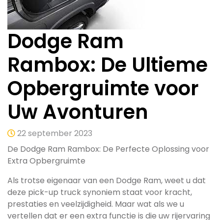
Dodge Ram
Rambox: De Ultieme
Opbergruimte voor
Uw Avonturen
22 september 2023
De Dodge Ram Rambox: De Perfecte Oplossing voor
Extra Opbergruimte
Als trotse eigenaar van een Dodge Ram, weet u dat
deze pick-up truck synoniem staat voor kracht,
prestaties en veelzijdigheid. Maar wat als we u
vertellen dat er een extra functie is die uw rijervaring