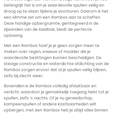
belangrijk het is om je waardevolle spullen veilig en
droog op te slaan tijdens je avonturen. Daarom is het
een slimme zet om een Rambox aan te schaffen.
Deze handige opbergruimte, geïntegreerd in de
zijwanden van de laadbak, biedt de perfecte
oplossing.
Met een Rambox hoef je je geen zorgen meer te
maken over regen, sneeuw of modder die je
waardevolle bezittingen kunnen beschadigen. De
stevige constructie en waterdichte afdichting van de
Rambox zorgen ervoor dat al je spullen veilig blijven,
zelfs bij slecht weer.
Bovendien is de Rambox volledig afsluitbaar en
verlicht, waardoor je gemakkelijk toegang hebt tot je
spullen, zelfs ’s nachts. Of je nu gereedschap,
kampeerspullen of andere kostbaarheden wilt
opbergen, met een Rambox heb je altijd alles binnen