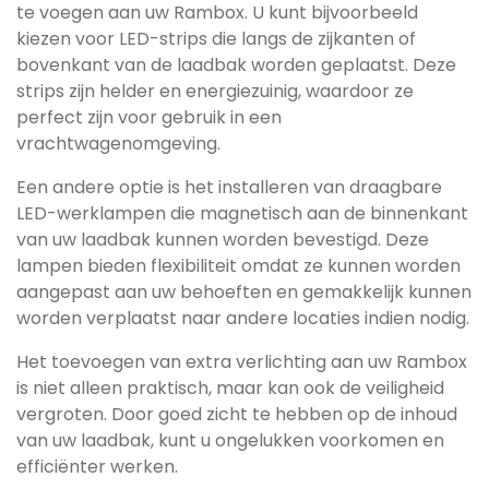
te voegen aan uw Rambox. U kunt bijvoorbeeld
kiezen voor LED-strips die langs de zijkanten of
bovenkant van de laadbak worden geplaatst. Deze
strips zijn helder en energiezuinig, waardoor ze
perfect zijn voor gebruik in een
vrachtwagenomgeving.
Een andere optie is het installeren van draagbare
LED-werklampen die magnetisch aan de binnenkant
van uw laadbak kunnen worden bevestigd. Deze
lampen bieden flexibiliteit omdat ze kunnen worden
aangepast aan uw behoeften en gemakkelijk kunnen
worden verplaatst naar andere locaties indien nodig.
Het toevoegen van extra verlichting aan uw Rambox
is niet alleen praktisch, maar kan ook de veiligheid
vergroten. Door goed zicht te hebben op de inhoud
van uw laadbak, kunt u ongelukken voorkomen en
efficiënter werken.